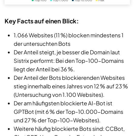
Key Facts auf einen Blick:
1.066 Websites (11 %) blocken mindestens 1
der untersuchten Bots
Der Anteil steigt, je besser die Domain laut
Sistrix performt: Bei den Top-100-Domains
liegt der Anteil bei 36 %.
Der Anteil der Bots blockierenden Websites
stieg innerhalb eines Jahres von 12 % auf 23 %
(Untersuchung von 1.100 Websites).
Der am häufigsten blockierte AI-Bot ist
GPTBot (mit 6 % der Top-10.000-Domains
und 27 % der Top-100-Websites).
Weitere häufig blockierte Bots sind: CCBot,