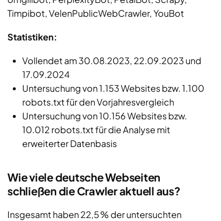
Timpibot, VelenPublicWebCrawler, YouBot
Statistiken:
Vollendet am 30.08.2023, 22.09.2023 und
17.09.2024
Untersuchung von 1.153 Websites bzw. 1.100
robots.txt für den Vorjahresvergleich
Untersuchung von 10.156 Websites bzw.
10.012 robots.txt für die Analyse mit
erweiterter Datenbasis
Wie viele deutsche Webseiten
schließen die Crawler aktuell aus?
Insgesamt haben 22,5 % der untersuchten