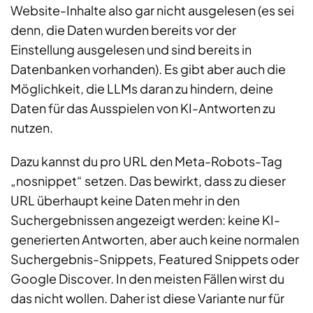
Website-Inhalte also gar nicht ausgelesen (es sei
denn, die Daten wurden bereits vor der
Einstellung ausgelesen und sind bereits in
Datenbanken vorhanden). Es gibt aber auch die
Möglichkeit, die LLMs daran zu hindern, deine
Daten für das Ausspielen von KI-Antworten zu
nutzen.
Dazu kannst du pro URL den Meta-Robots-Tag
„nosnippet“ setzen. Das bewirkt, dass zu dieser
URL überhaupt keine Daten mehr in den
Suchergebnissen angezeigt werden: keine KI-
generierten Antworten, aber auch keine normalen
Suchergebnis-Snippets, Featured Snippets oder
Google Discover. In den meisten Fällen wirst du
das nicht wollen. Daher ist diese Variante nur für