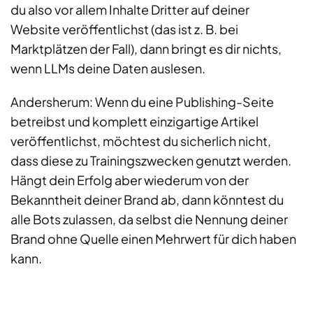
du also vor allem Inhalte Dritter auf deiner
Website veröffentlichst (das ist z. B. bei
Marktplätzen der Fall), dann bringt es dir nichts,
wenn LLMs deine Daten auslesen.
Andersherum: Wenn du eine Publishing-Seite
betreibst und komplett einzigartige Artikel
veröffentlichst, möchtest du sicherlich nicht,
dass diese zu Trainingszwecken genutzt werden.
Hängt dein Erfolg aber wiederum von der
Bekanntheit deiner Brand ab, dann könntest du
alle Bots zulassen, da selbst die Nennung deiner
Brand ohne Quelle einen Mehrwert für dich haben
kann.