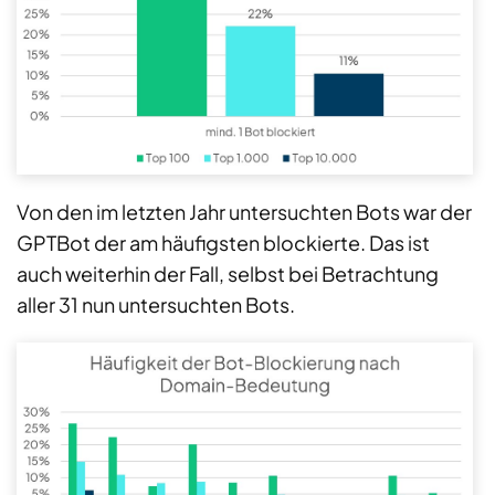
Von den im letzten Jahr untersuchten Bots war der
GPTBot der am häufigsten blockierte. Das ist
auch weiterhin der Fall, selbst bei Betrachtung
aller 31 nun untersuchten Bots.