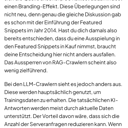
einen Branding-Effekt. Diese Überlegungen sind
nicht neu, denn genau die gleiche Diskussion gab
es schon mit der Einführung der Featured
Snippets im Jahr 2014. Hast du dich damals also
bereits entschieden, dass du eine Ausspielung in
den Featured Snippets in Kauf nimmst, braucht
deine Entscheidung hier nicht anders ausfallen.
Das Aussperren von RAG-Crawlern scheint also
wenig zielführend.
Bei den LLM-Crawlern sieht es jedoch anders aus.
Diese werden hauptsächlich genutzt, um
Trainingsdaten zu erhalten. Die tatsächlichen KI-
Antworten werden meist durch aktuelle Daten
unterstützt. Der Vorteil davon wäre, dass sich die
Anzahl der Serveranfragen reduzieren kann. Wenn