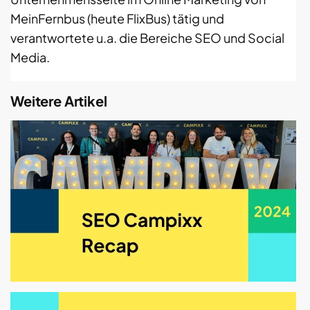
MeinFernbus (heute FlixBus) tätig und
verantwortete u.a. die Bereiche SEO und Social
Media.
Weitere Artikel