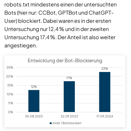
robots.txt mindestens einen der untersuchten
Bots (hier nur: CCBot, GPTBot und ChatGPT-
User) blockiert. Dabei waren es in der ersten
Untersuchung nur 12,4 % und in der zweiten
Untersuchung 17,4 %. Der Anteil ist also weiter
angestiegen.