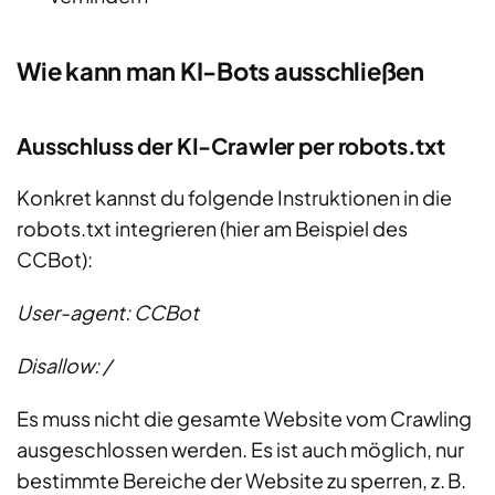
Wie kann man KI-Bots ausschließen
Ausschluss der KI-Crawler per robots.txt
Konkret kannst du folgende Instruktionen in die
robots.txt integrieren (hier am Beispiel des
CCBot):
User-agent: CCBot
Disallow: /
Es muss nicht die gesamte Website vom Crawling
ausgeschlossen werden. Es ist auch möglich, nur
bestimmte Bereiche der Website zu sperren, z. B.