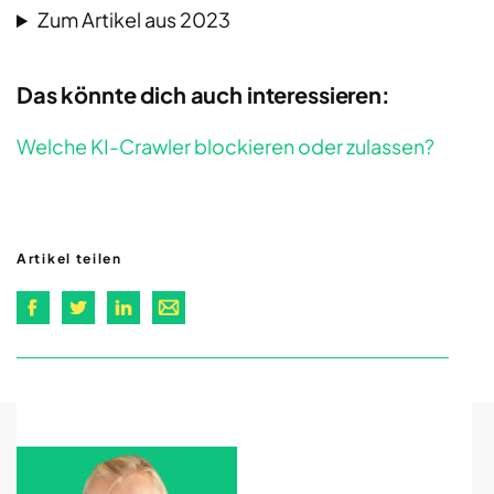
Zum Artikel aus 2023
Das könnte dich auch interessieren:
Welche KI-Crawler blockieren oder zulassen?
Artikel teilen