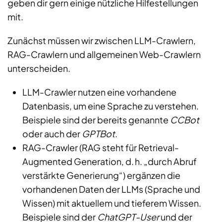
geben dir gern einige nützliche Hilfestellungen
mit.
Zunächst müssen wir zwischen LLM-Crawlern,
RAG-Crawlern und allgemeinen Web-Crawlern
unterscheiden.
LLM-Crawler nutzen eine vorhandene
Datenbasis, um eine Sprache zu verstehen.
Beispiele sind der bereits genannte
CCBot
oder auch der
GPTBot
.
RAG-Crawler (RAG steht für Retrieval-
Augmented Generation, d. h. „durch Abruf
verstärkte Generierung“) ergänzen die
vorhandenen Daten der LLMs (Sprache und
Wissen) mit aktuellem und tieferem Wissen.
Beispiele sind der
ChatGPT-User
und der