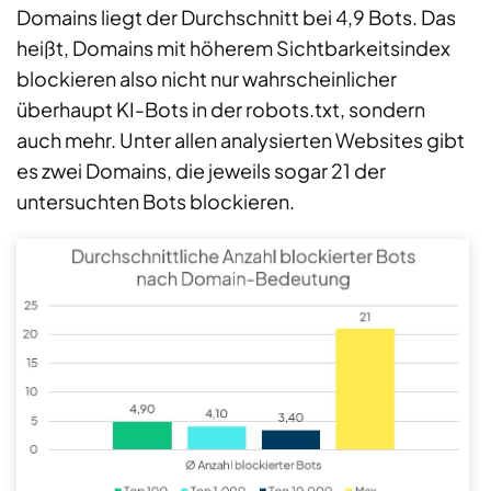
Domains liegt der Durchschnitt bei 4,9 Bots. Das
heißt, Domains mit höherem Sichtbarkeitsindex
blockieren also nicht nur wahrscheinlicher
überhaupt KI-Bots in der robots.txt, sondern
auch mehr. Unter allen analysierten Websites gibt
es zwei Domains, die jeweils sogar 21 der
untersuchten Bots blockieren.