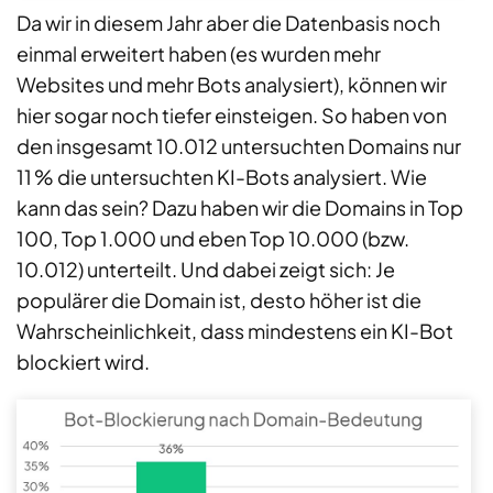
Da wir in diesem Jahr aber die Datenbasis noch
einmal erweitert haben (es wurden mehr
Websites und mehr Bots analysiert), können wir
hier sogar noch tiefer einsteigen. So haben von
den insgesamt 10.012 untersuchten Domains nur
11 % die untersuchten KI-Bots analysiert. Wie
kann das sein? Dazu haben wir die Domains in Top
100, Top 1.000 und eben Top 10.000 (bzw.
10.012) unterteilt. Und dabei zeigt sich: Je
populärer die Domain ist, desto höher ist die
Wahrscheinlichkeit, dass mindestens ein KI-Bot
blockiert wird.