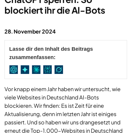
blockiert ihr die AI-Bots
28. November 2024
Lasse dir den Inhalt des Beitrags
zusammenfassen:
Vor knapp einem Jahr haben wir untersucht, wie
viele Websites in Deutschland AI-Bots
blockieren. Wir finden: Es ist Zeit für eine
Aktualisierung, denn im letzten Jahr ist einiges
passiert. Und so haben wir uns drangesetzt und
erneut die Top-1.000-Websites in Deutschland