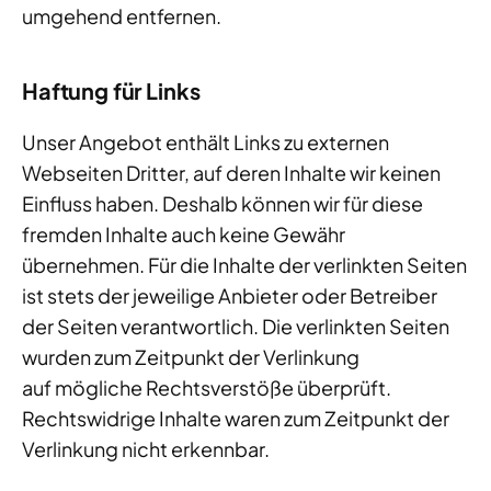
umgehend entfernen.
Haftung für Links
Unser Angebot enthält Links zu externen
Webseiten Dritter, auf deren Inhalte wir keinen
Einfluss haben. Deshalb können wir für diese
fremden Inhalte auch keine Gewähr
übernehmen. Für die Inhalte der verlinkten Seiten
ist stets der jeweilige Anbieter oder Betreiber
der Seiten verantwortlich. Die verlinkten Seiten
wurden zum Zeitpunkt der Verlinkung
auf mögliche Rechtsverstöße überprüft.
Rechtswidrige Inhalte waren zum Zeitpunkt der
Verlinkung nicht erkennbar.