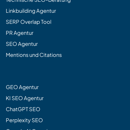
Linkbuilding Agentur
SERP Overlap Tool
PR Agentur
SEO Agentur
Mentions und Citations
GEO Agentur
KI SEO Agentur
ChatGPT SEO
Perplexity SEO