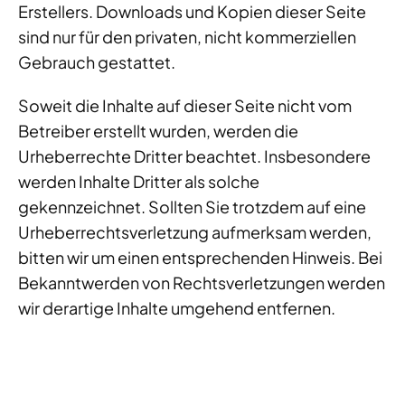
Erstellers. Downloads und Kopien dieser Seite
sind nur für den privaten, nicht kommerziellen
Gebrauch gestattet.
Soweit die Inhalte auf dieser Seite nicht vom
Betreiber erstellt wurden, werden die
Urheberrechte Dritter beachtet. Insbesondere
werden Inhalte Dritter als solche
gekennzeichnet. Sollten Sie trotzdem auf eine
Urheberrechtsverletzung aufmerksam werden,
bitten wir um einen entsprechenden Hinweis. Bei
Bekanntwerden von Rechtsverletzungen werden
wir derartige Inhalte umgehend entfernen.