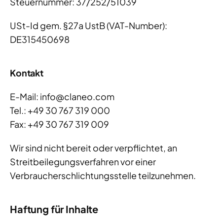
Steuernummer: 37/252/51039
USt-Id gem. §27a UstB (VAT-Number):
DE315450698
Kontakt
E-Mail: info@claneo.com
Tel.: +49 30 767 319 000
Fax: +49 30 767 319 009
Wir sind nicht bereit oder verpflichtet, an
Streitbeilegungsverfahren vor einer
Verbraucherschlichtungsstelle teilzunehmen.
Haftung für Inhalte