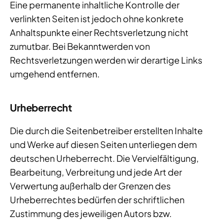
Eine permanente inhaltliche Kontrolle der
verlinkten Seiten ist jedoch ohne konkrete
Anhaltspunkte einer Rechtsverletzung nicht
zumutbar. Bei Bekanntwerden von
Rechtsverletzungen werden wir derartige Links
umgehend entfernen.
Urheberrecht
Die durch die Seitenbetreiber erstellten Inhalte
und Werke auf diesen Seiten unterliegen dem
deutschen Urheberrecht. Die Vervielfältigung,
Bearbeitung, Verbreitung und jede Art der
Verwertung außerhalb der Grenzen des
Urheberrechtes bedürfen der schriftlichen
Zustimmung des jeweiligen Autors bzw.