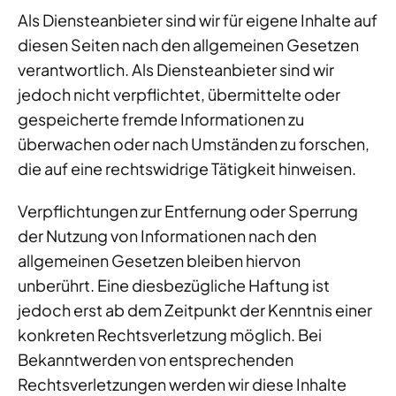
Als Diensteanbieter sind wir für eigene Inhalte auf
diesen Seiten nach den allgemeinen Gesetzen
verantwortlich. Als Diensteanbieter sind wir
jedoch nicht verpflichtet, übermittelte oder
gespeicherte fremde Informationen zu
überwachen oder nach Umständen zu forschen,
die auf eine rechtswidrige Tätigkeit hinweisen.
Verpflichtungen zur Entfernung oder Sperrung
der Nutzung von Informationen nach den
allgemeinen Gesetzen bleiben hiervon
unberührt. Eine diesbezügliche Haftung ist
jedoch erst ab dem Zeitpunkt der Kenntnis einer
konkreten Rechtsverletzung möglich. Bei
Bekanntwerden von entsprechenden
Rechtsverletzungen werden wir diese Inhalte