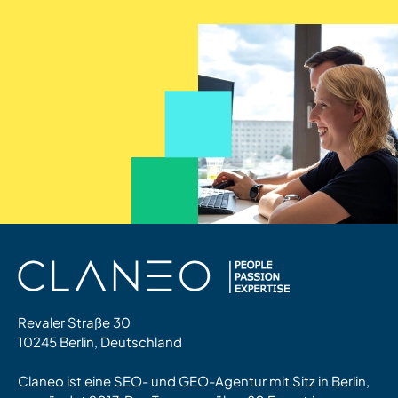
Revaler Straße 30
10245 Berlin, Deutschland
Claneo ist eine SEO- und GEO-Agentur mit Sitz in Berlin,