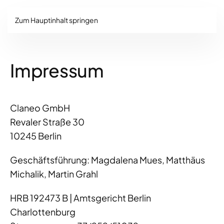
Zum Hauptinhalt springen
Impressum
Claneo GmbH
Revaler Straße 30
10245 Berlin
Geschäftsführung: Magdalena Mues, Matthäus
Michalik, Martin Grahl
HRB 192473 B | Amtsgericht Berlin
Charlottenburg