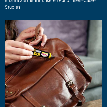
Erfahre Sie mehr in unseren Kund:innen-Case-
Studies