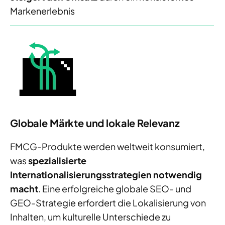
Markenerlebnis
Globale Märkte und lokale Relevanz
FMCG-Produkte werden weltweit konsumiert,
was
spezialisierte
Internationalisierungsstrategien notwendig
macht
. Eine erfolgreiche globale SEO- und
GEO-Strategie erfordert die Lokalisierung von
Inhalten, um kulturelle Unterschiede zu