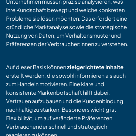
Unternehmen müssen präzise analysieren, was
ihre Kundschaft bewegt und welche konkreten
Probleme sie lösen möchten. Das erfordert eine
gründliche Marktanalyse sowie die strategische
Nutzung von Daten, um Verhaltensmuster und
Präferenzen der Verbraucher:innen zu verstehen.
Auf dieser Basis können
zielgerichtete Inhalte
erstellt werden, die sowohl informieren als auch
zum Handeln motivieren. Eine klare und
konsistente Markenbotschaft hilft dabei,
Vertrauen aufzubauen und die Kundenbindung
nachhaltig zu stärken. Besonders wichtig ist
Flexibilität, um auf veränderte Präferenzen
Verbrauchender schnell und strategisch
reagieren zu können.