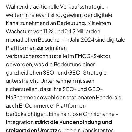
Während traditionelle Verkaufsstrategien
weiterhin relevant sind, gewinnt der digitale
Kanal zunehmend an Bedeutung. Mit einem
Wachstum von 11 % und 24,7 Milliarden
monatlichen Besuchen im Jahr 2024 sind digitale
Plattformen zur primären
Verbraucherschnittstelle im FMCG-Sektor
geworden, was die Bedeutung einer
ganzheitlichen SEO- und GEO-Strategie
unterstreicht. Unternehmen müssen
sicherstellen, dass ihre SEO- und GEO-
Maßnahmen sowohl den stationären Handel als
auch E-Commerce-Plattformen
berücksichtigen. Eine nahtlose Omnichannel-
Integration
stärkt die Kundenbindung und
steigert den Umsatz
durch ein konsistentes