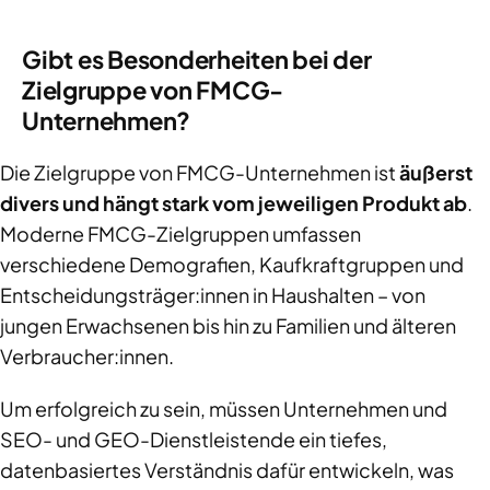
Gibt es Besonderheiten bei der
Zielgruppe von FMCG-
Unternehmen?
Die Zielgruppe von FMCG-Unternehmen ist
äußerst
divers und hängt stark vom jeweiligen Produkt ab
.
Moderne FMCG-Zielgruppen umfassen
verschiedene Demografien, Kaufkraftgruppen und
Entscheidungsträger:innen in Haushalten – von
jungen Erwachsenen bis hin zu Familien und älteren
Verbraucher:innen.
Um erfolgreich zu sein, müssen Unternehmen und
SEO- und GEO-Dienstleistende ein tiefes,
datenbasiertes Verständnis dafür entwickeln, was