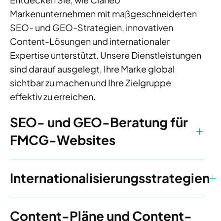
Markenunternehmen mit maßgeschneiderten
SEO- und GEO-Strategien, innovativen
Content-Lösungen und internationaler
Expertise unterstützt. Unsere Dienstleistungen
sind darauf ausgelegt, Ihre Marke global
sichtbar zu machen und Ihre Zielgruppe
effektiv zu erreichen.
SEO- und GEO-Beratung für
FMCG-Websites
Internationalisierungsstrategien
Content-Pläne und Content-