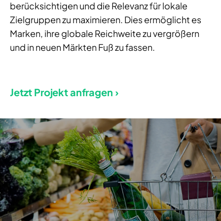
berücksichtigen und die Relevanz für lokale
Zielgruppen zu maximieren. Dies ermöglicht es
Marken, ihre globale Reichweite zu vergrößern
und in neuen Märkten Fuß zu fassen.
Jetzt Projekt anfragen ›