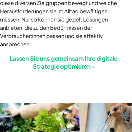
diese diversen Zielgruppen bewegt und welche
Herausforderungen sie im Alltag bewältigen
müssen. Nur so können sie gezielt Lösungen
anbieten, die zu den Bedürfnissen der
Verbraucher:innen passen und sie effektiv
ansprechen.
Lassen Sie uns gemeinsam Ihre digitale
Strategie optimieren ›