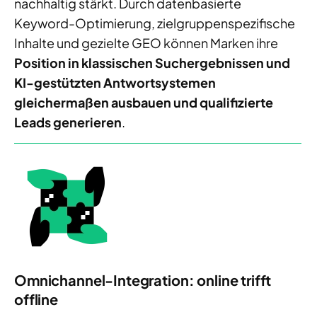
nachhaltig stärkt. Durch datenbasierte
Keyword-Optimierung, zielgruppenspezifische
Inhalte und gezielte GEO können Marken ihre
Position in klassischen Suchergebnissen und
KI-gestützten Antwortsystemen
gleichermaßen ausbauen und qualifizierte
Leads generieren
.
Omnichannel-Integration: online trifft
offline