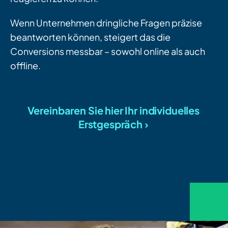
Wenn Unternehmen dringliche Fragen präzise
beantworten können, steigert das die
Conversions messbar – sowohl online als auch
offline.
Vereinbaren Sie hier Ihr individuelles
Erstgespräch ›