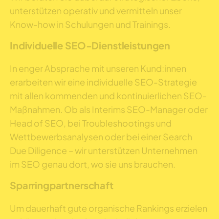
unterstützen operativ und vermitteln unser
Know-how in Schulungen und Trainings.
Individuelle SEO-Dienstleistungen
In enger Absprache mit unseren Kund:innen
erarbeiten wir eine individuelle SEO-Strategie
mit allen kommenden und kontinuierlichen SEO-
Maßnahmen. Ob als Interims SEO-Manager oder
Head of SEO, bei Troubleshootings und
Wettbewerbsanalysen oder bei einer Search
Due Diligence – wir unterstützen Unternehmen
im SEO genau dort, wo sie uns brauchen.
Sparringpartnerschaft
Um dauerhaft gute organische Rankings erzielen