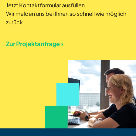
Jetzt Kontaktformular ausfüllen.
Wir melden uns bei Ihnen so schnell wie möglich
zurück.
Zur Projektanfrage ›