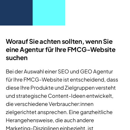
Worauf Sie achten sollten, wenn Sie
eine Agentur für Ihre FMCG-Website
suchen
Bei der Auswahl einer SEO und GEO Agentur
für Ihre FMCG-Website ist entscheidend, dass
diese Ihre Produkte und Zielgruppen versteht
und strategische Content-Ideen entwickelt,
die verschiedene Verbraucher:innen
zielgerichtet ansprechen. Eine ganzheitliche
Herangehensweise, die auch andere
Marketing-Disziplinen einbezieht, ist