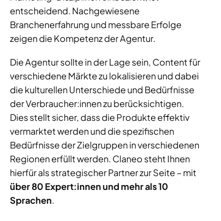
entscheidend. Nachgewiesene
Branchenerfahrung und messbare Erfolge
zeigen die Kompetenz der Agentur.
Die Agentur sollte in der Lage sein, Content für
verschiedene Märkte zu lokalisieren und dabei
die kulturellen Unterschiede und Bedürfnisse
der Verbraucher:innen zu berücksichtigen.
Dies stellt sicher, dass die Produkte effektiv
vermarktet werden und die spezifischen
Bedürfnisse der Zielgruppen in verschiedenen
Regionen erfüllt werden. Claneo steht Ihnen
hierfür als strategischer Partner zur Seite – mit
über 80 Expert:innen und mehr als 10
Sprachen
.