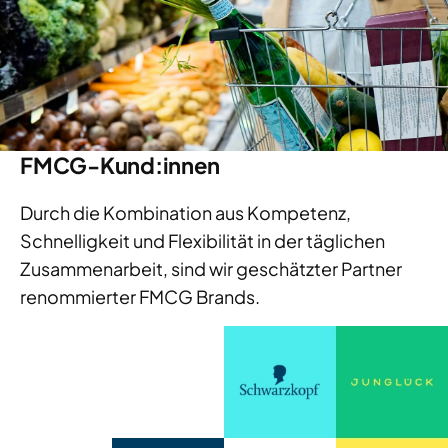
FMCG-Kund:innen
Durch die Kombination aus Kompetenz,
Schnelligkeit und Flexibilität in der täglichen
Zusammenarbeit, sind wir geschätzter Partner
renommierter FMCG Brands.