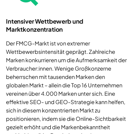
Intensiver Wettbewerb und
Marktkonzentration
Der FMCG-Markt ist von extremer
Wettbewerbsintensität geprägt. Zahlreiche
Marken konkurrieren um die Aufmerksamkeit der
Verbraucher:innen. Wenige Großkonzerne
beherrschen mit tausenden Marken den
globalen Markt – allein die Top 16 Unternehmen
vereinen über 4.000 Marken unter sich. Eine
effektive SEO- und GEO-Strategie kann helfen,
sich in diesem konzentrierten Markt zu
positionieren, indem sie die Online-Sichtbarkeit
gezielt erhöht und die Markenbekanntheit