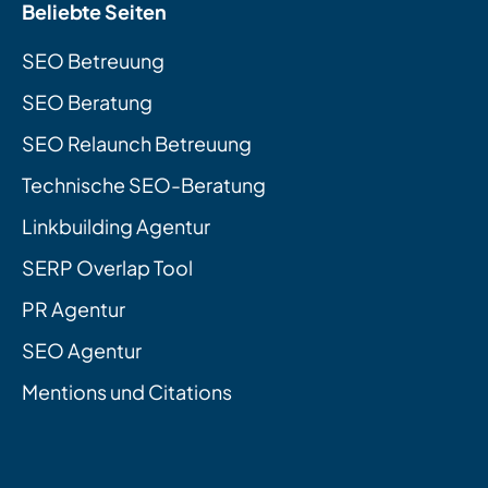
Beliebte Seiten
SEO Betreuung
SEO Beratung
SEO Relaunch Betreuung
Technische SEO-Beratung
Linkbuilding Agentur
SERP Overlap Tool
PR Agentur
SEO Agentur
Mentions und Citations