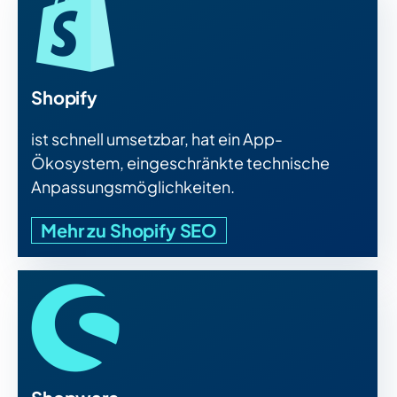
Shopify
ist schnell umsetzbar, hat ein App-
Ökosystem, eingeschränkte technische
Anpassungsmöglichkeiten.
Mehr zu Shopify SEO