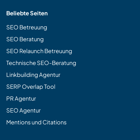
Beliebte Seiten
SEO Betreuung
SEO Beratung
SEO Relaunch Betreuung
Technische SEO-Beratung
Linkbuilding Agentur
SERP Overlap Tool
PR Agentur
SEO Agentur
Mentions und Citations