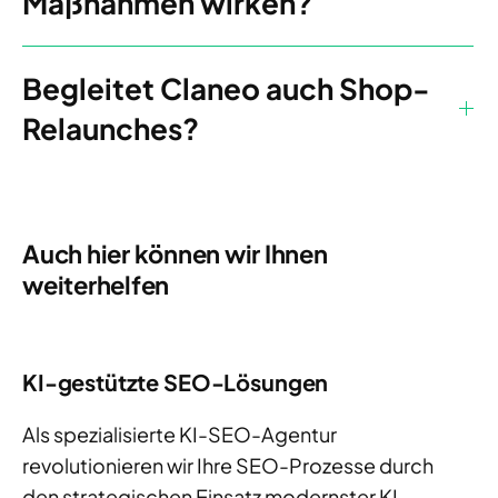
Maßnahmen wirken?
Begleitet Claneo auch Shop-
Relaunches?
Auch hier können wir Ihnen
weiterhelfen
KI-gestützte SEO-Lösungen
Als spezialisierte KI-SEO-Agentur
revolutionieren wir Ihre SEO-Prozesse durch
den strategischen Einsatz modernster KI-