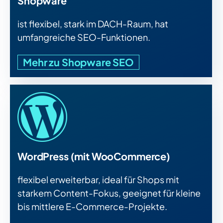
Shopware
ist flexibel, stark im DACH-Raum, hat
umfangreiche SEO-Funktionen.
Mehr zu Shopware SEO
WordPress (mit WooCommerce)
flexibel erweiterbar, ideal für Shops mit
starkem Content-Fokus, geeignet für kleine
bis mittlere E-Commerce-Projekte.