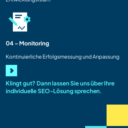
04 – Monitoring
Kontinuierliche Erfolgsmessung und Anpassung
Klingt gut? Dann lassen Sie uns über Ihre
individuelle SEO-Lösung sprechen.