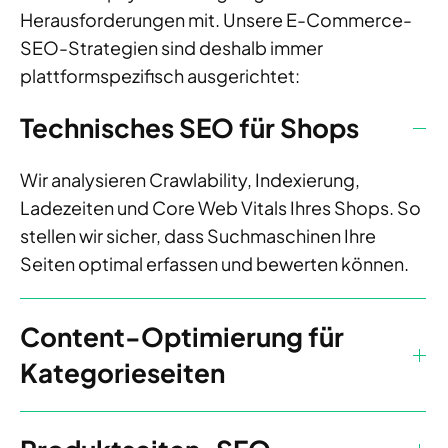
Herausforderungen mit. Unsere E-Commerce-
SEO-Strategien sind deshalb immer
plattformspezifisch ausgerichtet:
Technisches SEO für Shops
Wir analysieren Crawlability, Indexierung,
Ladezeiten und Core Web Vitals Ihres Shops. So
stellen wir sicher, dass Suchmaschinen Ihre
Seiten optimal erfassen und bewerten können.
Content-Optimierung für
Kategorieseiten