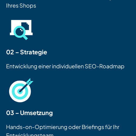
Ihres Shops
02 – Strategie
Entwicklung einer individuellen SEO-Roadmap
03 – Umsetzung
Hands-on-Optimierung oder Briefings für Ihr
Entwicklungsteam