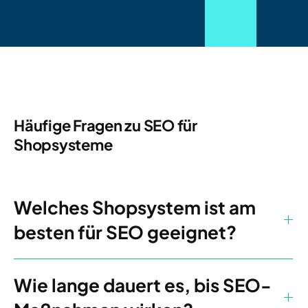
Häufige Fragen zu SEO für
Shopsysteme
Welches Shopsystem ist am
besten für SEO geeignet?
Wie lange dauert es, bis SEO-