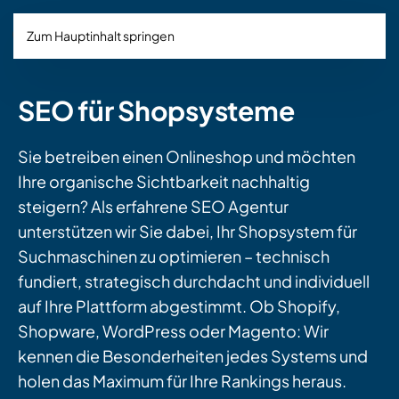
Zum Hauptinhalt springen
SEO für Shopsysteme
Sie betreiben einen Onlineshop und möchten
Ihre organische Sichtbarkeit nachhaltig
steigern? Als erfahrene SEO Agentur
unterstützen wir Sie dabei, Ihr Shopsystem für
Suchmaschinen zu optimieren – technisch
fundiert, strategisch durchdacht und individuell
auf Ihre Plattform abgestimmt. Ob Shopify,
Shopware, WordPress oder Magento: Wir
kennen die Besonderheiten jedes Systems und
holen das Maximum für Ihre Rankings heraus.