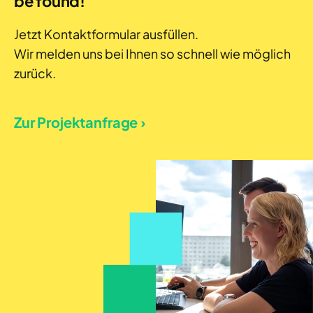
be found!
Jetzt Kontaktformular ausfüllen.
Wir melden uns bei Ihnen so schnell wie möglich
zurück.
Zur Projektanfrage ›