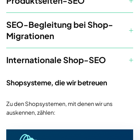
Produktseiten-SEO
SEO-Begleitung bei Shop-
Migrationen
Internationale Shop-SEO
Shopsysteme, die wir betreuen
Zu den Shopsystemen, mit denen wir uns
auskennen, zählen: