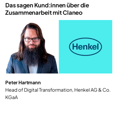
Das sagen Kund:innen über die
Zusammenarbeit mit Claneo
Peter Hartmann
Head of Digital Transformation, Henkel AG & Co.
KGaA