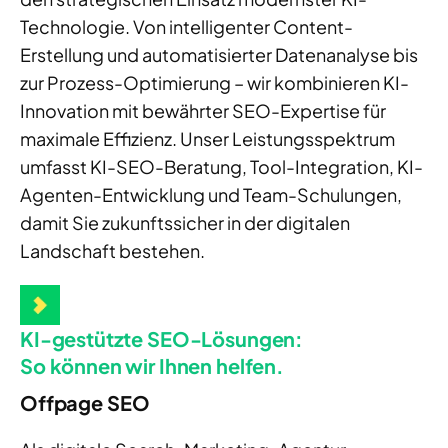
Technologie. Von intelligenter Content-
Erstellung und automatisierter Datenanalyse bis
zur Prozess-Optimierung – wir kombinieren KI-
Innovation mit bewährter SEO-Expertise für
maximale Effizienz. Unser Leistungsspektrum
umfasst KI-SEO-Beratung, Tool-Integration,
KI-
Agenten
-Entwicklung und Team-Schulungen,
damit Sie zukunftssicher in der digitalen
Landschaft bestehen.
KI-gestützte SEO-Lösungen:
So können wir Ihnen helfen.
Offpage SEO