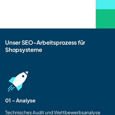
Unser SEO-Arbeitsprozess für
Shopsysteme
01 – Analyse
Technisches Audit und Wettbewerbsanalyse