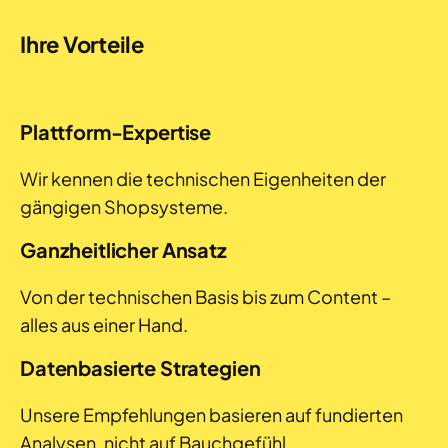
Ihre Vorteile
Plattform-Expertise
Wir kennen die technischen Eigenheiten der
gängigen Shopsysteme.
Ganzheitlicher Ansatz
Von der technischen Basis bis zum Content –
alles aus einer Hand.
Datenbasierte Strategien
Unsere Empfehlungen basieren auf fundierten
Analysen, nicht auf Bauchgefühl.