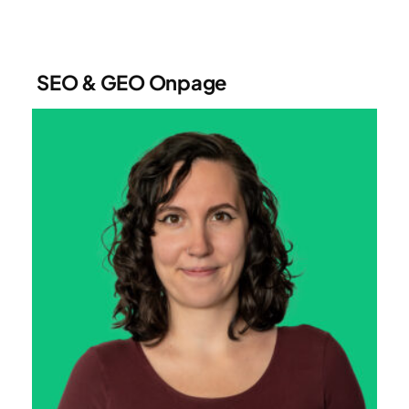
SEO & GEO Onpage