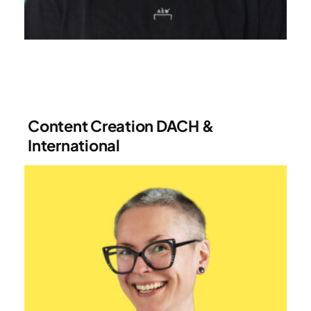
Content Creation DACH &
International