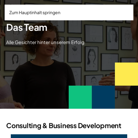
Zum Hauptinhalt springen
Das Team
Alle Gesichter hinter unserem Erfolg
Consulting & Business Development