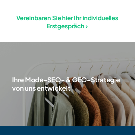
Vereinbaren Sie hier Ihr individuelles
Erstgespräch ›
Ihre Mode-SEO- & GEO-Strategie
von uns entwickelt