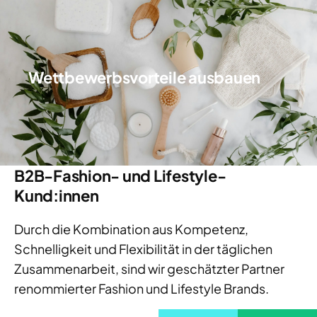
Wettbewerbsvorteile ausbauen
B2B-Fashion- und Lifestyle-
Kund:innen
Durch die Kombination aus Kompetenz,
Schnelligkeit und Flexibilität in der täglichen
Zusammenarbeit, sind wir geschätzter Partner
renommierter Fashion und Lifestyle Brands.