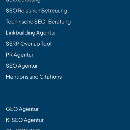
SEO Relaunch Betreuung
Technische SEO-Beratung
Linkbuilding Agentur
SERP Overlap Tool
PR Agentur
SEO Agentur
Mentions und Citations
GEO Agentur
KI SEO Agentur