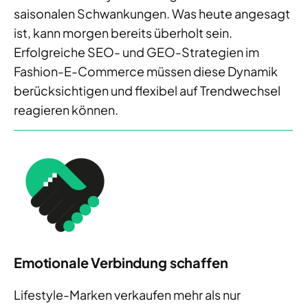
saisonalen Schwankungen. Was heute angesagt
ist, kann morgen bereits überholt sein.
Erfolgreiche SEO- und GEO-Strategien im
Fashion-E-Commerce müssen diese Dynamik
berücksichtigen und flexibel auf Trendwechsel
reagieren können.
Emotionale Verbindung schaffen
Lifestyle-Marken verkaufen mehr als nur