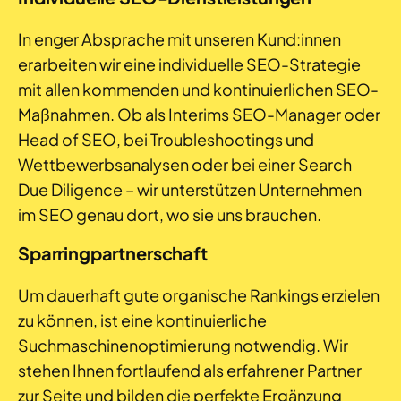
In enger Absprache mit unseren Kund:innen
erarbeiten wir eine individuelle SEO-Strategie
mit allen kommenden und kontinuierlichen SEO-
Maßnahmen. Ob als Interims SEO-Manager oder
Head of SEO, bei Troubleshootings und
Wettbewerbsanalysen oder bei einer Search
Due Diligence – wir unterstützen Unternehmen
im SEO genau dort, wo sie uns brauchen.
Sparringpartnerschaft
Um dauerhaft gute organische Rankings erzielen
zu können, ist eine kontinuierliche
Suchmaschinenoptimierung notwendig. Wir
stehen Ihnen fortlaufend als erfahrener Partner
zur Seite und bilden die perfekte Ergänzung