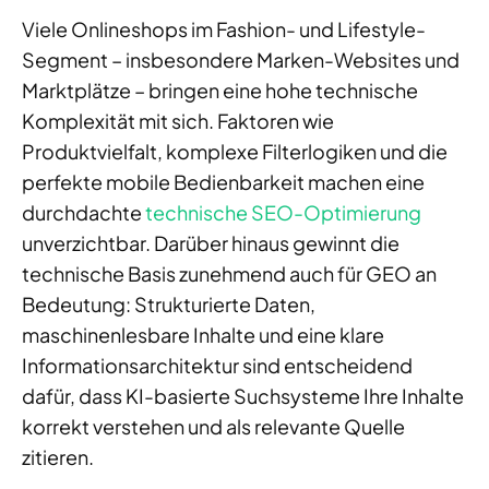
Viele Onlineshops im Fashion- und Lifestyle-
Segment – insbesondere Marken-Websites und
Marktplätze – bringen eine hohe technische
Komplexität mit sich. Faktoren wie
Produktvielfalt, komplexe Filterlogiken und die
perfekte mobile Bedienbarkeit machen eine
durchdachte
technische SEO-Optimierung
unverzichtbar. Darüber hinaus gewinnt die
technische Basis zunehmend auch für GEO an
Bedeutung: Strukturierte Daten,
maschinenlesbare Inhalte und eine klare
Informationsarchitektur sind entscheidend
dafür, dass KI-basierte Suchsysteme Ihre Inhalte
korrekt verstehen und als relevante Quelle
zitieren.