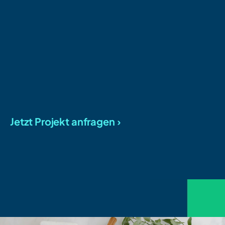
Jetzt Projekt anfragen ›