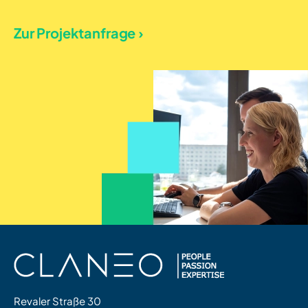
Zur Projektanfrage ›
Revaler Straße 30