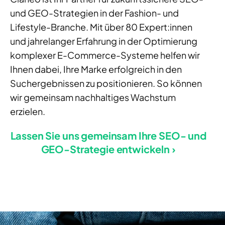
und GEO-Strategien in der Fashion- und
Lifestyle-Branche. Mit über 80 Expert:innen
und jahrelanger Erfahrung in der Optimierung
komplexer E-Commerce-Systeme helfen wir
Ihnen dabei, Ihre Marke erfolgreich in den
Suchergebnissen zu positionieren. So können
wir gemeinsam nachhaltiges Wachstum
erzielen.
Lassen Sie uns gemeinsam Ihre SEO- und
GEO-Strategie entwickeln ›