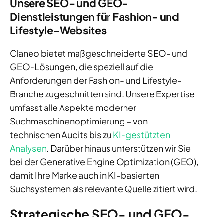
Unsere SEO- und GEO-
Dienstleistungen für Fashion- und
Lifestyle-Websites
Claneo bietet maßgeschneiderte SEO- und
GEO-Lösungen, die speziell auf die
Anforderungen der Fashion- und Lifestyle-
Branche zugeschnitten sind. Unsere Expertise
umfasst alle Aspekte moderner
Suchmaschinenoptimierung – von
technischen Audits bis zu
KI-gestützten
Analysen
. Darüber hinaus unterstützen wir Sie
bei der Generative Engine Optimization (GEO),
damit Ihre Marke auch in KI-basierten
Suchsystemen als relevante Quelle zitiert wird.
Strategische SEO- und GEO-