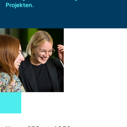
Projekten.