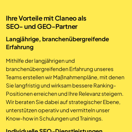
Ihre Vorteile mit Claneo als
SEO- und GEO-Partner
Langjährige, branchenübergreifende
Erfahrung
Mithilfe der langjährigen und
branchenübergreifenden Erfahrung unseres
Teams erstellen wir Maßnahmenpläne, mit denen
Sie langfristig und wirksam bessere Ranking-
Positionen erreichen und Ihre Relevanz steigern.
Wir beraten Sie dabei auf strategischer Ebene,
unterstützen operativ und vermitteln unser
Know-how in Schulungen und Trainings.
Individuelle SEO-Dienstleistungen