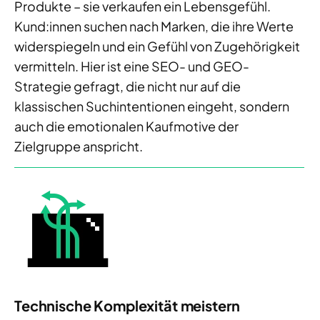
Produkte – sie verkaufen ein Lebensgefühl.
Kund:innen suchen nach Marken, die ihre Werte
widerspiegeln und ein Gefühl von Zugehörigkeit
vermitteln. Hier ist eine SEO- und GEO-
Strategie gefragt, die nicht nur auf die
klassischen Suchintentionen eingeht, sondern
auch die emotionalen Kaufmotive der
Zielgruppe anspricht.
Technische Komplexität meistern