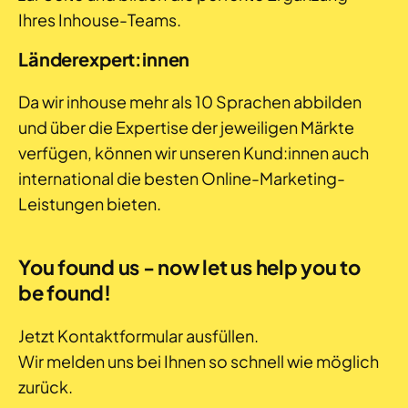
Ihres Inhouse-Teams.
Länderexpert:innen
Da wir inhouse mehr als 10 Sprachen abbilden
und über die Expertise der jeweiligen Märkte
verfügen, können wir unseren Kund:innen auch
international die besten Online-Marketing-
Leistungen bieten.
You found us - now let us help you to
be found!
Jetzt Kontaktformular ausfüllen.
Wir melden uns bei Ihnen so schnell wie möglich
zurück.