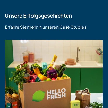
Unsere Erfolgsgeschichten
Erfahre Sie mehr in unseren Case Studies