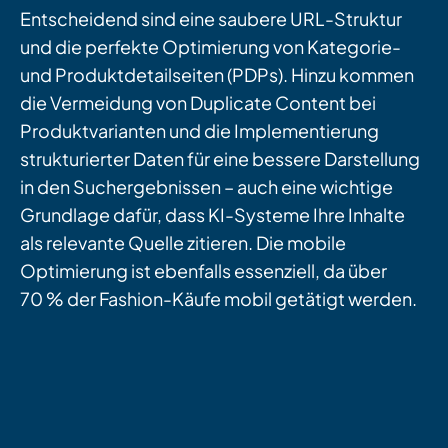
Entscheidend sind eine saubere URL-Struktur
und die perfekte Optimierung von Kategorie-
und Produktdetailseiten (PDPs). Hinzu kommen
die Vermeidung von Duplicate Content bei
Produktvarianten und die Implementierung
strukturierter Daten für eine bessere Darstellung
in den Suchergebnissen – auch eine wichtige
Grundlage dafür, dass KI-Systeme Ihre Inhalte
als relevante Quelle zitieren. Die mobile
Optimierung ist ebenfalls essenziell, da über
70 % der Fashion-Käufe mobil getätigt werden.