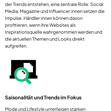
der Trends entstehen, eine zentrale Rolle. Social
Media, Magazine und Influencer:innen setzen die
Impulse. Händler:innen können davon
profitieren, wenn ihre Websites als
Inspirationsquelle wahrgenommen werden und
die aktuellen Themen und Looks direkt
aufgreifen.
Saisonalität und Trends im Fokus
Mode und Lifestyle unterliegen starken