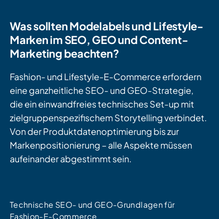
Was sollten Modelabels und Lifestyle-
Marken im SEO, GEO und Content-
Marketing beachten?
Fashion- und Lifestyle-E-Commerce erfordern
eine ganzheitliche SEO- und GEO-Strategie,
die ein einwandfreies technisches Set-up mit
zielgruppenspezifischem Storytelling verbindet.
Von der Produktdatenoptimierung bis zur
Markenpositionierung – alle Aspekte müssen
aufeinander abgestimmt sein.
Technische SEO- und GEO-Grundlagen für
Fashion-E-Commerce