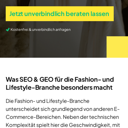
Jetzt unverbindlich beraten lassen
Kostenfrei & unverbindlich anfragen
Was SEO & GEO für die Fashion- und
Lifestyle-Branche besonders macht
Die Fashion- und Lifestyle-Branche
unterscheidet sich grundlegend von anderen E-
Commerce-Bereichen. Neben der technischen
Komplexität spielt hier die Geschwindigkeit, mit