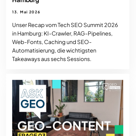
13. Mai 2026
Unser Recap vom Tech SEO Summit 2026
in Hamburg: KI-Crawler, RAG-Pipelines,
Web-Fonts, Caching und SEO-
Automatisierung, die wichtigsten
Takeaways aus sechs Sessions.