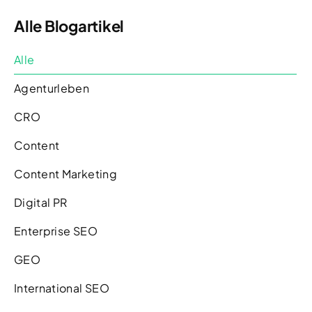
Alle Blogartikel
Alle
Agenturleben
CRO
Content
Content Marketing
Digital PR
Enterprise SEO
GEO
International SEO