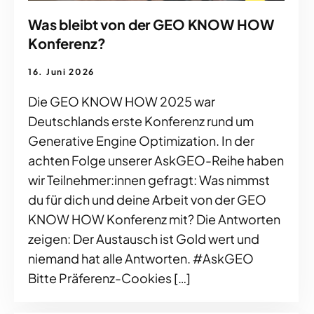
Was bleibt von der GEO KNOW HOW
Konferenz?
16. Juni 2026
Die GEO KNOW HOW 2025 war
Deutschlands erste Konferenz rund um
Generative Engine Optimization. In der
achten Folge unserer AskGEO-Reihe haben
wir Teilnehmer:innen gefragt: Was nimmst
du für dich und deine Arbeit von der GEO
KNOW HOW Konferenz mit? Die Antworten
zeigen: Der Austausch ist Gold wert und
niemand hat alle Antworten. #AskGEO
Bitte Präferenz-Cookies […]