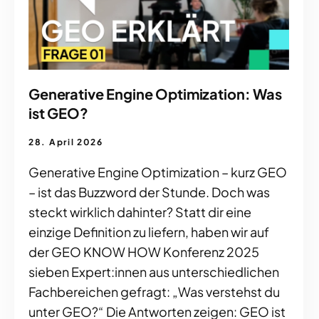
Generative Engine Optimization: Was
ist GEO?
28. April 2026
Generative Engine Optimization – kurz GEO
– ist das Buzzword der Stunde. Doch was
steckt wirklich dahinter? Statt dir eine
einzige Definition zu liefern, haben wir auf
der GEO KNOW HOW Konferenz 2025
sieben Expert:innen aus unterschiedlichen
Fachbereichen gefragt: „Was verstehst du
unter GEO?“ Die Antworten zeigen: GEO ist