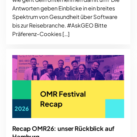
Antworten geben Einblicke in ein breites
Spektrum von Gesundheit über Software
bis zur Reisebranche. #AskGEO Bitte
Präferenz-Cookies […]
Recap OMR26: unser Rückblick auf
Hamburg