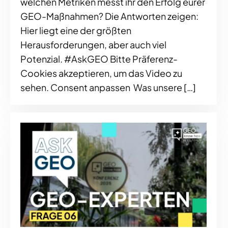
welchen Metriken messt ihr den Erfolg eurer
GEO-Maßnahmen? Die Antworten zeigen:
Hier liegt eine der größten
Herausforderungen, aber auch viel
Potenzial. #AskGEO Bitte Präferenz-
Cookies akzeptieren, um das Video zu
sehen. Consent anpassen Was unsere […]