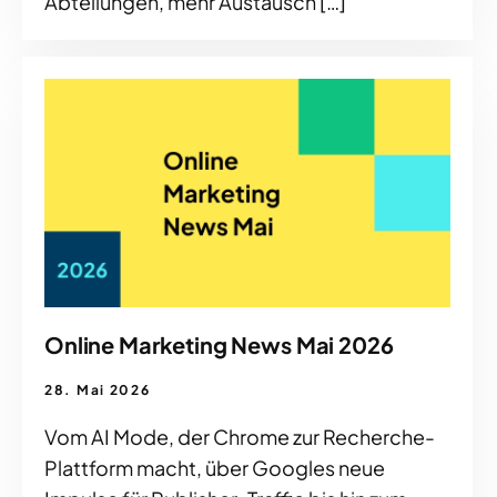
Abteilungen, mehr Austausch […]
Online Marketing News Mai 2026
28. Mai 2026
Vom AI Mode, der Chrome zur Recherche-
Plattform macht, über Googles neue