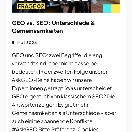
GEO vs. SEO: Unterschiede &
Gemeinsamkeiten
5. Mai 2026
GEO und SEO: zwei Begriffe, die eng
verwandt sind, aber nicht dasselbe
bedeuten. In der zweiten Folge unserer
AskGEO-Reihe haben wir unsere
Expert:innen gefragt: Was unterscheidet
GEO eigentlich von klassischem SEO? Die
Antworten zeigen: Es gibt mehr
Gemeinsamkeiten als Unterschiede – aber
auch einige spannende Konflikte.
#AskGEO Bitte Präferenz-Cookies