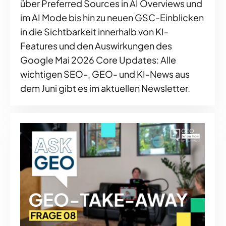
über Preferred Sources in AI Overviews und
im AI Mode bis hin zu neuen GSC-Einblicken
in die Sichtbarkeit innerhalb von KI-
Features und den Auswirkungen des
Google Mai 2026 Core Updates: Alle
wichtigen SEO-, GEO- und KI-News aus
dem Juni gibt es im aktuellen Newsletter.