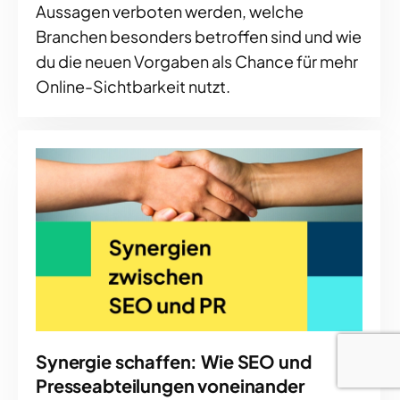
Aussagen verboten werden, welche
Branchen besonders betroffen sind und wie
du die neuen Vorgaben als Chance für mehr
Online-Sichtbarkeit nutzt.
Synergie schaffen: Wie SEO und
Presseabteilungen voneinander