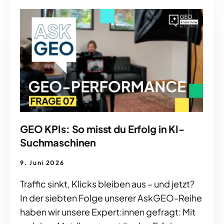
GEO KPIs: So misst du Erfolg in KI-
Suchmaschinen
9. Juni 2026
Traffic sinkt, Klicks bleiben aus – und jetzt?
In der siebten Folge unserer AskGEO-Reihe
haben wir unsere Expert:innen gefragt: Mit