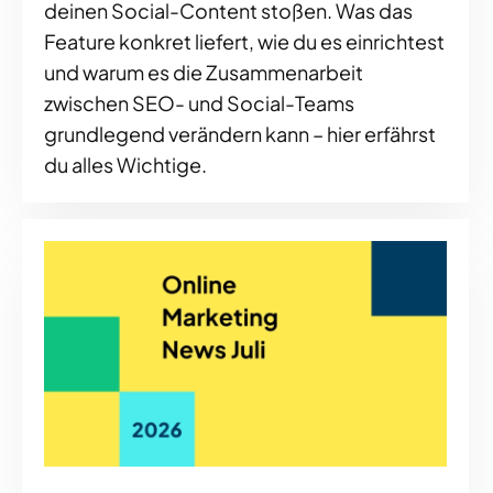
deinen Social-Content stoßen. Was das
Feature konkret liefert, wie du es einrichtest
und warum es die Zusammenarbeit
zwischen SEO- und Social-Teams
grundlegend verändern kann – hier erfährst
du alles Wichtige.