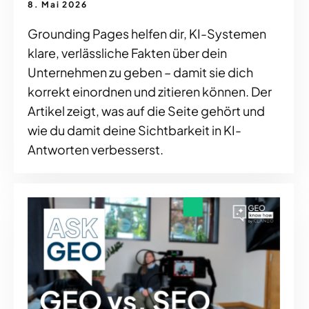
8. Mai 2026
Grounding Pages helfen dir, KI-Systemen
klare, verlässliche Fakten über dein
Unternehmen zu geben – damit sie dich
korrekt einordnen und zitieren können. Der
Artikel zeigt, was auf die Seite gehört und
wie du damit deine Sichtbarkeit in KI-
Antworten verbesserst.