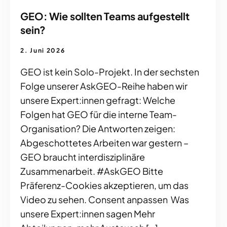
GEO: Wie sollten Teams aufgestellt
sein?
2. Juni 2026
GEO ist kein Solo-Projekt. In der sechsten
Folge unserer AskGEO-Reihe haben wir
unsere Expert:innen gefragt: Welche
Folgen hat GEO für die interne Team-
Organisation? Die Antworten zeigen:
Abgeschottetes Arbeiten war gestern –
GEO braucht interdisziplinäre
Zusammenarbeit. #AskGEO Bitte
Präferenz-Cookies akzeptieren, um das
Video zu sehen. Consent anpassen Was
unsere Expert:innen sagen Mehr