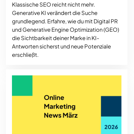
Klassische SEO reicht nicht mehr.
Generative KI verändert die Suche
grundlegend. Erfahre, wie du mit Digital PR
und Generative Engine Optimization (GEO)
die Sichtbarkeit deiner Marke in KI-
Antworten sicherst und neue Potenziale
erschließt.