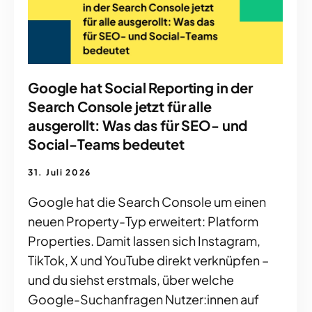
Google hat Social Reporting in der
Search Console jetzt für alle
ausgerollt: Was das für SEO- und
Social-Teams bedeutet
31. Juli 2026
Google hat die Search Console um einen
neuen Property-Typ erweitert: Platform
Properties. Damit lassen sich Instagram,
TikTok, X und YouTube direkt verknüpfen –
und du siehst erstmals, über welche
Google-Suchanfragen Nutzer:innen auf