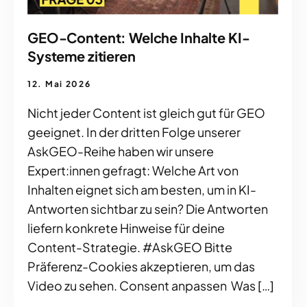
GEO-Content: Welche Inhalte KI-
Systeme zitieren
12. Mai 2026
Nicht jeder Content ist gleich gut für GEO
geeignet. In der dritten Folge unserer
AskGEO-Reihe haben wir unsere
Expert:innen gefragt: Welche Art von
Inhalten eignet sich am besten, um in KI-
Antworten sichtbar zu sein? Die Antworten
liefern konkrete Hinweise für deine
Content-Strategie. #AskGEO Bitte
Präferenz-Cookies akzeptieren, um das
Video zu sehen. Consent anpassen Was […]