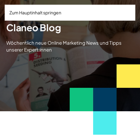
Zum Hauptinhalt springen
Claneo Blog
Wöchentlich neue Online Marketing News und Tipps
unserer Expert:innen