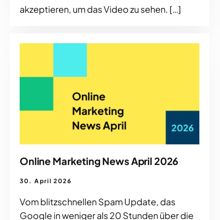
akzeptieren, um das Video zu sehen. […]
Online Marketing News April 2026
30. April 2026
Vom blitzschnellen Spam Update, das
Google in weniger als 20 Stunden über die