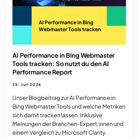
AI Performance in Bing Webmaster
Tools tracken: So nutzt du den AI
Performance Report
25. Juli 2026
Unser Blogbeitrag zur AI Performance in
Bing Webmaster Tools und welche Metriken
sich damit tracken lassen. Inklusive
Meinungen der Branchen-Expert:innen und
einem Vergleich zu Microsoft Clarity.