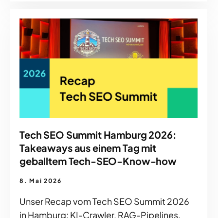
Tech SEO Summit Hamburg 2026:
Takeaways aus einem Tag mit
geballtem Tech-SEO-Know-how
8. Mai 2026
Unser Recap vom Tech SEO Summit 2026
in Hamburg: KI-Crawler, RAG-Pipelines,