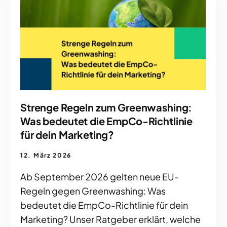
Strenge Regeln zum Greenwashing:
Was bedeutet die EmpCo-Richtlinie
für dein Marketing?
12. März 2026
Ab September 2026 gelten neue EU-
Regeln gegen Greenwashing: Was
bedeutet die EmpCo-Richtlinie für dein
Marketing? Unser Ratgeber erklärt, welche