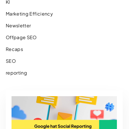
KI
Marketing Efficiency
Newsletter
Offpage SEO
Recaps
SEO
reporting