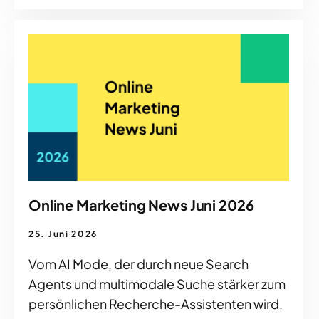
Online Marketing News Juni 2026
25. Juni 2026
Vom AI Mode, der durch neue Search
Agents und multimodale Suche stärker zum
persönlichen Recherche-Assistenten wird,