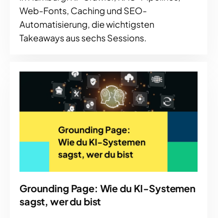
Web-Fonts, Caching und SEO-
Automatisierung, die wichtigsten
Takeaways aus sechs Sessions.
Grounding Page: Wie du KI-Systemen
sagst, wer du bist