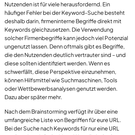
Nutzenden ist für viele herausfordernd. Ein
häufiger Fehler bei der Keyword-Suche besteht
deshalb darin, firmeninterne Begriffe direkt mit
Keywords gleichzusetzen. Die Verwendung
solcher Firmenbegriffe kann jedoch viel Potenzial
ungenutzt lassen. Denn oftmals gibt es Begriffe,
die den Nutzenden deutlich vertrauter sind – und
diese sollten identifiziert werden. Wenn es
schwerfällt, diese Perspektive einzunehmen,
können Hilfsmittel wie Suchmaschinen, Tools
oder Wettbewerbsanalysen genutzt werden.
Dazu aber später mehr.
Nach dem Brainstorming verfügt ihr über eine
umfangreiche Liste von Begriffen für eure URL.
Bei der Suche nach Keywords für nur eine URL