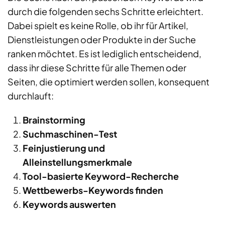
durch die folgenden sechs Schritte erleichtert.
Dabei spielt es keine Rolle, ob ihr für Artikel,
Dienstleistungen oder Produkte in der Suche
ranken möchtet. Es ist lediglich entscheidend,
dass ihr diese Schritte für alle Themen oder
Seiten, die optimiert werden sollen, konsequent
durchlauft:
Brainstorming
Suchmaschinen-Test
Feinjustierung und
Alleinstellungsmerkmale
Tool-basierte Keyword-Recherche
Wettbewerbs-Keywords finden
Keywords auswerten