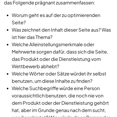
das Folgende prägnant zusammenfassen:
Worum geht es auf der zu optimierenden
Seite?
Was zeichnet den Inhalt dieser Seite aus? Was
ist hier das Thema?
Welche Alleinstellungsmerkmale oder
Mehrwerte sorgen dafür, dass sich die Seite,
das Produkt oder die Dienstleistung vom
Wettbewerb abhebt?
Welche Wörter oder Sätze würdet ihr selbst
benutzen, um diese Inhalte zu finden?
Welche Suchbegriffe würde eine Person
voraussichtlich benutzen, die noch nie von
dem Produkt oder der Dienstleistung gehört
hat, aber im Grunde genau nach dem sucht,