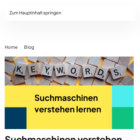
Zum Hauptinhalt springen
Home
Blog
Suchmaschinen verstehen