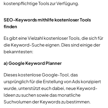
kostenpflichtige Tools zur Verfügung.
SEO-Keywords mithilfe kostenloser Tools
finden
Es gibt eine Vielzahl kostenloser Tools, die sich für
die Keyword-Suche eignen. Dies sind einige der
bekanntesten:
a) Google Keyword Planner
Dieses kostenlose Google-Tool, das
ursprünglich für die Erstellung von Ads konzipiert
wurde, unterstützt euch dabei, neue Keyword-
Ideen zu suchen sowie das monatliche
Suchvolumen der Keywords zu bestimmen.