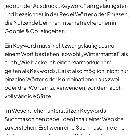
jedoch der Ausdruck „Keyword“ am geläufigsten
und bezeichnet in der Regel Wörter oder Phrasen,
die Nutzende bei ihren Internetrecherchen in
Google & Co. eingeben.
Ein Keyword muss nicht zwangsläufig aus nur
einem Wort bestehen; sowohl „Wintermantel“ als
auch „Wie backe ich einen Marmorkuchen“
gelten als Keywords. Es ist also möglich, nicht nur
einzelne Wörter oder Kombinationen aus zwei
oder drei Wörtern zu verwenden, sondern auch
vollständige Sätze.
Im Wesentlichen unterstützen Keywords
Suchmaschinen dabei, den Inhalt einer Website
zu verstehen. Erst wenn eine Suchmaschine eine