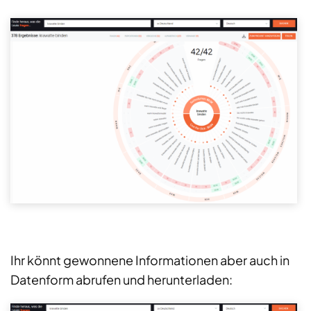
Ihr könnt gewonnene Informationen aber auch in
Datenform abrufen und herunterladen: