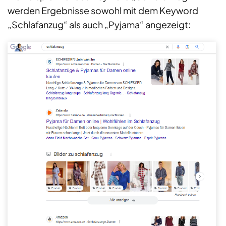
werden Ergebnisse sowohl mit dem Keyword
„Schlafanzug“ als auch „Pyjama“ angezeigt: