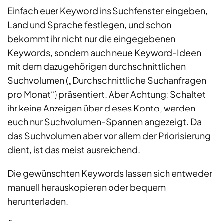
Einfach euer Keyword ins Suchfenster eingeben,
Land und Sprache festlegen, und schon
bekommt ihr nicht nur die eingegebenen
Keywords, sondern auch neue Keyword-Ideen
mit dem dazugehörigen durchschnittlichen
Suchvolumen („Durchschnittliche Suchanfragen
pro Monat“) präsentiert. Aber Achtung: Schaltet
ihr keine Anzeigen über dieses Konto, werden
euch nur Suchvolumen-Spannen angezeigt. Da
das Suchvolumen aber vor allem der Priorisierung
dient, ist das meist ausreichend.
Die gewünschten Keywords lassen sich entweder
manuell herauskopieren oder bequem
herunterladen.