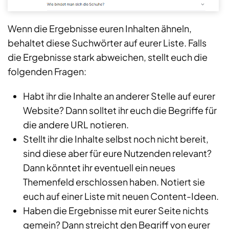
Wenn die Ergebnisse euren Inhalten ähneln,
behaltet diese Suchwörter auf eurer Liste. Falls
die Ergebnisse stark abweichen, stellt euch die
folgenden Fragen:
Habt ihr die Inhalte an anderer Stelle auf eurer
Website? Dann solltet ihr euch die Begriffe für
die andere URL notieren.
Stellt ihr die Inhalte selbst noch nicht bereit,
sind diese aber für eure Nutzenden relevant?
Dann könntet ihr eventuell ein neues
Themenfeld erschlossen haben. Notiert sie
euch auf einer Liste mit neuen Content-Ideen.
Haben die Ergebnisse mit eurer Seite nichts
gemein? Dann streicht den Begriff von eurer