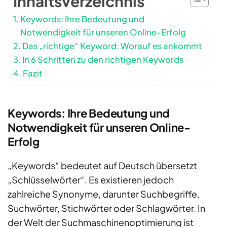
Inhaltsverzeichnis
Keywords: Ihre Bedeutung und
Notwendigkeit für unseren Online-Erfolg
Das „richtige“ Keyword: Worauf es ankommt
In 6 Schritten zu den richtigen Keywords
Fazit
Keywords: Ihre Bedeutung und
Notwendigkeit für unseren Online-
Erfolg
„Keywords“ bedeutet auf Deutsch übersetzt
„Schlüsselwörter“. Es existieren jedoch
zahlreiche Synonyme, darunter Suchbegriffe,
Suchwörter, Stichwörter oder Schlagwörter. In
der Welt der Suchmaschinenoptimierung ist