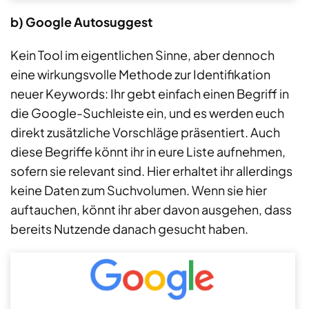
b) Google Autosuggest
Kein Tool im eigentlichen Sinne, aber dennoch
eine wirkungsvolle Methode zur Identifikation
neuer Keywords: Ihr gebt einfach einen Begriff in
die Google-Suchleiste ein, und es werden euch
direkt zusätzliche Vorschläge präsentiert. Auch
diese Begriffe könnt ihr in eure Liste aufnehmen,
sofern sie relevant sind. Hier erhaltet ihr allerdings
keine Daten zum Suchvolumen. Wenn sie hier
auftauchen, könnt ihr aber davon ausgehen, dass
bereits Nutzende danach gesucht haben.