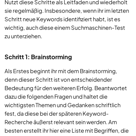
Nutzt diese Schritte als Leitfaden und wiederholt
sie regelmäßig. Insbesondere, wenn ihr im letzten
Schritt neue Keywords identifiziert habt, ist es
wichtig, auch diese einem Suchmaschinen-Test
zu unterziehen.
Schritt 1: Brainstorming
Als Erstes beginnt ihr mit dem Brainstorming,
denn dieser Schritt ist von entscheidender
Bedeutung für den weiteren Erfolg. Beantwortet
dazu die folgenden Fragen und haltet die
wichtigsten Themen und Gedanken schriftlich
fest, da diese bei der späteren Keyword-
Recherche äußerst relevant sein werden. Am
besten erstellt ihr hier eine Liste mit Begriffen, die