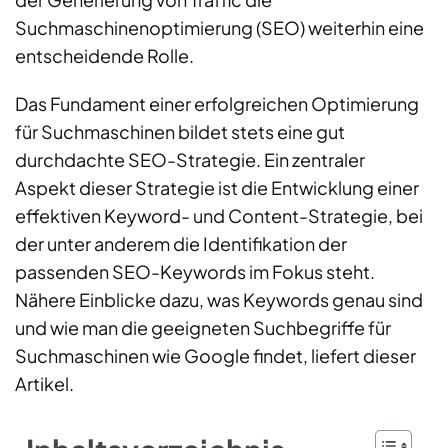
Suchmaschinenoptimierung (SEO) weiterhin eine
entscheidende Rolle.
Das Fundament einer erfolgreichen Optimierung
für Suchmaschinen bildet stets eine gut
durchdachte SEO-Strategie. Ein zentraler
Aspekt dieser Strategie ist die Entwicklung einer
effektiven Keyword- und Content-Strategie, bei
der unter anderem die Identifikation der
passenden SEO-Keywords im Fokus steht.
Nähere Einblicke dazu, was Keywords genau sind
und wie man die geeigneten Suchbegriffe für
Suchmaschinen wie Google findet, liefert dieser
Artikel.