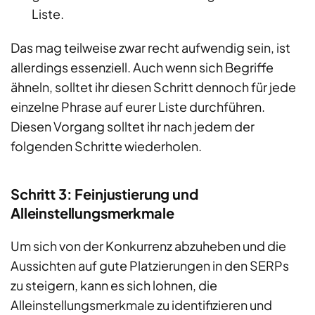
Liste.
Das mag teilweise zwar recht aufwendig sein, ist
allerdings essenziell. Auch wenn sich Begriffe
ähneln, solltet ihr diesen Schritt dennoch für jede
einzelne Phrase auf eurer Liste durchführen.
Diesen Vorgang solltet ihr nach jedem der
folgenden Schritte wiederholen.
Schritt 3: Feinjustierung und
Alleinstellungsmerkmale
Um sich von der Konkurrenz abzuheben und die
Aussichten auf gute Platzierungen in den SERPs
zu steigern, kann es sich lohnen, die
Alleinstellungsmerkmale zu identifizieren und