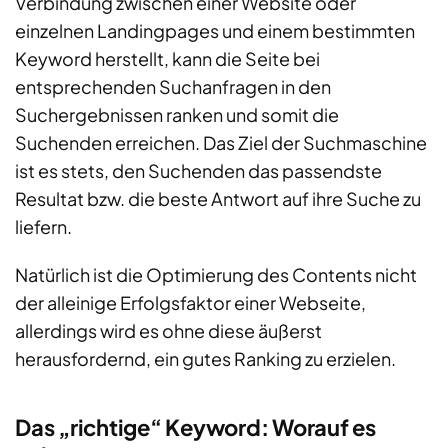
Verbindung zwischen einer Website oder
einzelnen Landingpages und einem bestimmten
Keyword herstellt, kann die Seite bei
entsprechenden Suchanfragen in den
Suchergebnissen ranken und somit die
Suchenden erreichen. Das Ziel der Suchmaschine
ist es stets, den Suchenden das passendste
Resultat bzw. die beste Antwort auf ihre Suche zu
liefern.
Natürlich ist die Optimierung des Contents nicht
der alleinige Erfolgsfaktor einer Webseite,
allerdings wird es ohne diese äußerst
herausfordernd, ein gutes Ranking zu erzielen.
Das „richtige“ Keyword: Worauf es