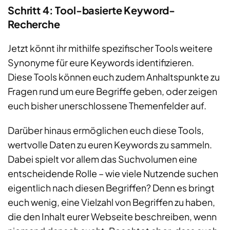
Schritt 4: Tool-basierte Keyword-
Recherche
Jetzt könnt ihr mithilfe spezifischer Tools weitere
Synonyme für eure Keywords identifizieren.
Diese Tools können euch zudem Anhaltspunkte zu
Fragen rund um eure Begriffe geben, oder zeigen
euch bisher unerschlossene Themenfelder auf.
Darüber hinaus ermöglichen euch diese Tools,
wertvolle Daten zu euren Keywords zu sammeln.
Dabei spielt vor allem das Suchvolumen eine
entscheidende Rolle – wie viele Nutzende suchen
eigentlich nach diesen Begriffen? Denn es bringt
euch wenig, eine Vielzahl von Begriffen zu haben,
die den Inhalt eurer Webseite beschreiben, wenn