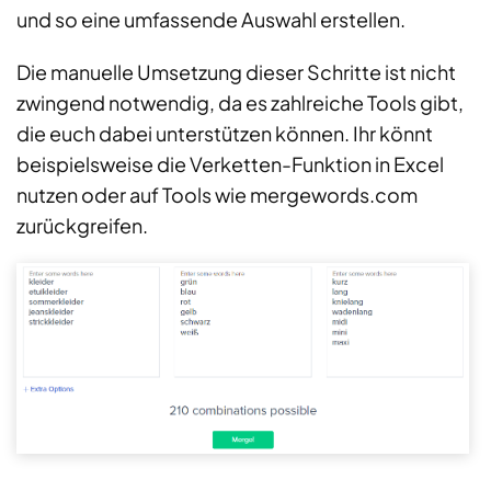
und so eine umfassende Auswahl erstellen.
Die manuelle Umsetzung dieser Schritte ist nicht
zwingend notwendig, da es zahlreiche Tools gibt,
die euch dabei unterstützen können. Ihr könnt
beispielsweise die Verketten-Funktion in Excel
nutzen oder auf Tools wie mergewords.com
zurückgreifen.