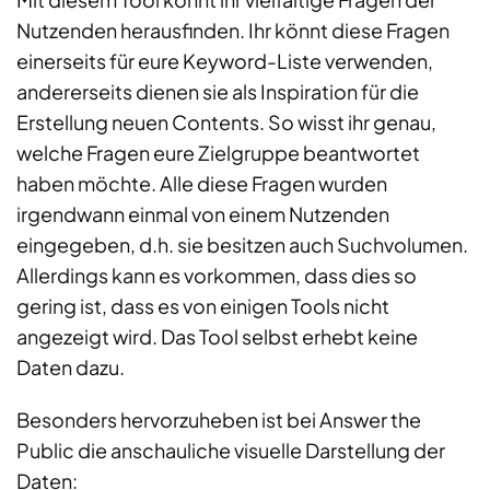
Nutzenden herausfinden. Ihr könnt diese Fragen
einerseits für eure Keyword-Liste verwenden,
andererseits dienen sie als Inspiration für die
Erstellung neuen Contents. So wisst ihr genau,
welche Fragen eure Zielgruppe beantwortet
haben möchte. Alle diese Fragen wurden
irgendwann einmal von einem Nutzenden
eingegeben, d.h. sie besitzen auch Suchvolumen.
Allerdings kann es vorkommen, dass dies so
gering ist, dass es von einigen Tools nicht
angezeigt wird. Das Tool selbst erhebt keine
Daten dazu.
Besonders hervorzuheben ist bei Answer the
Public die anschauliche visuelle Darstellung der
Daten: