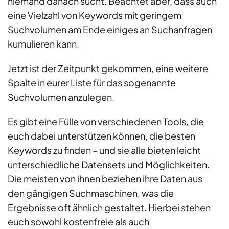
niemand danach sucht. Beachtet aber, dass auch
eine Vielzahl von Keywords mit geringem
Suchvolumen am Ende einiges an Suchanfragen
kumulieren kann.
Jetzt ist der Zeitpunkt gekommen, eine weitere
Spalte in eurer Liste für das sogenannte
Suchvolumen anzulegen.
Es gibt eine Fülle von verschiedenen Tools, die
euch dabei unterstützen können, die besten
Keywords zu finden – und sie alle bieten leicht
unterschiedliche Datensets und Möglichkeiten.
Die meisten von ihnen beziehen ihre Daten aus
den gängigen Suchmaschinen, was die
Ergebnisse oft ähnlich gestaltet. Hierbei stehen
euch sowohl kostenfreie als auch