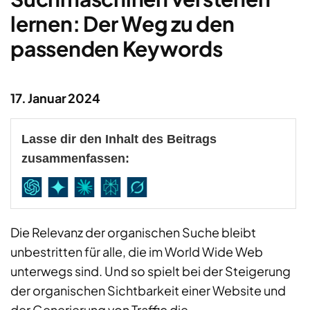
lernen: Der Weg zu den
passenden Keywords
17. Januar 2024
Lasse dir den Inhalt des Beitrags
zusammenfassen:
Die Relevanz der organischen Suche bleibt
unbestritten für alle, die im World Wide Web
unterwegs sind. Und so spielt bei der Steigerung
der organischen Sichtbarkeit einer Website und
der Generierung von Traffic die