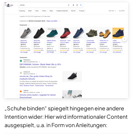
„Schuhe binden“ spiegelt hingegen eine andere
Intention wider: Hier wird informationaler Content
ausgespielt, u.a. in Form von Anleitungen: