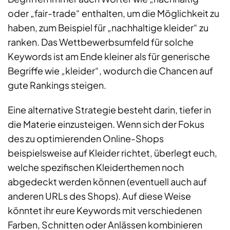
oder „fair-trade“ enthalten, um die Möglichkeit zu
haben, zum Beispiel für „nachhaltige kleider“ zu
ranken. Das Wettbewerbsumfeld für solche
Keywords ist am Ende kleiner als für generische
Begriffe wie „kleider“, wodurch die Chancen auf
gute Rankings steigen.
Eine alternative Strategie besteht darin, tiefer in
die Materie einzusteigen. Wenn sich der Fokus
des zu optimierenden Online-Shops
beispielsweise auf Kleider richtet, überlegt euch,
welche spezifischen Kleiderthemen noch
abgedeckt werden können (eventuell auch auf
anderen URLs des Shops). Auf diese Weise
könntet ihr eure Keywords mit verschiedenen
Farben, Schnitten oder Anlässen kombinieren