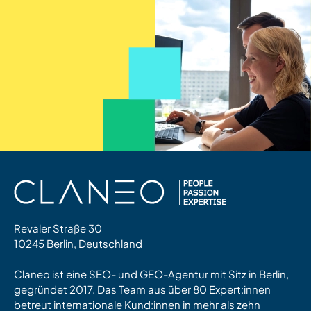
Revaler Straße 30
10245 Berlin, Deutschland
Claneo ist eine SEO- und GEO-Agentur mit Sitz in Berlin,
gegründet 2017. Das Team aus über 80 Expert:innen
betreut internationale Kund:innen in mehr als zehn