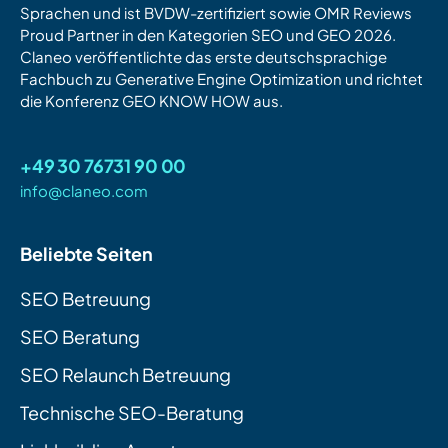
Sprachen und ist BVDW-zertifiziert sowie OMR Reviews
Proud Partner in den Kategorien SEO und GEO 2026.
Claneo veröffentlichte das erste deutschsprachige
Fachbuch zu Generative Engine Optimization und richtet
die Konferenz GEO KNOW HOW aus.
+49 30 76731 90 00
info@claneo.com
Beliebte Seiten
SEO Betreuung
SEO Beratung
SEO Relaunch Betreuung
Technische SEO-Beratung