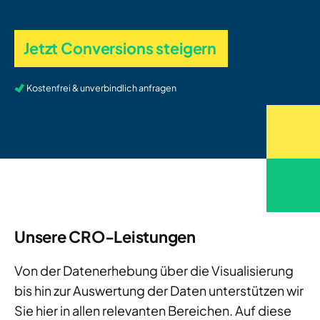
Jetzt Conversions steigern
Kostenfrei & unverbindlich anfragen
Unsere CRO-Leistungen
Von der Datenerhebung über die Visualisierung
bis hin zur Auswertung der Daten unterstützen wir
Sie hier in allen relevanten Bereichen. Auf diese