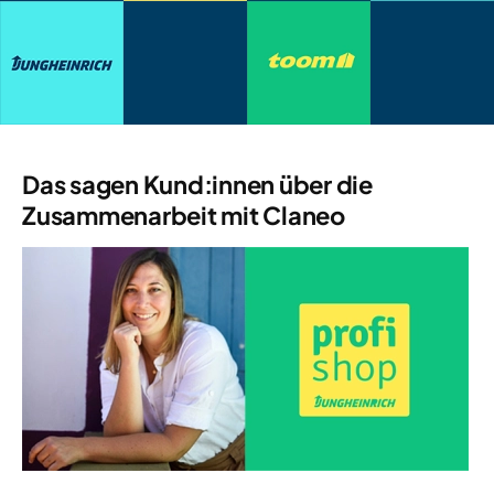
Das sagen Kund:innen über die
Zusammenarbeit mit Claneo