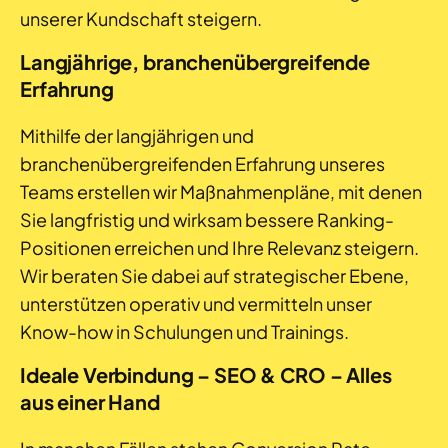
unserer Kundschaft steigern.
Langjährige, branchenübergreifende
Erfahrung
Mithilfe der langjährigen und
branchenübergreifenden Erfahrung unseres
Teams erstellen wir Maßnahmenpläne, mit denen
Sie langfristig und wirksam bessere Ranking-
Positionen erreichen und Ihre Relevanz steigern.
Wir beraten Sie dabei auf strategischer Ebene,
unterstützen operativ und vermitteln unser
Know-how in Schulungen und Trainings.
Ideale Verbindung – SEO & CRO – Alles
aus einer Hand