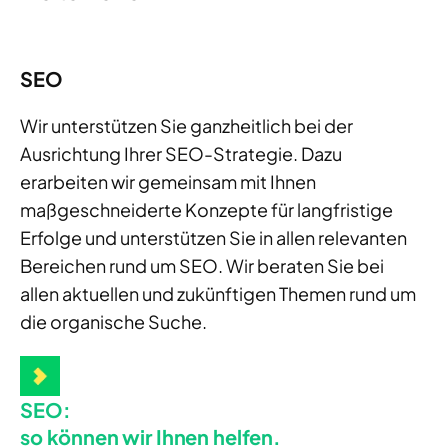
SEO
Wir unterstützen Sie ganzheitlich bei der
Ausrichtung Ihrer SEO-Strategie. Dazu
erarbeiten wir gemeinsam mit Ihnen
maßgeschneiderte Konzepte für langfristige
Erfolge und unterstützen Sie in allen relevanten
Bereichen rund um SEO. Wir beraten Sie bei
allen aktuellen und zukünftigen Themen rund um
die organische Suche.
SEO:
so können wir Ihnen helfen.