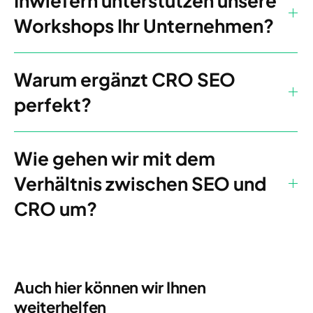
Inwiefern unterstützen unsere
Workshops Ihr Unternehmen?
Warum ergänzt CRO SEO
perfekt?
Wie gehen wir mit dem
Verhältnis zwischen SEO und
CRO um?
Auch hier können wir Ihnen
weiterhelfen