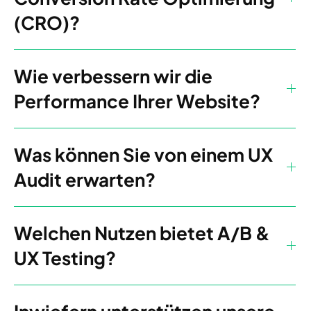
(CRO)?
Wie verbessern wir die
Performance Ihrer Website?
Was können Sie von einem UX
Audit erwarten?
Welchen Nutzen bietet A/B &
UX Testing?