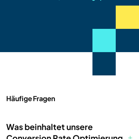
Häufige Fragen
Was beinhaltet unsere
Conversion Rate Optimierung