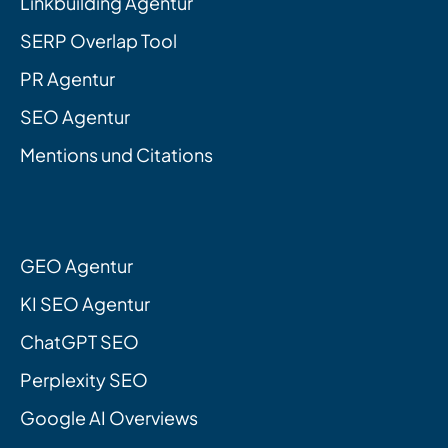
Linkbuilding Agentur
SERP Overlap Tool
PR Agentur
SEO Agentur
Mentions und Citations
GEO Agentur
KI SEO Agentur
ChatGPT SEO
Perplexity SEO
Google AI Overviews