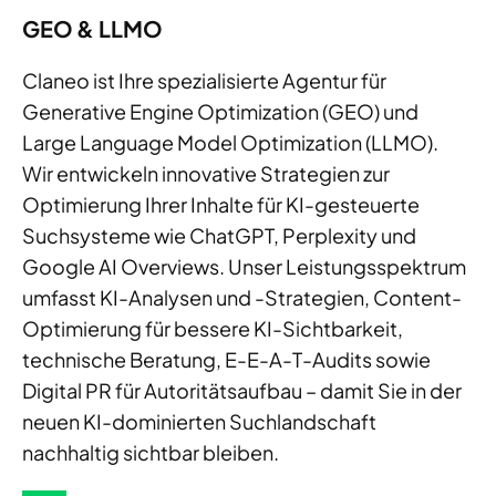
GEO & LLMO
Claneo ist Ihre spezialisierte Agentur für
Generative Engine Optimization (GEO) und
Large Language Model Optimization (LLMO).
Wir entwickeln innovative Strategien zur
Optimierung Ihrer Inhalte für KI-gesteuerte
Suchsysteme wie ChatGPT, Perplexity und
Google AI Overviews. Unser Leistungsspektrum
umfasst KI-Analysen und -Strategien, Content-
Optimierung für bessere KI-Sichtbarkeit,
technische Beratung, E-E-A-T-Audits sowie
Digital PR für Autoritätsaufbau – damit Sie in der
neuen KI-dominierten Suchlandschaft
nachhaltig sichtbar bleiben.