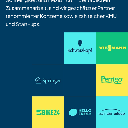
Zusammenarbeit, sind wir geschätzter Partner
renommierter Konzerne sowie zahlreicher KMU
und Start-ups.