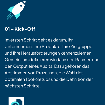
01 – Kick-Off
Im ersten Schritt geht es darum, Ihr
Unternehmen, Ihre Produkte, Ihre Zielgruppe
und Ihre Herausforderungen kennenzulernen.
Gemeinsam definieren wir dann den Rahmen und
den Output eines Audits. Dazu gehören das
Abstimmen von Prozessen, die Wahl des
optimalen Tool-Setups und die Definition der
nächsten Schritte.