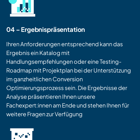
04 – Ergebnispräsentation
Ihren Anforderungen entsprechend kann das
Ergebnis ein Katalog mit
Handlungsempfehlungen oder eine Testing-
Roadmap mit Projektplan bei der Unterstützung
im ganzheitlichen Conversion
Optimierungsprozess sein. Die Ergebnisse der
Analyse präsentieren Ihnen unsere
Fachexpert:innen am Ende und stehen Ihnen für
weitere Fragen zur Verfügung