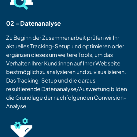
02 – Datenanalyse
Zu Beginn der Zusammenarbeit prüfen wir Ihr
aktuelles Tracking-Setup und optimieren oder
ergänzen dieses um weitere Tools, um das
Verhalten Ihrer Kund:innen auf Ihrer Webseite
bestmöglich zu analysieren und zu visualisieren.
Das Tracking-Setup und die daraus
resultierende Datenanalyse/Auswertung bilden
die Grundlage der nachfolgenden Conversion-
Analyse.