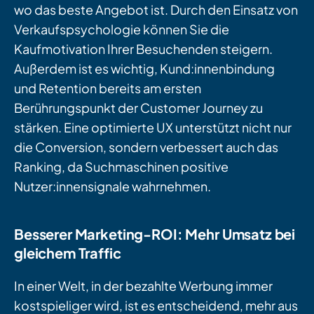
wo das beste Angebot ist. Durch den Einsatz von
Verkaufspsychologie können Sie die
Kaufmotivation Ihrer Besuchenden steigern.
Außerdem ist es wichtig, Kund:innenbindung
und Retention bereits am ersten
Berührungspunkt der Customer Journey zu
stärken. Eine optimierte UX unterstützt nicht nur
die Conversion, sondern verbessert auch das
Ranking, da Suchmaschinen positive
Nutzer:innensignale wahrnehmen.
Besserer Marketing-ROI: Mehr Umsatz bei
gleichem Traffic
In einer Welt, in der bezahlte Werbung immer
kostspieliger wird, ist es entscheidend, mehr aus