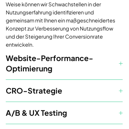
Weise können wir Schwachstellen in der
Nutzungserfahrung identifizieren und
gemeinsam mit Ihnen ein maßgeschneidertes
Konzept zur Verbesserung von Nutzungsflow
und der Steigerung Ihrer Conversionrate
entwickeln.
Website-Performance-
Optimierung
CRO-Strategie
A/B & UX Testing