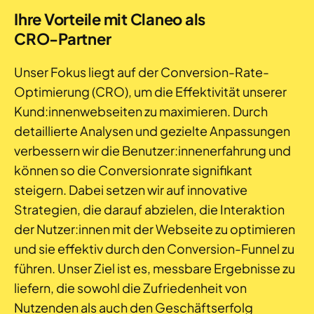
Ihre Vorteile mit Claneo als
CRO-Partner
Unser Fokus liegt auf der Conversion-Rate-
Optimierung (CRO), um die Effektivität unserer
Kund:innenwebseiten zu maximieren. Durch
detaillierte Analysen und gezielte Anpassungen
verbessern wir die Benutzer:innenerfahrung und
können so die Conversionrate signifikant
steigern. Dabei setzen wir auf innovative
Strategien, die darauf abzielen, die Interaktion
der Nutzer:innen mit der Webseite zu optimieren
und sie effektiv durch den Conversion-Funnel zu
führen. Unser Ziel ist es, messbare Ergebnisse zu
liefern, die sowohl die Zufriedenheit von
Nutzenden als auch den Geschäftserfolg