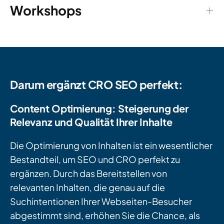
Workshops
Darum ergänzt CRO SEO perfekt:
Content Optimierung: Steigerung der
Relevanz und Qualität Ihrer Inhalte
Die Optimierung von Inhalten ist ein wesentlicher
Bestandteil, um SEO und CRO perfekt zu
ergänzen. Durch das Bereitstellen von
relevanten Inhalten, die genau auf die
Suchintentionen Ihrer Webseiten-Besucher
abgestimmt sind, erhöhen Sie die Chance, als