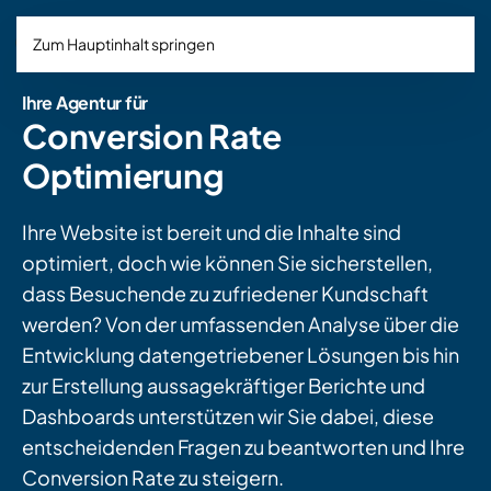
Zum Hauptinhalt springen
Ihre Agentur für
Conversion Rate
Optimierung
Ihre Website ist bereit und die Inhalte sind
optimiert, doch wie können Sie sicherstellen,
dass Besuchende zu zufriedener Kundschaft
werden? Von der umfassenden Analyse über die
Entwicklung datengetriebener Lösungen bis hin
zur Erstellung aussagekräftiger Berichte und
Dashboards unterstützen wir Sie dabei, diese
entscheidenden Fragen zu beantworten und Ihre
Conversion Rate zu steigern.