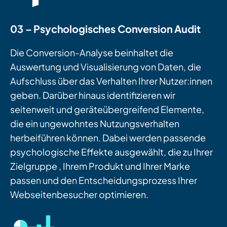
03 – Psychologisches Conversion Audit
Die Conversion-Analyse beinhaltet die
Auswertung und Visualisierung von Daten, die
Aufschluss über das Verhalten Ihrer Nutzer:innen
geben. Darüber hinaus identifizieren wir
seitenweit und geräteübergreifend Elemente,
die ein ungewohntes Nutzungsverhalten
herbeiführen können. Dabei werden passende
psychologische Effekte ausgewählt, die zu Ihrer
Zielgruppe , Ihrem Produkt und Ihrer Marke
passen und den Entscheidungsprozess Ihrer
Webseitenbesucher optimieren.