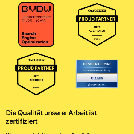
Die Qualität unserer Arbeit ist
zertifiziert