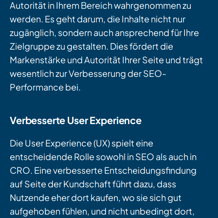
Autorität in Ihrem Bereich wahrgenommen zu
werden. Es geht darum, die Inhalte nicht nur
zugänglich, sondern auch ansprechend für Ihre
Zielgruppe zu gestalten. Dies fördert die
Markenstärke und Autorität Ihrer Seite und trägt
wesentlich zur Verbesserung der SEO-
Performance bei.
Verbesserte User Experience
Die User Experience (UX) spielt eine
entscheidende Rolle sowohl in SEO als auch in
CRO. Eine verbesserte Entscheidungsfindung
auf Seite der Kundschaft führt dazu, dass
Nutzende eher dort kaufen, wo sie sich gut
aufgehoben fühlen, und nicht unbedingt dort,