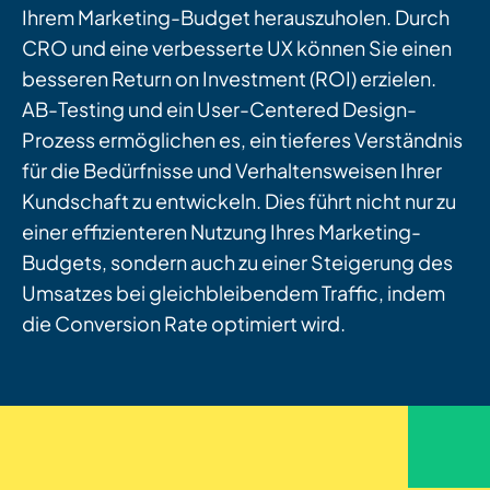
Ihrem Marketing-Budget herauszuholen. Durch
CRO und eine verbesserte UX können Sie einen
besseren Return on Investment (ROI) erzielen.
AB-Testing und ein User-Centered Design-
Prozess ermöglichen es, ein tieferes Verständnis
für die Bedürfnisse und Verhaltensweisen Ihrer
Kundschaft zu entwickeln. Dies führt nicht nur zu
einer effizienteren Nutzung Ihres Marketing-
Budgets, sondern auch zu einer Steigerung des
Umsatzes bei gleichbleibendem Traffic, indem
die Conversion Rate optimiert wird.