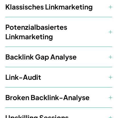
Klassisches Linkmarketing
Potenzialbasiertes
Linkmarketing
Backlink Gap Analyse
Link-Audit
Broken Backlink-Analyse
Upskilling Sessions