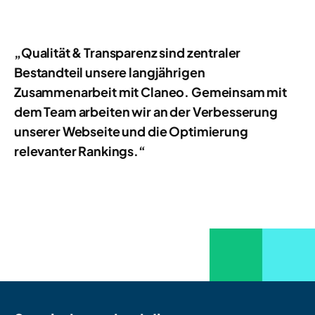
„Qualität & Transparenz sind zentraler
Bestandteil unsere langjährigen
Zusammenarbeit mit Claneo. Gemeinsam mit
dem Team arbeiten wir an der Verbesserung
unserer Webseite und die Optimierung
relevanter Rankings.“