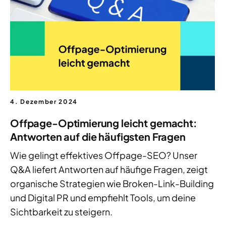
4. Dezember 2024
Offpage-Optimierung leicht gemacht:
Antworten auf die häufigsten Fragen
Wie gelingt effektives Offpage-SEO? Unser
Q&A liefert Antworten auf häufige Fragen, zeigt
organische Strategien wie Broken-Link-Building
und Digital PR und empfiehlt Tools, um deine
Sichtbarkeit zu steigern.