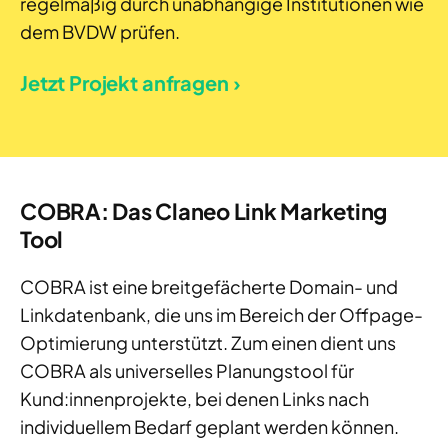
regelmäßig durch unabhängige Institutionen wie
dem BVDW prüfen.
Jetzt Projekt anfragen ›
COBRA: Das Claneo Link Marketing
Tool
COBRA ist eine breitgefächerte Domain- und
Linkdatenbank, die uns im Bereich der Offpage-
Optimierung unterstützt. Zum einen dient uns
COBRA als universelles Planungstool für
Kund:innenprojekte, bei denen Links nach
individuellem Bedarf geplant werden können.