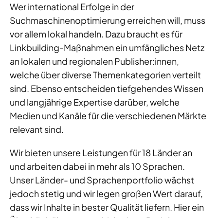
Wer international Erfolge in der
Suchmaschinenoptimierung erreichen will, muss
vor allem lokal handeln. Dazu braucht es für
Linkbuilding-Maßnahmen ein umfängliches Netz
an lokalen und regionalen Publisher:innen,
welche über diverse Themenkategorien verteilt
sind. Ebenso entscheiden tiefgehendes Wissen
und langjährige Expertise darüber, welche
Medien und Kanäle für die verschiedenen Märkte
relevant sind.
Wir bieten unsere Leistungen für 18 Länder an
und arbeiten dabei in mehr als 10 Sprachen.
Unser Länder- und Sprachenportfolio wächst
jedoch stetig und wir legen großen Wert darauf,
dass wir Inhalte in bester Qualität liefern. Hier ein