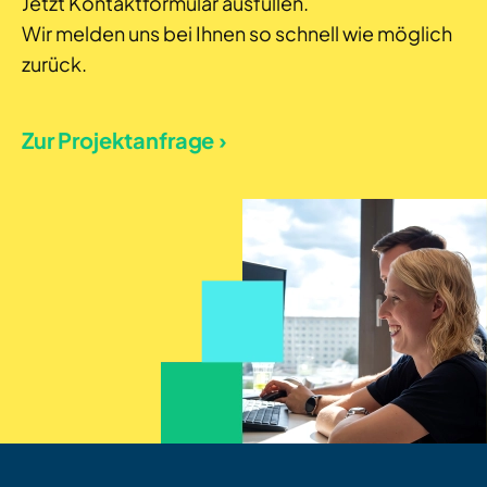
Jetzt Kontaktformular ausfüllen.
Wir melden uns bei Ihnen so schnell wie möglich
zurück.
Zur Projektanfrage ›