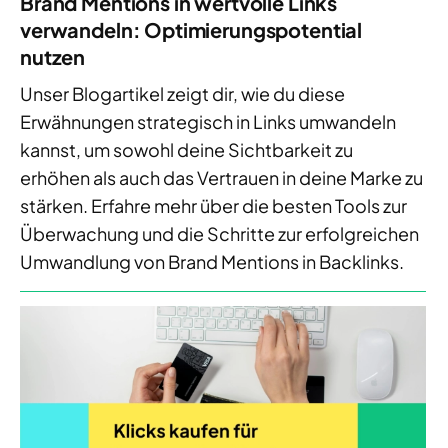
Brand Mentions in wertvolle Links
verwandeln: Optimierungspotential
nutzen
Unser Blogartikel zeigt dir, wie du diese
Erwähnungen strategisch in Links umwandeln
kannst, um sowohl deine Sichtbarkeit zu
erhöhen als auch das Vertrauen in deine Marke zu
stärken. Erfahre mehr über die besten Tools zur
Überwachung und die Schritte zur erfolgreichen
Umwandlung von Brand Mentions in Backlinks.