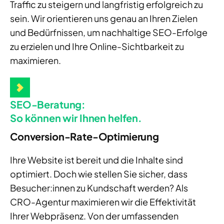
Traffic zu steigern und langfristig erfolgreich zu
sein. Wir orientieren uns genau an Ihren Zielen
und Bedürfnissen, um nachhaltige SEO-Erfolge
zu erzielen und Ihre Online-Sichtbarkeit zu
maximieren.
SEO-Beratung:
So können wir Ihnen helfen.
Conversion-Rate-Optimierung
Ihre Website ist bereit und die Inhalte sind
optimiert. Doch wie stellen Sie sicher, dass
Besucher:innen zu Kundschaft werden? Als
CRO-Agentur maximieren wir die Effektivität
Ihrer Webpräsenz. Von der umfassenden