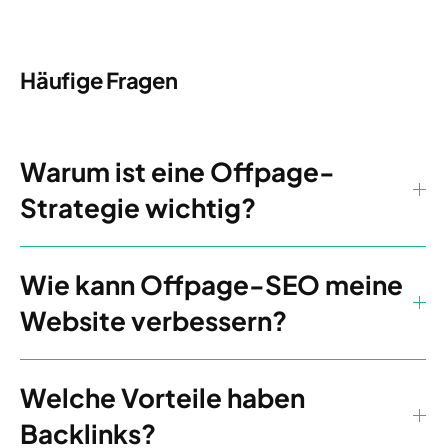
Häufige Fragen
Warum ist eine Offpage-
Strategie wichtig?
Wie kann Offpage-SEO meine
Website verbessern?
Welche Vorteile haben
Backlinks?