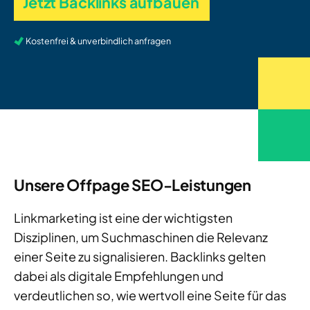
Jetzt Backlinks aufbauen
Kostenfrei & unverbindlich anfragen
Unsere Offpage SEO-Leistungen
Linkmarketing ist eine der wichtigsten
Disziplinen, um Suchmaschinen die Relevanz
einer Seite zu signalisieren. Backlinks gelten
dabei als digitale Empfehlungen und
verdeutlichen so, wie wertvoll eine Seite für das