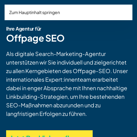
Zum Hauptinhalt springen
Ihre Agentur für
Offpage SEO
Als digitale Search-Marketing-Agentur
unterstützen wir Sie individuell und zielgerichtet
zu allen Kerngebieten des Offpage-SEO. Unser
internationales Expert:innenteam erarbeitet
dabei in enger Absprache mit Ihnen nachhaltige
Linkbuilding-Strategien, um Ihre bestehenden
SEO-Maßnahmen abzurunden und zu
langfristigen Erfolgen zu führen.