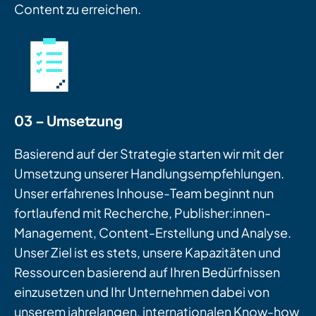
Content zu erreichen.
03 – Umsetzung
Basierend auf der Strategie starten wir mit der
Umsetzung unserer Handlungsempfehlungen.
Unser erfahrenes Inhouse-Team beginnt nun
fortlaufend mit Recherche, Publisher:innen-
Management, Content-Erstellung und Analyse.
Unser Ziel ist es stets, unsere Kapazitäten und
Ressourcen basierend auf Ihren Bedürfnissen
einzusetzen und Ihr Unternehmen dabei von
unserem jahrelangen, internationalen Know-how