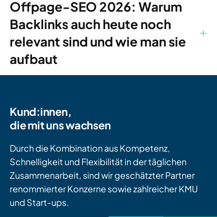
Offpage-SEO 2026: Warum
Backlinks auch heute noch
relevant sind und wie man sie
aufbaut
Kund:innen,
die mit uns wachsen
Durch die Kombination aus Kompetenz,
Schnelligkeit und Flexibilität in der täglichen
Zusammenarbeit, sind wir geschätzter Partner
renommierter Konzerne sowie zahlreicher KMU
und Start-ups.