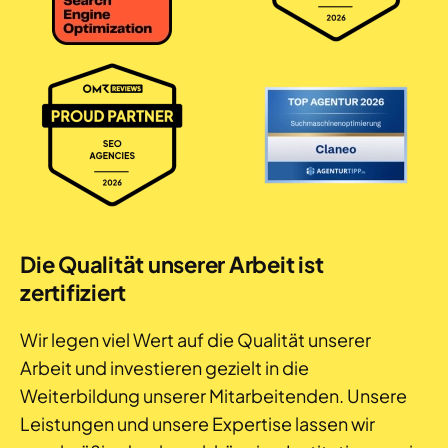
Die Qualität unserer Arbeit ist
zertifiziert
Wir legen viel Wert auf die Qualität unserer
Arbeit und investieren gezielt in die
Weiterbildung unserer Mitarbeitenden. Unsere
Leistungen und unsere Expertise lassen wir