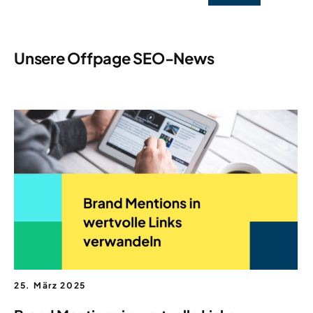
Unsere Offpage SEO-News
25. März 2025