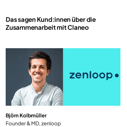
Das sagen Kund:innen über die
Zusammenarbeit mit Claneo
Björn Kolbmüller
Founder & MD, zenloop