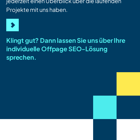
jederzeit einen Überblick über die laufenden
Projekte mit uns haben.
Klingt gut? Dann lassen Sie uns über Ihre
individuelle Offpage SEO-Lösung
sprechen.