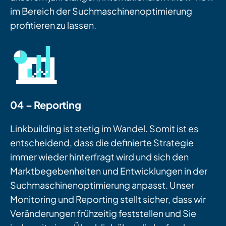
im Bereich der Suchmaschinenoptimierung
profitieren zu lassen.
04 – Reporting
Linkbuilding ist stetig im Wandel. Somit ist es
entscheidend, dass die definierte Strategie
immer wieder hinterfragt wird und sich den
Marktbegebenheiten und Entwicklungen in der
Suchmaschinenoptimierung anpasst. Unser
Monitoring und Reporting stellt sicher, dass wir
Veränderungen frühzeitig feststellen und Sie