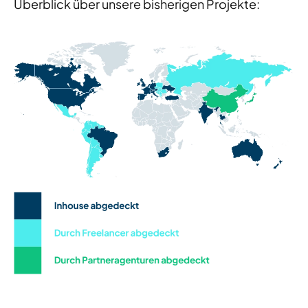
Überblick über unsere bisherigen Projekte: