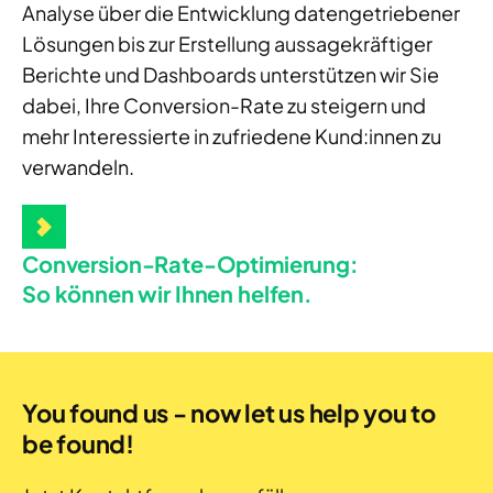
Analyse über die Entwicklung datengetriebener
Lösungen bis zur Erstellung aussagekräftiger
Berichte und Dashboards unterstützen wir Sie
dabei, Ihre Conversion-Rate zu steigern und
mehr Interessierte in zufriedene Kund:innen zu
verwandeln.
Conversion-Rate-Optimierung:
So können wir Ihnen helfen.
You found us - now let us help you to
be found!