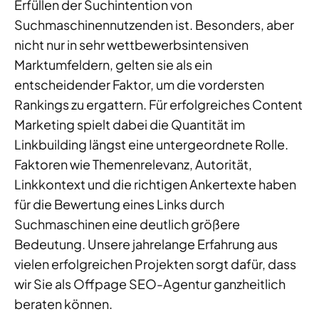
Erfüllen der Suchintention von
Suchmaschinennutzenden ist. Besonders, aber
nicht nur in sehr wettbewerbsintensiven
Marktumfeldern, gelten sie als ein
entscheidender Faktor, um die vordersten
Rankings zu ergattern. Für erfolgreiches Content
Marketing spielt dabei die Quantität im
Linkbuilding längst eine untergeordnete Rolle.
Faktoren wie Themenrelevanz, Autorität,
Linkkontext und die richtigen Ankertexte haben
für die Bewertung eines Links durch
Suchmaschinen eine deutlich größere
Bedeutung. Unsere jahrelange Erfahrung aus
vielen erfolgreichen Projekten sorgt dafür, dass
wir Sie als Offpage SEO-Agentur ganzheitlich
beraten können.