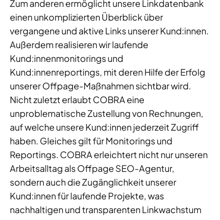
Zum anderen ermöglicht unsere Linkdatenbank
einen unkomplizierten Überblick über
vergangene und aktive Links unserer Kund:innen.
Außerdem realisieren wir laufende
Kund:innenmonitorings und
Kund:innenreportings, mit deren Hilfe der Erfolg
unserer Offpage-Maßnahmen sichtbar wird.
Nicht zuletzt erlaubt COBRA eine
unproblematische Zustellung von Rechnungen,
auf welche unsere Kund:innen jederzeit Zugriff
haben. Gleiches gilt für Monitorings und
Reportings. COBRA erleichtert nicht nur unseren
Arbeitsalltag als Offpage SEO-Agentur,
sondern auch die Zugänglichkeit unserer
Kund:innen für laufende Projekte, was
nachhaltigen und transparenten Linkwachstum