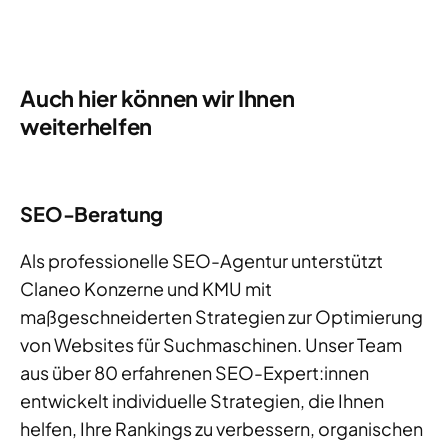
Auch hier können wir Ihnen
weiterhelfen
SEO-Beratung
Als professionelle SEO-Agentur unterstützt
Claneo Konzerne und KMU mit
maßgeschneiderten Strategien zur Optimierung
von Websites für Suchmaschinen. Unser Team
aus über 80 erfahrenen SEO-Expert:innen
entwickelt individuelle Strategien, die Ihnen
helfen, Ihre Rankings zu verbessern, organischen