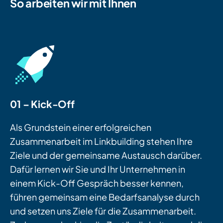
So arbeiten wir mit Ihnen
01 – Kick-Off
Als Grundstein einer erfolgreichen
Zusammenarbeit im Linkbuilding stehen Ihre
Ziele und der gemeinsame Austausch darüber.
Dafür lernen wir Sie und Ihr Unternehmen in
einem Kick-Off Gespräch besser kennen,
führen gemeinsam eine Bedarfsanalyse durch
und setzen uns Ziele für die Zusammenarbeit.