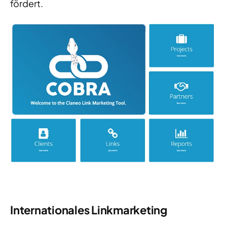
fördert.
Internationales Linkmarketing