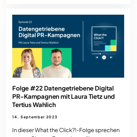
Folge #22 Datengetriebene Digital
PR-Kampagnen mit Laura Tietz und
Tertius Wahlich
14. September 2023
In dieser What the Click?!-Folge sprechen