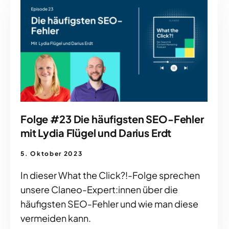
Folge #23 Die häufigsten SEO-Fehler
mit Lydia Flügel und Darius Erdt
5. Oktober 2023
In dieser What the Click?!-Folge sprechen
unsere Claneo-Expert:innen über die
häufigsten SEO-Fehler und wie man diese
vermeiden kann.