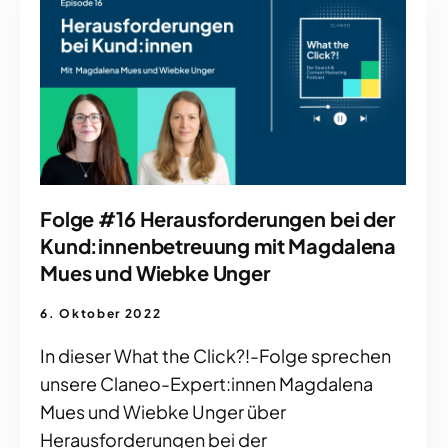
Folge #16 Herausforderungen bei der
Kund:innenbetreuung mit Magdalena
Mues und Wiebke Unger
6. Oktober 2022
In dieser What the Click?!-Folge sprechen
unsere Claneo-Expert:innen Magdalena
Mues und Wiebke Unger über
Herausforderungen bei der