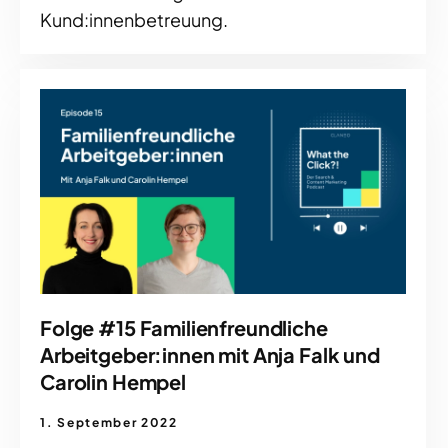
Kund:innenbetreuung.
Folge #15 Familienfreundliche
Arbeitgeber:innen mit Anja Falk und
Carolin Hempel
1. September 2022