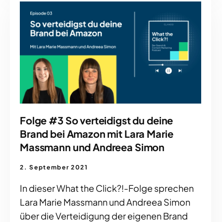
Folge #3 So verteidigst du deine
Brand bei Amazon mit Lara Marie
Massmann und Andreea Simon
2. September 2021
In dieser What the Click?!-Folge sprechen
Lara Marie Massmann und Andreea Simon
über die Verteidigung der eigenen Brand