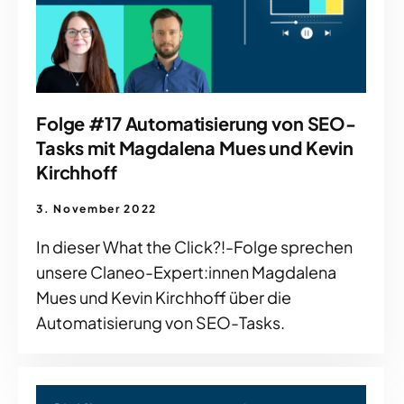
Folge #17 Automatisierung von SEO-
Tasks mit Magdalena Mues und Kevin
Kirchhoff
3. November 2022
In dieser What the Click?!-Folge sprechen
unsere Claneo-Expert:innen Magdalena
Mues und Kevin Kirchhoff über die
Automatisierung von SEO-Tasks.