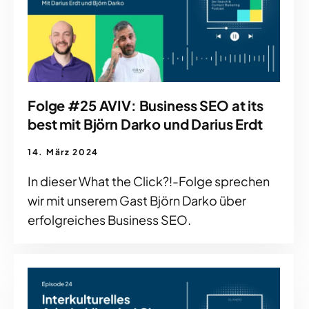
Folge #25 AVIV: Business SEO at its
best mit Björn Darko und Darius Erdt
14. März 2024
In dieser What the Click?!-Folge sprechen
wir mit unserem Gast Björn Darko über
erfolgreiches Business SEO.