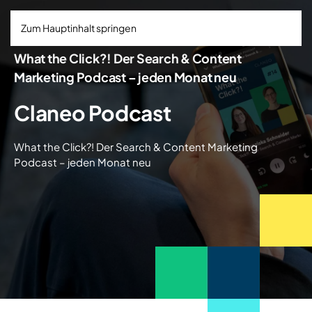
Zum Hauptinhalt springen
What the Click?! Der Search & Content
Marketing Podcast – jeden Monat neu
Claneo Podcast
What the Click?! Der Search & Content Marketing
Podcast – jeden Monat neu