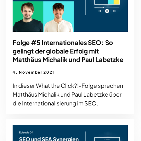
Folge #5 Internationales SEO: So
gelingt der globale Erfolg mit
Matthäus Michalik und Paul Labetzke
4. November 2021
In dieser What the Click?!-Folge sprechen
Matthäus Michalik und Paul Labetzke über
die Internationalisierung im SEO.