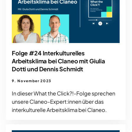
Folge #24 Interkulturelles
Arbeitsklima bei Claneo mit Giulia
Dotti und Dennis Schmidt
9. November 2023
In dieser What the Click?!-Folge sprechen
unsere Claneo-Expert:innen über das
interkulturelle Arbeitsklima bei Claneo.