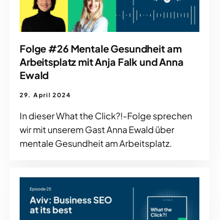
Folge #26 Mentale Gesundheit am
Arbeitsplatz mit Anja Falk und Anna
Ewald
29. April 2024
In dieser What the Click?!-Folge sprechen
wir mit unserem Gast Anna Ewald über
mentale Gesundheit am Arbeitsplatz.