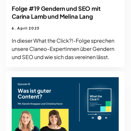
Folge #19 Gendern und SEO mit
Carina Lamb und Melina Lang
6. April 2023
In dieser What the Click?!-Folge sprechen
unsere Claneo-Expertinnen über Gendern
und SEO und wie sich das vereinen lässt.