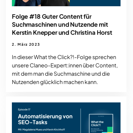
Folge #18 Guter Content für
Suchmaschinen und Nutzende mit
Kerstin Knepper und Christina Horst
2. März 2023
In dieser What the Click?!-Folge sprechen
unsere Claneo-Expert:innen über Content,
mit dem man die Suchmaschine und die
Nutzenden glücklich machen kann.