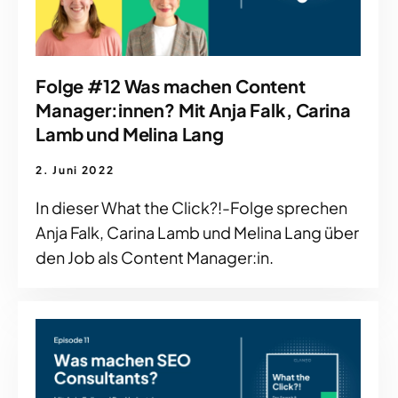
Folge #12 Was machen Content
Manager:innen? Mit Anja Falk, Carina
Lamb und Melina Lang
2. Juni 2022
In dieser What the Click?!-Folge sprechen
Anja Falk, Carina Lamb und Melina Lang über
den Job als Content Manager:in.