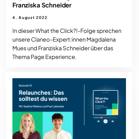
Franziska Schneider
4. August 2022
In dieser What the Click?!-Folge sprechen
unsere Claneo-Expert:innen Magdalena
Mues und Franziska Schneider über das
Thema Page Experience.