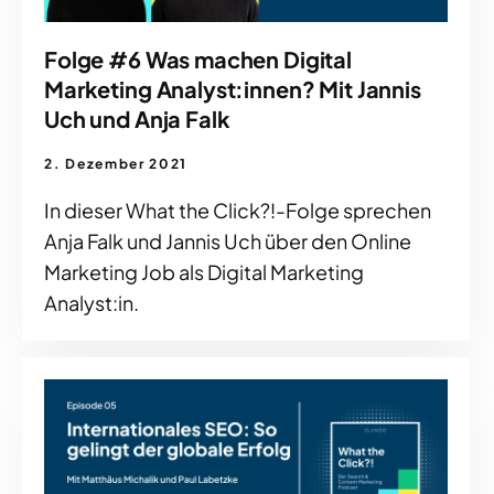
Folge #6 Was machen Digital
Marketing Analyst:innen? Mit Jannis
Uch und Anja Falk
2. Dezember 2021
In dieser What the Click?!-Folge sprechen
Anja Falk und Jannis Uch über den Online
Marketing Job als Digital Marketing
Analyst:in.