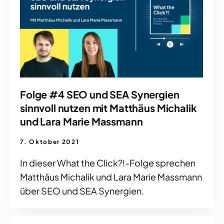
Folge #4 SEO und SEA Synergien
sinnvoll nutzen mit Matthäus Michalik
und Lara Marie Massmann
7. Oktober 2021
In dieser What the Click?!-Folge sprechen
Matthäus Michalik und Lara Marie Massmann
über SEO und SEA Synergien.