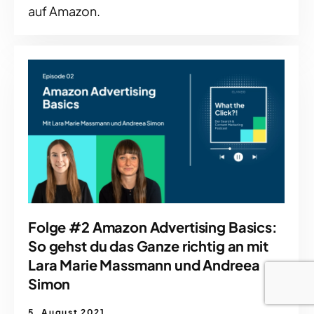
auf Amazon.
Folge #2 Amazon Advertising Basics:
So gehst du das Ganze richtig an mit
Lara Marie Massmann und Andreea
Simon
5. August 2021