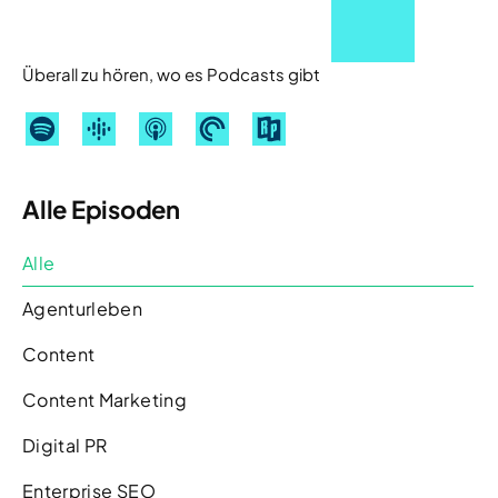
Überall zu hören, wo es Podcasts gibt
Alle Episoden
Alle
Agenturleben
Content
Content Marketing
Digital PR
Enterprise SEO