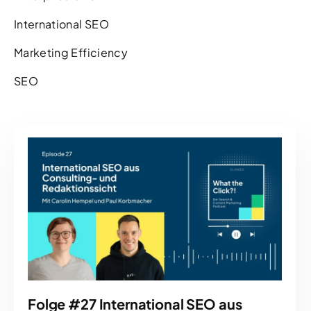
International SEO
Marketing Efficiency
SEO
Folge #27 International SEO aus