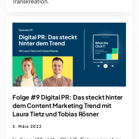
Transkreation.
Folge #9 Digital PR: Das steckt hinter
dem Content Marketing Trend mit
Laura Tietz und Tobias Rösner
3. März 2022