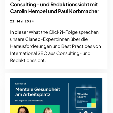
Consulting- und Redaktionssicht mit
Carolin Hempel und Paul Korbmacher
22. Mai 2024
In dieser What the Click?!-Folge sprechen
unsere Claneo-Expert:innen über die
Herausforderungen und Best Practices von
International SEO aus Consulting- und
Redaktionssicht.