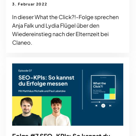
3. Februar 2022
In dieser What the Click?!-Folge sprechen
Anja Falk und Lydia Flügel über den
Wiedereinstieg nach der Elternzeit bei
Claneo.
Folge #7 SEO-KPIs: So kannst du