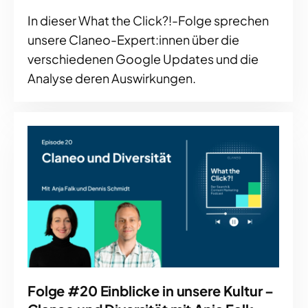
In dieser What the Click?!-Folge sprechen
unsere Claneo-Expert:innen über die
verschiedenen Google Updates und die
Analyse deren Auswirkungen.
Folge #20 Einblicke in unsere Kultur –