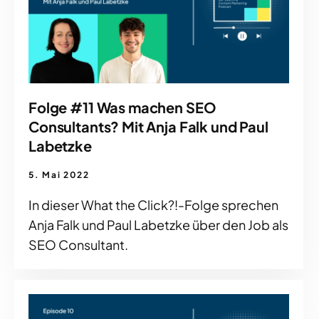
Folge #11 Was machen SEO
Consultants? Mit Anja Falk und Paul
Labetzke
5. Mai 2022
In dieser What the Click?!-Folge sprechen
Anja Falk und Paul Labetzke über den Job als
SEO Consultant.