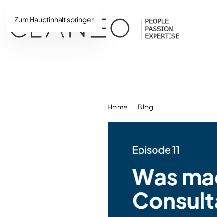
Zum Hauptinhalt springen
Home
Blog