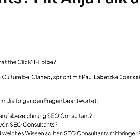
at the Click?!-Folge?
 Culture bei Claneo, spricht mit Paul Labetzke über se
m die folgenden Fragen beantwortet:
 Berufsbezeichnung SEO Consultant?
 von SEO Consultants?
 welches Wissen sollten SEO Consultants mitbringen