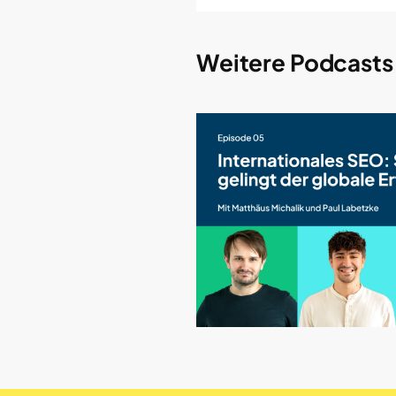
Weitere Podcasts