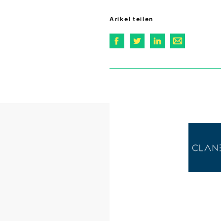
Arikel teilen