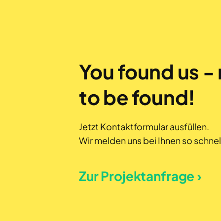
You found us - 
to be found!
Jetzt Kontaktformular ausfüllen.
Wir melden uns bei Ihnen so schnel
Zur Projektanfrage ›