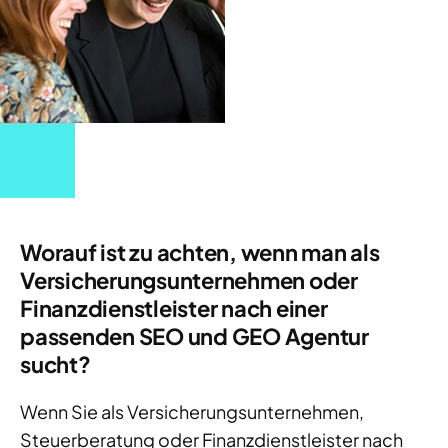
Worauf ist zu achten, wenn man als
Versicherungsunternehmen oder
Finanzdienstleister nach einer
passenden SEO und GEO Agentur
sucht?
Wenn Sie als Versicherungsunternehmen,
Steuerberatung oder Finanzdienstleister nach