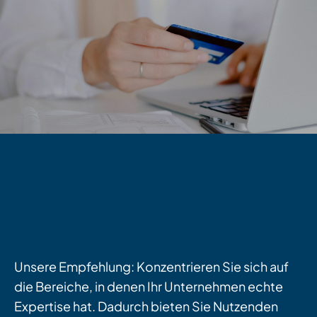
Unsere Empfehlung: Konzentrieren Sie sich auf
die Bereiche, in denen Ihr Unternehmen echte
Expertise hat. Dadurch bieten Sie Nutzenden