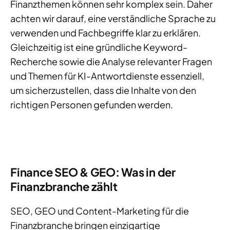
Finanzthemen können sehr komplex sein. Daher
achten wir darauf, eine verständliche Sprache zu
verwenden und Fachbegriffe klar zu erklären.
Gleichzeitig ist eine gründliche Keyword-
Recherche sowie die Analyse relevanter Fragen
und Themen für KI-Antwortdienste essenziell,
um sicherzustellen, dass die Inhalte von den
richtigen Personen gefunden werden.
Finance SEO & GEO: Was in der
Finanzbranche zählt
SEO, GEO und Content-Marketing für die
Finanzbranche bringen einzigartige