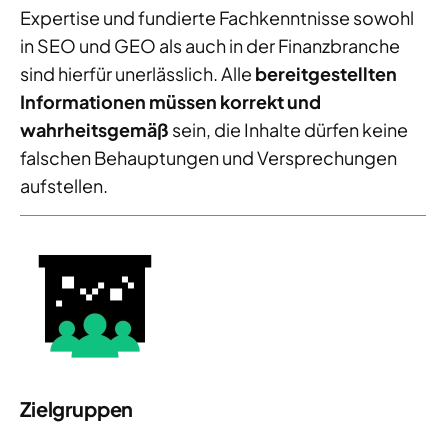
Expertise und fundierte Fachkenntnisse sowohl
in SEO und GEO als auch in der Finanzbranche
sind hierfür unerlässlich. Alle
bereitgestellten
Informationen müssen korrekt und
wahrheitsgemäß
sein, die Inhalte dürfen keine
falschen Behauptungen und Versprechungen
aufstellen.
Zielgruppen