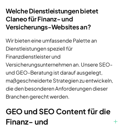
Welche Dienstleistungen bietet
Claneo für Finanz- und
Versicherungs-Websites an?
Wir bieten eine umfassende Palette an
Dienstleistungen speziell für
Finanzdienstleister und
Versicherungsunternehmen an. Unsere SEO-
und GEO-Beratung ist darauf ausgelegt,
maßgeschneiderte Strategien zu entwickeln,
die den besonderen Anforderungen dieser
Branchen gerecht werden.
GEO und SEO Content für die
Finanz- und