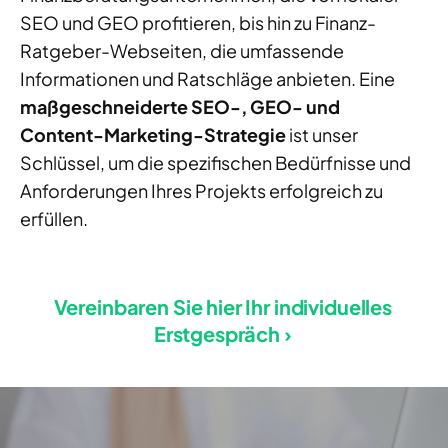
SEO und GEO profitieren, bis hin zu Finanz-
Ratgeber-Webseiten, die umfassende
Informationen und Ratschläge anbieten. Eine
maßgeschneiderte SEO-, GEO- und
Content-Marketing-Strategie
ist unser
Schlüssel, um die spezifischen Bedürfnisse und
Anforderungen Ihres Projekts erfolgreich zu
erfüllen.
Vereinbaren Sie hier Ihr individuelles
Erstgespräch ›