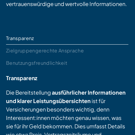
vertrauenswürdige und wertvolle Informationen.
Transparenz
Zielgruppengerechte Ansprache
Benutzungsfreundlichkeit
Transparenz
Die Bereitstellung
ausführlicher Informationen
und klarer Leistungsübersichten
ist für
Versicherungen besonders wichtig, denn
Interessent:innen möchten genau wissen, was
sie für ihr Geld bekommen. Dies umfasst Details
wie etwa Preis, Vertragszeiträume und