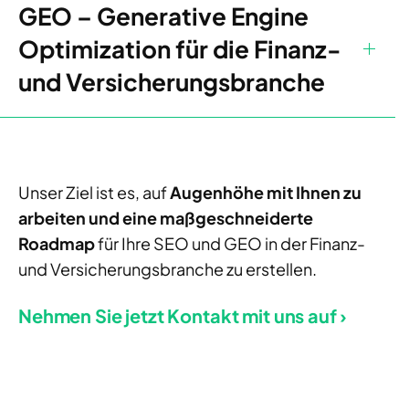
GEO – Generative Engine
Optimization für die Finanz-
und Versicherungsbranche
Unser Ziel ist es, auf
Augenhöhe mit Ihnen zu
arbeiten und eine maßgeschneiderte
Roadmap
für Ihre SEO und GEO in der Finanz-
und Versicherungsbranche zu erstellen.
Nehmen Sie jetzt Kontakt mit uns auf ›