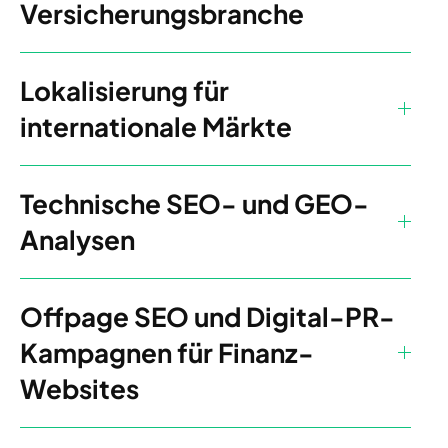
Versicherungsbranche
Lokalisierung für
internationale Märkte
Technische SEO- und GEO-
Analysen
Offpage SEO und Digital-PR-
Kampagnen für Finanz-
Websites