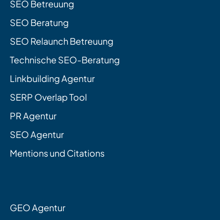
SEO Betreuung
SEO Beratung
SEO Relaunch Betreuung
Technische SEO-Beratung
Linkbuilding Agentur
SERP Overlap Tool
PR Agentur
SEO Agentur
Mentions und Citations
GEO Agentur