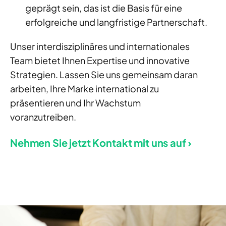
geprägt sein,
das ist die Basis für eine
erfolgreiche und langfristige Partnerschaft.
Unser interdisziplinäres und internationales
Team bietet Ihnen Expertise und innovative
Strategien. Lassen Sie uns gemeinsam daran
arbeiten, Ihre Marke international zu
präsentieren und Ihr Wachstum
voranzutreiben.
Nehmen Sie jetzt Kontakt mit uns auf ›