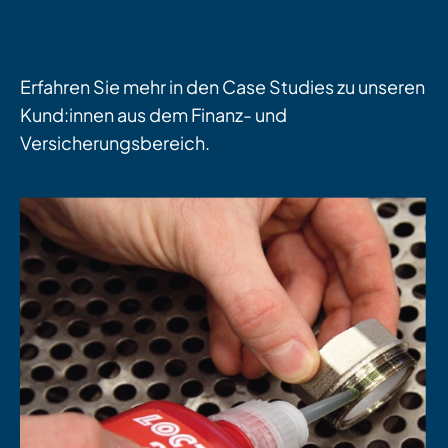
Erfahren Sie mehr in den Case Studies zu unseren
Kund:innen aus dem Finanz- und
Versicherungsbereich.