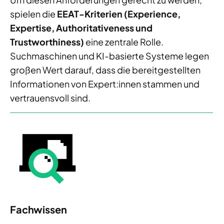
spielen die
EEAT-Kriterien (Experience,
Expertise, Authoritativeness und
Trustworthiness)
eine zentrale Rolle.
Suchmaschinen und KI-basierte Systeme legen
großen Wert darauf, dass die bereitgestellten
Informationen von Expert:innen stammen und
vertrauensvoll sind.
Fachwissen