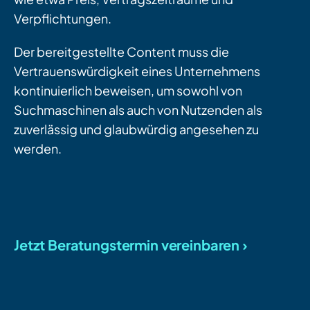
Verpflichtungen.
Der bereitgestellte Content muss die
Vertrauenswürdigkeit eines Unternehmens
kontinuierlich beweisen, um sowohl von
Suchmaschinen als auch von Nutzenden als
zuverlässig und glaubwürdig angesehen zu
werden.
Jetzt Beratungstermin vereinbaren ›