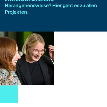
Herangehensweise?
Hier geht es zu allen
Projekten.