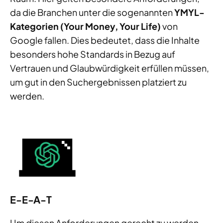
da die Branchen unter die sogenannten
YMYL-
Kategorien (Your Money, Your Life)
von
Google fallen. Dies bedeutet, dass die Inhalte
besonders hohe Standards in Bezug auf
Vertrauen und Glaubwürdigkeit erfüllen müssen,
um gut in den Suchergebnissen platziert zu
werden.
E-E-A-T
Um diesen Anforderungen gerecht zu werden,