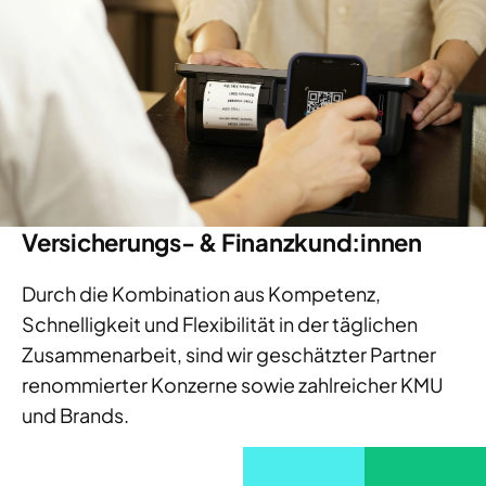
Versicherungs- & Finanzkund:innen
Durch die Kombination aus Kompetenz,
Schnelligkeit und Flexibilität in der täglichen
Zusammenarbeit, sind wir geschätzter Partner
renommierter Konzerne sowie zahlreicher KMU
und Brands.