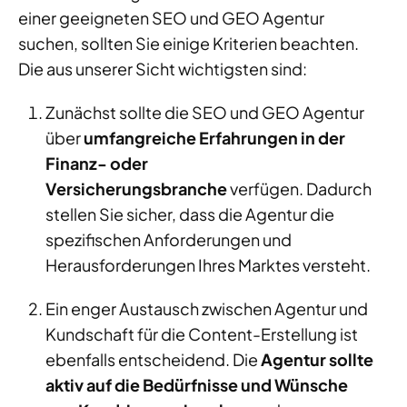
einer geeigneten SEO und GEO Agentur
suchen, sollten Sie einige Kriterien beachten.
Die aus unserer Sicht wichtigsten sind:
Zunächst sollte die SEO und GEO Agentur
über
umfangreiche Erfahrungen in der
Finanz- oder
Versicherungsbranche
verfügen. Dadurch
stellen Sie sicher, dass die Agentur die
spezifischen Anforderungen und
Herausforderungen Ihres Marktes versteht.
Ein enger Austausch zwischen Agentur und
Kundschaft für die Content-Erstellung ist
ebenfalls entscheidend. Die
Agentur sollte
aktiv auf die Bedürfnisse und Wünsche