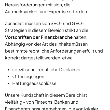
Herausforderungen mit sich, die
Aufmerksamkeit und Expertise erfordern.
Zunächst müssen sich SEO- und GEO-
Strategien in diesem Bereich strikt an die
Vorschriften der Finanzbranche
halten.
Abhängig von der Art des Inhalts müssen
bestimmte rechtliche Anforderungen erfüllt und
korrekt dargestellt werden, etwa:
spezifische, rechtliche Disclaimer
Offenlegungen
Haftungsausschlüsse
Unsere Kundschaft in diesem Bereich ist
vielfältig – von Fintechs, Banken und
Finanzberatungsunternehmen, die von lokaler