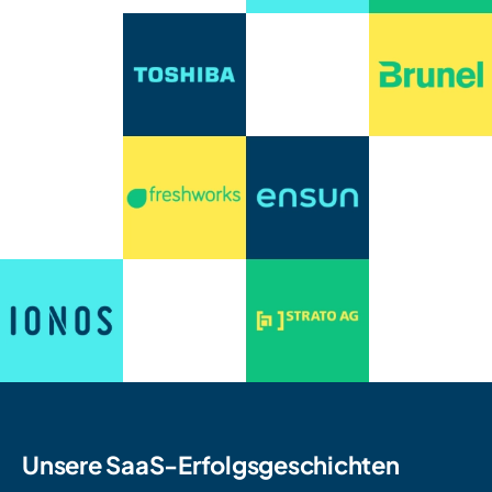
Unsere SaaS-Erfolgsgeschichten