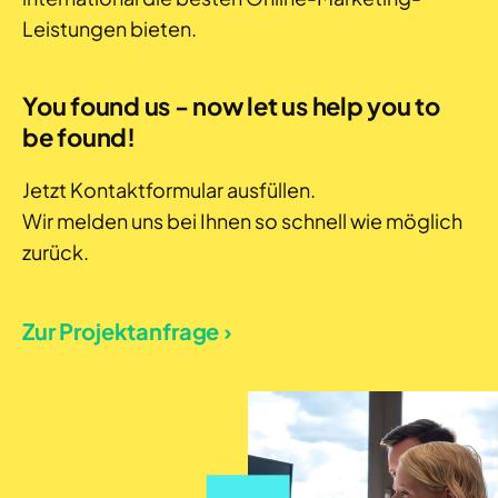
Leistungen bieten.
You found us - now let us help you to
be found!
Jetzt Kontaktformular ausfüllen.
Wir melden uns bei Ihnen so schnell wie möglich
zurück.
Zur Projektanfrage ›