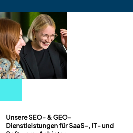
Unsere SEO- & GEO-
Dienstleistungen für SaaS-, IT- und