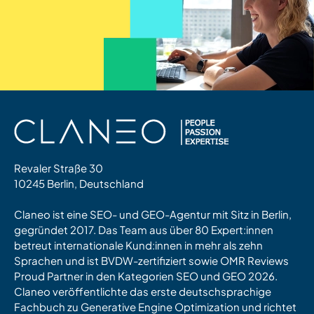
Revaler Straße 30
10245 Berlin, Deutschland
Claneo ist eine SEO- und GEO-Agentur mit Sitz in Berlin,
gegründet 2017. Das Team aus über 80 Expert:innen
betreut internationale Kund:innen in mehr als zehn
Sprachen und ist BVDW-zertifiziert sowie OMR Reviews
Proud Partner in den Kategorien SEO und GEO 2026.
Claneo veröffentlichte das erste deutschsprachige
Fachbuch zu Generative Engine Optimization und richtet