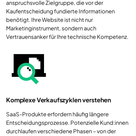
anspruchsvolle Zielgruppe, die vor der
Kaufentscheidung fundierte Informationen
benötigt. Ihre Website ist nicht nur
Marketinginstrument, sondern auch
Vertrauensanker für Ihre technische Kompetenz.
Komplexe Verkaufszyklen verstehen
SaaS-Produkte erfordern häufig längere
Entscheidungsprozesse. Potenzielle Kund:innen
durchlaufen verschiedene Phasen – von der