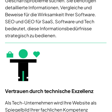
Geschäftsprobleme suchen. Sie benötigen
detaillierte Informationen, Vergleiche und
Beweise für die Wirksamkeit Ihrer Software.
SEO und GEO für SaaS, Software und Tech
bedeutet, diese Informationsbedürfnisse
strategisch zu bedienen.
Vertrauen durch technische Exzellenz
Als Tech-Unternehmen wird Ihre Website als
Spiegelbild Ihrer fachlichen Kompetenz