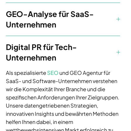
GEO-Analyse für SaaS-
Unternehmen
Digital PR für Tech-
Unternehmen
Als spezialisierte
SEO
und GEO Agentur für
SaaS- und Software-Unternehmen verstehen
wir die Komplexität Ihrer Branche und die
spezifischen Anforderungen Ihrer Zielgruppen.
Unsere datengetriebenen Strategien,
innovativen Insights und bewährten Methoden
helfen Ihnen dabei, in einem
wettbewerbsintensiven Markt erfolgreich zu