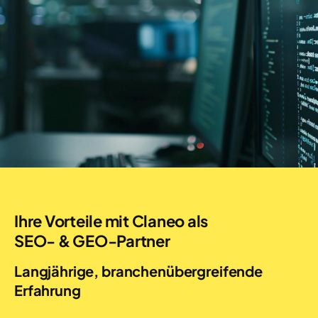
Ihre Vorteile mit Claneo als
SEO- & GEO-Partner
Langjährige, branchenübergreifende
Erfahrung