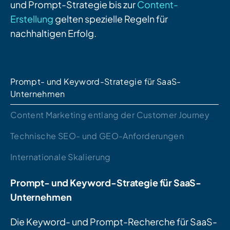
und Prompt-Strategie bis zur
Content-
Erstellung
gelten spezielle Regeln für
nachhaltigen Erfolg.
Prompt- und Keyword-Strategie für SaaS-
Unternehmen
Content Marketing entlang der Customer Journey
Technische SEO- und GEO-Anforderungen
Internationale Skalierung
Prompt- und Keyword-Strategie für SaaS-
Unternehmen
Die Keyword- und Prompt-Recherche für SaaS-