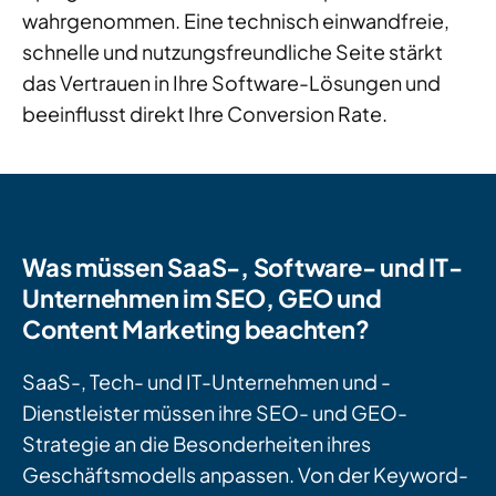
wahrgenommen. Eine technisch einwandfreie,
schnelle und nutzungsfreundliche Seite stärkt
das Vertrauen in Ihre Software-Lösungen und
beeinflusst direkt Ihre Conversion Rate.
Was müssen SaaS-, Software- und IT-
Unternehmen im SEO, GEO und
Content Marketing beachten?
SaaS-, Tech- und IT-Unternehmen und -
Dienstleister müssen ihre SEO- und GEO-
Strategie an die Besonderheiten ihres
Geschäftsmodells anpassen. Von der Keyword-