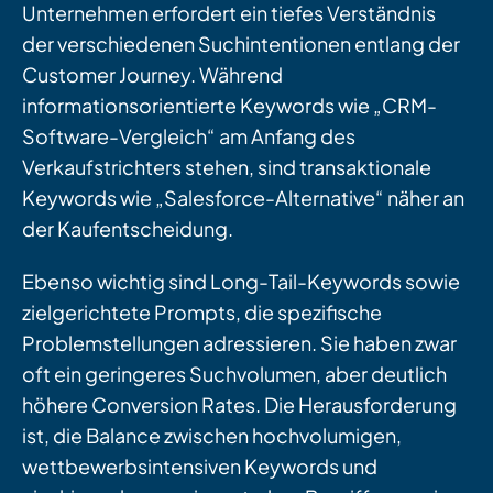
Unternehmen erfordert ein tiefes Verständnis
der verschiedenen Suchintentionen entlang der
Customer Journey. Während
informationsorientierte Keywords wie „CRM-
Software-Vergleich“ am Anfang des
Verkaufstrichters stehen, sind transaktionale
Keywords wie „Salesforce-Alternative“ näher an
der Kaufentscheidung.
Ebenso wichtig sind Long-Tail-Keywords sowie
zielgerichtete Prompts, die spezifische
Problemstellungen adressieren. Sie haben zwar
oft ein geringeres Suchvolumen, aber deutlich
höhere Conversion Rates. Die Herausforderung
ist, die Balance zwischen hochvolumigen,
wettbewerbsintensiven Keywords und