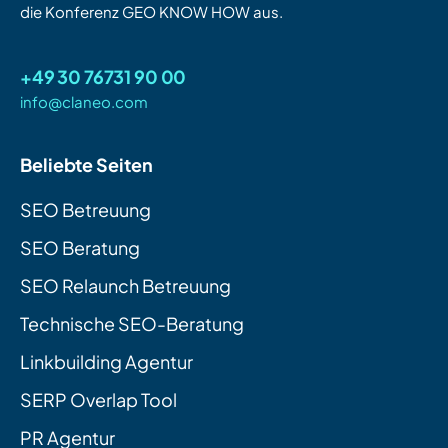
die Konferenz GEO KNOW HOW aus.
+49 30 76731 90 00
info@claneo.com
Beliebte Seiten
SEO Betreuung
SEO Beratung
SEO Relaunch Betreuung
Technische SEO-Beratung
Linkbuilding Agentur
SERP Overlap Tool
PR Agentur