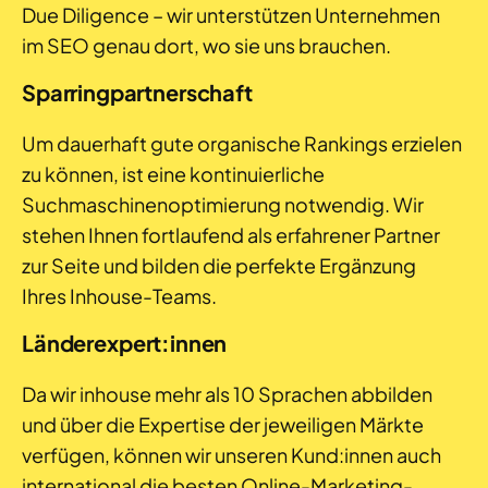
Due Diligence – wir unterstützen Unternehmen
im SEO genau dort, wo sie uns brauchen.
Sparringpartnerschaft
Um dauerhaft gute organische Rankings erzielen
zu können, ist eine kontinuierliche
Suchmaschinenoptimierung notwendig. Wir
stehen Ihnen fortlaufend als erfahrener Partner
zur Seite und bilden die perfekte Ergänzung
Ihres Inhouse-Teams.
Länderexpert:innen
Da wir inhouse mehr als 10 Sprachen abbilden
und über die Expertise der jeweiligen Märkte
verfügen, können wir unseren Kund:innen auch
international die besten Online-Marketing-