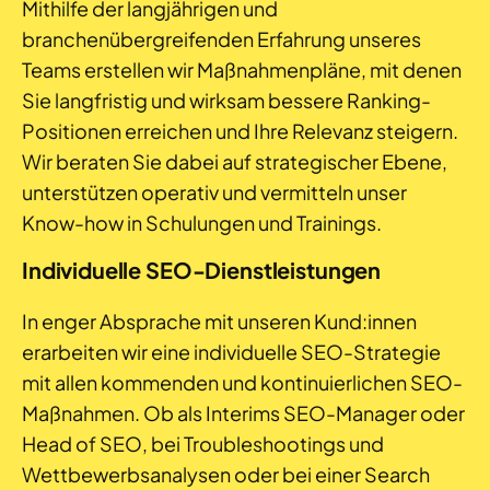
Mithilfe der langjährigen und
branchenübergreifenden Erfahrung unseres
Teams erstellen wir Maßnahmenpläne, mit denen
Sie langfristig und wirksam bessere Ranking-
Positionen erreichen und Ihre Relevanz steigern.
Wir beraten Sie dabei auf strategischer Ebene,
unterstützen operativ und vermitteln unser
Know-how in Schulungen und Trainings.
Individuelle SEO-Dienstleistungen
In enger Absprache mit unseren Kund:innen
erarbeiten wir eine individuelle SEO-Strategie
mit allen kommenden und kontinuierlichen SEO-
Maßnahmen. Ob als Interims SEO-Manager oder
Head of SEO, bei Troubleshootings und
Wettbewerbsanalysen oder bei einer Search