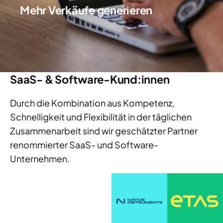
Mehr Verkäufe generieren
SaaS- & Software-Kund:innen
Durch die Kombination aus Kompetenz,
Schnelligkeit und Flexibilität in der täglichen
Zusammenarbeit sind wir geschätzter Partner
renommierter SaaS- und Software-
Unternehmen.