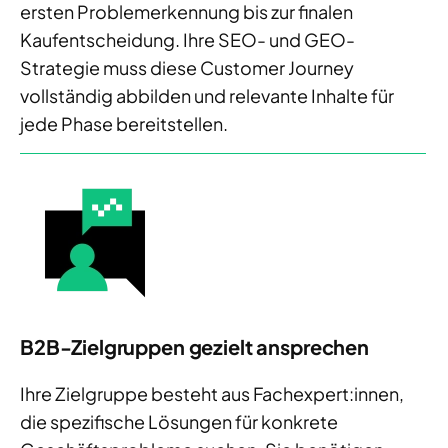
ersten Problemerkennung bis zur finalen
Kaufentscheidung. Ihre SEO- und GEO-
Strategie muss diese Customer Journey
vollständig abbilden und relevante Inhalte für
jede Phase bereitstellen.
B2B-Zielgruppen gezielt ansprechen
Ihre Zielgruppe besteht aus Fachexpert:innen,
die spezifische Lösungen für konkrete