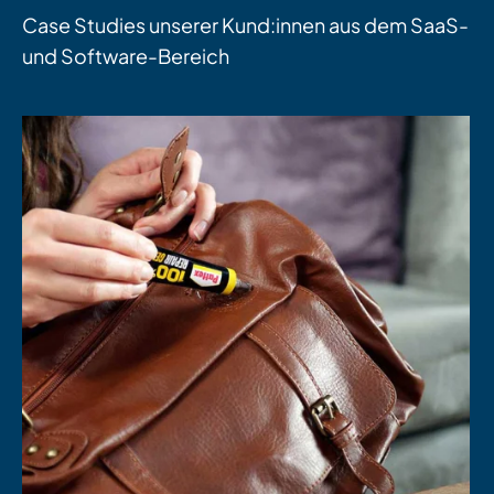
Case Studies unserer Kund:innen aus dem SaaS-
und Software-Bereich