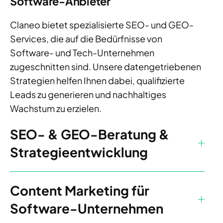
Software-Anbieter
Claneo bietet spezialisierte SEO- und GEO-
Services, die auf die Bedürfnisse von
Software- und Tech-Unternehmen
zugeschnitten sind. Unsere datengetriebenen
Strategien helfen Ihnen dabei, qualifizierte
Leads zu generieren und nachhaltiges
Wachstum zu erzielen.
SEO- & GEO-Beratung &
Strategieentwicklung
Content Marketing für
Software-Unternehmen