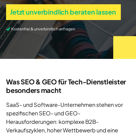
Jetzt unverbindlich beraten lassen
Kostenfrei & unverbindlich anfragen
Was SEO & GEO für Tech-Dienstleister
besonders macht
SaaS- und Software-Unternehmen stehen vor
spezifischen SEO- und GEO-
Herausforderungen: komplexe B2B-
Verkaufszyklen, hoher Wettbewerb und eine