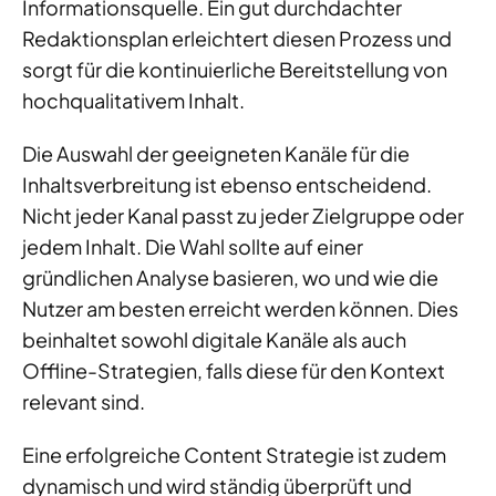
Informationsquelle. Ein gut durchdachter
Redaktionsplan erleichtert diesen Prozess und
sorgt für die kontinuierliche Bereitstellung von
hochqualitativem Inhalt.
Die Auswahl der geeigneten Kanäle für die
Inhaltsverbreitung ist ebenso entscheidend.
Nicht jeder Kanal passt zu jeder Zielgruppe oder
jedem Inhalt. Die Wahl sollte auf einer
gründlichen Analyse basieren, wo und wie die
Nutzer am besten erreicht werden können. Dies
beinhaltet sowohl digitale Kanäle als auch
Offline-Strategien, falls diese für den Kontext
relevant sind.
Eine erfolgreiche Content Strategie ist zudem
dynamisch und wird ständig überprüft und