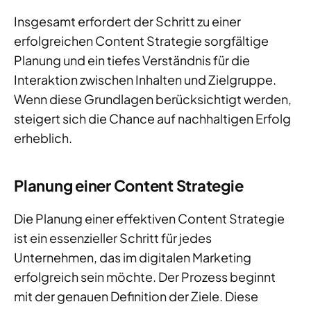
Insgesamt erfordert der Schritt zu einer
erfolgreichen Content Strategie sorgfältige
Planung und ein tiefes Verständnis für die
Interaktion zwischen Inhalten und Zielgruppe.
Wenn diese Grundlagen berücksichtigt werden,
steigert sich die Chance auf nachhaltigen Erfolg
erheblich.
Planung einer Content Strategie
Die Planung einer effektiven Content Strategie
ist ein essenzieller Schritt für jedes
Unternehmen, das im digitalen Marketing
erfolgreich sein möchte. Der Prozess beginnt
mit der genauen Definition der Ziele. Diese