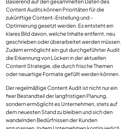
Basierend auf den gesammelten Daten des
Content Audits können Prioritäten für die
zukünftige Content-Erstellung und -
Optimierung gesetzt werden. Es entsteht ein
klares Bild davon, welche Inhalte entfernt, neu
geschrieben oder überarbeitet werden müssen.
Zudem ermöglicht ein gut durchgeführter Audit
die Erkennung von Lücken in der aktuellen
Content Strategie, die durch frische Themen
oder neuartige Formate gefüllt werden können.
Der regelmäßige Content Audit ist nicht nur ein
fixer Bestandteil der langfristigen Planung,
sondern ermöglicht es Unternehmen, stets auf
dem neuesten Stand zu bleiben und sich den
wandelnden Bedürfnissen der Kunden
anzupassen. Indem Unternehmen kontinuierlich