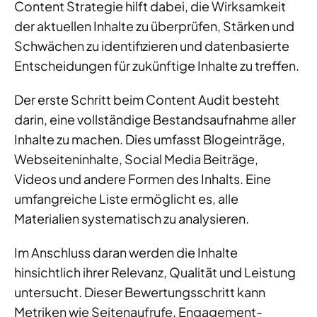
Content Strategie hilft dabei, die Wirksamkeit
der aktuellen Inhalte zu überprüfen, Stärken und
Schwächen zu identifizieren und datenbasierte
Entscheidungen für zukünftige Inhalte zu treffen.
Der erste Schritt beim Content Audit besteht
darin, eine vollständige Bestandsaufnahme aller
Inhalte zu machen. Dies umfasst Blogeinträge,
Webseiteninhalte, Social Media Beiträge,
Videos und andere Formen des Inhalts. Eine
umfangreiche Liste ermöglicht es, alle
Materialien systematisch zu analysieren.
Im Anschluss daran werden die Inhalte
hinsichtlich ihrer Relevanz, Qualität und Leistung
untersucht. Dieser Bewertungsschritt kann
Metriken wie Seitenaufrufe, Engagement-