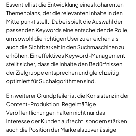
Essentiell ist die Entwicklung eines kohärenten
Themenplans, der die relevanten Inhalte in den
Mittelpunkt stellt. Dabei spielt die Auswahl der
passenden Keywords eine entscheidende Rolle,
um sowohl die richtigen User zu erreichen als
auch die Sichtbarkeit in den Suchmaschinen zu
erhöhen. Ein effektives Keyword-Management
stellt sicher, dass die Inhalte den Bedürfnissen
der Zielgruppe entsprechen und gleichzeitig
optimiert für Suchalgorithmen sind.
Ein weiterer Grundpfeiler ist die Konsistenz in der
Content-Produktion. Regelmäßige
Veröffentlichungen halten nicht nur das
Interesse der Kunden aufrecht, sondern stärken
auch die Position der Marke als zuverlässige