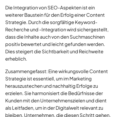
Die Integration von SEO-Aspekten ist ein
weiterer Baustein für den Erfolg einer Content
Strategie. Durch die sorgfältige Keyword-
Recherche und -Integration wird sichergestellt,
dass die Inhalte auch von den Suchmaschinen
positiv bewertet und leicht gefunden werden.
Dies steigert die Sichtbarkeit und Reichweite
erheblich.
Zusammengefasst: Eine wirkungsvolle Content
Strategie ist essentiell, um im Marketing
herauszustechen und nachhaltig Erfolge zu
erzielen. Sie harmonisiert die Bedürfnisse der
Kunden mit den Unternehmenszielen und dient
als Leitfaden, um in der Digitalwelt relevant zu
bleiben. Unternehmen, die diesen Schritt gehen,