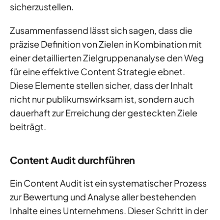
sicherzustellen.
Zusammenfassend lässt sich sagen, dass die
präzise Definition von Zielen in Kombination mit
einer detaillierten Zielgruppenanalyse den Weg
für eine effektive Content Strategie ebnet.
Diese Elemente stellen sicher, dass der Inhalt
nicht nur publikumswirksam ist, sondern auch
dauerhaft zur Erreichung der gesteckten Ziele
beiträgt.
Content Audit durchführen
Ein Content Audit ist ein systematischer Prozess
zur Bewertung und Analyse aller bestehenden
Inhalte eines Unternehmens. Dieser Schritt in der