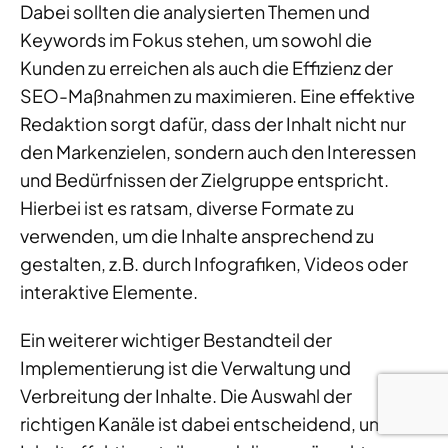
Dabei sollten die analysierten Themen und
Keywords im Fokus stehen, um sowohl die
Kunden zu erreichen als auch die Effizienz der
SEO-Maßnahmen zu maximieren. Eine effektive
Redaktion sorgt dafür, dass der Inhalt nicht nur
den Markenzielen, sondern auch den Interessen
und Bedürfnissen der Zielgruppe entspricht.
Hierbei ist es ratsam, diverse Formate zu
verwenden, um die Inhalte ansprechend zu
gestalten, z.B. durch Infografiken, Videos oder
interaktive Elemente.
Ein weiterer wichtiger Bestandteil der
Implementierung ist die Verwaltung und
Verbreitung der Inhalte. Die Auswahl der
richtigen Kanäle ist dabei entscheidend, um den