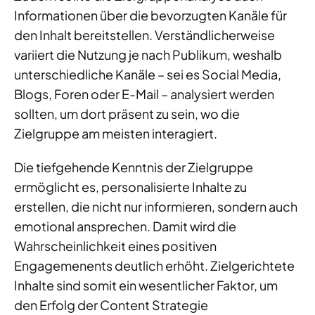
Informationen über die bevorzugten Kanäle für
den Inhalt bereitstellen. Verständlicherweise
variiert die Nutzung je nach Publikum, weshalb
unterschiedliche Kanäle – sei es Social Media,
Blogs, Foren oder E-Mail – analysiert werden
sollten, um dort präsent zu sein, wo die
Zielgruppe am meisten interagiert.
Die tiefgehende Kenntnis der Zielgruppe
ermöglicht es, personalisierte Inhalte zu
erstellen, die nicht nur informieren, sondern auch
emotional ansprechen. Damit wird die
Wahrscheinlichkeit eines positiven
Engagemenents deutlich erhöht. Zielgerichtete
Inhalte sind somit ein wesentlicher Faktor, um
den Erfolg der Content Strategie