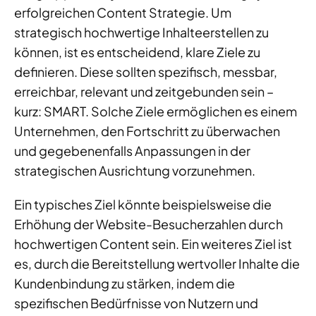
erfolgreichen Content Strategie. Um
strategisch hochwertige Inhalteerstellen zu
können, ist es entscheidend, klare Ziele zu
definieren. Diese sollten spezifisch, messbar,
erreichbar, relevant und zeitgebunden sein –
kurz: SMART. Solche Ziele ermöglichen es einem
Unternehmen, den Fortschritt zu überwachen
und gegebenenfalls Anpassungen in der
strategischen Ausrichtung vorzunehmen.
Ein typisches Ziel könnte beispielsweise die
Erhöhung der Website-Besucherzahlen durch
hochwertigen Content sein. Ein weiteres Ziel ist
es, durch die Bereitstellung wertvoller Inhalte die
Kundenbindung zu stärken, indem die
spezifischen Bedürfnisse von Nutzern und