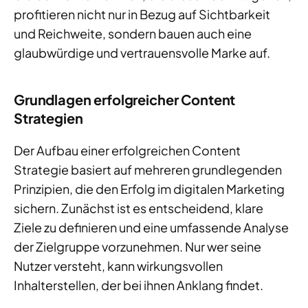
profitieren nicht nur in Bezug auf Sichtbarkeit
und Reichweite, sondern bauen auch eine
glaubwürdige und vertrauensvolle Marke auf.
Grundlagen erfolgreicher Content
Strategien
Der Aufbau einer erfolgreichen Content
Strategie basiert auf mehreren grundlegenden
Prinzipien, die den Erfolg im digitalen Marketing
sichern. Zunächst ist es entscheidend, klare
Ziele zu definieren und eine umfassende Analyse
der Zielgruppe vorzunehmen. Nur wer seine
Nutzer versteht, kann wirkungsvollen
Inhalterstellen, der bei ihnen Anklang findet.