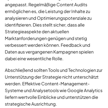
angepasst. Regelmäßige Content Audits
ermöglichen es, die Leistung der Inhalte zu
analysieren und Optimierungspotenziale zu
identifizieren. Dies stellt sicher, dass alle
Strategieaspekte den aktuellen
Marktanforderungen genügen und stetig
verbessert werden können. Feedback und
Daten aus vergangenen Kampagnen spielen
dabei eine wesentliche Rolle.
Abschließend sollten Tools und Technologien zur
Unterstützung der Strategie nicht unterschätzt
werden. Effektive Content-Management-
Systeme und Analysetools wie Google Analytics
liefern wertvolle Einblicke und unterstützen die
strategische Ausrichtung.