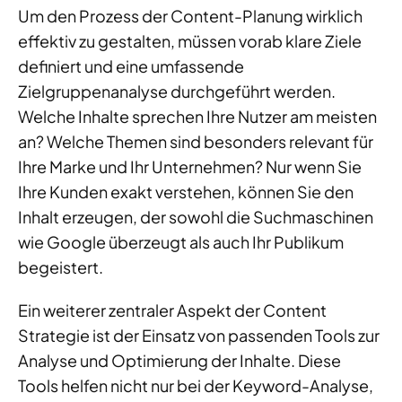
Um den Prozess der Content-Planung wirklich
effektiv zu gestalten, müssen vorab klare Ziele
definiert und eine umfassende
Zielgruppenanalyse durchgeführt werden.
Welche Inhalte sprechen Ihre Nutzer am meisten
an? Welche Themen sind besonders relevant für
Ihre Marke und Ihr Unternehmen? Nur wenn Sie
Ihre Kunden exakt verstehen, können Sie den
Inhalt erzeugen, der sowohl die Suchmaschinen
wie Google überzeugt als auch Ihr Publikum
begeistert.
Ein weiterer zentraler Aspekt der Content
Strategie ist der Einsatz von passenden Tools zur
Analyse und Optimierung der Inhalte. Diese
Tools helfen nicht nur bei der Keyword-Analyse,