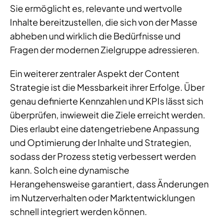
Sie ermöglicht es, relevante und wertvolle
Inhalte bereitzustellen, die sich von der Masse
abheben und wirklich die Bedürfnisse und
Fragen der modernen Zielgruppe adressieren.
Ein weiterer zentraler Aspekt der Content
Strategie ist die Messbarkeit ihrer Erfolge. Über
genau definierte Kennzahlen und KPIs lässt sich
überprüfen, inwieweit die Ziele erreicht werden.
Dies erlaubt eine datengetriebene Anpassung
und Optimierung der Inhalte und Strategien,
sodass der Prozess stetig verbessert werden
kann. Solch eine dynamische
Herangehensweise garantiert, dass Änderungen
im Nutzerverhalten oder Marktentwicklungen
schnell integriert werden können.