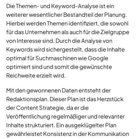
Die Themen- und Keyword-Analyse ist ein
weiterer wesentlicher Bestandteil der Planung.
Hierbei werden Themen identifiziert, die sowohl
für das Unternehmen als auch für die Zielgruppe
von Interesse sind. Durch die Analyse von
Keywords wird sichergestellt, dass die Inhalte
optimal für Suchmaschinen wie Google
optimiert sind und somit die gewünschte
Reichweite erzielt wird.
Mit den gewonnenen Daten entsteht der
Redaktionsplan. Dieser Plan ist das Herzstück
der Content Strategie, da er die
Veröffentlichung regelmäßiger und relevanter
Inhalte strukturiert. Ein ausgeklügelter Plan
gewährleistet Konsistenz in der Kommunikation