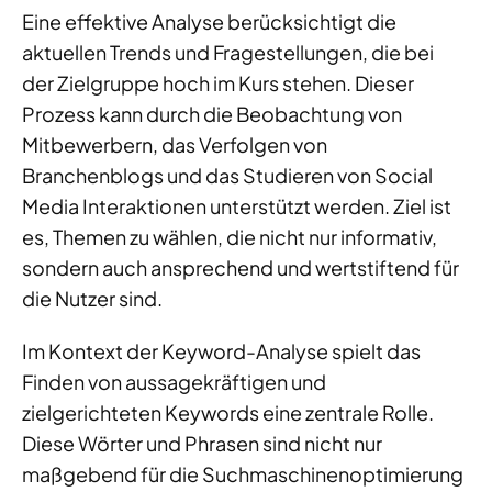
Eine effektive Analyse berücksichtigt die
aktuellen Trends und Fragestellungen, die bei
der Zielgruppe hoch im Kurs stehen. Dieser
Prozess kann durch die Beobachtung von
Mitbewerbern, das Verfolgen von
Branchenblogs und das Studieren von Social
Media Interaktionen unterstützt werden. Ziel ist
es, Themen zu wählen, die nicht nur informativ,
sondern auch ansprechend und wertstiftend für
die Nutzer sind.
Im Kontext der Keyword-Analyse spielt das
Finden von aussagekräftigen und
zielgerichteten Keywords eine zentrale Rolle.
Diese Wörter und Phrasen sind nicht nur
maßgebend für die Suchmaschinenoptimierung