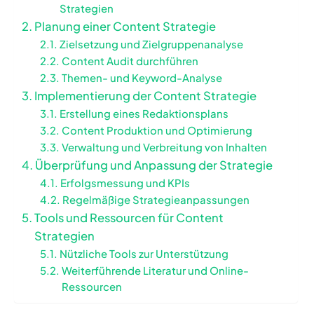
Strategien
Planung einer Content Strategie
Zielsetzung und Zielgruppenanalyse
Content Audit durchführen
Themen- und Keyword-Analyse
Implementierung der Content Strategie
Erstellung eines Redaktionsplans
Content Produktion und Optimierung
Verwaltung und Verbreitung von Inhalten
Überprüfung und Anpassung der Strategie
Erfolgsmessung und KPIs
Regelmäßige Strategieanpassungen
Tools und Ressourcen für Content
Strategien
Nützliche Tools zur Unterstützung
Weiterführende Literatur und Online-
Ressourcen