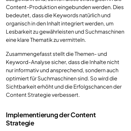
Content-Produktion eingebunden werden. Dies
bedeutet, dass die Keywords natürlich und
organisch in den Inhalt integriert werden, um
Lesbarkeit zu gewährleisten und Suchmaschinen
eine klare Thematik zu vermitteln.
Zusammengefasst stellt die Themen- und
Keyword-Analyse sicher, dass die Inhalte nicht
nur informativ und ansprechend, sondern auch
optimiert für Suchmaschinen sind. So wird die
Sichtbarkeit erhöht und die Erfolgschancen der
Content Strategie verbessert.
Implementierung der Content
Strategie