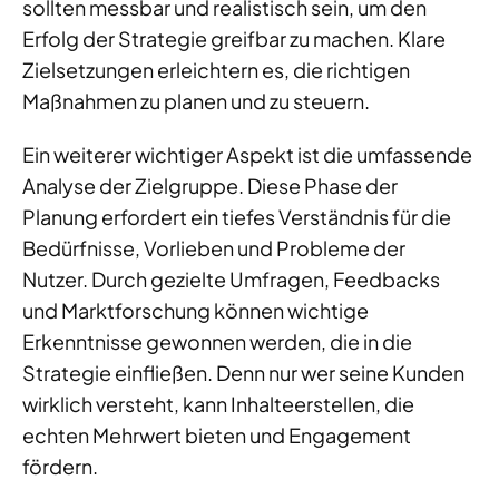
sollten messbar und realistisch sein, um den
Erfolg der Strategie greifbar zu machen. Klare
Zielsetzungen erleichtern es, die richtigen
Maßnahmen zu planen und zu steuern.
Ein weiterer wichtiger Aspekt ist die umfassende
Analyse der Zielgruppe. Diese Phase der
Planung erfordert ein tiefes Verständnis für die
Bedürfnisse, Vorlieben und Probleme der
Nutzer. Durch gezielte Umfragen, Feedbacks
und Marktforschung können wichtige
Erkenntnisse gewonnen werden, die in die
Strategie einfließen. Denn nur wer seine Kunden
wirklich versteht, kann Inhalteerstellen, die
echten Mehrwert bieten und Engagement
fördern.