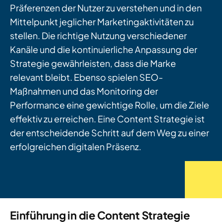
Präferenzen der Nutzer zu verstehen und in den
Mittelpunkt jeglicher Marketingaktivitäten zu
stellen. Die richtige Nutzung verschiedener
Kanäle und die kontinuierliche Anpassung der
Strategie gewährleisten, dass die Marke
relevant bleibt. Ebenso spielen SEO-
Maßnahmen und das Monitoring der
Performance eine gewichtige Rolle, um die Ziele
effektiv zu erreichen. Eine Content Strategie ist
der entscheidende Schritt auf dem Weg zu einer
erfolgreichen digitalen Präsenz.
Einführung in die Content Strategie