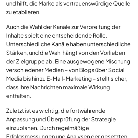
und hilft, die Marke als vertrauenswürdige Quelle
zu etablieren.
Auch die Wahl der Kanäle zur Verbreitung der
Inhalte spielt eine entscheidende Rolle.
Unterschiedliche Kanäle haben unterschiedliche
Stärken, und die Wahl hängt von den Vorlieben
der Zielgruppe ab. Eine ausgewogene Mischung
verschiedener Medien – von Blogs über Social
Media bis hin zu E-Mail-Marketing – stellt sicher,
dass Ihre Nachrichten maximale Wirkung
entfalten.
Zuletzt ist es wichtig, die fortwährende
Anpassung und Überprüfung der Strategie
einzuplanen. Durch regelmäßige
Erfolgsmessungen und Analysen der gesetzten