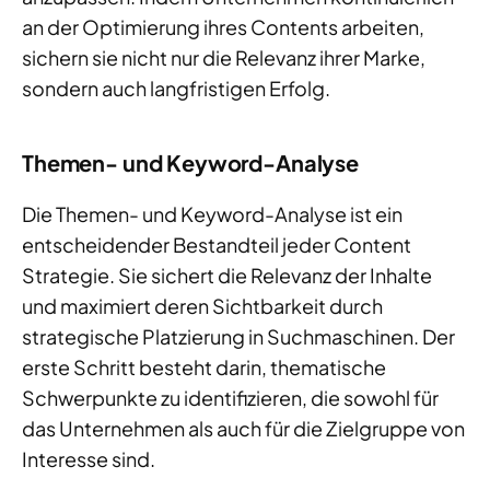
an der Optimierung ihres Contents arbeiten,
sichern sie nicht nur die Relevanz ihrer Marke,
sondern auch langfristigen Erfolg.
Themen- und Keyword-Analyse
Die Themen- und Keyword-Analyse ist ein
entscheidender Bestandteil jeder Content
Strategie. Sie sichert die Relevanz der Inhalte
und maximiert deren Sichtbarkeit durch
strategische Platzierung in Suchmaschinen. Der
erste Schritt besteht darin, thematische
Schwerpunkte zu identifizieren, die sowohl für
das Unternehmen als auch für die Zielgruppe von
Interesse sind.