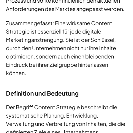
Prozess und sollte kontinuierlich den aktuellen
Anforderungen des Marktes angepasst werden.
Zusammengefasst: Eine wirksame Content
Strategie ist essenziell für jede digitale
Marketinganstrengung. Sie ist der Schlüssel,
durch den Unternehmen nicht nur ihre Inhalte
optimieren, sondern auch einen bleibenden
Eindruck bei ihrer Zielgruppe hinterlassen
können.
Definition und Bedeutung
Der Begriff Content Strategie beschreibt die
systematische Planung, Entwicklung,
Verwaltung und Verbreitung von Inhalten, die die
definierten Ziele eines Unternehmens