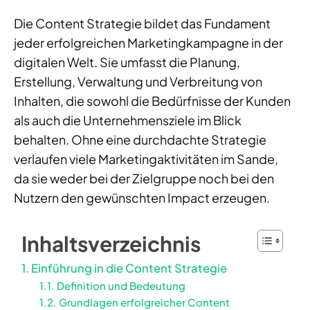
Die Content Strategie bildet das Fundament
jeder erfolgreichen Marketingkampagne in der
digitalen Welt. Sie umfasst die Planung,
Erstellung, Verwaltung und Verbreitung von
Inhalten, die sowohl die Bedürfnisse der Kunden
als auch die Unternehmensziele im Blick
behalten. Ohne eine durchdachte Strategie
verlaufen viele Marketingaktivitäten im Sande,
da sie weder bei der Zielgruppe noch bei den
Nutzern den gewünschten Impact erzeugen.
Inhaltsverzeichnis
Einführung in die Content Strategie
Definition und Bedeutung
Grundlagen erfolgreicher Content