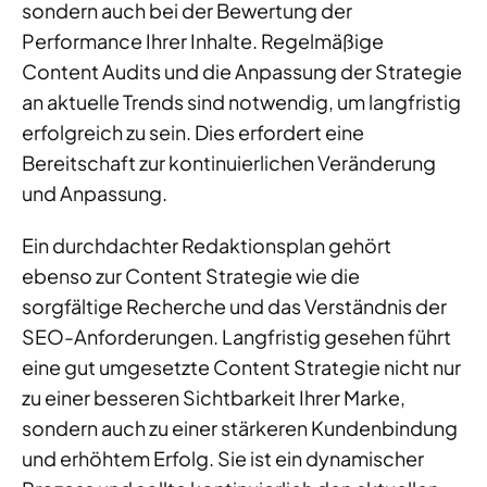
sondern auch bei der Bewertung der
Performance Ihrer Inhalte. Regelmäßige
Content Audits und die Anpassung der Strategie
an aktuelle Trends sind notwendig, um langfristig
erfolgreich zu sein. Dies erfordert eine
Bereitschaft zur kontinuierlichen Veränderung
und Anpassung.
Ein durchdachter Redaktionsplan gehört
ebenso zur Content Strategie wie die
sorgfältige Recherche und das Verständnis der
SEO-Anforderungen. Langfristig gesehen führt
eine gut umgesetzte Content Strategie nicht nur
zu einer besseren Sichtbarkeit Ihrer Marke,
sondern auch zu einer stärkeren Kundenbindung
und erhöhtem Erfolg. Sie ist ein dynamischer