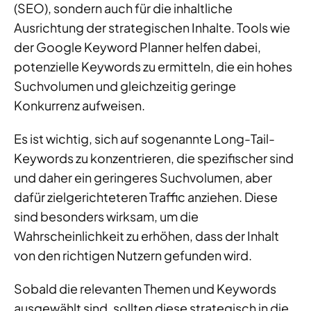
(SEO), sondern auch für die inhaltliche
Ausrichtung der strategischen Inhalte. Tools wie
der Google Keyword Planner helfen dabei,
potenzielle Keywords zu ermitteln, die ein hohes
Suchvolumen und gleichzeitig geringe
Konkurrenz aufweisen.
Es ist wichtig, sich auf sogenannte Long-Tail-
Keywords zu konzentrieren, die spezifischer sind
und daher ein geringeres Suchvolumen, aber
dafür zielgerichteteren Traffic anziehen. Diese
sind besonders wirksam, um die
Wahrscheinlichkeit zu erhöhen, dass der Inhalt
von den richtigen Nutzern gefunden wird.
Sobald die relevanten Themen und Keywords
ausgewählt sind, sollten diese strategisch in die