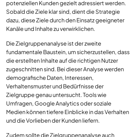
potenziellen Kunden gezielt adressiert werden.
Sobald die Ziele klar sind, dient die Strategie
dazu, diese Ziele durch den Einsatz geeigneter
Kanäle und Inhalte zu verwirklichen.
Die Zielgruppenanalyse ist der zweite
fundamentale Baustein, um sicherzustellen, dass
die erstellten Inhalte auf die richtigen Nutzer
zugeschnitten sind. Bei dieser Analyse werden
demografische Daten, Interessen,
Verhaltensmuster und Bedürfnisse der
Zielgruppe genau untersucht. Tools wie
Umfragen, Google Analytics oder soziale
Medien können tiefere Einblicke in das Verhalten
und die Vorlieben der Kunden liefern.
Zudem sollte die Zielgruppenanalyse auch