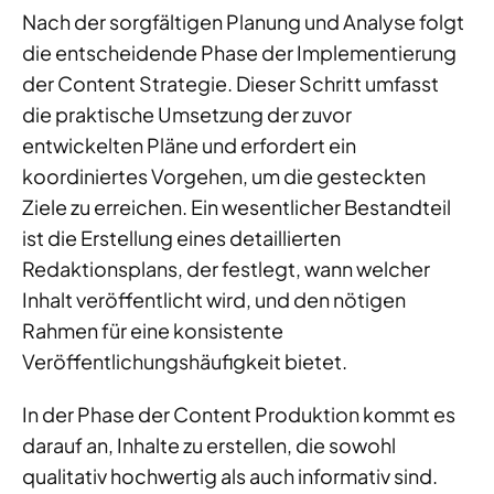
Nach der sorgfältigen Planung und Analyse folgt
die entscheidende Phase der Implementierung
der Content Strategie. Dieser Schritt umfasst
die praktische Umsetzung der zuvor
entwickelten Pläne und erfordert ein
koordiniertes Vorgehen, um die gesteckten
Ziele zu erreichen. Ein wesentlicher Bestandteil
ist die Erstellung eines detaillierten
Redaktionsplans, der festlegt, wann welcher
Inhalt veröffentlicht wird, und den nötigen
Rahmen für eine konsistente
Veröffentlichungshäufigkeit bietet.
In der Phase der Content Produktion kommt es
darauf an, Inhalte zu erstellen, die sowohl
qualitativ hochwertig als auch informativ sind.