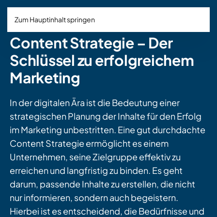
Zum Hauptinhalt springen
Content Strategie – Der
Schlüssel zu erfolgreichem
Marketing
In der digitalen Ära ist die Bedeutung einer
strategischen Planung der Inhalte für den Erfolg
im Marketing unbestritten. Eine gut durchdachte
Content Strategie ermöglicht es einem
Unternehmen, seine Zielgruppe effektiv zu
erreichen und langfristig zu binden. Es geht
darum, passende Inhalte zu erstellen, die nicht
nur informieren, sondern auch begeistern.
Hierbei ist es entscheidend, die Bedürfnisse und