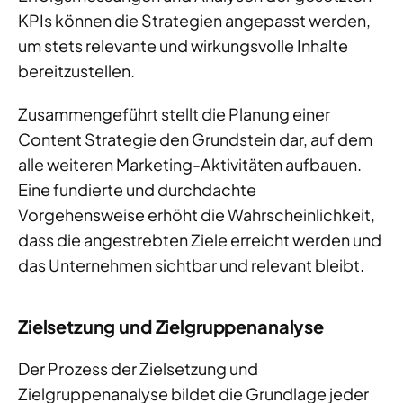
KPIs können die Strategien angepasst werden,
um stets relevante und wirkungsvolle Inhalte
bereitzustellen.
Zusammengeführt stellt die Planung einer
Content Strategie den Grundstein dar, auf dem
alle weiteren Marketing-Aktivitäten aufbauen.
Eine fundierte und durchdachte
Vorgehensweise erhöht die Wahrscheinlichkeit,
dass die angestrebten Ziele erreicht werden und
das Unternehmen sichtbar und relevant bleibt.
Zielsetzung und Zielgruppenanalyse
Der Prozess der Zielsetzung und
Zielgruppenanalyse bildet die Grundlage jeder