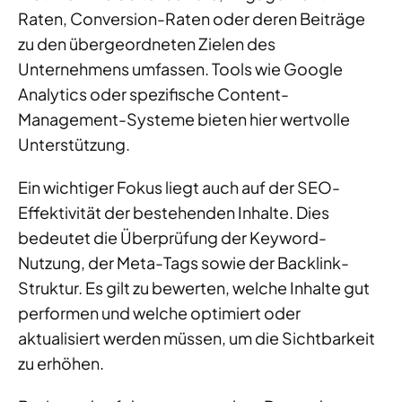
Raten, Conversion-Raten oder deren Beiträge
zu den übergeordneten Zielen des
Unternehmens umfassen. Tools wie Google
Analytics oder spezifische Content-
Management-Systeme bieten hier wertvolle
Unterstützung.
Ein wichtiger Fokus liegt auch auf der SEO-
Effektivität der bestehenden Inhalte. Dies
bedeutet die Überprüfung der Keyword-
Nutzung, der Meta-Tags sowie der Backlink-
Struktur. Es gilt zu bewerten, welche Inhalte gut
performen und welche optimiert oder
aktualisiert werden müssen, um die Sichtbarkeit
zu erhöhen.