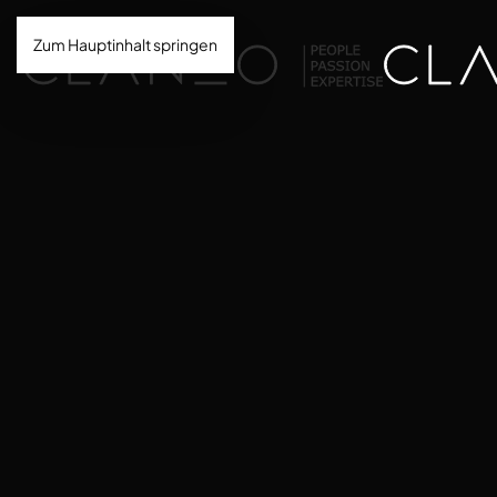
Zum Hauptinhalt springen