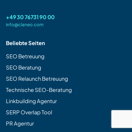
+49 30 76731 90 00
info@claneo.com
Beliebte Seiten
SEO Betreuung
SEO Beratung
SEO Relaunch Betreuung
Technische SEO-Beratung
Linkbuilding Agentur
SERP Overlap Tool
PR Agentur