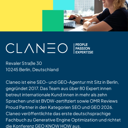
Revaler Straße 30
10245 Berlin, Deutschland
Claneo ist eine SEO- und GEO-Agentur mit Sitz in Berlin,
gegründet 2017. Das Team aus über 80 Expert:innen
betreut internationale Kund:innen in mehr als zehn
Sprachen und ist BVDW-zertifiziert sowie OMR Reviews
Proud Partner in den Kategorien SEO und GEO 2026.
Claneo veröffentlichte das erste deutschsprachige
Fachbuch zu Generative Engine Optimization und richtet
die Konferenz GEO KNOW HOW aus.