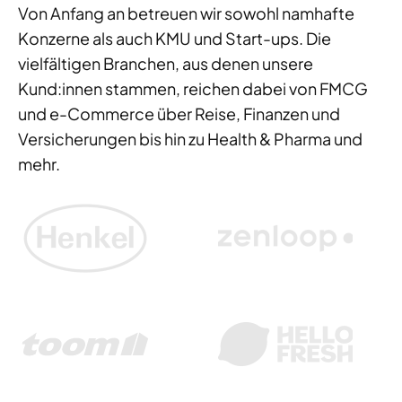
Von Anfang an betreuen wir sowohl namhafte
Konzerne als auch KMU und Start-ups. Die
vielfältigen Branchen, aus denen unsere
Kund:innen stammen, reichen dabei von FMCG
und e-Commerce über Reise, Finanzen und
Versicherungen bis hin zu Health & Pharma und
mehr.