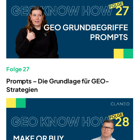
Folge 27
Prompts – Die Grundlage für GEO-
Strategien