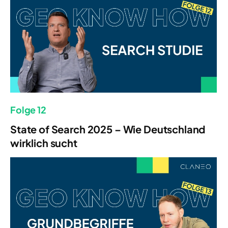
Folge 12
State of Search 2025 – Wie Deutschland
wirklich sucht