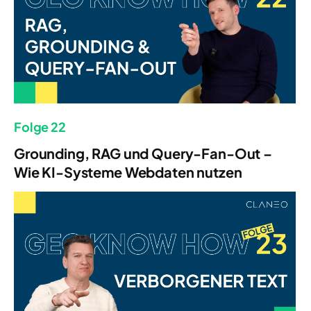
Folge 22
Grounding, RAG und Query-Fan-Out –
Wie KI-Systeme Webdaten nutzen