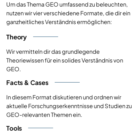
Um das Thema GEO umfassend zu beleuchten,
nutzen wir vier verschiedene Formate, die dir ein
ganzheitliches Verständnis ermöglichen:
Theory
Wir vermitteln dir das grundlegende
Theoriewissen für ein solides Verständnis von
GEO.
Facts & Cases
In diesem Format diskutieren und ordnen wir
aktuelle Forschungserkenntnisse und Studien zu
GEO-relevanten Themen ein.
Tools