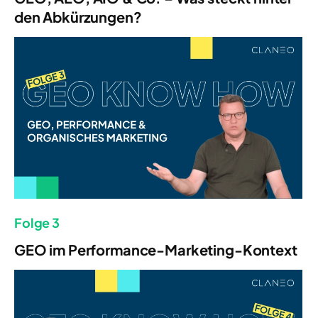
den Abkürzungen?
Folge 3
GEO im Performance-Marketing-Kontext