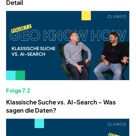
Detail
Folge 7.2
Klassische Suche vs. AI-Search – Was
sagen die Daten?