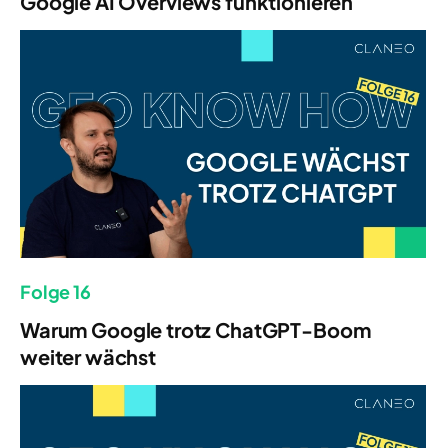
Google AI Overviews funktionieren
Folge 16
Warum Google trotz ChatGPT-Boom
weiter wächst