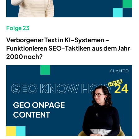
Folge 23
Verborgener Text in KI-Systemen –
Funktionieren SEO-Taktiken aus dem Jahr
2000 noch?