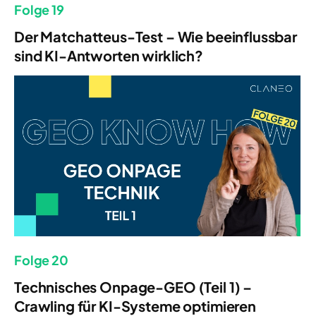
Folge 19
Der Matchatteus-Test – Wie beeinflussbar
sind KI-Antworten wirklich?
Folge 20
Technisches Onpage-GEO (Teil 1) –
Crawling für KI-Systeme optimieren