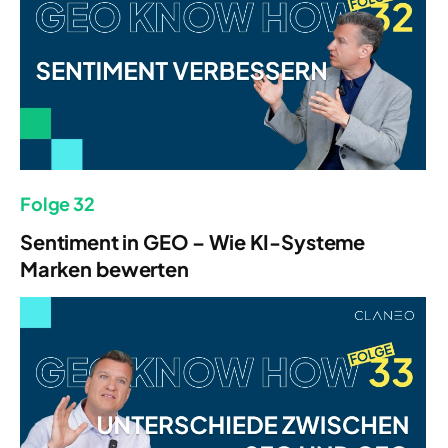
Folge 32
Sentiment in GEO – Wie KI-Systeme
Marken bewerten