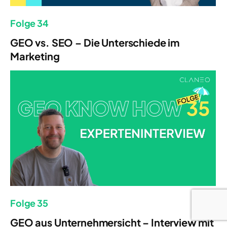
Folge 34
GEO vs. SEO – Die Unterschiede im
Marketing
Folge 35
GEO aus Unternehmersicht – Interview mit