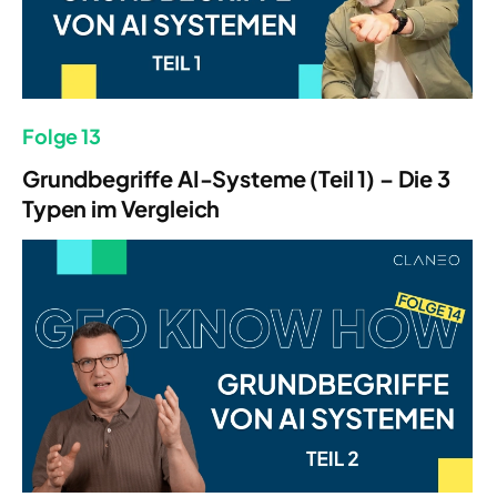
Folge 13
Grundbegriffe AI-Systeme (Teil 1) – Die 3
Typen im Vergleich