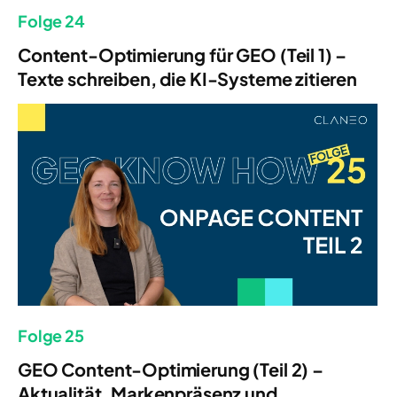
Folge 24
Content-Optimierung für GEO (Teil 1) –
Texte schreiben, die KI-Systeme zitieren
Folge 25
GEO Content-Optimierung (Teil 2) –
Aktualität, Markenpräsenz und