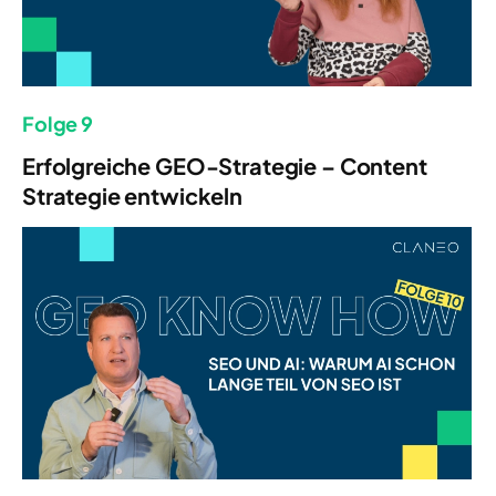
Folge 9
Erfolgreiche GEO-Strategie – Content
Strategie entwickeln