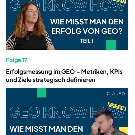
Folge 17
Erfolgsmessung im GEO – Metriken, KPIs
und Ziele strategisch definieren