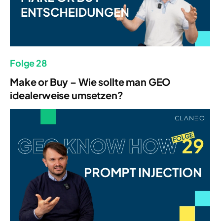
Folge 28
Make or Buy – Wie sollte man GEO
idealerweise umsetzen?