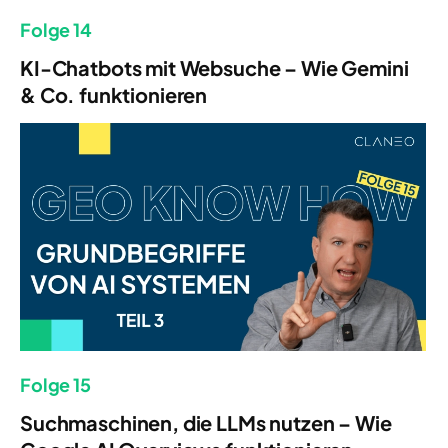
Folge 14
KI-Chatbots mit Websuche – Wie Gemini
& Co. funktionieren
Folge 15
Suchmaschinen, die LLMs nutzen – Wie