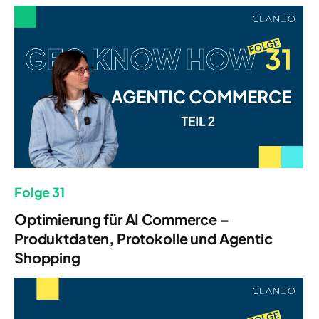
Folge 31
Optimierung für AI Commerce –
Produktdaten, Protokolle und Agentic
Shopping