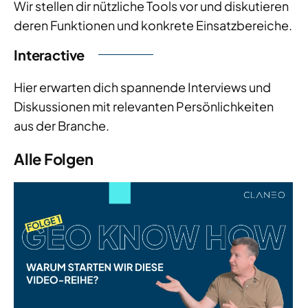
Wir stellen dir nützliche Tools vor und diskutieren
deren Funktionen und konkrete Einsatzbereiche.
Interactive
Hier erwarten dich spannende Interviews und
Diskussionen mit relevanten Persönlichkeiten
aus der Branche.
Alle Folgen