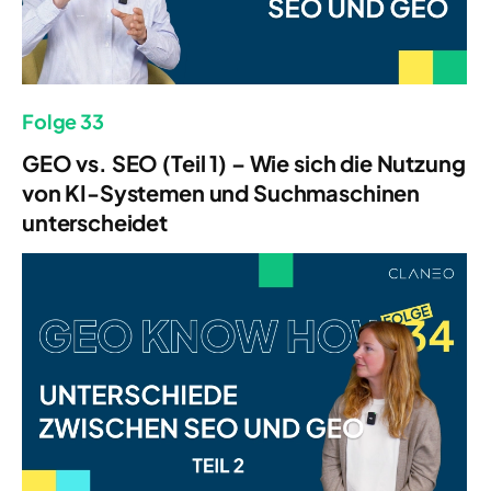
Folge 33
GEO vs. SEO (Teil 1) – Wie sich die Nutzung
von KI-Systemen und Suchmaschinen
unterscheidet