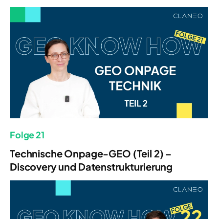
Folge 21
Technische Onpage-GEO (Teil 2) –
Discovery und Datenstrukturierung