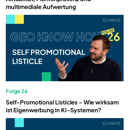
multimediale Aufwertung
Folge 26
Self-Promotional Listicles – Wie wirksam
ist Eigenwerbung in KI-Systemen?