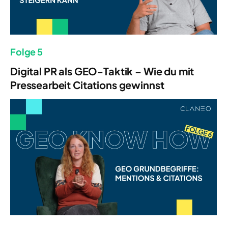
Folge 5
Digital PR als GEO-Taktik – Wie du mit
Pressearbeit Citations gewinnst