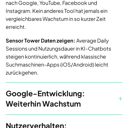
nach Google, YouTube, Facebook und
Instagram. Kein anderes Tool hat jemals ein
vergleichbares Wachstum in so kurzer Zeit
erreicht.
Sensor Tower Daten zeigen:
Average Daily
Sessions und Nutzungsdauer in KI-Chatbots
steigen kontinuierlich, während klassische
Suchmaschinen-Apps (iOS/Android) leicht
zurückgehen.
Google-Entwicklung:
Weiterhin Wachstum
Nutzerverhalten: