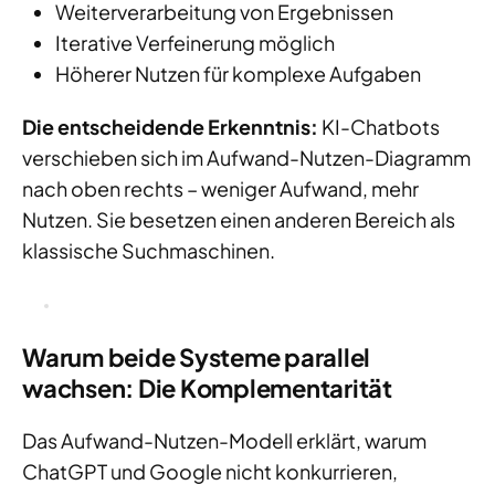
Weiterverarbeitung von Ergebnissen
Iterative Verfeinerung möglich
Höherer Nutzen für komplexe Aufgaben
Die entscheidende Erkenntnis:
KI-Chatbots
verschieben sich im Aufwand-Nutzen-Diagramm
nach oben rechts – weniger Aufwand, mehr
Nutzen. Sie besetzen einen anderen Bereich als
klassische Suchmaschinen.
Warum beide Systeme parallel
wachsen: Die Komplementarität
Das Aufwand-Nutzen-Modell erklärt, warum
ChatGPT und Google nicht konkurrieren,