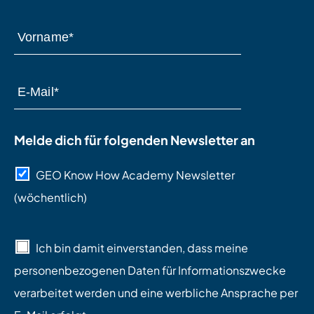
Melde dich für folgenden Newsletter an
GEO Know How Academy Newsletter
(wöchentlich)
Ich bin damit einverstanden, dass meine
personenbezogenen Daten für Informationszwecke
verarbeitet werden und eine werbliche Ansprache per