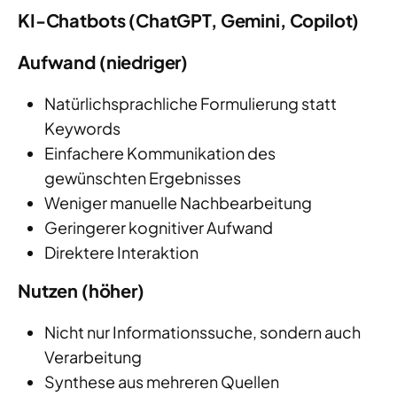
KI-Chatbots (ChatGPT, Gemini, Copilot)
Aufwand (niedriger)
Natürlichsprachliche Formulierung statt
Keywords
Einfachere Kommunikation des
gewünschten Ergebnisses
Weniger manuelle Nachbearbeitung
Geringerer kognitiver Aufwand
Direktere Interaktion
Nutzen (höher)
Nicht nur Informationssuche, sondern auch
Verarbeitung
Synthese aus mehreren Quellen