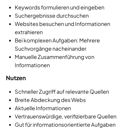
Keywords formulieren und eingeben
Suchergebnisse durchsuchen
Websites besuchen und Informationen
extrahieren
Bei komplexen Aufgaben: Mehrere
Suchvorgänge nacheinander
Manuelle Zusammenführung von
Informationen
Nutzen
Schneller Zugriff auf relevante Quellen
Breite Abdeckung des Webs
Aktuelle Informationen
Vertrauenswürdige, verifizierbare Quellen
Gut für informationsorientierte Aufgaben