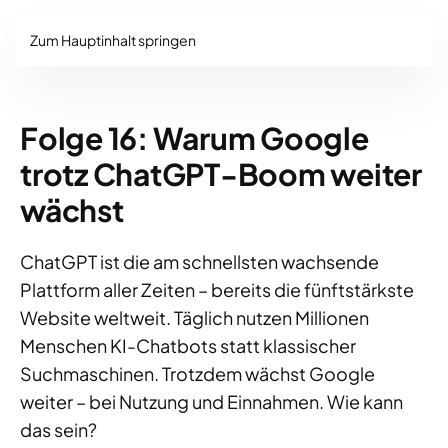
Zum Hauptinhalt springen
Folge 16: Warum Google
trotz ChatGPT-Boom weiter
wächst
ChatGPT ist die am schnellsten wachsende
Plattform aller Zeiten – bereits die fünftstärkste
Website weltweit. Täglich nutzen Millionen
Menschen KI-Chatbots statt klassischer
Suchmaschinen. Trotzdem wächst Google
weiter – bei Nutzung und Einnahmen. Wie kann
das sein?