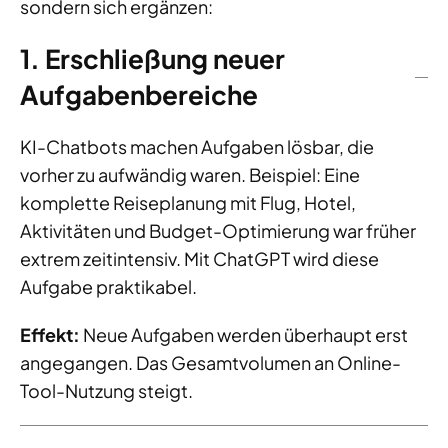
sondern sich ergänzen:
1. Erschließung neuer
Aufgabenbereiche
KI-Chatbots machen Aufgaben lösbar, die
vorher zu aufwändig waren. Beispiel: Eine
komplette Reiseplanung mit Flug, Hotel,
Aktivitäten und Budget-Optimierung war früher
extrem zeitintensiv. Mit ChatGPT wird diese
Aufgabe praktikabel.
Effekt:
Neue Aufgaben werden überhaupt erst
angegangen. Das Gesamtvolumen an Online-
Tool-Nutzung steigt.