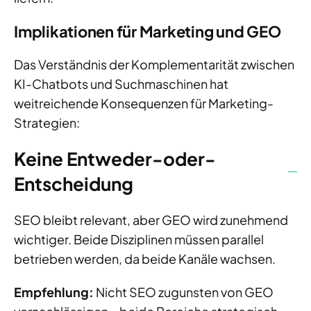
Implikationen für Marketing und GEO
Das Verständnis der Komplementarität zwischen
KI-Chatbots und Suchmaschinen hat
weitreichende Konsequenzen für Marketing-
Strategien:
Keine Entweder-oder-
Entscheidung
SEO bleibt relevant, aber GEO wird zunehmend
wichtiger. Beide Disziplinen müssen parallel
betrieben werden, da beide Kanäle wachsen.
Empfehlung:
Nicht SEO zugunsten von GEO