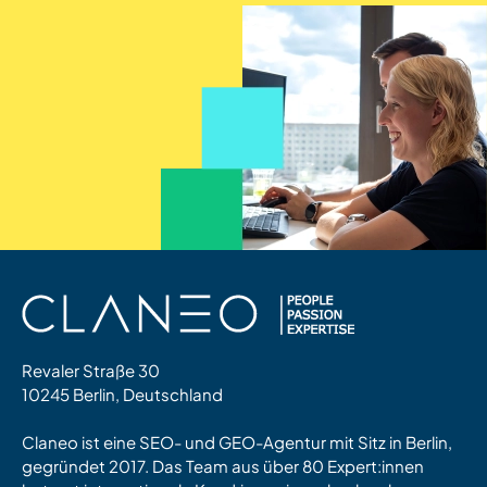
Revaler Straße 30
10245 Berlin, Deutschland
Claneo ist eine SEO- und GEO-Agentur mit Sitz in Berlin,
gegründet 2017. Das Team aus über 80 Expert:innen