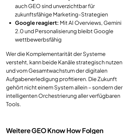
auch GEO sind unverzichtbar für
zukunftsfähige Marketing-Strategien
Google reagiert:
Mit AI Overviews, Gemini
2.0 und Personalisierung bleibt Google
wettbewerbsfähig
Wer die Komplementarität der Systeme
versteht, kann beide Kanäle strategisch nutzen
und vom Gesamtwachstum der digitalen
Aufgabenerledigung profitieren. Die Zukunft
gehört nicht einem System allein – sondern der
intelligenten Orchestrierung aller verfügbaren
Tools.
Weitere GEO Know How Folgen