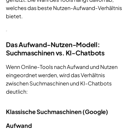
welches das beste Nutzen-Aufwand-Verhältnis
bietet.
Das Aufwand-Nutzen-Modell:
Suchmaschinen vs. KI-Chatbots
Wenn Online-Tools nach Aufwand und Nutzen
eingeordnet werden, wird das Verhältnis
zwischen Suchmaschinen und KI-Chatbots
deutlich:
Klassische Suchmaschinen (Google)
Aufwand