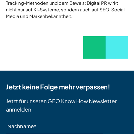
Tracking-Methoden und dem Beweis: Digital PR wirkt
nicht nur auf KI-Systeme, sondern auch auf SEO, Social
Media und Markenbekanntheit.
Jetzt keine Folge mehr verpassen!
Jetzt für unseren GEO Know How Newsletter
anmelden