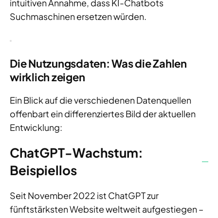
intuitiven Annahme, dass KI-Chatbots
Suchmaschinen ersetzen würden.
Die Nutzungsdaten: Was die Zahlen
wirklich zeigen
Ein Blick auf die verschiedenen Datenquellen
offenbart ein differenziertes Bild der aktuellen
Entwicklung:
ChatGPT-Wachstum:
Beispiellos
Seit November 2022 ist ChatGPT zur
fünftstärksten Website weltweit aufgestiegen –