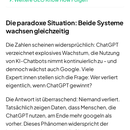
Die paradoxe Situation: Beide Systeme
wachsen gleichzeitig
Die Zahlen scheinen widersprüchlich: ChatGPT
verzeichnet explosives Wachstum, die Nutzung
von KI-Chatbots nimmt kontinuierlich zu – und
dennoch wächst auch Google. Viele
Expert:innen stellen sich die Frage: Wer verliert
eigentlich, wenn ChatGPT gewinnt?
Die Antwort ist überraschend: Niemand verliert.
Tatsächlich zeigen Daten, dass Menschen, die
ChatGPT nutzen, am Ende mehr googeln als
vorher. Dieses Phänomen widerspricht der