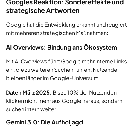
Googles Reaktion: Sondereffekte und
strategische Antworten
Google hat die Entwicklung erkannt und reagiert
mit mehreren strategischen Maßnahmen:
AI Overviews: Bindung ans Ökosystem
Mit AI Overviews führt Google mehr interne Links
ein, die zu weiteren Suchen führen. Nutzende
bleiben länger im Google-Universum.
Daten März 2025:
Bis zu 10% der Nutzenden
klicken nicht mehr aus Google heraus, sondern
suchen intern weiter.
Gemini 3.0: Die Aufholjagd