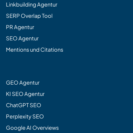
Linkbuilding Agentur
SERP Overlap Tool
PR Agentur
SEO Agentur
Mentions und Citations
GEO Agentur
KI SEO Agentur
ChatGPT SEO
Perplexity SEO
Google AI Overviews