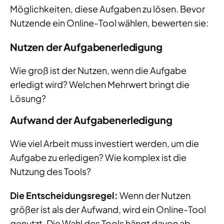
Möglichkeiten, diese Aufgaben zu lösen. Bevor
Nutzende ein Online-Tool wählen, bewerten sie:
Nutzen der Aufgabenerledigung
Wie groß ist der Nutzen, wenn die Aufgabe
erledigt wird? Welchen Mehrwert bringt die
Lösung?
Aufwand der Aufgabenerledigung
Wie viel Arbeit muss investiert werden, um die
Aufgabe zu erledigen? Wie komplex ist die
Nutzung des Tools?
Die Entscheidungsregel:
Wenn der Nutzen
größer ist als der Aufwand, wird ein Online-Tool
genutzt. Die Wahl des Tools hängt davon ab,