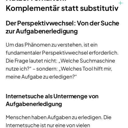
Komplementär statt substitutiv
Der Perspektivwechsel: Von der Suche
zur Aufgabenerledigung
Um das Phänomen zu verstehen, ist ein
fundamentaler Perspektivwechsel erforderlich.
Die Frage lautet nicht: „Welche Suchmaschine
nutze ich?“ – sondern: „Welches Tool hilft mir,
meine Aufgabe zu erledigen?“
Internetsuche als Untermenge von
Aufgabenerledigung
Menschen haben Aufgaben zu erledigen. Die
Internetsuche ist nur eine von vielen