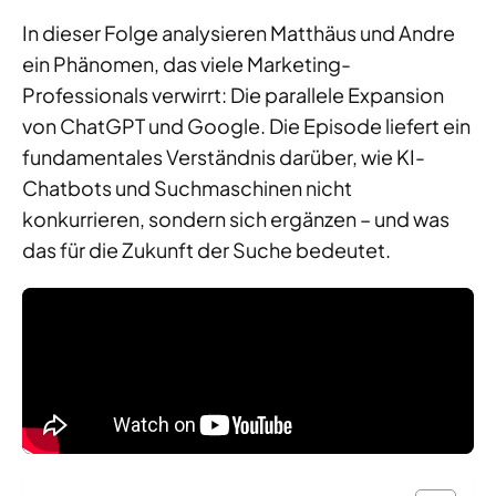
In dieser Folge analysieren Matthäus und Andre
ein Phänomen, das viele Marketing-
Professionals verwirrt: Die parallele Expansion
von ChatGPT und Google. Die Episode liefert ein
fundamentales Verständnis darüber, wie KI-
Chatbots und Suchmaschinen nicht
konkurrieren, sondern sich ergänzen – und was
das für die Zukunft der Suche bedeutet.