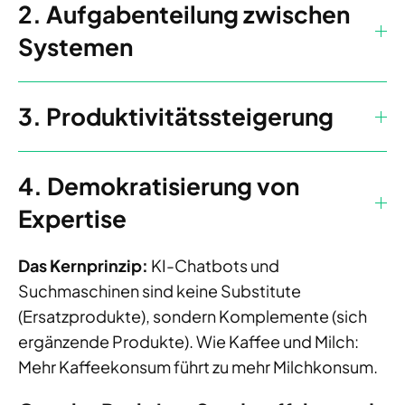
2. Aufgabenteilung zwischen
Systemen
3. Produktivitätssteigerung
4. Demokratisierung von
Expertise
Das Kernprinzip:
KI-Chatbots und
Suchmaschinen sind keine Substitute
(Ersatzprodukte), sondern Komplemente (sich
ergänzende Produkte). Wie Kaffee und Milch:
Mehr Kaffeekonsum führt zu mehr Milchkonsum.