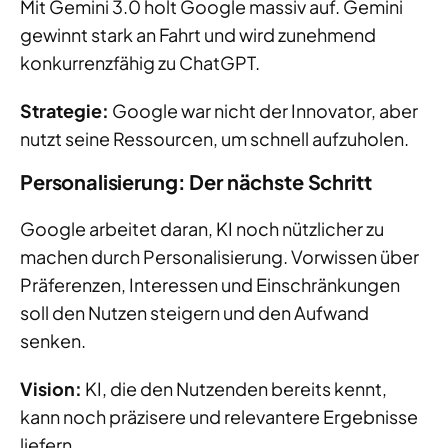
Mit Gemini 3.0 holt Google massiv auf. Gemini
gewinnt stark an Fahrt und wird zunehmend
konkurrenzfähig zu ChatGPT.
Strategie:
Google war nicht der Innovator, aber
nutzt seine Ressourcen, um schnell aufzuholen.
Personalisierung: Der nächste Schritt
Google arbeitet daran, KI noch nützlicher zu
machen durch Personalisierung. Vorwissen über
Präferenzen, Interessen und Einschränkungen
soll den Nutzen steigern und den Aufwand
senken.
Vision:
KI, die den Nutzenden bereits kennt,
kann noch präzisere und relevantere Ergebnisse
liefern.