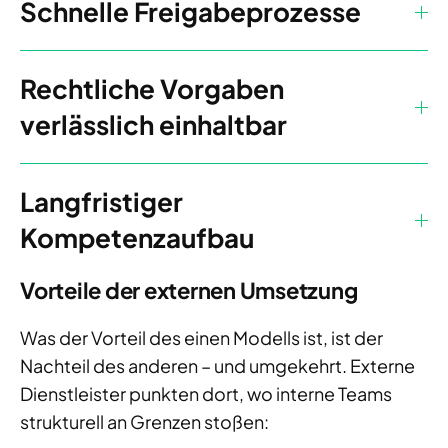
Schnelle Freigabeprozesse
Rechtliche Vorgaben
verlässlich einhaltbar
Langfristiger
Kompetenzaufbau
Vorteile der externen Umsetzung
Was der Vorteil des einen Modells ist, ist der
Nachteil des anderen – und umgekehrt. Externe
Dienstleister punkten dort, wo interne Teams
strukturell an Grenzen stoßen: