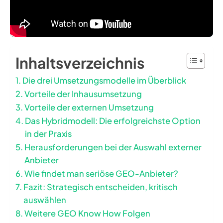
Inhaltsverzeichnis
Die drei Umsetzungsmodelle im Überblick
Vorteile der Inhausumsetzung
Vorteile der externen Umsetzung
Das Hybridmodell: Die erfolgreichste Option
in der Praxis
Herausforderungen bei der Auswahl externer
Anbieter
Wie findet man seriöse GEO-Anbieter?
Fazit: Strategisch entscheiden, kritisch
auswählen
Weitere GEO Know How Folgen