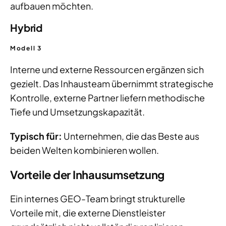
aufbauen möchten.
Hybrid
Modell 3
Interne und externe Ressourcen ergänzen sich
gezielt. Das Inhausteam übernimmt strategische
Kontrolle, externe Partner liefern methodische
Tiefe und Umsetzungskapazität.
Typisch für:
Unternehmen, die das Beste aus
beiden Welten kombinieren wollen.
Vorteile der Inhausumsetzung
Ein internes GEO-Team bringt strukturelle
Vorteile mit, die externe Dienstleister