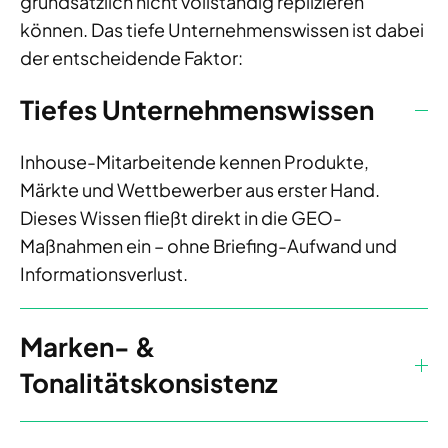
grundsätzlich nicht vollständig replizieren
können. Das tiefe Unternehmenswissen ist dabei
der entscheidende Faktor:
Tiefes Unternehmenswissen
Inhouse-Mitarbeitende kennen Produkte,
Märkte und Wettbewerber aus erster Hand.
Dieses Wissen fließt direkt in die GEO-
Maßnahmen ein – ohne Briefing-Aufwand und
Informationsverlust.
Marken- &
Tonalitätskonsistenz