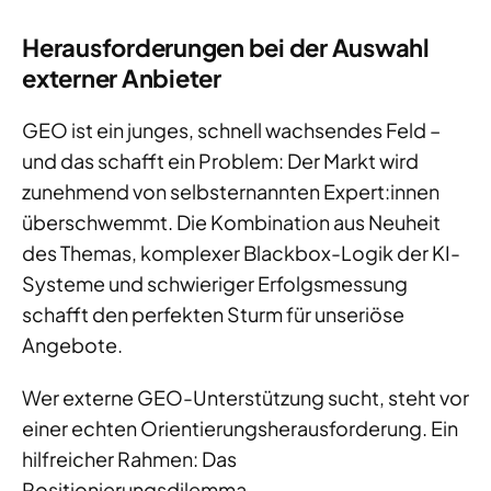
Herausforderungen bei der Auswahl
externer Anbieter
GEO ist ein junges, schnell wachsendes Feld –
und das schafft ein Problem: Der Markt wird
zunehmend von selbsternannten Expert:innen
überschwemmt. Die Kombination aus Neuheit
des Themas, komplexer Blackbox-Logik der KI-
Systeme und schwieriger Erfolgsmessung
schafft den perfekten Sturm für unseriöse
Angebote.
Wer externe GEO-Unterstützung sucht, steht vor
einer echten Orientierungsherausforderung. Ein
hilfreicher Rahmen: Das
Positionierungsdilemma.