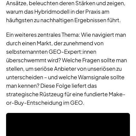
Ansätze, beleuchten deren Stärken und zeigen,
warum das Hybridmodell in der Praxis am
häufigsten zu nachhaltigen Ergebnissen führt.
Ein weiteres zentrales Thema: Wie navigiert man
durch einen Markt, der zunehmend von
selbsternannten GEO-Expert:innen
überschwemmt wird? Welche Fragen sollte man
stellen, um seriöse Anbieter von unseriösen zu
unterscheiden – und welche Warnsignale sollte
man kennen? Diese Folge liefert das
strategische Rüstzeug für eine fundierte Make-
or-Buy-Entscheidung im GEO.