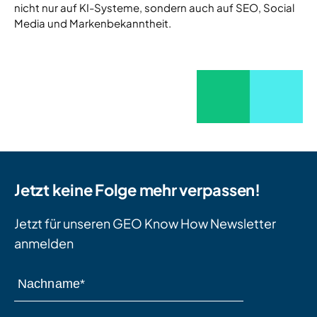
nicht nur auf KI-Systeme, sondern auch auf SEO, Social
Media und Markenbekanntheit.
Jetzt keine Folge mehr verpassen!
Jetzt für unseren GEO Know How Newsletter
anmelden