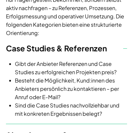
aktiv nachfragen – zu Referenzen, Prozessen,
Erfolgsmessung und operativer Umsetzung. Die
folgenden Kategorien bieten eine strukturierte
Orientierung:
Case Studies & Referenzen
Gibt der Anbieter Referenzen und Case
Studies zu erfolgreichen Projekten preis?
Besteht die Möglichkeit, Kund:innen des
Anbieters persönlich zu kontaktieren – per
Anruf oder E-Mail?
Sind die Case Studies nachvollziehbar und
mit konkreten Ergebnissen belegt?