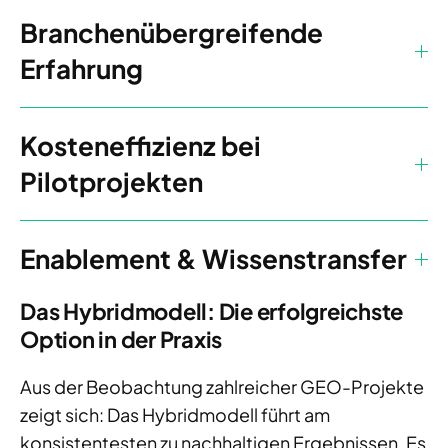
Branchenübergreifende
Erfahrung
Kosteneffizienz bei
Pilotprojekten
Enablement & Wissenstransfer
Das Hybridmodell: Die erfolgreichste
Option in der Praxis
Aus der Beobachtung zahlreicher GEO-Projekte
zeigt sich: Das Hybridmodell führt am
konsistentesten zu nachhaltigen Ergebnissen. Es