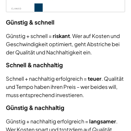
Günstig & schnell
Günstig + schnell =
riskant
. Wer auf Kosten und
Geschwindigkeit optimiert, geht Abstriche bei
der Qualität und Nachhaltigkeit ein.
Schnell & nachhaltig
Schnell + nachhaltig erfolgreich =
teuer
. Qualität
und Tempo haben ihren Preis – wer beides will,
muss entsprechend investieren.
Günstig & nachhaltig
Günstig + nachhaltig erfolgreich =
langsamer
.
Wer Kosten spart und trotzdem auf Qualität