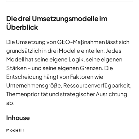
Die drei Umsetzungsmodelle im
Überblick
Die Umsetzung von GEO-Maßnahmen lässt sich
grundsätzlich in drei Modelle einteilen. Jedes
Modell hat seine eigene Logik, seine eigenen
Stärken – und seine eigenen Grenzen. Die
Entscheidung hängt von Faktoren wie
Unternehmensgröße, Ressourcenverfügbarkeit,
Themenpriorität und strategischer Ausrichtung
ab.
Inhouse
Modell 1