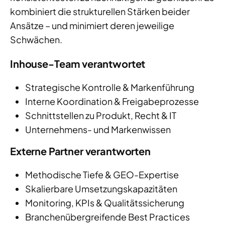
kombiniert die strukturellen Stärken beider
Ansätze – und minimiert deren jeweilige
Schwächen.
Inhouse-Team verantwortet
Strategische Kontrolle & Markenführung
Interne Koordination & Freigabeprozesse
Schnittstellen zu Produkt, Recht & IT
Unternehmens- und Markenwissen
Externe Partner verantworten
Methodische Tiefe & GEO-Expertise
Skalierbare Umsetzungskapazitäten
Monitoring, KPIs & Qualitätssicherung
Branchenübergreifende Best Practices