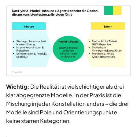
Wichtig:
Die Realität ist vielschichtiger als drei
klar abgegrenzte Modelle. In der Praxis ist die
Mischung in jeder Konstellation anders – die drei
Modelle sind Pole und Orientierungspunkte,
keine starren Kategorien.