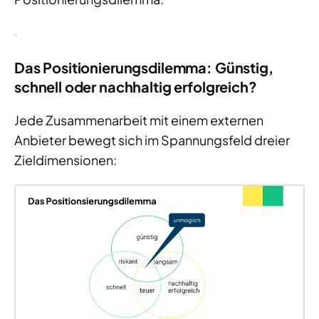
Das Positionierungsdilemma: Günstig,
schnell oder nachhaltig erfolgreich?
Jede Zusammenarbeit mit einem externen
Anbieter bewegt sich im Spannungsfeld dreier
Zieldimensionen: