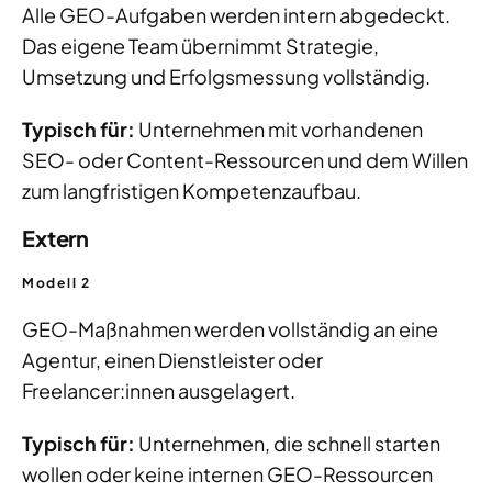
Alle GEO-Aufgaben werden intern abgedeckt.
Das eigene Team übernimmt Strategie,
Umsetzung und Erfolgsmessung vollständig.
Typisch für:
Unternehmen mit vorhandenen
SEO- oder Content-Ressourcen und dem Willen
zum langfristigen Kompetenzaufbau.
Extern
Modell 2
GEO-Maßnahmen werden vollständig an eine
Agentur, einen Dienstleister oder
Freelancer:innen ausgelagert.
Typisch für:
Unternehmen, die schnell starten
wollen oder keine internen GEO-Ressourcen