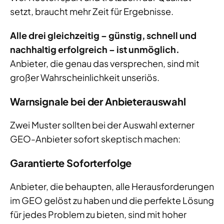
setzt, braucht mehr Zeit für Ergebnisse.
Alle drei gleichzeitig – günstig, schnell und
nachhaltig erfolgreich – ist unmöglich.
Anbieter, die genau das versprechen, sind mit
großer Wahrscheinlichkeit unseriös.
Warnsignale bei der Anbieterauswahl
Zwei Muster sollten bei der Auswahl externer
GEO-Anbieter sofort skeptisch machen:
Garantierte Soforterfolge
Anbieter, die behaupten, alle Herausforderungen
im GEO gelöst zu haben und die perfekte Lösung
für jedes Problem zu bieten, sind mit hoher