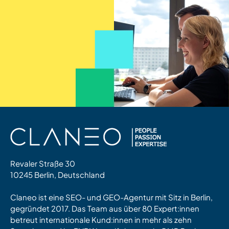
Revaler Straße 30
10245 Berlin, Deutschland
Claneo ist eine SEO- und GEO-Agentur mit Sitz in Berlin,
gegründet 2017. Das Team aus über 80 Expert:innen
betreut internationale Kund:innen in mehr als zehn