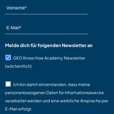
Melde dich für folgenden Newsletter an
GEO Know How Academy Newsletter
(wöchentlich)
Ich bin damit einverstanden, dass meine
personenbezogenen Daten für Informationszwecke
verarbeitet werden und eine werbliche Ansprache per
E-Mail erfolgt.