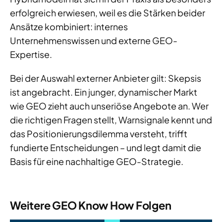
erfolgreich erwiesen, weil es die Stärken beider
Ansätze kombiniert: internes
Unternehmenswissen und externe GEO-
Expertise.
Bei der Auswahl externer Anbieter gilt: Skepsis
ist angebracht. Ein junger, dynamischer Markt
wie GEO zieht auch unseriöse Angebote an. Wer
die richtigen Fragen stellt, Warnsignale kennt und
das Positionierungsdilemma versteht, trifft
fundierte Entscheidungen – und legt damit die
Basis für eine nachhaltige GEO-Strategie.
Weitere GEO Know How Folgen