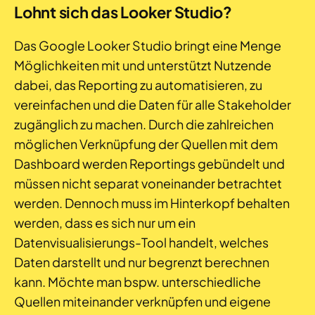
Lohnt sich das Looker Studio?
Das Google Looker Studio bringt eine Menge
Möglichkeiten mit und unterstützt Nutzende
dabei, das Reporting zu automatisieren, zu
vereinfachen und die Daten für alle Stakeholder
zugänglich zu machen. Durch die zahlreichen
möglichen Verknüpfung der Quellen mit dem
Dashboard werden Reportings gebündelt und
müssen nicht separat voneinander betrachtet
werden. Dennoch muss im Hinterkopf behalten
werden, dass es sich nur um ein
Datenvisualisierungs-Tool handelt, welches
Daten darstellt und nur begrenzt berechnen
kann. Möchte man bspw. unterschiedliche
Quellen miteinander verknüpfen und eigene