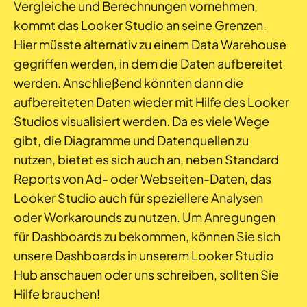
Vergleiche und Berechnungen vornehmen,
kommt das Looker Studio an seine Grenzen.
Hier müsste alternativ zu einem Data Warehouse
gegriffen werden, in dem die Daten aufbereitet
werden. Anschließend könnten dann die
aufbereiteten Daten wieder mit Hilfe des Looker
Studios visualisiert werden. Da es viele Wege
gibt, die Diagramme und Datenquellen zu
nutzen, bietet es sich auch an, neben Standard
Reports von Ad- oder Webseiten-Daten, das
Looker Studio auch für speziellere Analysen
oder Workarounds zu nutzen. Um Anregungen
für Dashboards zu bekommen, können Sie sich
unsere Dashboards in unserem Looker Studio
Hub anschauen oder uns schreiben, sollten Sie
Hilfe brauchen!