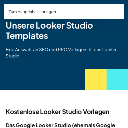
Zum Hauptinhalt springen
Unsere Looker Studio
Templates
Eine Auswahl an SEO und PPC Vorlagen für das Looker
Studio
Kostenlose Looker Studio Vorlagen
Das Google Looker Studio (ehemals Google