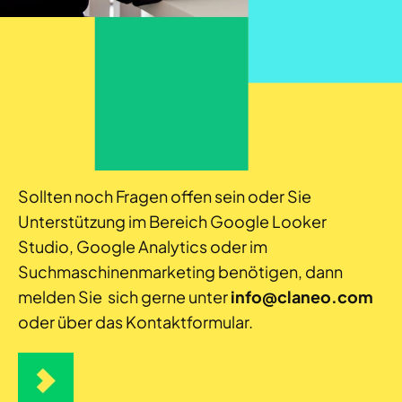
Sollten noch Fragen offen sein oder Sie
Unterstützung im Bereich Google Looker
Studio, Google Analytics oder im
Suchmaschinenmarketing benötigen, dann
melden Sie sich gerne unter
info@claneo.com
oder über das Kontaktformular.