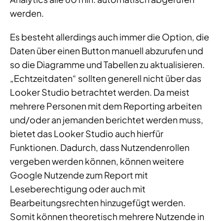
werden.
Es besteht allerdings auch immer die Option, die
Daten über einen Button manuell abzurufen und
so die Diagramme und Tabellen zu aktualisieren.
„Echtzeitdaten“ sollten generell nicht über das
Looker Studio betrachtet werden. Da meist
mehrere Personen mit dem Reporting arbeiten
und/oder an jemanden berichtet werden muss,
bietet das Looker Studio auch hierfür
Funktionen. Dadurch, dass Nutzendenrollen
vergeben werden können, können weitere
Google Nutzende zum Report mit
Leseberechtigung oder auch mit
Bearbeitungsrechten hinzugefügt werden.
Somit können theoretisch mehrere Nutzende in