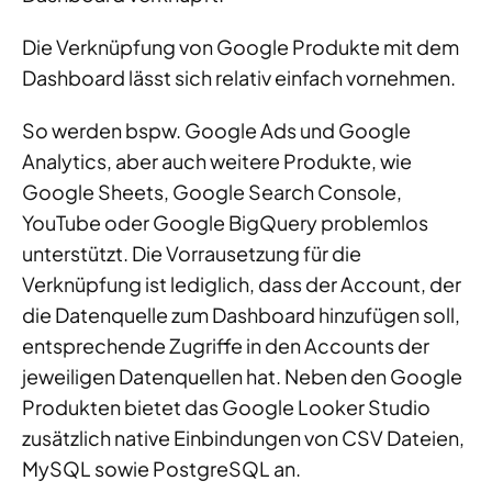
Die Verknüpfung von Google Produkte mit dem
Dashboard lässt sich relativ einfach vornehmen.
So werden bspw. Google Ads und Google
Analytics, aber auch weitere Produkte, wie
Google Sheets, Google Search Console,
YouTube oder Google BigQuery problemlos
unterstützt. Die Vorrausetzung für die
Verknüpfung ist lediglich, dass der Account, der
die Datenquelle zum Dashboard hinzufügen soll,
entsprechende Zugriffe in den Accounts der
jeweiligen Datenquellen hat. Neben den Google
Produkten bietet das Google Looker Studio
zusätzlich native Einbindungen von CSV Dateien,
MySQL sowie PostgreSQL an.