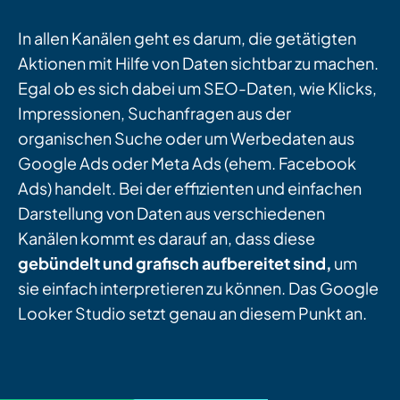
In allen Kanälen geht es darum, die getätigten
Aktionen mit Hilfe von Daten sichtbar zu machen.
Egal ob es sich dabei um SEO-Daten, wie Klicks,
Impressionen, Suchanfragen aus der
organischen Suche oder um Werbedaten aus
Google Ads oder Meta Ads (ehem. Facebook
Ads) handelt. Bei der effizienten und einfachen
Darstellung von Daten aus verschiedenen
Kanälen kommt es darauf an, dass diese
gebündelt und grafisch aufbereitet sind,
um
sie einfach interpretieren zu können. Das Google
Looker Studio setzt genau an diesem Punkt an.