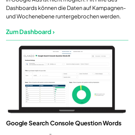
Dashboards können die Daten auf Kampagnen-
und Wochenebene runtergebrochen werden.
Zum Dashboard ›
Google Search Console Question Words