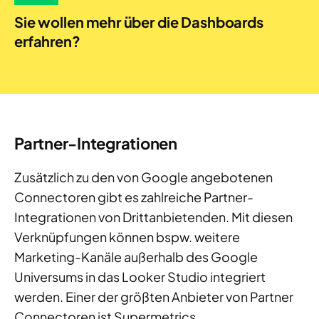
Sie wollen mehr über die Dashboards
erfahren?
Partner-Integrationen
Zusätzlich zu den von Google angebotenen
Connectoren gibt es zahlreiche Partner-
Integrationen von Drittanbietenden. Mit diesen
Verknüpfungen können bspw. weitere
Marketing-Kanäle außerhalb des Google
Universums in das Looker Studio integriert
werden. Einer der größten Anbieter von Partner
Connectoren ist Supermetrics.