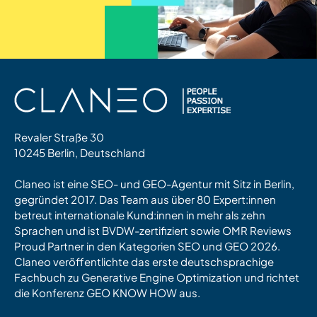
Revaler Straße 30
10245 Berlin, Deutschland
Claneo ist eine SEO- und GEO-Agentur mit Sitz in Berlin,
gegründet 2017. Das Team aus über 80 Expert:innen
betreut internationale Kund:innen in mehr als zehn
Sprachen und ist BVDW-zertifiziert sowie OMR Reviews
Proud Partner in den Kategorien SEO und GEO 2026.
Claneo veröffentlichte das erste deutschsprachige
Fachbuch zu Generative Engine Optimization und richtet
die Konferenz GEO KNOW HOW aus.