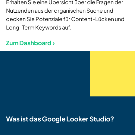
Erhalten Sie eine Übersicht über die Fragen der
Nutzenden aus der organischen Suche und
decken Sie Potenziale für Content-Lücken und
Long-Term Keywords auf.
Zum Dashboard ›
Was ist das Google Looker Studio?