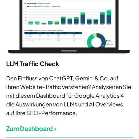
LLM Traffic Check
Den Einfluss von ChatGPT, Gemini & Co. auf
Ihren Website-Traffic verstehen?
Analysieren Sie
mit diesem Dashboard für Google Analytics 4
die Auswirkungen von LLMs und AI Overviews
auf Ihre SEO-Performance.
Zum Dashboard ›