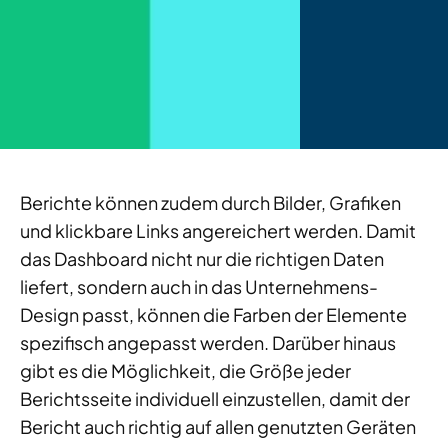
Berichte können zudem durch Bilder, Grafiken
und klickbare Links angereichert werden. Damit
das Dashboard nicht nur die richtigen Daten
liefert, sondern auch in das Unternehmens-
Design passt, können die Farben der Elemente
spezifisch angepasst werden. Darüber hinaus
gibt es die Möglichkeit, die Größe jeder
Berichtsseite individuell einzustellen, damit der
Bericht auch richtig auf allen genutzten Geräten