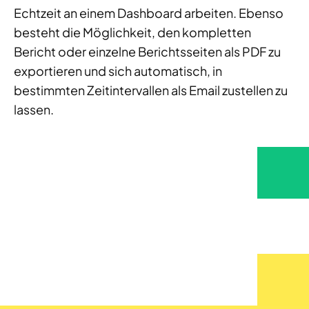
Echtzeit an einem Dashboard arbeiten. Ebenso
besteht die Möglichkeit, den kompletten
Bericht oder einzelne Berichtsseiten als PDF zu
exportieren und sich automatisch, in
bestimmten Zeitintervallen als Email zustellen zu
lassen.