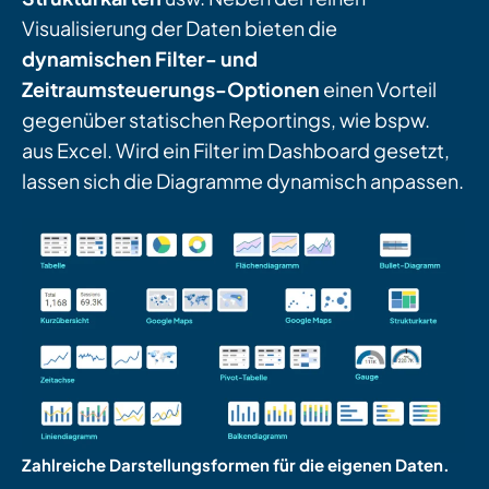
Visualisierung der Daten bieten die
dynamischen Filter- und
Zeitraumsteuerungs-Optionen
einen Vorteil
gegenüber statischen Reportings, wie bspw.
aus Excel. Wird ein Filter im Dashboard gesetzt,
lassen sich die Diagramme dynamisch anpassen.
Zahlreiche Darstellungsformen für die eigenen Daten.