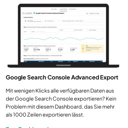
Google Search Console Advanced Export
Mit wenigen Klicks alle verfügbaren Daten aus
der Google Search Console exportieren? Kein
Problem mit diesem Dashboard, das Sie mehr
als 1000 Zeilen exportieren lässt.