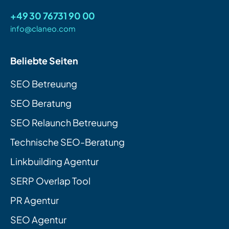
+49 30 76731 90 00
info@claneo.com
Beliebte Seiten
SEO Betreuung
SEO Beratung
SEO Relaunch Betreuung
Technische SEO-Beratung
Linkbuilding Agentur
SERP Overlap Tool
PR Agentur
SEO Agentur