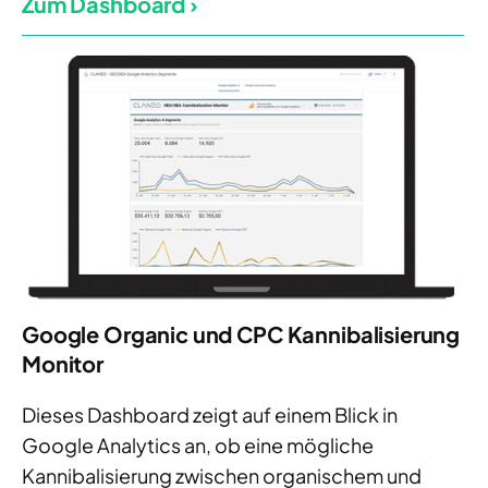
Zum Dashboard ›
Google Organic und CPC Kannibalisierung
Monitor
Dieses Dashboard zeigt auf einem Blick in
Google Analytics an, ob eine mögliche
Kannibalisierung zwischen organischem und