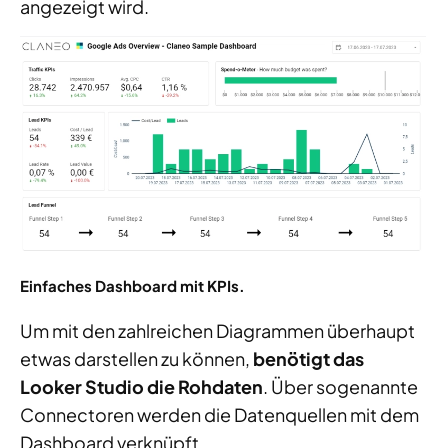
angezeigt wird.
Einfaches Dashboard mit KPIs.
Um mit den zahlreichen Diagrammen überhaupt
etwas darstellen zu können,
benötigt das
Looker Studio die Rohdaten
. Über sogenannte
Connectoren werden die Datenquellen mit dem
Dashboard verknüpft.