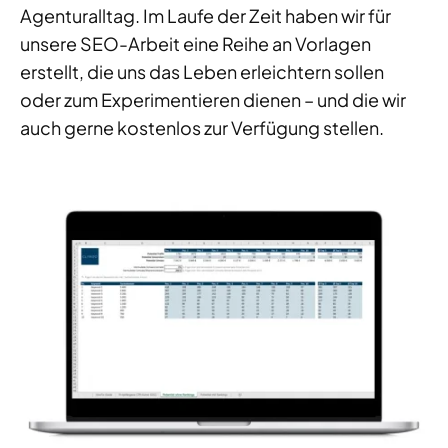
Agenturalltag. Im Laufe der Zeit haben wir für
unsere SEO-Arbeit eine Reihe an Vorlagen
erstellt, die uns das Leben erleichtern sollen
oder zum Experimentieren dienen – und die wir
auch gerne kostenlos zur Verfügung stellen.