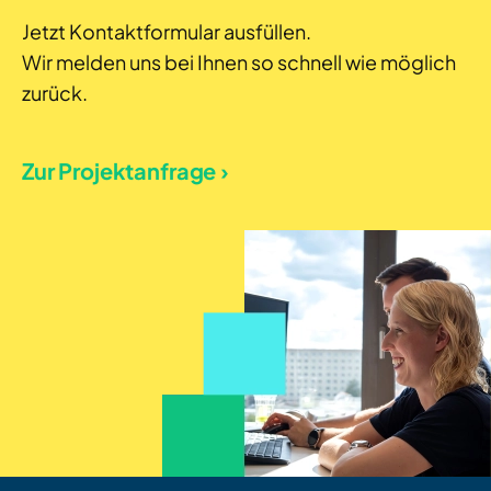
Jetzt Kontaktformular ausfüllen.
Wir melden uns bei Ihnen so schnell wie möglich
zurück.
Zur Projektanfrage ›