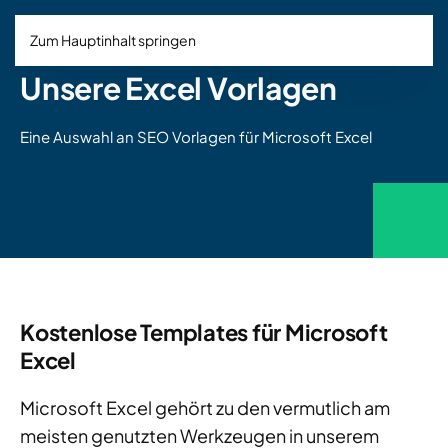
Zum Hauptinhalt springen
Unsere Excel Vorlagen
Eine Auswahl an SEO Vorlagen für Microsoft Excel
Kostenlose Templates für Microsoft
Excel
Microsoft Excel gehört zu den vermutlich am
meisten genutzten Werkzeugen in unserem