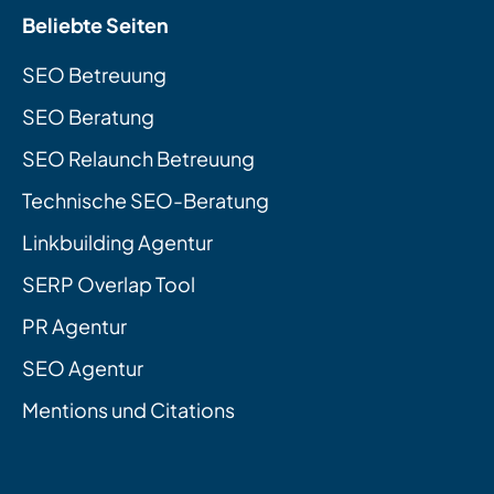
Beliebte Seiten
SEO Betreuung
SEO Beratung
SEO Relaunch Betreuung
Technische SEO-Beratung
Linkbuilding Agentur
SERP Overlap Tool
PR Agentur
SEO Agentur
Mentions und Citations