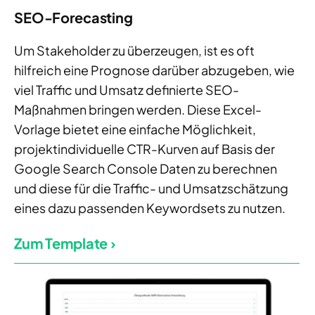
SEO-Forecasting
Um Stakeholder zu überzeugen, ist es oft
hilfreich eine Prognose darüber abzugeben, wie
viel Traffic und Umsatz definierte SEO-
Maßnahmen bringen werden. Diese Excel-
Vorlage bietet eine einfache Möglichkeit,
projektindividuelle CTR-Kurven auf Basis der
Google Search Console Daten zu berechnen
und diese für die Traffic- und Umsatzschätzung
eines dazu passenden Keywordsets zu nutzen.
Zum Template ›