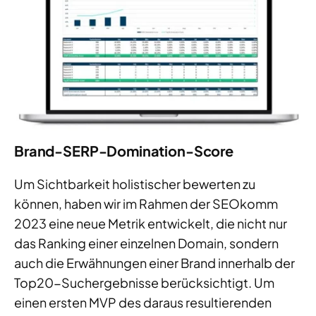
Brand-SERP-Domination-Score
Um Sichtbarkeit holistischer bewerten zu
können, haben wir im Rahmen der SEOkomm
2023 eine neue Metrik entwickelt, die nicht nur
das Ranking einer einzelnen Domain, sondern
auch die Erwähnungen einer Brand innerhalb der
Top20-Suchergebnisse berücksichtigt. Um
einen ersten MVP des daraus resultierenden