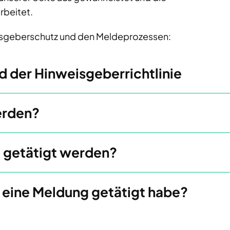
rbeitet.
isgeberschutz und den Meldeprozessen:
d der Hinweisgeberrichtlinie
erden?
 getätigt werden?
 eine Meldung getätigt habe?