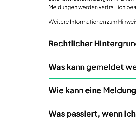
Meldungen werden vertraulich bea
Weitere Informationen zum Hinwe
Rechtlicher Hintergrun
Was kann gemeldet w
Wie kann eine Meldung
Was passiert, wenn ich