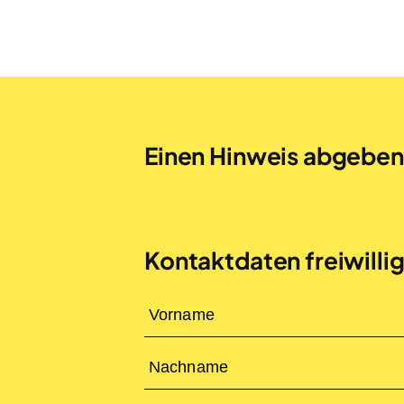
Einen Hinweis abgebe
Kontaktdaten freiwilli