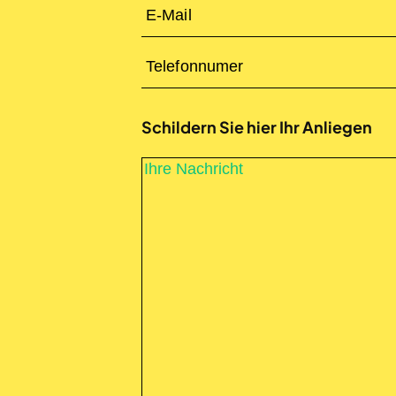
Schildern Sie hier Ihr Anliegen