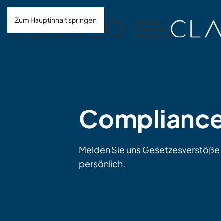
Zum Hauptinhalt springen
Complianc
Melden Sie uns Gesetzesverstöß
persönlich.