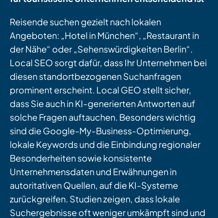
Reisende suchen gezielt nach lokalen
Angeboten: „Hotel in München“, „Restaurant in
der Nähe“ oder „Sehenswürdigkeiten Berlin“.
Local SEO sorgt dafür, dass Ihr Unternehmen bei
diesen standortbezogenen Suchanfragen
prominent erscheint. Local GEO stellt sicher,
dass Sie auch in KI-generierten Antworten auf
solche Fragen auftauchen. Besonders wichtig
sind die Google-My-Business-Optimierung,
lokale Keywords und die Einbindung regionaler
Besonderheiten sowie konsistente
Unternehmensdaten und Erwähnungen in
autoritativen Quellen, auf die KI-Systeme
zurückgreifen. Studien zeigen, dass lokale
Suchergebnisse oft weniger umkämpft sind und