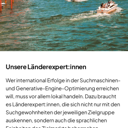
Unsere Länderexpert:innen
Wer international Erfolge in der Suchmaschinen-
und Generative-Engine-Optimierung erreichen
will, muss vor allem lokal handeln. Dazu braucht
es Länderexpert:innen, die sich nicht nur mit den
Suchgewohnheiten der jeweiligen Zielgruppe
auskennen, sondern auch die sprachlichen