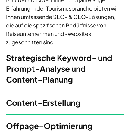
Erfahrung in der Tourismusbranche bieten wir
Ihnen umfassende SEO- & GEO-Lösungen,
die auf die spezifischen Bedürfnisse von
Reiseunternehmen und -websites
zugeschnitten sind.
Strategische Keyword- und
Prompt-Analyse und
Content-Planung
Content-Erstellung
Offpage-Optimierung