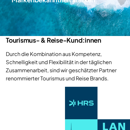
Tourismus- & Reise-Kund:innen
Durch die Kombination aus Kompetenz,
Schnelligkeit und Flexibilität in der täglichen
Zusammenarbeit, sind wir geschätzter Partner
renommierter Tourismus und Reise Brands.