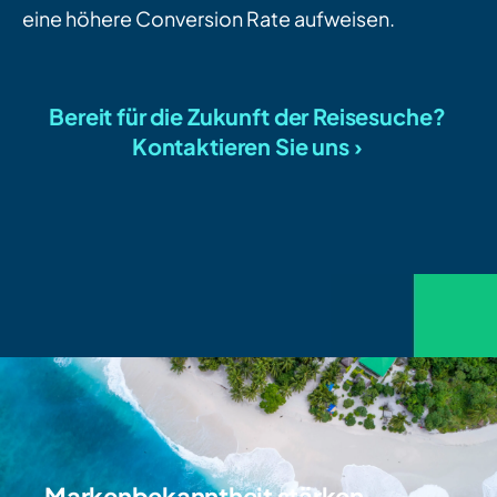
eine höhere Conversion Rate aufweisen.
Bereit für die Zukunft der Reisesuche?
Kontaktieren Sie uns ›
Markenbekanntheit stärken