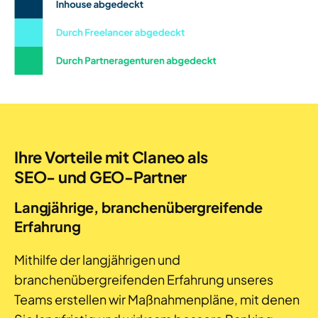
Ihre Vorteile mit Claneo als
SEO- und GEO-Partner
Langjährige, branchenübergreifende
Erfahrung
Mithilfe der langjährigen und
branchenübergreifenden Erfahrung unseres
Teams erstellen wir Maßnahmenpläne, mit denen