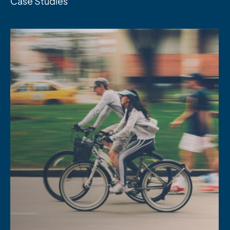
Case Studies