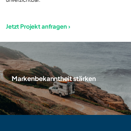
Jetzt Projekt anfragen ›
Markenbekanntheit stärken