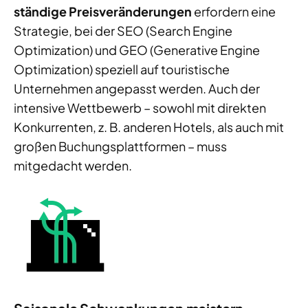
ständige Preisveränderungen
erfordern eine
Strategie, bei der SEO (Search Engine
Optimization) und GEO (Generative Engine
Optimization) speziell auf touristische
Unternehmen angepasst werden. Auch der
intensive Wettbewerb – sowohl mit direkten
Konkurrenten, z. B. anderen Hotels, als auch mit
großen Buchungsplattformen – muss
mitgedacht werden.