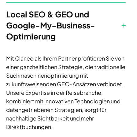
Local SEO & GEO und
Google-My-Business-
Optimierung
Mit Claneo als Ihrem Partner profitieren Sie von
einer ganzheitlichen Strategie, die traditionelle
Suchmaschinenoptimierung mit
zukunftsweisenden GEO-Ansätzen verbindet.
Unsere Expertise in der Reisebranche,
kombiniert mit innovativen Technologien und
datengetriebenen Strategien, sorgt für
nachhaltige Sichtbarkeit und mehr
Direktbuchungen.