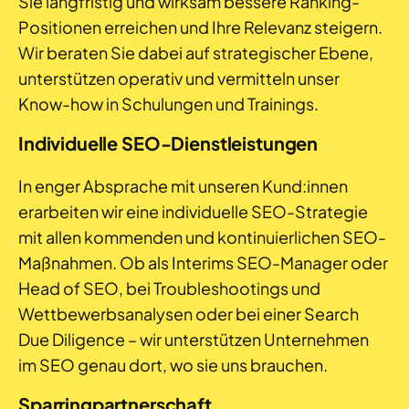
Sie langfristig und wirksam bessere Ranking-
Positionen erreichen und Ihre Relevanz steigern.
Wir beraten Sie dabei auf strategischer Ebene,
unterstützen operativ und vermitteln unser
Know-how in Schulungen und Trainings.
Individuelle SEO-Dienstleistungen
In enger Absprache mit unseren Kund:innen
erarbeiten wir eine individuelle SEO-Strategie
mit allen kommenden und kontinuierlichen SEO-
Maßnahmen. Ob als Interims SEO-Manager oder
Head of SEO, bei Troubleshootings und
Wettbewerbsanalysen oder bei einer Search
Due Diligence – wir unterstützen Unternehmen
im SEO genau dort, wo sie uns brauchen.
Sparringpartnerschaft