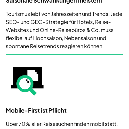
Saisonale Schwankungen meistern
Tourismus lebt von Jahreszeiten und Trends. Jede
SEO- und GEO-Strategie für Hotels, Reise-
Websites und Online-Reisebüros & Co. muss
flexibel auf Hochsaison, Nebensaison und
spontane Reisetrends reagieren können.
Mobile-First ist Pflicht
Über 70% aller Reisesuchen finden mobil statt.