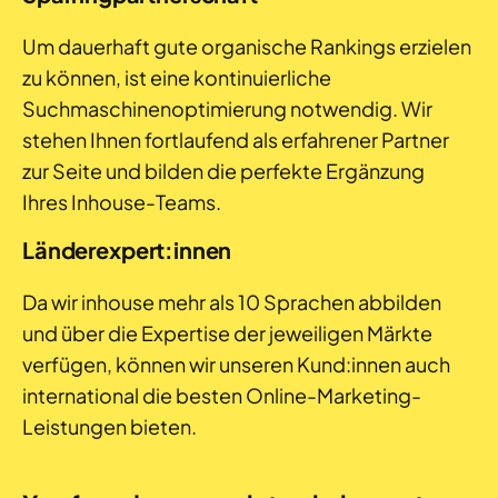
Um dauerhaft gute organische Rankings erzielen
zu können, ist eine kontinuierliche
Suchmaschinenoptimierung notwendig. Wir
stehen Ihnen fortlaufend als erfahrener Partner
zur Seite und bilden die perfekte Ergänzung
Ihres Inhouse-Teams.
Länderexpert:innen
Da wir inhouse mehr als 10 Sprachen abbilden
und über die Expertise der jeweiligen Märkte
verfügen, können wir unseren Kund:innen auch
international die besten Online-Marketing-
Leistungen bieten.