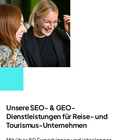
Unsere SEO- & GEO-
Dienstleistungen für Reise- und
Tourismus-Unternehmen
Mit über 80 Expert:innen und jahrelanger