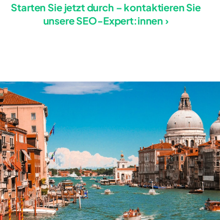
Starten Sie jetzt durch – kontaktieren Sie
unsere SEO-Expert:innen ›