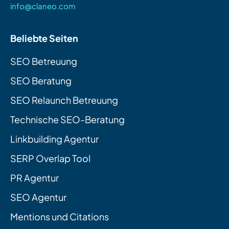
info@claneo.com
Beliebte Seiten
SEO Betreuung
SEO Beratung
SEO Relaunch Betreuung
Technische SEO-Beratung
Linkbuilding Agentur
SERP Overlap Tool
PR Agentur
SEO Agentur
Mentions und Citations