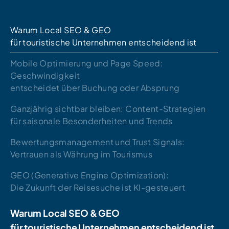
Warum Local SEO & GEO
für touristische Unternehmen entscheidend ist
Mobile Optimierung und Page Speed:
Geschwindigkeit
entscheidet über Buchung oder Absprung
Ganzjährig sichtbar bleiben: Content-Strategien
für saisonale Besonderheiten und Trends
Bewertungsmanagement und Trust Signals:
Vertrauen als Währung im Tourismus
GEO (Generative Engine Optimization):
Die Zukunft der Reisesuche ist KI-gesteuert
Warum Local SEO & GEO
für touristische Unternehmen entscheidend ist