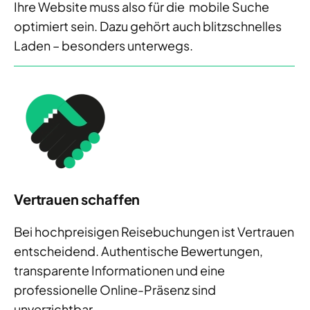
Ihre Website muss also für die mobile Suche
optimiert sein. Dazu gehört auch blitzschnelles
Laden – besonders unterwegs.
Vertrauen schaffen
Bei hochpreisigen Reisebuchungen ist Vertrauen
entscheidend. Authentische Bewertungen,
transparente Informationen und eine
professionelle Online-Präsenz sind
unverzichtbar.