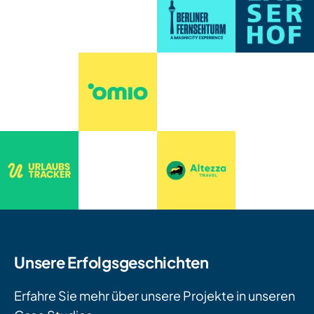
Unsere Erfolgsgeschichten
Erfahre Sie mehr über unsere Projekte in unseren