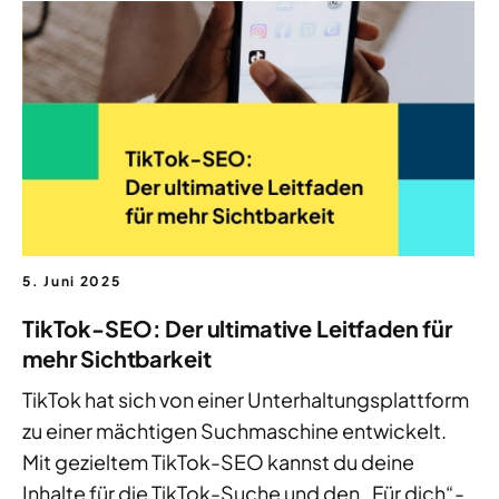
5. Juni 2025
TikTok-SEO: Der ultimative Leitfaden für
mehr Sichtbarkeit
TikTok hat sich von einer Unterhaltungsplattform
zu einer mächtigen Suchmaschine entwickelt.
Mit gezieltem TikTok-SEO kannst du deine
Inhalte für die TikTok-Suche und den „Für dich“-