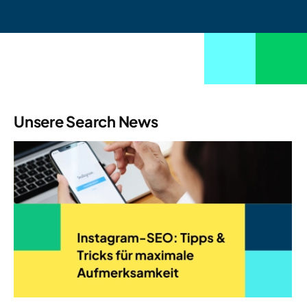
Unsere Search News