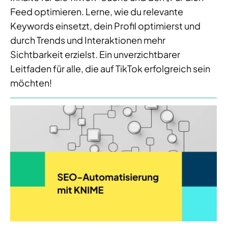
Feed optimieren. Lerne, wie du relevante
Keywords einsetzt, dein Profil optimierst und
durch Trends und Interaktionen mehr
Sichtbarkeit erzielst. Ein unverzichtbarer
Leitfaden für alle, die auf TikTok erfolgreich sein
möchten!