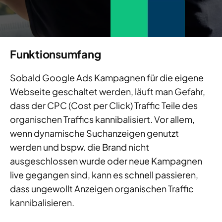
Funktionsumfang
Sobald Google Ads Kampagnen für die eigene
Webseite geschaltet werden, läuft man Gefahr,
dass der CPC (Cost per Click) Traffic Teile des
organischen Traffics kannibalisiert. Vor allem,
wenn dynamische Suchanzeigen genutzt
werden und bspw. die Brand nicht
ausgeschlossen wurde oder neue Kampagnen
live gegangen sind, kann es schnell passieren,
dass ungewollt Anzeigen organischen Traffic
kannibalisieren.