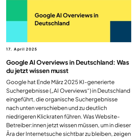
17. April 2025
Google AI Overviews in Deutschland: Was
du jetzt wissen musst
Google hat Ende März 2025 KI-generierte
Suchergebnisse („AI Overviews“) in Deutschland
eingeführt, die organische Suchergebnisse
nach unten verschieben und zu deutlich
niedrigeren Klickraten führen. Was Website-
Betreiber:innen jetzt wissen müssen, um in dieser
Ära der Internetsuche sichtbar zu bleiben, zeigen