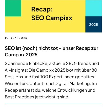
19. Juni 2025
SEO ist (noch) nicht tot – unser Recap zur
Campixx 2025
Spannende Einblicke, aktuelle SEO-Trends und
AI-Insights: Die Campixx 2025 bot mit über 80
Sessions und fast 100 Expert:innen geballtes
Wissen für Content- und Digital-Marketing. Im
Recap erfährst du, welche Entwicklungen und
Best Practices jetzt wichtig sind.