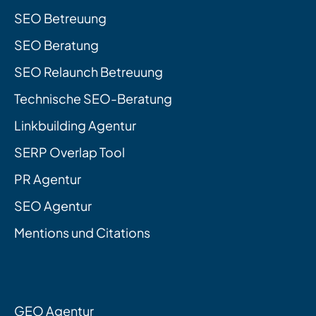
SEO Betreuung
SEO Beratung
SEO Relaunch Betreuung
Technische SEO-Beratung
Linkbuilding Agentur
SERP Overlap Tool
PR Agentur
SEO Agentur
Mentions und Citations
GEO Agentur