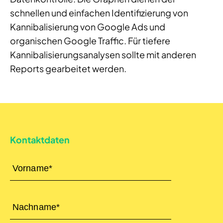
schnellen und einfachen Identifizierung von
Kannibalisierung von Google Ads und
organischen Google Traffic. Für tiefere
Kannibalisierungsanalysen sollte mit anderen
Reports gearbeitet werden.
Kontaktdaten