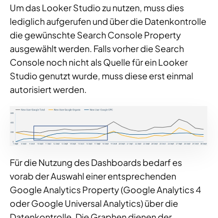
Um das Looker Studio zu nutzen, muss dies
lediglich aufgerufen und über die Datenkontrolle
die gewünschte Search Console Property
ausgewählt werden. Falls vorher die Search
Console noch nicht als Quelle für ein Looker
Studio genutzt wurde, muss diese erst einmal
autorisiert werden.
Für die Nutzung des Dashboards bedarf es
vorab der Auswahl einer entsprechenden
Google Analytics Property (Google Analytics 4
oder Google Universal Analytics) über die
Datenkontrolle. Die Graphen dienen der