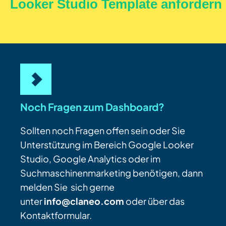
Noch Fragen zum Dashboard?
Sollten noch Fragen offen sein oder Sie
Unterstützung im Bereich Google Looker
Studio, Google Analytics oder im
Suchmaschinenmarketing benötigen, dann
melden Sie sich gerne
unter
info@claneo.com
oder über das
Kontaktformular.