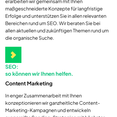
erarbeiten wir gemeinsam mit Ihnen
maßgeschneiderte Konzepte für langfristige
Erfolge und unterstützen Sie in allen relevanten
Bereichen rund um SEO. Wir beraten Sie bei
allen aktuellen und zukünftigen Themen rund um
die organische Suche.
SEO:
so können wir Ihnen helfen.
Content Marketing
In enger Zusammenarbeit mit Ihnen
konzeptionieren wir ganzheitliche Content-
Marketing-Kampagnen und entwickeln