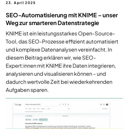
23. April 2025
SEO-Automatisierung mit KNIME – unser
Weg zur smarteren Datenstrategie
KNIME ist ein leistungsstarkes Open-Source-
Tool, das SEO-Prozesse effizient automatisiert
und komplexe Datenanalysen vereinfacht. In
diesem Beitrag erklären wir, wie SEO-
Expert:innen mit KNIME ihre Daten integrieren,
analysieren und visualisieren können – und
dadurch wertvolle Zeit bei wiederkehrenden
Aufgaben sparen.