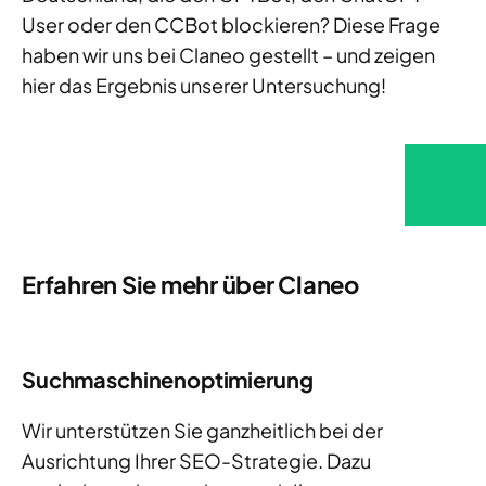
User oder den CCBot blockieren? Diese Frage
haben wir uns bei Claneo gestellt – und zeigen
hier das Ergebnis unserer Untersuchung!
Erfahren Sie mehr über Claneo
Suchmaschinenoptimierung
Wir unterstützen Sie ganzheitlich bei der
Ausrichtung Ihrer SEO-Strategie. Dazu