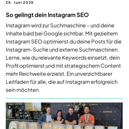
25. Juni 2025
So gelingt dein Instagram SEO
Instagram wird zur Suchmaschine – und deine
Inhalte bald bei Google sichtbar. Mit gezieltem
Instagram SEO optimierst du deine Posts für die
Instagram-Suche und externe Suchmaschinen.
Lerne, wie du relevante Keywords einsetzt, dein
Profil optimierst und mit strategischem Content
mehr Reichweite erzielst. Ein unverzichtbarer
Leitfaden für alle, die auf Instagram erfolgreich
sein möchten.