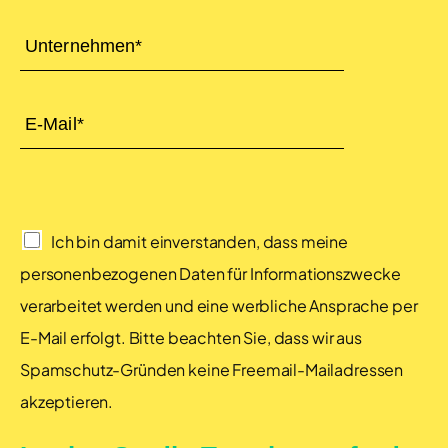
Ich bin damit einverstanden, dass meine
personenbezogenen Daten für Informationszwecke
verarbeitet werden und eine werbliche Ansprache per
E-Mail erfolgt. Bitte beachten Sie, dass wir aus
Spamschutz-Gründen keine Freemail-Mailadressen
akzeptieren.