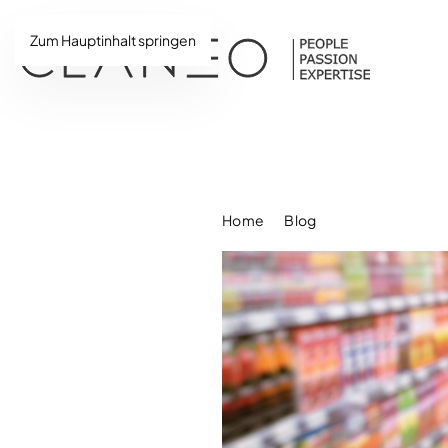
Zum Hauptinhalt springen
Home
Blog