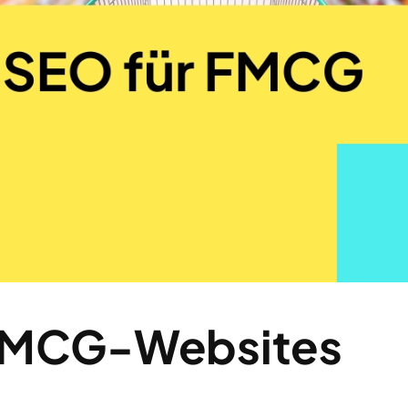
 FMCG-Websites