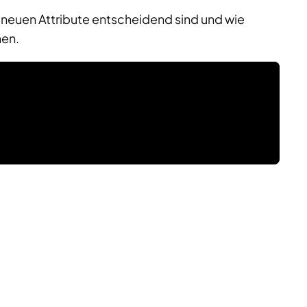
neuen Attribute entscheidend sind und wie
nen.