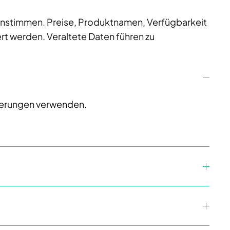
instimmen. Preise, Produktnamen, Verfügbarkeit
ert werden. Veraltete Daten führen zu
lierungen verwenden.