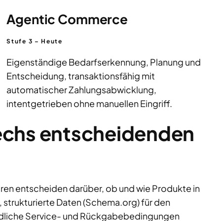
Agentic Commerce
Stufe 3 – Heute
Eigenständige Bedarfserkennung, Planung und
Entscheidung, transaktionsfähig mit
automatischer Zahlungsabwicklung,
intentgetrieben ohne manuellen Eingriff.
echs entscheidenden
ren entscheiden darüber, ob und wie Produkte in
trukturierte Daten (Schema.org) für den
undliche Service- und Rückgabebedingungen