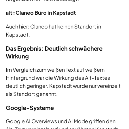
alt=Claneo Büro in Kapstadt
Auch hier: Claneo hat keinen Standort in
Kapstadt.
Das Ergebnis: Deutlich schwächere
Wirkung
Im Vergleich zum weißen Text auf weißem
Hintergrund war die Wirkung des Alt-Textes
deutlich geringer. Kapstadt wurde nur vereinzelt
als Standort genannt.
Google-Systeme
Google AI Overviews und AI Mode griffen den