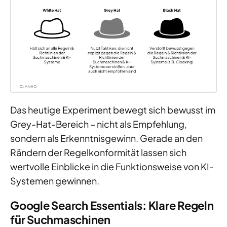
Das heutige Experiment bewegt sich bewusst im
Grey-Hat-Bereich – nicht als Empfehlung,
sondern als Erkenntnisgewinn. Gerade an den
Rändern der Regelkonformität lassen sich
wertvolle Einblicke in die Funktionsweise von KI-
Systemen gewinnen.
Google Search Essentials: Klare Regeln
für Suchmaschinen