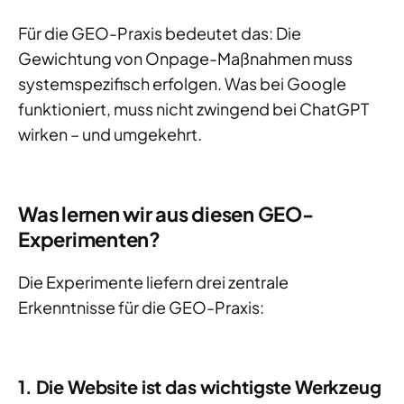
Für die GEO-Praxis bedeutet das: Die
Gewichtung von Onpage-Maßnahmen muss
systemspezifisch erfolgen. Was bei Google
funktioniert, muss nicht zwingend bei ChatGPT
wirken – und umgekehrt.
Was lernen wir aus diesen GEO-
Experimenten?
Die Experimente liefern drei zentrale
Erkenntnisse für die GEO-Praxis:
1. Die Website ist das wichtigste Werkzeug