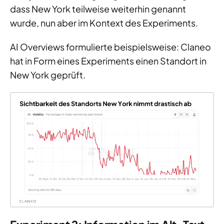
dass New York teilweise weiterhin genannt
wurde, nun aber im Kontext des Experiments.
AI Overviews formulierte beispielsweise: Claneo
hat in Form eines Experiments einen Standort in
New York geprüft.