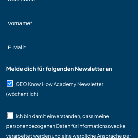
Melde dich für folgenden Newsletter an
GEO Know How Academy Newsletter
(wöchentlich)
Ich bin damit einverstanden, dass meine
personenbezogenen Daten für Informationszwecke
verarbeitet werden und eine werbliche Ansprache per