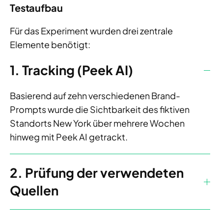
Testaufbau
Für das Experiment wurden drei zentrale
Elemente benötigt:
1. Tracking (Peek AI)
Basierend auf zehn verschiedenen Brand-
Prompts wurde die Sichtbarkeit des fiktiven
Standorts New York über mehrere Wochen
hinweg mit Peek AI getrackt.
2. Prüfung der verwendeten
Quellen