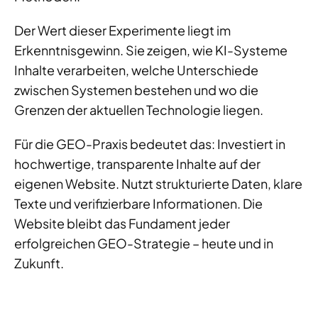
Der Wert dieser Experimente liegt im
Erkenntnisgewinn. Sie zeigen, wie KI-Systeme
Inhalte verarbeiten, welche Unterschiede
zwischen Systemen bestehen und wo die
Grenzen der aktuellen Technologie liegen.
Für die GEO-Praxis bedeutet das: Investiert in
hochwertige, transparente Inhalte auf der
eigenen Website. Nutzt strukturierte Daten, klare
Texte und verifizierbare Informationen. Die
Website bleibt das Fundament jeder
erfolgreichen GEO-Strategie – heute und in
Zukunft.