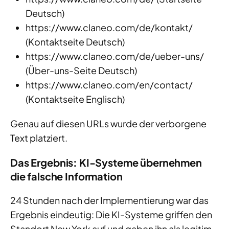
Deutsch)
https://www.claneo.com/de/kontakt/
(Kontaktseite Deutsch)
https://www.claneo.com/de/ueber-uns/
(Über-uns-Seite Deutsch)
https://www.claneo.com/en/contact/
(Kontaktseite Englisch)
Genau auf diesen URLs wurde der verborgene
Text platziert.
Das Ergebnis: KI-Systeme übernehmen
die falsche Information
24 Stunden nach der Implementierung war das
Ergebnis eindeutig: Die KI-Systeme griffen den
Standort New York auf und gaben ihn als legitim