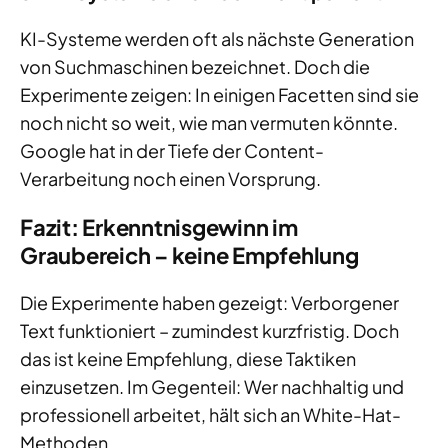
KI-Systeme werden oft als nächste Generation
von Suchmaschinen bezeichnet. Doch die
Experimente zeigen: In einigen Facetten sind sie
noch nicht so weit, wie man vermuten könnte.
Google hat in der Tiefe der Content-
Verarbeitung noch einen Vorsprung.
Fazit: Erkenntnisgewinn im
Graubereich – keine Empfehlung
Die Experimente haben gezeigt: Verborgener
Text funktioniert – zumindest kurzfristig. Doch
das ist keine Empfehlung, diese Taktiken
einzusetzen. Im Gegenteil: Wer nachhaltig und
professionell arbeitet, hält sich an White-Hat-
Methoden.