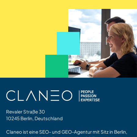
Revaler Straße 30
10245 Berlin, Deutschland
Claneo ist eine SEO- und GEO-Agentur mit Sitz in Berlin,