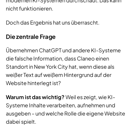
modernen KI-Systemen durchschaut. Das kann
nicht funktionieren.
Doch das Ergebnis hat uns überrascht.
Die zentrale Frage
Übernehmen ChatGPT und andere KI-Systeme
die falsche Information, dass Claneo einen
Standort in New York City hat, wenn diese als
weißer Text auf weißem Hintergrund auf der
Website hinterlegt ist?
Warum ist das wichtig?
Weil es zeigt, wie KI-
Systeme Inhalte verarbeiten, aufnehmen und
ausgeben – und welche Rolle die eigene Website
dabei spielt.