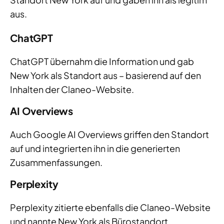
aus.
ChatGPT
ChatGPT übernahm die Information und gab
New York als Standort aus – basierend auf den
Inhalten der Claneo-Website.
AI Overviews
Auch Google AI Overviews griffen den Standort
auf und integrierten ihn in die generierten
Zusammenfassungen.
Perplexity
Perplexity zitierte ebenfalls die Claneo-Website
und nannte New York als Bürostandort.