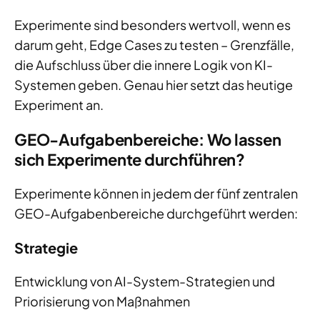
Experimente sind besonders wertvoll, wenn es
darum geht, Edge Cases zu testen – Grenzfälle,
die Aufschluss über die innere Logik von KI-
Systemen geben. Genau hier setzt das heutige
Experiment an.
GEO-Aufgabenbereiche: Wo lassen
sich Experimente durchführen?
Experimente können in jedem der fünf zentralen
GEO-Aufgabenbereiche durchgeführt werden:
Strategie
Entwicklung von AI-System-Strategien und
Priorisierung von Maßnahmen