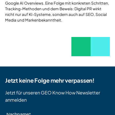
Google AI Overviews. Eine Folge mit konkreten Schritten,
Tracking-Methoden und dem Beweis: Digital PR wirkt
nicht nur auf KI-Systeme, sondern auch auf SEO, Social
Media und Markenbekanntheit.
Jetzt keine Folge mehr verpassen!
Jetzt für unseren GEO Know How Newsletter
anmelden