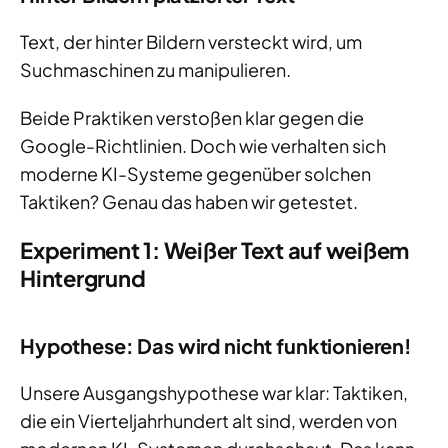
Text, der hinter Bildern versteckt wird, um
Suchmaschinen zu manipulieren.
Beide Praktiken verstoßen klar gegen die
Google-Richtlinien. Doch wie verhalten sich
moderne KI-Systeme gegenüber solchen
Taktiken? Genau das haben wir getestet.
Experiment 1: Weißer Text auf weißem
Hintergrund
Hypothese: Das wird nicht funktionieren!
Unsere Ausgangshypothese war klar: Taktiken,
die ein Vierteljahrhundert alt sind, werden von