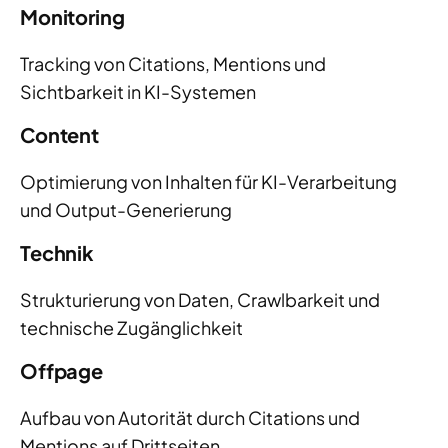
Monitoring
Tracking von Citations, Mentions und
Sichtbarkeit in KI-Systemen
Content
Optimierung von Inhalten für KI-Verarbeitung
und Output-Generierung
Technik
Strukturierung von Daten, Crawlbarkeit und
technische Zugänglichkeit
Offpage
Aufbau von Autorität durch Citations und
Mentions auf Drittseiten