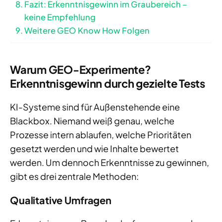
Fazit: Erkenntnisgewinn im Graubereich –
keine Empfehlung
Weitere GEO Know How Folgen
Warum GEO-Experimente?
Erkenntnisgewinn durch gezielte Tests
KI-Systeme sind für Außenstehende eine
Blackbox. Niemand weiß genau, welche
Prozesse intern ablaufen, welche Prioritäten
gesetzt werden und wie Inhalte bewertet
werden. Um dennoch Erkenntnisse zu gewinnen,
gibt es drei zentrale Methoden:
Qualitative Umfragen