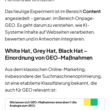
Das heutige Experiment ist im Bereich
Content
angesiedelt – genauer: im Bereich Onpage-
GEO. Es geht darum zu verstehen, wie KI-
Systeme Inhalte auf Webseiten verarbeiten,
bewerten und in Antworten integrieren.
White Hat, Grey Hat, Black Hat –
Einordnung von GEO-Maßnahmen
Aus dem klassischen Online-Marketing,
insbesondere der Suchmaschinenoptimierung,
ist eine etablierte Klassifizierung bekannt, die
auch für GEO relevant ist: