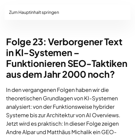
Zum Hauptinhalt springen
Folge 23: Verborgener Text
in KI-Systemen –
Funktionieren SEO-Taktiken
aus dem Jahr 2000 noch?
In den vergangenen Folgen haben wir die
theoretischen Grundlagen von KI-Systemen
analysiert: von der Funktionsweise hybrider
Systeme bis zur Architektur von AI Overviews.
Jetzt wird es praktisch: In dieser Folge zeigen
Andre Alpar und Matthäus Michalik ein GEO-