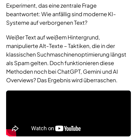
Experiment, das eine zentrale Frage
beantwortet: Wie anfällig sind moderne KI-
Systeme auf verborgenen Text?
Weißer Text auf weißem Hintergrund,
manipulierte Alt-Texte – Taktiken, die in der
klassischen Suchmaschinenoptimierung längst
als Spam gelten. Doch funktionieren diese
Methoden noch bei ChatGPT, Gemini und AI
Overviews? Das Ergebnis wird überraschen.