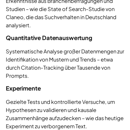
Erkenntnisse aus Branchenbefragungen und
Studien – wie die State of Search-Studie von
Claneo, die das Suchverhalten in Deutschland
analysiert.
Quantitative Datenauswertung
Systematische Analyse großer Datenmengen zur
Identifikation von Mustern und Trends – etwa
durch Citation-Tracking über Tausende von
Prompts.
Experimente
Gezielte Tests und kontrollierte Versuche, um
Hypothesen zu validieren und kausale
Zusammenhänge aufzudecken – wie das heutige
Experiment zu verborgenem Text.