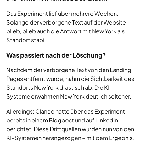
Das Experiment lief über mehrere Wochen.
Solange der verborgene Text auf der Website
blieb, blieb auch die Antwort mit New York als
Standort stabil.
Was passiert nach der Löschung?
Nachdem der verborgene Text von den Landing
Pages entfernt wurde, nahm die Sichtbarkeit des
Standorts New York drastisch ab. Die KI-
Systeme erwähnten New York deutlich seltener.
Allerdings: Claneo hatte über das Experiment
bereits in einem Blogpost und auf LinkedIn
berichtet. Diese Drittquellen wurden nun von den
KI-Systemen herangezogen – mit dem Ergebnis,