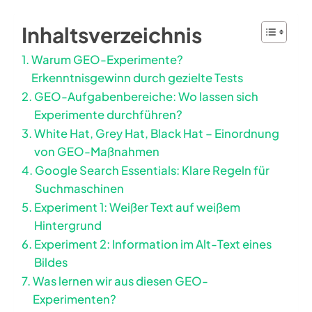
Inhaltsverzeichnis
Warum GEO-Experimente?
Erkenntnisgewinn durch gezielte Tests
GEO-Aufgabenbereiche: Wo lassen sich
Experimente durchführen?
White Hat, Grey Hat, Black Hat – Einordnung
von GEO-Maßnahmen
Google Search Essentials: Klare Regeln für
Suchmaschinen
Experiment 1: Weißer Text auf weißem
Hintergrund
Experiment 2: Information im Alt-Text eines
Bildes
Was lernen wir aus diesen GEO-
Experimenten?