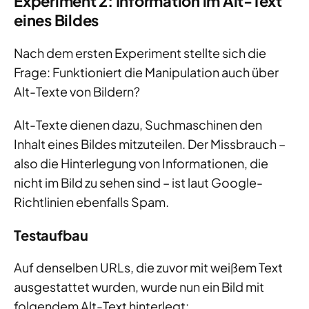
Experiment 2: Information im Alt-Text
eines Bildes
Nach dem ersten Experiment stellte sich die
Frage: Funktioniert die Manipulation auch über
Alt-Texte von Bildern?
Alt-Texte dienen dazu, Suchmaschinen den
Inhalt eines Bildes mitzuteilen. Der Missbrauch –
also die Hinterlegung von Informationen, die
nicht im Bild zu sehen sind – ist laut Google-
Richtlinien ebenfalls Spam.
Testaufbau
Auf denselben URLs, die zuvor mit weißem Text
ausgestattet wurden, wurde nun ein Bild mit
folgendem Alt-Text hinterlegt: