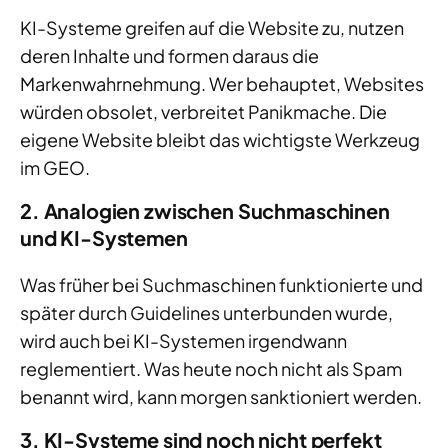
KI-Systeme greifen auf die Website zu, nutzen
deren Inhalte und formen daraus die
Markenwahrnehmung. Wer behauptet, Websites
würden obsolet, verbreitet Panikmache. Die
eigene Website bleibt das wichtigste Werkzeug
im GEO.
2. Analogien zwischen Suchmaschinen
und KI-Systemen
Was früher bei Suchmaschinen funktionierte und
später durch Guidelines unterbunden wurde,
wird auch bei KI-Systemen irgendwann
reglementiert. Was heute noch nicht als Spam
benannt wird, kann morgen sanktioniert werden.
3. KI-Systeme sind noch nicht perfekt