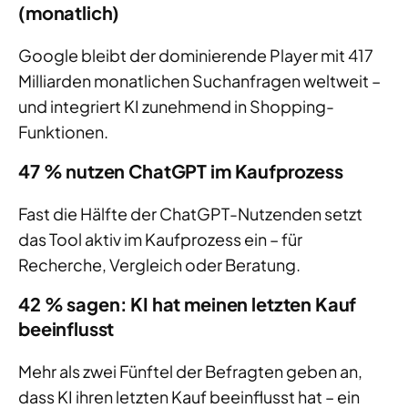
(monatlich)
Google bleibt der dominierende Player mit 417
Milliarden monatlichen Suchanfragen weltweit –
und integriert KI zunehmend in Shopping-
Funktionen.
47 % nutzen ChatGPT im Kaufprozess
Fast die Hälfte der ChatGPT-Nutzenden setzt
das Tool aktiv im Kaufprozess ein – für
Recherche, Vergleich oder Beratung.
42 % sagen: KI hat meinen letzten Kauf
beeinflusst
Mehr als zwei Fünftel der Befragten geben an,
dass KI ihren letzten Kauf beeinflusst hat – ein