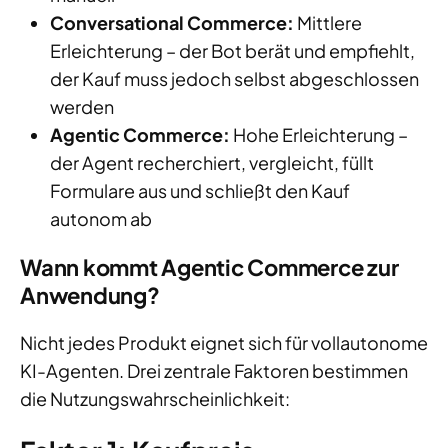
Conversational Commerce:
Mittlere
Erleichterung – der Bot berät und empfiehlt,
der Kauf muss jedoch selbst abgeschlossen
werden
Agentic Commerce:
Hohe Erleichterung –
der Agent recherchiert, vergleicht, füllt
Formulare aus und schließt den Kauf
autonom ab
Wann kommt Agentic Commerce zur
Anwendung?
Nicht jedes Produkt eignet sich für vollautonome
KI-Agenten. Drei zentrale Faktoren bestimmen
die Nutzungswahrscheinlichkeit: