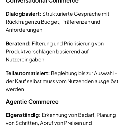
Conversational Commerce
Dialogbasiert:
Strukturierte Gespräche mit
Rückfragen zu Budget, Präferenzen und
Anforderungen
Beratend:
Filterung und Priorisierung von
Produktvorschlägen basierend auf
Nutzereingaben
Teilautomatisiert:
Begleitung bis zur Auswahl –
der Kauf selbst muss vom Nutzenden ausgelöst
werden
Agentic Commerce
Eigenständig:
Erkennung von Bedarf, Planung
von Schritten, Abruf von Preisen und