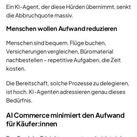
Ein KI-Agent, der diese Hürden übernimmt, senkt
die Abbruchquote massiv.
Menschen wollen Aufwand reduzieren
Menschen sind bequem. Flüge buchen,
Versicherungen vergleichen, Büromaterial
nachbestellen – repetitive Aufgaben, die Zeit
kosten.
Die Bereitschaft, solche Prozesse zu delegieren,
ist hoch. KI-Agenten adressieren genau dieses
Bedürfnis.
AI Commerce minimiert den Aufwand
für Käufer:innen