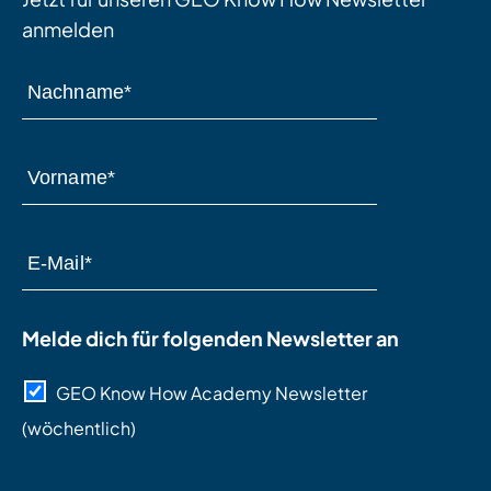
anmelden
Melde dich für folgenden Newsletter an
GEO Know How Academy Newsletter
(wöchentlich)