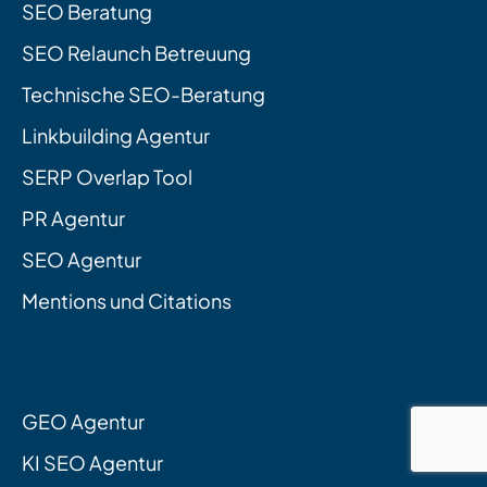
SEO Beratung
SEO Relaunch Betreuung
Technische SEO-Beratung
Linkbuilding Agentur
SERP Overlap Tool
PR Agentur
SEO Agentur
Mentions und Citations
GEO Agentur
KI SEO Agentur