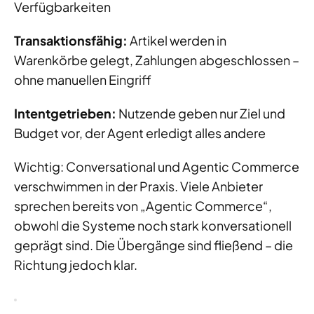
Verfügbarkeiten
Transaktionsfähig:
Artikel werden in
Warenkörbe gelegt, Zahlungen abgeschlossen –
ohne manuellen Eingriff
Intentgetrieben:
Nutzende geben nur Ziel und
Budget vor, der Agent erledigt alles andere
Wichtig: Conversational und Agentic Commerce
verschwimmen in der Praxis. Viele Anbieter
sprechen bereits von „Agentic Commerce“,
obwohl die Systeme noch stark konversationell
geprägt sind. Die Übergänge sind fließend – die
Richtung jedoch klar.