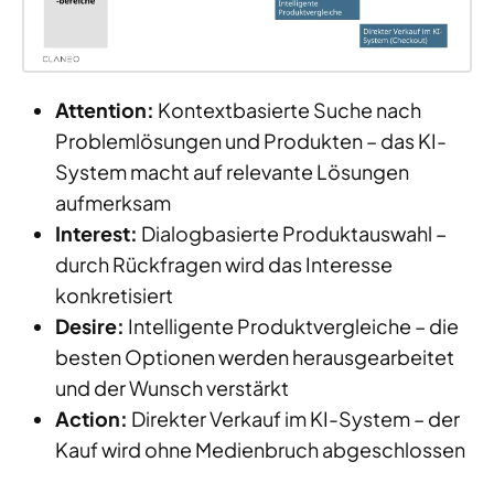
Attention:
Kontextbasierte Suche nach
Problemlösungen und Produkten – das KI-
System macht auf relevante Lösungen
aufmerksam
Interest:
Dialogbasierte Produktauswahl –
durch Rückfragen wird das Interesse
konkretisiert
Desire:
Intelligente Produktvergleiche – die
besten Optionen werden herausgearbeitet
und der Wunsch verstärkt
Action:
Direkter Verkauf im KI-System – der
Kauf wird ohne Medienbruch abgeschlossen