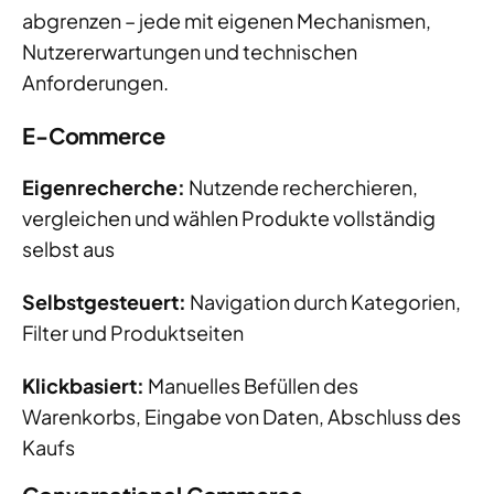
abgrenzen – jede mit eigenen Mechanismen,
Nutzererwartungen und technischen
Anforderungen.
E-Commerce
Eigenrecherche:
Nutzende recherchieren,
vergleichen und wählen Produkte vollständig
selbst aus
Selbstgesteuert:
Navigation durch Kategorien,
Filter und Produktseiten
Klickbasiert:
Manuelles Befüllen des
Warenkorbs, Eingabe von Daten, Abschluss des
Kaufs