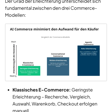
Der Grad der Erleichterung unterscheidet sich
fundamental zwischen den drei Commerce-
Modellen:
Klassisches E-Commerce:
Geringste
Erleichterung – Recherche, Vergleich,
Auswahl, Warenkorb, Checkout erfolgen
manuell