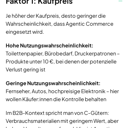
Faktor 1: Kaufpreis
Je höher der Kaufpreis, desto geringer die
Wahrscheinlichkeit, dass Agentic Commerce
eingesetzt wird.
Hohe Nutzungswahrscheinlichkeit:
Toilettenpapier, Bürobedarf, Druckerpatronen –
Produkte unter 10 €, bei denen der potenzielle
Verlust gering ist
Geringe Nutzungswahrscheinlichkeit:
Fernseher, Autos, hochpreisige Elektronik – hier
wollen Käufer:innen die Kontrolle behalten
Im B2B-Kontext spricht man von C-Gütern:
Verbrauchsmaterialien mit geringem Wert, aber