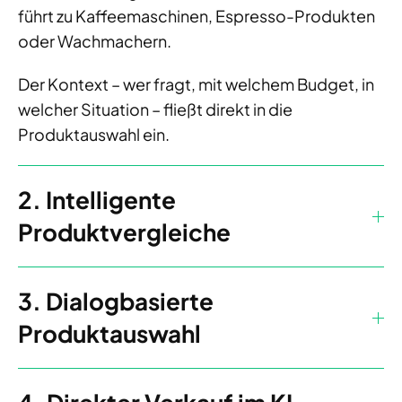
führt zu Kaffeemaschinen, Espresso-Produkten
oder Wachmachern.
Der Kontext – wer fragt, mit welchem Budget, in
welcher Situation – fließt direkt in die
Produktauswahl ein.
2. Intelligente
Produktvergleiche
3. Dialogbasierte
Produktauswahl