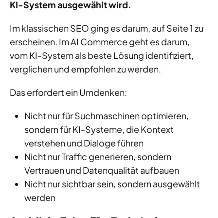
KI-System ausgewählt wird.
Im klassischen SEO ging es darum, auf Seite 1 zu
erscheinen. Im AI Commerce geht es darum,
vom KI-System als beste Lösung identifiziert,
verglichen und empfohlen zu werden.
Das erfordert ein Umdenken:
Nicht nur für Suchmaschinen optimieren,
sondern für KI-Systeme, die Kontext
verstehen und Dialoge führen
Nicht nur Traffic generieren, sondern
Vertrauen und Datenqualität aufbauen
Nicht nur sichtbar sein, sondern ausgewählt
werden