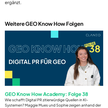
ergänzt.
Weitere GEO Know How Folgen
GEO Know How Academy: Folge 38
Wie schafft Digital PR zitierwürdige Quellen in KI-
Systemen? Maggie Mues und Sophie zeigen anhand der