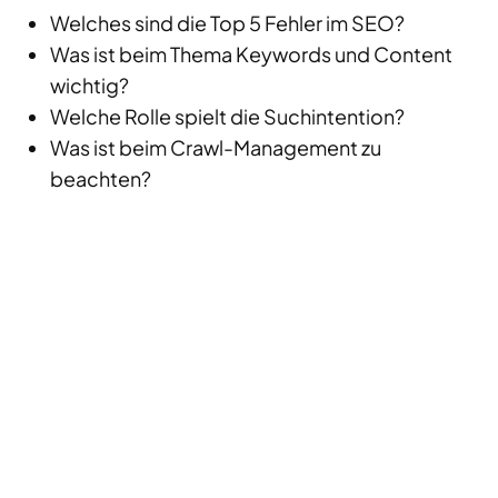
Welches sind die Top 5 Fehler im SEO?
Was ist beim Thema Keywords und Content
wichtig?
Welche Rolle spielt die Suchintention?
Was ist beim Crawl-Management zu
beachten?