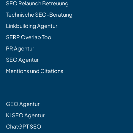
SEO Relaunch Betreuung
Technische SEO-Beratung
Linkbuilding Agentur
SERP Overlap Tool
PR Agentur
SEO Agentur
Mentions und Citations
GEO Agentur
KI SEO Agentur
ChatGPT SEO