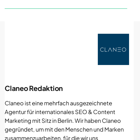
Claneo Redaktion
Claneo ist eine mehrfach ausgezeichnete
Agentur für internationales SEO & Content
Marketing mit Sitz in Berlin. Wir haben Claneo
gegründet, um mit den Menschen und Marken
zusammenzuarbeiten, für die wir uns