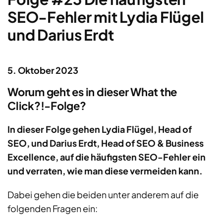
SEO-Fehler mit Lydia Flügel
und Darius Erdt
5. Oktober 2023
Worum geht es in dieser What the
Click?!-Folge?
In dieser Folge gehen Lydia Flügel, Head of
SEO, und Darius Erdt, Head of SEO & Business
Excellence, auf die häufigsten SEO-Fehler ein
und verraten, wie man diese vermeiden kann.
Dabei gehen die beiden unter anderem auf die
folgenden Fragen ein: