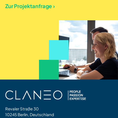
Zur Projektanfrage ›
Revaler Straße 30
10245 Berlin, Deutschland