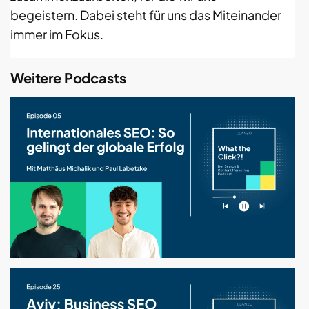
begeistern. Dabei steht für uns das Miteinander
immer im Fokus.
Weitere Podcasts