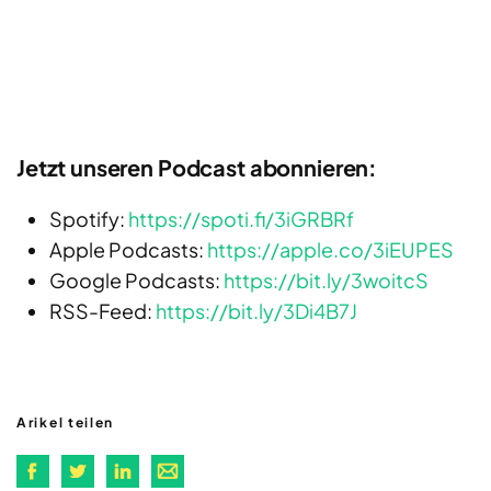
Jetzt unseren Podcast abonnieren:
Spotify:
https://spoti.fi/3iGRBRf
Apple Podcasts:
https://apple.co/3iEUPES
Google Podcasts:
https://bit.ly/3woitcS
RSS-Feed:
https://bit.ly/3Di4B7J
Arikel teilen