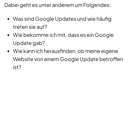
Dabei geht es unter anderem um Folgendes:
Was sind Google Updates und wie häufig
treten sie auf?
Wie bekomme ich mit, dass es ein Google
Update gab?
Wie kann ich herausfinden, ob meine eigene
Website von einem Google Update betroffen
ist?