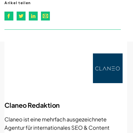
Arikel teilen
Claneo Redaktion
Claneo ist eine mehrfach ausgezeichnete
Agentur für internationales SEO & Content