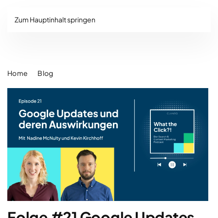
Zum Hauptinhalt springen
Home
Blog
Folge #21 Google Updates