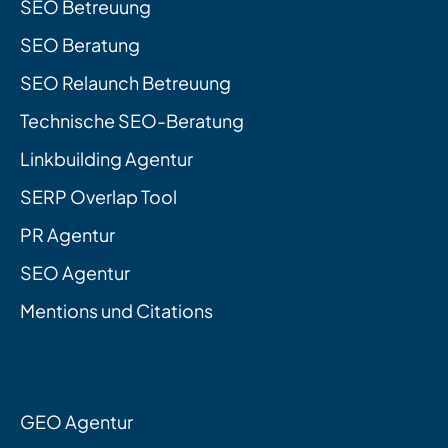
SEO Betreuung
SEO Beratung
SEO Relaunch Betreuung
Technische SEO-Beratung
Linkbuilding Agentur
SERP Overlap Tool
PR Agentur
SEO Agentur
Mentions und Citations
GEO Agentur