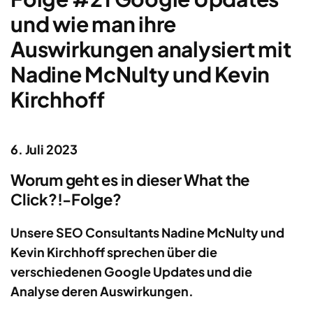
und wie man ihre
Auswirkungen analysiert mit
Nadine McNulty und Kevin
Kirchhoff
6. Juli 2023
Worum geht es in dieser What the
Click?!-Folge?
Unsere SEO Consultants Nadine McNulty und
Kevin Kirchhoff sprechen über die
verschiedenen Google Updates und die
Analyse deren Auswirkungen.