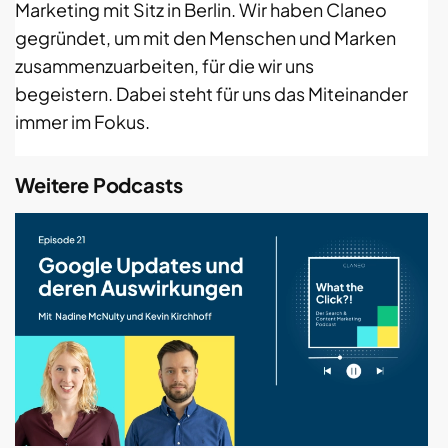
Marketing mit Sitz in Berlin. Wir haben Claneo
gegründet, um mit den Menschen und Marken
zusammenzuarbeiten, für die wir uns
begeistern. Dabei steht für uns das Miteinander
immer im Fokus.
Weitere Podcasts