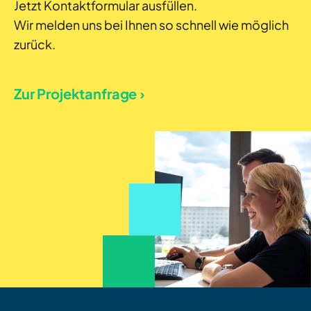
Jetzt Kontaktformular ausfüllen.
Wir melden uns bei Ihnen so schnell wie möglich
zurück.
Zur Projektanfrage ›