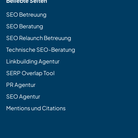
Beliebte Seiten
SEO Betreuung
SEO Beratung
SEO Relaunch Betreuung
Technische SEO-Beratung
Linkbuilding Agentur
SERP Overlap Tool
PR Agentur
SEO Agentur
Mentions und Citations