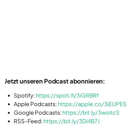
Jetzt unseren Podcast abonnieren:
Spotify:
https://spoti.fi/3iGRBRf
Apple Podcasts:
https://apple.co/3iEUPES
Google Podcasts:
https://bit.ly/3woitcS
RSS-Feed:
https://bit.ly/3Di4B7J