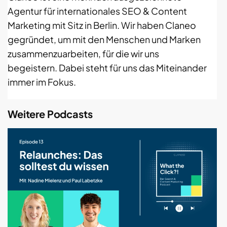
Agentur für internationales SEO & Content
Marketing mit Sitz in Berlin. Wir haben Claneo
gegründet, um mit den Menschen und Marken
zusammenzuarbeiten, für die wir uns
begeistern. Dabei steht für uns das Miteinander
immer im Fokus.
Weitere Podcasts