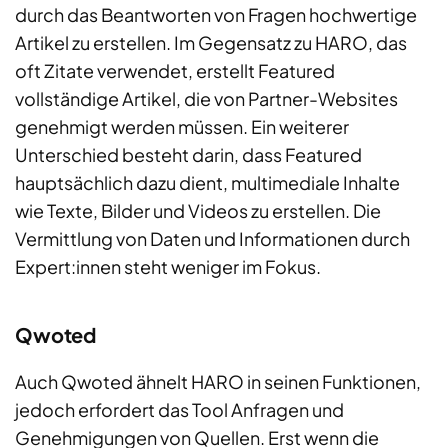
durch das Beantworten von Fragen hochwertige
Artikel zu erstellen. Im Gegensatz zu HARO, das
oft Zitate verwendet, erstellt Featured
vollständige Artikel, die von Partner-Websites
genehmigt werden müssen. Ein weiterer
Unterschied besteht darin, dass Featured
hauptsächlich dazu dient, multimediale Inhalte
wie Texte, Bilder und Videos zu erstellen. Die
Vermittlung von Daten und Informationen durch
Expert:innen steht weniger im Fokus.
Qwoted
Auch Qwoted ähnelt HARO in seinen Funktionen,
jedoch erfordert das Tool Anfragen und
Genehmigungen von Quellen. Erst wenn die