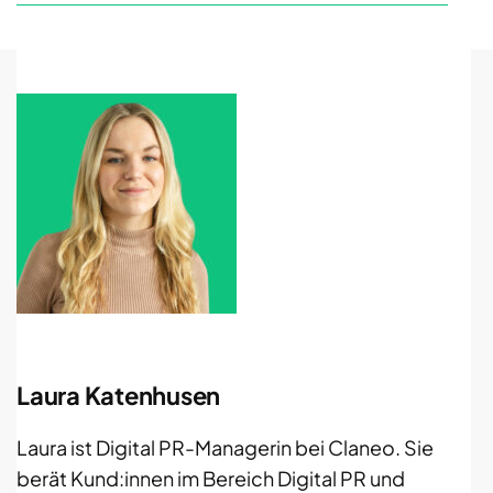
Laura Katenhusen
Laura ist Digital PR-Managerin bei Claneo. Sie
berät Kund:innen im Bereich Digital PR und