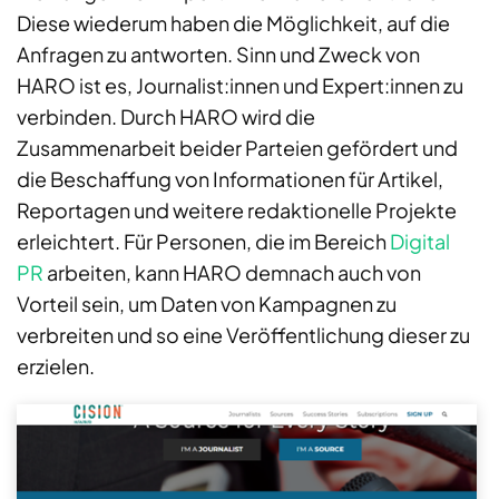
Diese wiederum haben die Möglichkeit, auf die
Anfragen zu antworten. Sinn und Zweck von
HARO ist es, Journalist:innen und Expert:innen zu
verbinden. Durch HARO wird die
Zusammenarbeit beider Parteien gefördert und
die Beschaffung von Informationen für Artikel,
Reportagen und weitere redaktionelle Projekte
erleichtert. Für Personen, die im Bereich
Digital
PR
arbeiten, kann HARO demnach auch von
Vorteil sein, um Daten von Kampagnen zu
verbreiten und so eine Veröffentlichung dieser zu
erzielen.