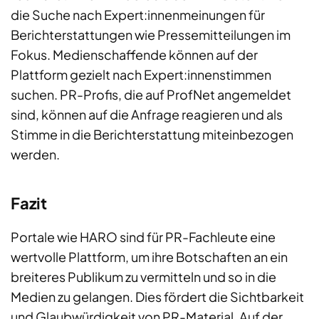
die Suche nach Expert:innenmeinungen für
Berichterstattungen wie Pressemitteilungen im
Fokus. Medienschaffende können auf der
Plattform gezielt nach Expert:innenstimmen
suchen. PR-Profis, die auf ProfNet angemeldet
sind, können auf die Anfrage reagieren und als
Stimme in die Berichterstattung miteinbezogen
werden.
Fazit
Portale wie HARO sind für PR-Fachleute eine
wertvolle Plattform, um ihre Botschaften an ein
breiteres Publikum zu vermitteln und so in die
Medien zu gelangen. Dies fördert die Sichtbarkeit
und Glaubwürdigkeit von PR-Material. Auf der