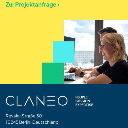
Zur Projektanfrage ›
Revaler Straße 30
10245 Berlin, Deutschland