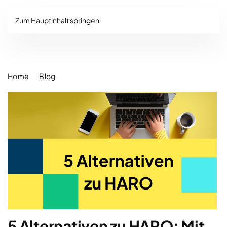
Zum Hauptinhalt springen
Home
Blog
5 Alternativen zu HARO: Mit