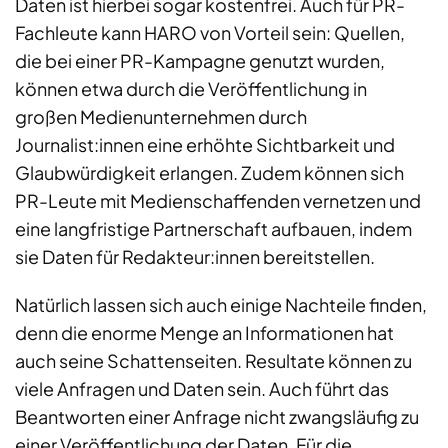
Daten ist hierbei sogar kostenfrei. Auch für PR-
Fachleute kann HARO von Vorteil sein: Quellen,
die bei einer PR-Kampagne genutzt wurden,
können etwa durch die Veröffentlichung in
großen Medienunternehmen durch
Journalist:innen eine erhöhte Sichtbarkeit und
Glaubwürdigkeit erlangen. Zudem können sich
PR-Leute mit Medienschaffenden vernetzen und
eine langfristige Partnerschaft aufbauen, indem
sie Daten für Redakteur:innen bereitstellen.
Natürlich lassen sich auch einige Nachteile finden,
denn die enorme Menge an Informationen hat
auch seine Schattenseiten. Resultate können zu
viele Anfragen und Daten sein. Auch führt das
Beantworten einer Anfrage nicht zwangsläufig zu
einer Veröffentlichung der Daten. Für die