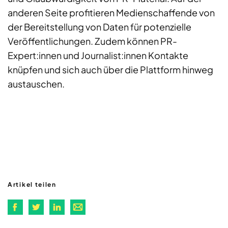
anderen Seite profitieren Medienschaffende von
der Bereitstellung von Daten für potenzielle
Veröffentlichungen. Zudem können PR-
Expert:innen und Journalist:innen Kontakte
knüpfen und sich auch über die Plattform hinweg
austauschen.
Artikel teilen