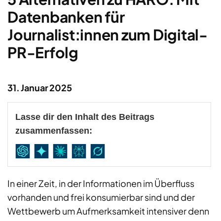
Datenbanken für
Journalist:innen zum Digital-
PR-Erfolg
31. Januar 2025
Lasse dir den Inhalt des Beitrags
zusammenfassen:
In einer Zeit, in der Informationen im Überfluss
vorhanden und frei konsumierbar sind und der
Wettbewerb um Aufmerksamkeit intensiver denn