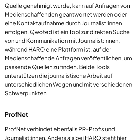
Quelle genehmigt wurde, kann auf Anfragen von
Medienschaffenden geantwortet werden oder
eine Kontaktaufnahme durch Journalist:innen
erfolgen. Qwoted ist ein Tool zur direkten Suche
von und Kommunikation mit Journalist:innen,
während HARO eine Plattform ist, auf der
Medienschaffende Anfragen veröffentlichen, um
passende Quellen zu finden. Beide Tools
unterstützen die journalistische Arbeit auf
unterschiedlichen Wegen und mit verschiedenen
Schwerpunkten.
ProfNet
ProfNet verbindet ebenfalls PR-Profis und
Journalist:innen. Anders als bei HARO steht hier