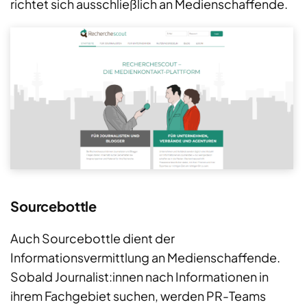
richtet sich ausschließlich an Medienschaffende.
Sourcebottle
Auch Sourcebottle dient der
Informationsvermittlung an Medienschaffende.
Sobald Journalist:innen nach Informationen in
ihrem Fachgebiet suchen, werden PR-Teams