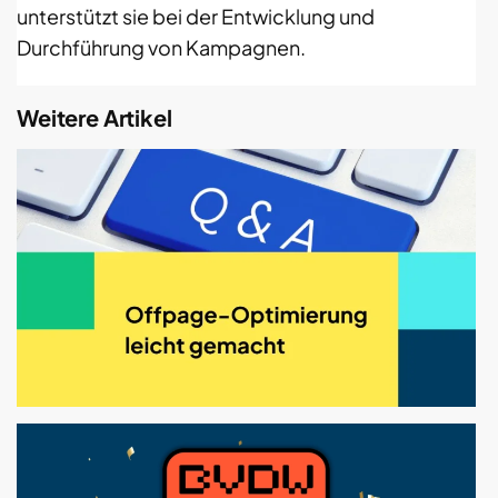
unterstützt sie bei der Entwicklung und
Durchführung von Kampagnen.
Weitere Artikel