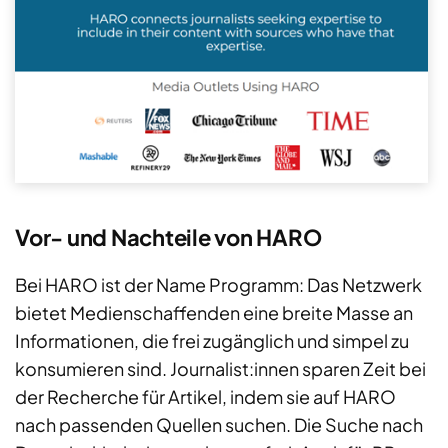
Vor- und Nachteile von HARO
Bei HARO ist der Name Programm: Das Netzwerk
bietet Medienschaffenden eine breite Masse an
Informationen, die frei zugänglich und simpel zu
konsumieren sind. Journalist:innen sparen Zeit bei
der Recherche für Artikel, indem sie auf HARO
nach passenden Quellen suchen. Die Suche nach