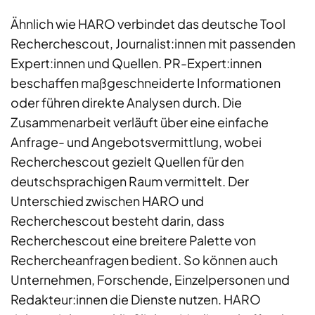
Ähnlich wie HARO verbindet das deutsche Tool
Recherchescout, Journalist:innen mit passenden
Expert:innen und Quellen. PR-Expert:innen
beschaffen maßgeschneiderte Informationen
oder führen direkte Analysen durch. Die
Zusammenarbeit verläuft über eine einfache
Anfrage- und Angebotsvermittlung, wobei
Recherchescout gezielt Quellen für den
deutschsprachigen Raum vermittelt. Der
Unterschied zwischen HARO und
Recherchescout besteht darin, dass
Recherchescout eine breitere Palette von
Rechercheanfragen bedient. So können auch
Unternehmen, Forschende, Einzelpersonen und
Redakteur:innen die Dienste nutzen. HARO