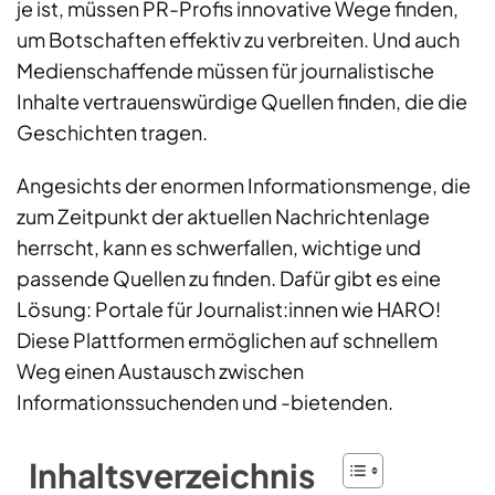
je ist, müssen PR-Profis innovative Wege finden,
um Botschaften effektiv zu verbreiten. Und auch
Medienschaffende müssen für journalistische
Inhalte vertrauenswürdige Quellen finden, die die
Geschichten tragen.
Angesichts der enormen Informationsmenge, die
zum Zeitpunkt der aktuellen Nachrichtenlage
herrscht, kann es schwerfallen, wichtige und
passende Quellen zu finden. Dafür gibt es eine
Lösung: Portale für Journalist:innen wie HARO!
Diese Plattformen ermöglichen auf schnellem
Weg einen Austausch zwischen
Informationssuchenden und -bietenden.
Inhaltsverzeichnis