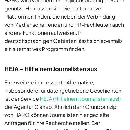
HARO wird vor allem im englischsprachigen Raum
genutzt. Hier lassen sich viele alternative
Plattformen finden, die neben der Verbindung
von Medienschaffenden und PR-Fachleuten auch
andere Funktionen aufweisen. In
deutschsprachigen Gebieten lässt sich ebenfalls
ein alternatives Programm finden.
HEJA – Hilf einem Journalisten aus
Eine weitere interessante Alternative,
insbesondere für datengetriebene Geschichten,
ist der Service
HEJA (Hilf einem Journalisten aus!)
der Agentur Claneo. Ähnlich dem Grundprinzip
von HARO können Journalisten hier gezielte
Anfragen für ihre Recherche stellen. Der