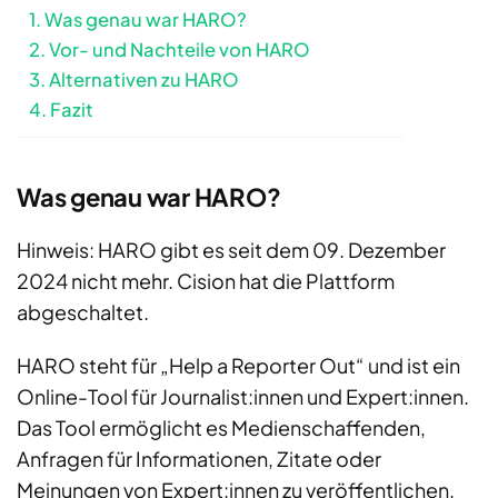
Was genau war HARO?
Vor- und Nachteile von HARO
Alternativen zu HARO
Fazit
Was genau war HARO?
Hinweis: HARO gibt es seit dem 09. Dezember
2024 nicht mehr. Cision hat die Plattform
abgeschaltet.
HARO steht für „Help a Reporter Out“ und ist ein
Online-Tool für Journalist:innen und Expert:innen.
Das Tool ermöglicht es Medienschaffenden,
Anfragen für Informationen, Zitate oder
Meinungen von Expert:innen zu veröffentlichen.