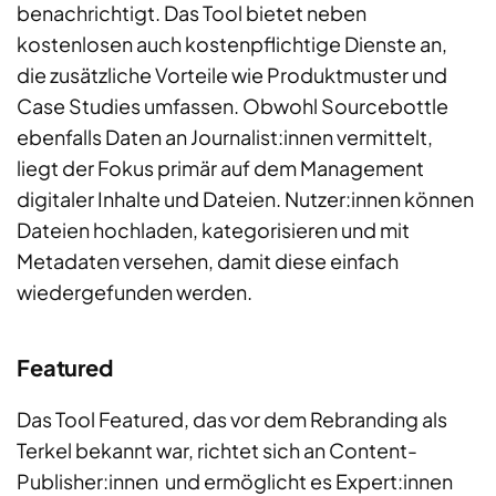
benachrichtigt. Das Tool bietet neben
kostenlosen auch kostenpflichtige Dienste an,
die zusätzliche Vorteile wie Produktmuster und
Case Studies umfassen. Obwohl Sourcebottle
ebenfalls Daten an Journalist:innen vermittelt,
liegt der Fokus primär auf dem Management
digitaler Inhalte und Dateien. Nutzer:innen können
Dateien hochladen, kategorisieren und mit
Metadaten versehen, damit diese einfach
wiedergefunden werden.
Featured
Das Tool Featured, das vor dem Rebranding als
Terkel bekannt war, richtet sich an Content-
Publisher:innen und ermöglicht es Expert:innen