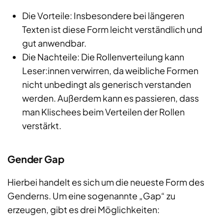
Die Vorteile: Insbesondere bei längeren
Texten ist diese Form leicht verständlich und
gut anwendbar.
Die Nachteile: Die Rollenverteilung kann
Leser:innen verwirren, da weibliche Formen
nicht unbedingt als generisch verstanden
werden. Außerdem kann es passieren, dass
man Klischees beim Verteilen der Rollen
verstärkt.
Gender Gap
Hierbei handelt es sich um die neueste Form des
Genderns. Um eine sogenannte „Gap“ zu
erzeugen, gibt es drei Möglichkeiten: