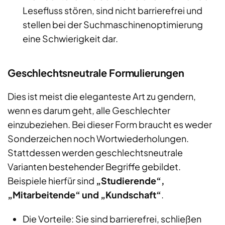
Lesefluss stören, sind nicht barrierefrei und
stellen bei der Suchmaschinenoptimierung
eine Schwierigkeit dar.
Geschlechtsneutrale Formulierungen
Dies ist meist die eleganteste Art zu gendern,
wenn es darum geht, alle Geschlechter
einzubeziehen. Bei dieser Form braucht es weder
Sonderzeichen noch Wortwiederholungen.
Stattdessen werden geschlechtsneutrale
Varianten bestehender Begriffe gebildet.
Beispiele hierfür sind
„Studierende“,
„Mitarbeitende“ und „Kundschaft“
.
Die Vorteile: Sie sind barrierefrei, schließen