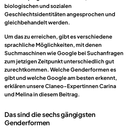
biologischen und sozialen
Geschlechtsidentitäten angesprochen und
gleichbehandelt werden.
Um das zu erreichen, gibt es verschiedene
sprachliche Möglichkeiten, mit denen
Suchmaschinen wie Google bei Suchanfragen
zum jetzigen Zeitpunkt unterschiedlich gut
zurechtkommen. Welche Genderformen es
gibt und welche Google am besten erkennt,
erklären unsere Claneo-Expertinnen Carina
und Melina in diesem Beitrag.
Das sind die sechs gängigsten
Genderformen