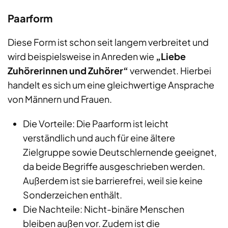
Paarform
Diese Form ist schon seit langem verbreitet und
wird beispielsweise in Anreden wie
„Liebe
Zuhörerinnen und Zuhörer“
verwendet. Hierbei
handelt es sich um eine gleichwertige Ansprache
von Männern und Frauen.
Die Vorteile: Die Paarform ist leicht
verständlich und auch für eine ältere
Zielgruppe sowie Deutschlernende geeignet,
da beide Begriffe ausgeschrieben werden.
Außerdem ist sie barrierefrei, weil sie keine
Sonderzeichen enthält.
Die Nachteile: Nicht-binäre Menschen
bleiben außen vor. Zudem ist die