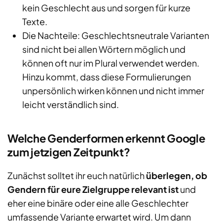
kein Geschlecht aus und sorgen für kurze
Texte.
Die Nachteile: Geschlechtsneutrale Varianten
sind nicht bei allen Wörtern möglich und
können oft nur im Plural verwendet werden.
Hinzu kommt, dass diese Formulierungen
unpersönlich wirken können und nicht immer
leicht verständlich sind.
Welche Genderformen erkennt Google
zum jetzigen Zeitpunkt?
Zunächst solltet ihr euch natürlich
überlegen, ob
Gendern für eure Zielgruppe relevant ist
und
eher eine binäre oder eine alle Geschlechter
umfassende Variante erwartet wird. Um dann