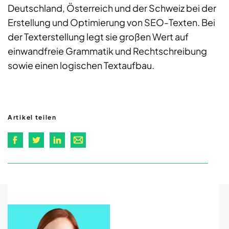
Deutschland, Österreich und der Schweiz bei der
Erstellung und Optimierung von SEO-Texten. Bei
der Texterstellung legt sie großen Wert auf
einwandfreie Grammatik und Rechtschreibung
sowie einen logischen Textaufbau.
Artikel teilen