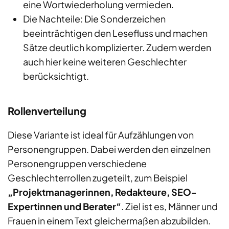
eine Wortwiederholung vermieden.
Die Nachteile: Die Sonderzeichen
beeinträchtigen den Lesefluss und machen
Sätze deutlich komplizierter. Zudem werden
auch hier keine weiteren Geschlechter
berücksichtigt.
Rollenverteilung
Diese Variante ist ideal für Aufzählungen von
Personengruppen. Dabei werden den einzelnen
Personengruppen verschiedene
Geschlechterrollen zugeteilt, zum Beispiel
„Projektmanagerinnen, Redakteure, SEO-
Expertinnen und Berater“
. Ziel ist es, Männer und
Frauen in einem Text gleichermaßen abzubilden.