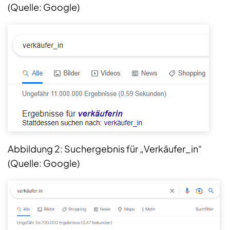
(Quelle: Google)
Abbildung 2: Suchergebnis für „Verkäufer_in“
(Quelle: Google)