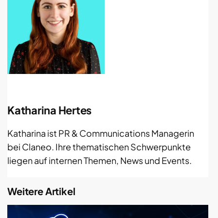
Katharina Hertes
Katharina ist PR & Communications Managerin
bei Claneo. Ihre thematischen Schwerpunkte
liegen auf internen Themen, News und Events.
Weitere Artikel