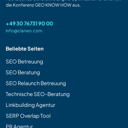
die Konferenz GEO KNOW HOW aus.
+49 30 76731 90 00
info@claneo.com
Beliebte Seiten
SEO Betreuung
SEO Beratung
SEO Relaunch Betreuung
Technische SEO-Beratung
Linkbuilding Agentur
SERP Overlap Tool
PR Agentur