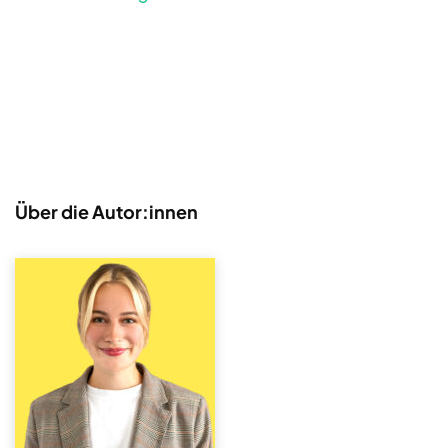
Über die Autor:innen