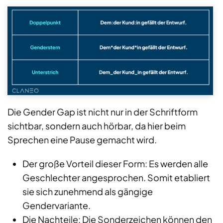
Die Gender Gap ist nicht nur in der Schriftform
sichtbar, sondern auch hörbar, da hier beim
Sprechen eine Pause gemacht wird.
Der große Vorteil dieser Form: Es werden alle
Geschlechter angesprochen. Somit etabliert
sie sich zunehmend als gängige
Gendervariante.
Die Nachteile: Die Sonderzeichen können den