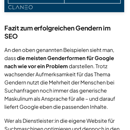
Fazit zum erfolgreichen Gendern im
SEO
An den oben genannten Beispielen sieht man,
dass
die meisten Genderformen für Google
nach wie vor ein Problem
darstellen. Trotz
wachsender Aufmerksamkeit für das Thema
Gendern nutzt die Mehrheit der Menschen bei
Suchanfragen noch immer das generische
Maskulinum als Ansprache für alle – und darauf
liefert Google eben die passenden Inhalte.
Wer als Dienstleister:in die eigene Website für
Suchmaschinen optimieren und dennoch in den