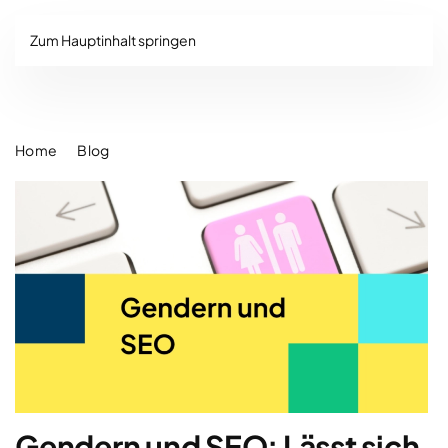
Zum Hauptinhalt springen
Home
Blog
Gendern und SEO: Lässt sich