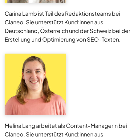
Carina Lamb ist Teil des Redaktionsteams bei
Claneo. Sie unterstützt Kund:innen aus
Deutschland, Österreich und der Schweiz bei der
Erstellung und Optimierung von SEO-Texten.
Melina Lang arbeitet als Content-Managerin bei
Claneo. Sie unterstützt Kund:innen aus