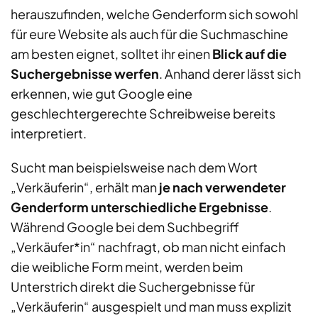
herauszufinden, welche Genderform sich sowohl
für eure Website als auch für die Suchmaschine
am besten eignet, solltet ihr einen
Blick auf die
Suchergebnisse werfen
. Anhand derer lässt sich
erkennen, wie gut Google eine
geschlechtergerechte Schreibweise bereits
interpretiert.
Sucht man beispielsweise nach dem Wort
„Verkäuferin“, erhält man
je nach verwendeter
Genderform unterschiedliche Ergebnisse
.
Während Google bei dem Suchbegriff
„Verkäufer*in“ nachfragt, ob man nicht einfach
die weibliche Form meint, werden beim
Unterstrich direkt die Suchergebnisse für
„Verkäuferin“ ausgespielt und man muss explizit