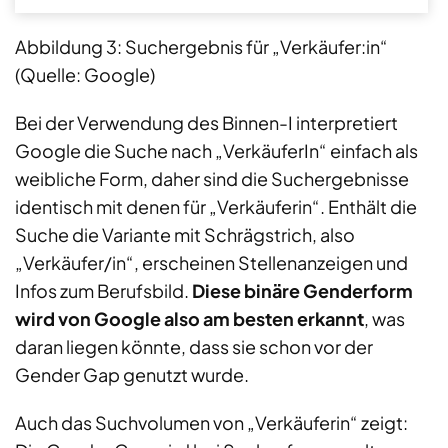
Abbildung 3: Suchergebnis für „Verkäufer:in“
(Quelle: Google)
Bei der Verwendung des Binnen-I interpretiert
Google die Suche nach „VerkäuferIn“ einfach als
weibliche Form, daher sind die Suchergebnisse
identisch mit denen für „Verkäuferin“. Enthält die
Suche die Variante mit Schrägstrich, also
„Verkäufer/in“, erscheinen Stellenanzeigen und
Infos zum Berufsbild.
Diese binäre Genderform
wird von Google also am besten erkannt
, was
daran liegen könnte, dass sie schon vor der
Gender Gap genutzt wurde.
Auch das Suchvolumen von „Verkäuferin“ zeigt: