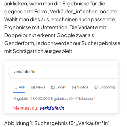
anklicken, wenn man die Ergebnisse für die
gegenderte Form „Verkäufer_in“ sehen möchte.
Wählt man dies aus, erscheinen auch passende
Ergebnisse mit Unterstrich. Die Variante mit
Doppelpunkt erkennt Google zwar als
Genderform, jedoch werden nur Suchergebnisse
mit Schrägstrich ausgespielt.
Abbildung 1: Suchergebnis für „Verkäufer*in“