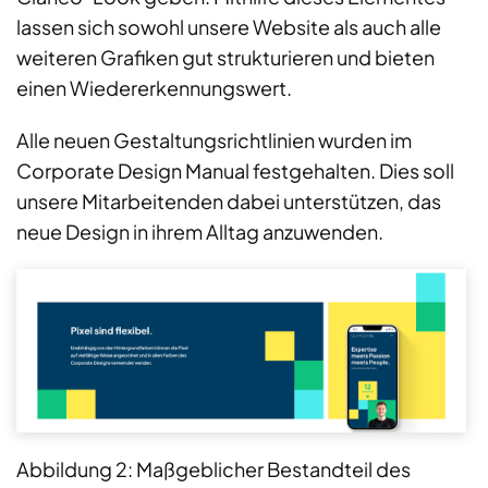
lassen sich sowohl unsere Website als auch alle
weiteren Grafiken gut strukturieren und bieten
einen Wiedererkennungswert.
Alle neuen Gestaltungsrichtlinien wurden im
Corporate Design Manual festgehalten. Dies soll
unsere Mitarbeitenden dabei unterstützen, das
neue Design in ihrem Alltag anzuwenden.
Abbildung 2: Maßgeblicher Bestandteil des