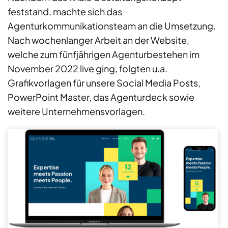
feststand, machte sich das
Agenturkommunikationsteam an die Umsetzung.
Nach wochenlanger Arbeit an der Website,
welche zum fünfjährigen Agenturbestehen im
November 2022 live ging, folgten u.a.
Grafikvorlagen für unsere Social Media Posts,
PowerPoint Master, das Agenturdeck sowie
weitere Unternehmensvorlagen.