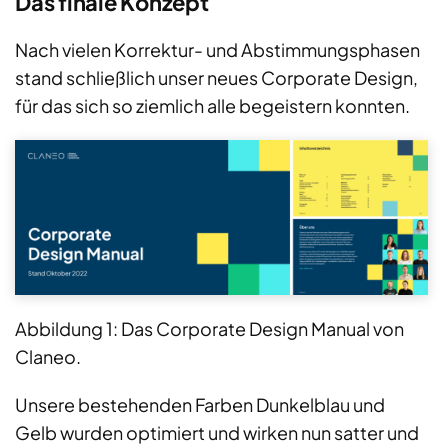
Das finale Konzept
Nach vielen Korrektur- und Abstimmungsphasen
stand schließlich unser neues Corporate Design,
für das sich so ziemlich alle begeistern konnten.
Abbildung 1: Das Corporate Design Manual von
Claneo.
Unsere bestehenden Farben Dunkelblau und
Gelb wurden optimiert und wirken nun satter und