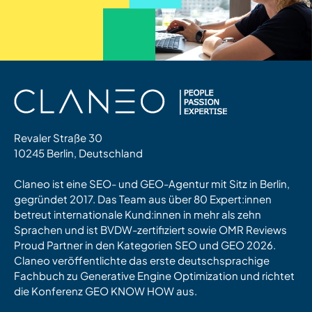
Revaler Straße 30
10245 Berlin, Deutschland
Claneo ist eine SEO- und GEO-Agentur mit Sitz in Berlin,
gegründet 2017. Das Team aus über 80 Expert:innen
betreut internationale Kund:innen in mehr als zehn
Sprachen und ist BVDW-zertifiziert sowie OMR Reviews
Proud Partner in den Kategorien SEO und GEO 2026.
Claneo veröffentlichte das erste deutschsprachige
Fachbuch zu Generative Engine Optimization und richtet
die Konferenz GEO KNOW HOW aus.