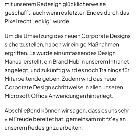
mit unserem Redesign glücklicherweise
geschafft, auch wenn es letzten Endes durch das
Pixel recht „eckig“ wurde.
Um die Umsetzung des neuen Corporate Designs
sicherzustellen, haben wir einige Maßnahmen
ergriffen. Es wurde ein umfassendes Design
Manual erstellt, ein Brand Hub in unserem Intranet
angelegt, und zukünftig wird es noch Trainings für
Mitarbeitende geben. Zudem wird das neue
Corporate Design schrittweise in allen unseren
Microsoft Office Anwendungen hinterlegt.
Abschließend können wir sagen, dass es uns sehr
viel Freude bereitet hat, gemeinsam mit fz’ey an
unserem Redesign zu arbeiten.