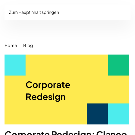
Zum Hauptinhalt springen
Home
Blog
Corporate Redesign: Claneo