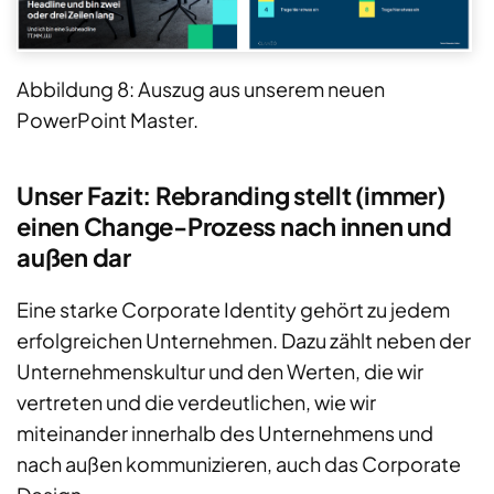
Abbildung 8: Auszug aus unserem neuen
PowerPoint Master.
Unser Fazit: Rebranding stellt (immer)
einen Change-Prozess nach innen und
außen dar
Eine starke Corporate Identity gehört zu jedem
erfolgreichen Unternehmen. Dazu zählt neben der
Unternehmenskultur und den Werten, die wir
vertreten und die verdeutlichen, wie wir
miteinander innerhalb des Unternehmens und
nach außen kommunizieren, auch das Corporate