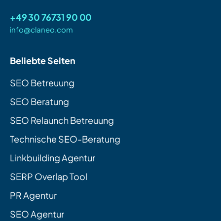
+49 30 76731 90 00
info@claneo.com
Beliebte Seiten
SEO Betreuung
SEO Beratung
SEO Relaunch Betreuung
Technische SEO-Beratung
Linkbuilding Agentur
SERP Overlap Tool
PR Agentur
SEO Agentur