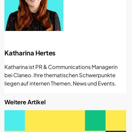
Katharina Hertes
Katharina ist PR & Communications Managerin
bei Claneo. Ihre thematischen Schwerpunkte
liegen auf internen Themen, News und Events.
Weitere Artikel