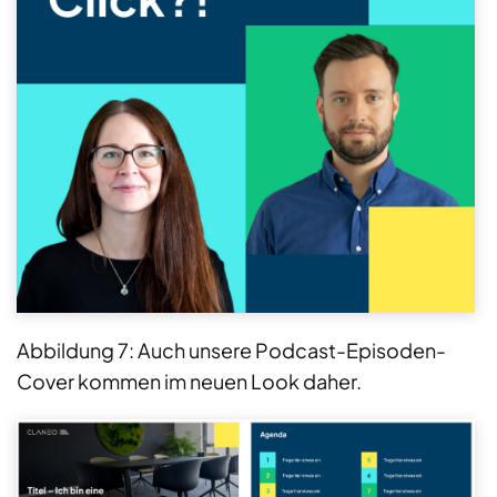
Abbildung 7: Auch unsere Podcast-Episoden-
Cover kommen im neuen Look daher.