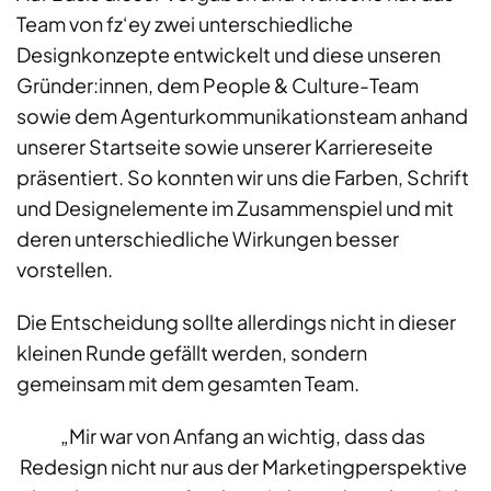
Team von fz‘ey zwei unterschiedliche
Designkonzepte entwickelt und diese unseren
Gründer:innen, dem People & Culture-Team
sowie dem Agenturkommunikationsteam anhand
unserer Startseite sowie unserer Karriereseite
präsentiert. So konnten wir uns die Farben, Schrift
und Designelemente im Zusammenspiel und mit
deren unterschiedliche Wirkungen besser
vorstellen.
Die Entscheidung sollte allerdings nicht in dieser
kleinen Runde gefällt werden, sondern
gemeinsam mit dem gesamten Team.
„Mir war von Anfang an wichtig, dass das
Redesign nicht nur aus der Marketingperspektive