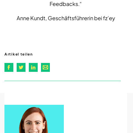
Feedbacks.“
Anne Kundt, Geschäftsführerin bei fz’ey
Artikel teilen