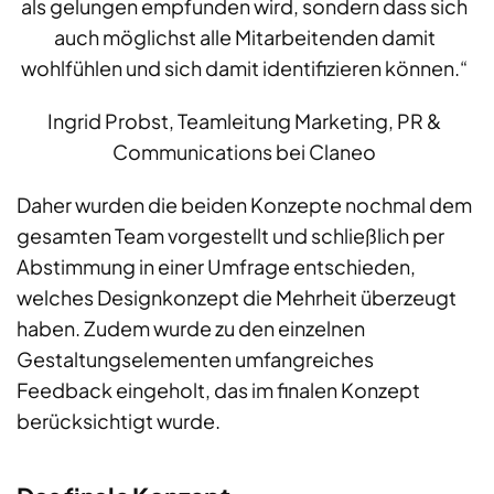
als gelungen empfunden wird, sondern dass sich
auch möglichst alle Mitarbeitenden damit
wohlfühlen und sich damit identifizieren können.“
Ingrid Probst, Teamleitung Marketing, PR &
Communications bei Claneo
Daher wurden die beiden Konzepte nochmal dem
gesamten Team vorgestellt und schließlich per
Abstimmung in einer Umfrage entschieden,
welches Designkonzept die Mehrheit überzeugt
haben. Zudem wurde zu den einzelnen
Gestaltungselementen umfangreiches
Feedback eingeholt, das im finalen Konzept
berücksichtigt wurde.