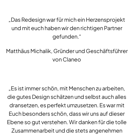
„Das Redesign war für mich ein Herzensprojekt
und mit euch haben wir den richtigen Partner
gefunden.“
Matthäus Michalik, Gründer und Geschäftsführer
von Claneo
„Es ist immer schön, mit Menschen zu arbeiten,
die gutes Design schätzen und selbst auch alles
dransetzen, es perfekt umzusetzen. Es war mit
Euch besonders schön, dass wir uns auf dieser
Ebene so gut verstehen. Wir danken für die tolle
Zusammenarbeit und die stets angenehmen