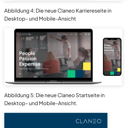
Abbildung 4: Die neue Claneo Karriereseite in
Desktop- und Mobile-Ansicht
Abbildung 5: Die neue Claneo Startseite in
Desktop- und Mobile-Ansicht.