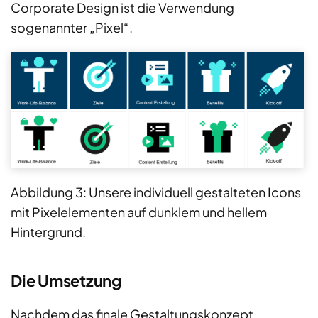
Corporate Design ist die Verwendung
sogenannter „Pixel“.
Abbildung 3: Unsere individuell gestalteten Icons
mit Pixelelementen auf dunklem und hellem
Hintergrund.
Die Umsetzung
Nachdem das finale Gestaltungskonzept