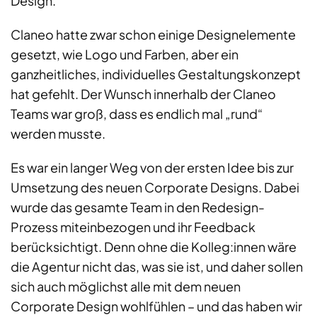
Design.
Claneo hatte zwar schon einige Designelemente
gesetzt, wie Logo und Farben, aber ein
ganzheitliches, individuelles Gestaltungskonzept
hat gefehlt. Der Wunsch innerhalb der Claneo
Teams war groß, dass es endlich mal „rund“
werden musste.
Es war ein langer Weg von der ersten Idee bis zur
Umsetzung des neuen Corporate Designs. Dabei
wurde das gesamte Team in den Redesign-
Prozess miteinbezogen und ihr Feedback
berücksichtigt. Denn ohne die Kolleg:innen wäre
die Agentur nicht das, was sie ist, und daher sollen
sich auch möglichst alle mit dem neuen
Corporate Design wohlfühlen – und das haben wir