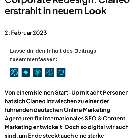
erstrahlt in neuem Look
2. Februar 2023
Lasse dir den Inhalt des Beitrags
zusammenfassen:
Von einem kleinen Start-Up mit acht Personen
hat sich Claneo inzwischen zu einer der
führenden deutschen Online Marketing
Agenturen für internationales SEO & Content
Marketing entwickelt. Doch so digital wir auch
sind, am Ende steckt auch eine starke