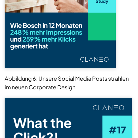
Abbildung 6: Unsere Social Media Posts strahlen
im neuen Corporate Design.