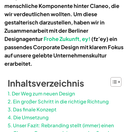
menschliche Komponente hinter Claneo, die
wir verdeutlichen wollten. Um diese
gestalterisch darzustellen, haben wir in
Zusammenarbeit mit der Berliner
Designagentur
Frohe Zukunft, ey!
(fz’ey) ein
passendes Corporate Design mit klarem Fokus
auf unsere gelebte Unternehmenskultur
erarbeitet.
Inhaltsverzeichnis
Der Weg zum neuen Design
Ein großer Schritt in die richtige Richtung
Das finale Konzept
Die Umsetzung
Unser Fazit: Rebranding stellt (immer) einen