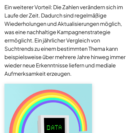
Ein weiterer Vorteil: Die Zahlen verändern sich im
Laufe der Zeit. Dadurch sind regelmäßige
Wiederholungen und Aktualisierungen möglich,
was eine nachhaltige Kampagnenstrategie
ermöglicht. Ein jährlicher Vergleich von
Suchtrends zu einem bestimmten Thema kann
beispielsweise über mehrere Jahre hinweg immer
wieder neue Erkenntnisse liefern und mediale
Aufmerksamkeit erzeugen.