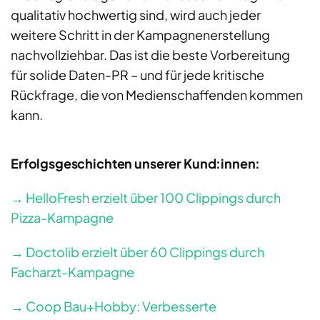
qualitativ hochwertig sind, wird auch jeder
weitere Schritt in der Kampagnenerstellung
nachvollziehbar. Das ist die beste Vorbereitung
für solide Daten-PR – und für jede kritische
Rückfrage, die von Medienschaffenden kommen
kann.
Erfolgsgeschichten unserer Kund:innen:
→ HelloFresh erzielt über 100 Clippings durch
Pizza-Kampagne
→ Doctolib erzielt über 60 Clippings durch
Facharzt-Kampagne
→ Coop Bau+Hobby: Verbesserte