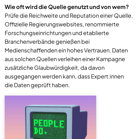
Wie oft wird die Quelle genutzt und von wem?
Prüfe die Reichweite und Reputation einer Quelle.
Offizielle Regierungswebsites, renommierte
Forschungseinrichtungen und etablierte
Branchenverbände genießen bei
Medienschaffenden ein hohes Vertrauen. Daten
aus solchen Quellen verleihen einer Kampagne
zusätzliche Glaubwürdigkeit, da davon
ausgegangen werden kann, dass Expert:innen
die Daten geprüft haben.