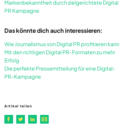
Markenbekanntheit durch zielgerichtete Digital
PR Kampagne
Das könnte dich auch interessieren:
Wie Journalismus von Digital PR profitieren kann
Mit den richtigen Digital PR-Formaten zu mehr
Erfolg
Die perfekte Pressemitteilung für eine Digital-
PR-Kampagne
Artikel teilen