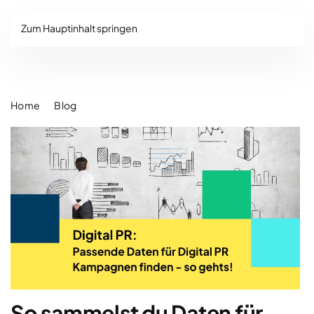
Zum Hauptinhalt springen
Home
Blog
So sammelst du Daten für