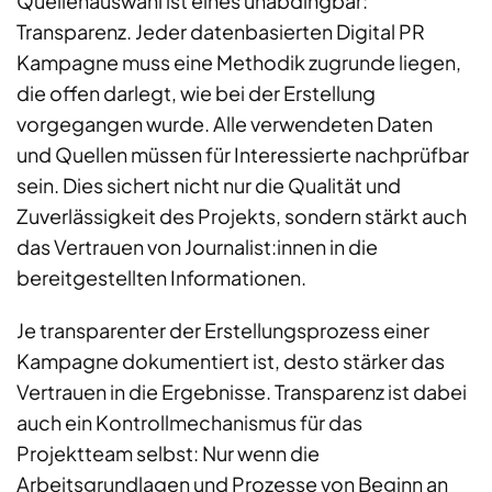
Quellenauswahl ist eines unabdingbar:
Transparenz. Jeder datenbasierten Digital PR
Kampagne muss eine Methodik zugrunde liegen,
die offen darlegt, wie bei der Erstellung
vorgegangen wurde. Alle verwendeten Daten
und Quellen müssen für Interessierte nachprüfbar
sein. Dies sichert nicht nur die Qualität und
Zuverlässigkeit des Projekts, sondern stärkt auch
das Vertrauen von Journalist:innen in die
bereitgestellten Informationen.
Je transparenter der Erstellungsprozess einer
Kampagne dokumentiert ist, desto stärker das
Vertrauen in die Ergebnisse. Transparenz ist dabei
auch ein Kontrollmechanismus für das
Projektteam selbst: Nur wenn die
Arbeitsgrundlagen und Prozesse von Beginn an