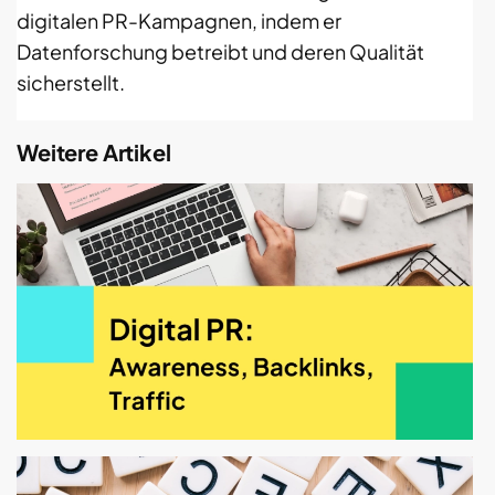
digitalen PR-Kampagnen, indem er
Datenforschung betreibt und deren Qualität
sicherstellt.
Weitere Artikel