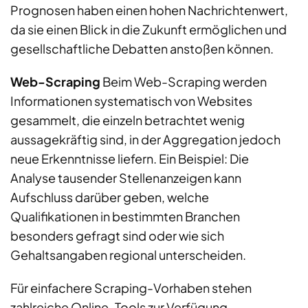
Prognosen haben einen hohen Nachrichtenwert,
da sie einen Blick in die Zukunft ermöglichen und
gesellschaftliche Debatten anstoßen können.
Web-Scraping
Beim Web-Scraping werden
Informationen systematisch von Websites
gesammelt, die einzeln betrachtet wenig
aussagekräftig sind, in der Aggregation jedoch
neue Erkenntnisse liefern. Ein Beispiel: Die
Analyse tausender Stellenanzeigen kann
Aufschluss darüber geben, welche
Qualifikationen in bestimmten Branchen
besonders gefragt sind oder wie sich
Gehaltsangaben regional unterscheiden.
Für einfachere Scraping-Vorhaben stehen
zahlreiche Online-Tools zur Verfügung.