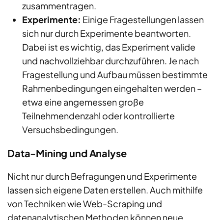
zusammentragen.
Experimente:
Einige Fragestellungen lassen
sich nur durch Experimente beantworten.
Dabei ist es wichtig, das Experiment valide
und nachvollziehbar durchzuführen. Je nach
Fragestellung und Aufbau müssen bestimmte
Rahmenbedingungen eingehalten werden –
etwa eine angemessen große
Teilnehmendenzahl oder kontrollierte
Versuchsbedingungen.
Data-Mining und Analyse
Nicht nur durch Befragungen und Experimente
lassen sich eigene Daten erstellen. Auch mithilfe
von Techniken wie Web-Scraping und
datenanalytischen Methoden können neue