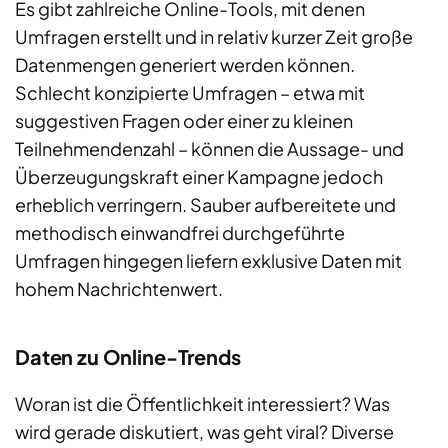
Es gibt zahlreiche Online-Tools, mit denen
Umfragen erstellt und in relativ kurzer Zeit große
Datenmengen generiert werden können.
Schlecht konzipierte Umfragen – etwa mit
suggestiven Fragen oder einer zu kleinen
Teilnehmendenzahl – können die Aussage- und
Überzeugungskraft einer Kampagne jedoch
erheblich verringern. Sauber aufbereitete und
methodisch einwandfrei durchgeführte
Umfragen hingegen liefern exklusive Daten mit
hohem Nachrichtenwert.
Daten zu Online-Trends
Woran ist die Öffentlichkeit interessiert? Was
wird gerade diskutiert, was geht viral? Diverse