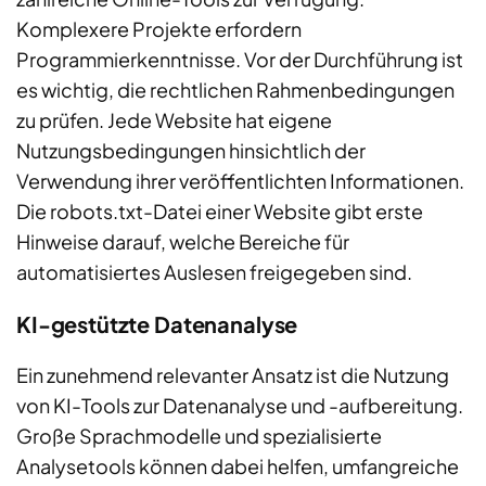
Komplexere Projekte erfordern
Programmierkenntnisse. Vor der Durchführung ist
es wichtig, die rechtlichen Rahmenbedingungen
zu prüfen. Jede Website hat eigene
Nutzungsbedingungen hinsichtlich der
Verwendung ihrer veröffentlichten Informationen.
Die robots.txt-Datei einer Website gibt erste
Hinweise darauf, welche Bereiche für
automatisiertes Auslesen freigegeben sind.
KI-gestützte Datenanalyse
Ein zunehmend relevanter Ansatz ist die Nutzung
von KI-Tools zur Datenanalyse und -aufbereitung.
Große Sprachmodelle und spezialisierte
Analysetools können dabei helfen, umfangreiche