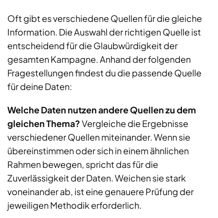
Oft gibt es verschiedene Quellen für die gleiche
Information. Die Auswahl der richtigen Quelle ist
entscheidend für die Glaubwürdigkeit der
gesamten Kampagne. Anhand der folgenden
Fragestellungen findest du die passende Quelle
für deine Daten:
Welche Daten nutzen andere Quellen zu dem
gleichen Thema?
Vergleiche die Ergebnisse
verschiedener Quellen miteinander. Wenn sie
übereinstimmen oder sich in einem ähnlichen
Rahmen bewegen, spricht das für die
Zuverlässigkeit der Daten. Weichen sie stark
voneinander ab, ist eine genauere Prüfung der
jeweiligen Methodik erforderlich.