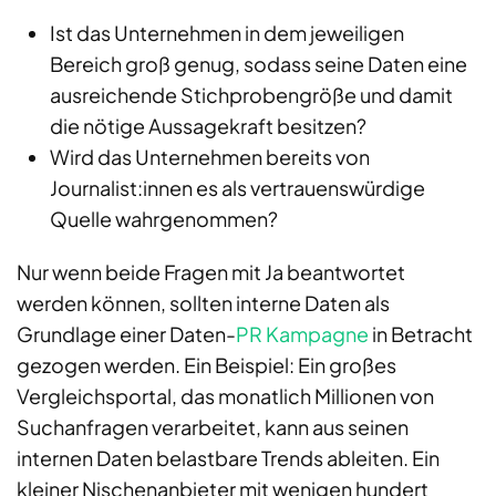
Ist das Unternehmen in dem jeweiligen
Bereich groß genug, sodass seine Daten eine
ausreichende Stichprobengröße und damit
die nötige Aussagekraft besitzen?
Wird das Unternehmen bereits von
Journalist:innen es als vertrauenswürdige
Quelle wahrgenommen?
Nur wenn beide Fragen mit Ja beantwortet
werden können, sollten interne Daten als
Grundlage einer Daten-
PR Kampagne
in Betracht
gezogen werden. Ein Beispiel: Ein großes
Vergleichsportal, das monatlich Millionen von
Suchanfragen verarbeitet, kann aus seinen
internen Daten belastbare Trends ableiten. Ein
kleiner Nischenanbieter mit wenigen hundert