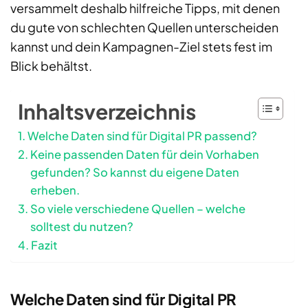
versammelt deshalb hilfreiche Tipps, mit denen
du gute von schlechten Quellen unterscheiden
kannst und dein Kampagnen-Ziel stets fest im
Blick behältst.
Inhaltsverzeichnis
Welche Daten sind für Digital PR passend?
Keine passenden Daten für dein Vorhaben
gefunden? So kannst du eigene Daten
erheben.
So viele verschiedene Quellen – welche
solltest du nutzen?
Fazit
Welche Daten sind für Digital PR