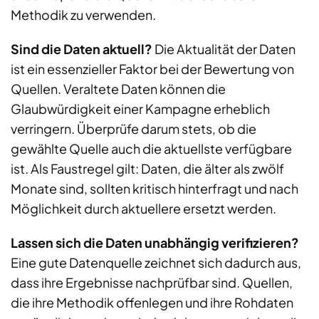
Methodik zu verwenden.
Sind die Daten aktuell?
Die Aktualität der Daten
ist ein essenzieller Faktor bei der Bewertung von
Quellen. Veraltete Daten können die
Glaubwürdigkeit einer Kampagne erheblich
verringern. Überprüfe darum stets, ob die
gewählte Quelle auch die aktuellste verfügbare
ist. Als Faustregel gilt: Daten, die älter als zwölf
Monate sind, sollten kritisch hinterfragt und nach
Möglichkeit durch aktuellere ersetzt werden.
Lassen sich die Daten unabhängig verifizieren?
Eine gute Datenquelle zeichnet sich dadurch aus,
dass ihre Ergebnisse nachprüfbar sind. Quellen,
die ihre Methodik offenlegen und ihre Rohdaten