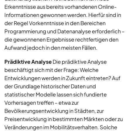
Erkenntnisse aus bereits vorhandenen Online-
Informationen gewonnen werden. Hierfür sind in
der Regel Vorkenntnisse in den Bereichen
Programmierung und Datenanalyse erforderlich –
die gewonnenen Ergebnisse rechtfertigen den
Aufwand jedoch in den meisten Fällen.
Prädiktive Analyse
Die prädiktive Analyse
beschäftigt sich mit der Frage: Welche
Entwicklungen werden in Zukunft eintreten? Auf
der Grundlage historischer Daten und
statistischer Modelle lassen sich fundierte
Vorhersagen treffen – etwa zur
Bevölkerungsentwicklung in Städten, zur
Preisentwicklung in bestimmten Märkten oder zu
Veränderungen im Mobilitätsverhalten. Solche