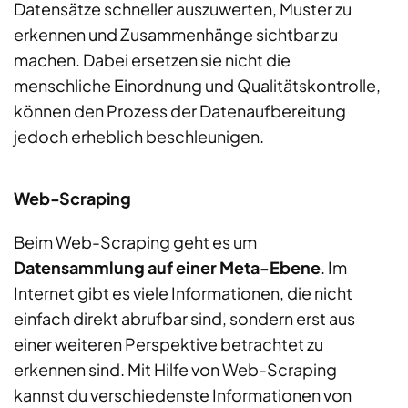
Datensätze schneller auszuwerten, Muster zu
erkennen und Zusammenhänge sichtbar zu
machen. Dabei ersetzen sie nicht die
menschliche Einordnung und Qualitätskontrolle,
können den Prozess der Datenaufbereitung
jedoch erheblich beschleunigen.
Web-Scraping
Beim Web-Scraping geht es um
Datensammlung auf einer Meta-Ebene
. Im
Internet gibt es viele Informationen, die nicht
einfach direkt abrufbar sind, sondern erst aus
einer weiteren Perspektive betrachtet zu
erkennen sind. Mit Hilfe von Web-Scraping
kannst du verschiedenste Informationen von