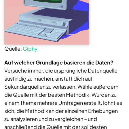
Quelle:
Giphy
Auf welcher Grundlage basieren die Daten?
Versuche immer, die ursprüngliche Datenquelle
ausfindig zu machen, anstatt dich auf
Sekundärquellen zu verlassen. Wähle außerdem
die Quelle mit der besten Methodik. Wurden zu
einem Thema mehrere Umfragen erstellt, lohnt es
sich, die Methodiken der einzelnen Erhebungen
zu analysieren und zu vergleichen – und
anschließend die Quelle mit der solidesten