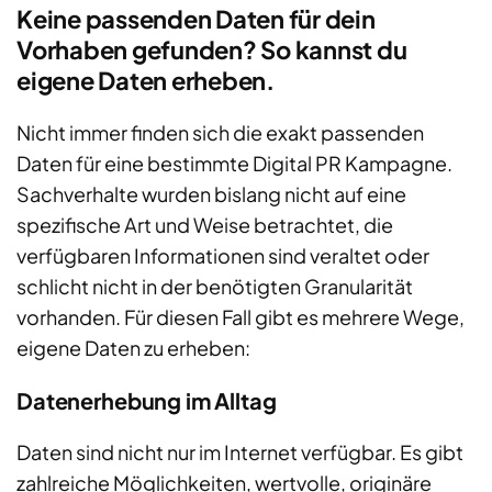
Keine passenden Daten für dein
Vorhaben gefunden? So kannst du
eigene Daten erheben.
Nicht immer finden sich die exakt passenden
Daten für eine bestimmte Digital PR Kampagne.
Sachverhalte wurden bislang nicht auf eine
spezifische Art und Weise betrachtet, die
verfügbaren Informationen sind veraltet oder
schlicht nicht in der benötigten Granularität
vorhanden. Für diesen Fall gibt es mehrere Wege,
eigene Daten zu erheben:
Datenerhebung im Alltag
Daten sind nicht nur im Internet verfügbar. Es gibt
zahlreiche Möglichkeiten, wertvolle, originäre