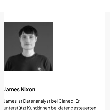
James Nixon
James ist Datenanalyst bei Claneo. Er
unterstützt Kund:innen bei datengesteuerten