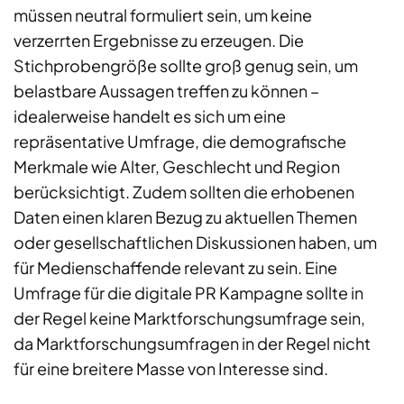
müssen neutral formuliert sein, um keine
verzerrten Ergebnisse zu erzeugen. Die
Stichprobengröße sollte groß genug sein, um
belastbare Aussagen treffen zu können –
idealerweise handelt es sich um eine
repräsentative Umfrage, die demografische
Merkmale wie Alter, Geschlecht und Region
berücksichtigt. Zudem sollten die erhobenen
Daten einen klaren Bezug zu aktuellen Themen
oder gesellschaftlichen Diskussionen haben, um
für Medienschaffende relevant zu sein. Eine
Umfrage für die digitale PR Kampagne sollte in
der Regel keine Marktforschungsumfrage sein,
da Marktforschungsumfragen in der Regel nicht
für eine breitere Masse von Interesse sind.