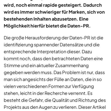
wird, noch einmal rapide gesteigert. Dadurch
wird es immer schwieriger für Marken, sich von
bestehenden Inhalten abzusetzen. Eine
Möglichkeit hierfür bietet die Daten-PR.
Die große Herausforderung der Daten-PR ist die
identifizierung spannender Datensätze und die
entsprechende Interpretation dieser. Dazu
kommt noch, dass den betrachteten Daten eine
Stimme und ein aktueller Zusammenhang
gegeben werden muss. Das Problem ist nur, dass
man sich angesichts der Fülle an Daten, die in so
vielen verschiedenen Formen zur Verfügung
stehen, leicht in der Recherche verrennt. Es
besteht die Gefahr, die Qualität und Richtung des
Projekts aus den Augen zu verlieren. Dieser Artikel