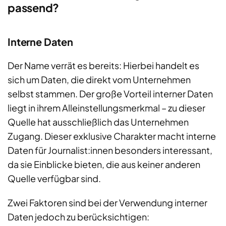
passend?
Interne Daten
Der Name verrät es bereits: Hierbei handelt es
sich um Daten, die direkt vom Unternehmen
selbst stammen. Der große Vorteil interner Daten
liegt in ihrem Alleinstellungsmerkmal – zu dieser
Quelle hat ausschließlich das Unternehmen
Zugang. Dieser exklusive Charakter macht interne
Daten für Journalist:innen besonders interessant,
da sie Einblicke bieten, die aus keiner anderen
Quelle verfügbar sind.
Zwei Faktoren sind bei der Verwendung interner
Daten jedoch zu berücksichtigen: