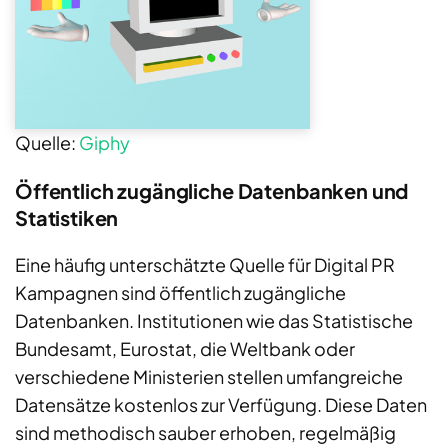
Quelle:
Giphy
Öffentlich zugängliche Datenbanken und
Statistiken
Eine häufig unterschätzte Quelle für Digital PR
Kampagnen sind öffentlich zugängliche
Datenbanken. Institutionen wie das Statistische
Bundesamt, Eurostat, die Weltbank oder
verschiedene Ministerien stellen umfangreiche
Datensätze kostenlos zur Verfügung. Diese Daten
sind methodisch sauber erhoben, regelmäßig