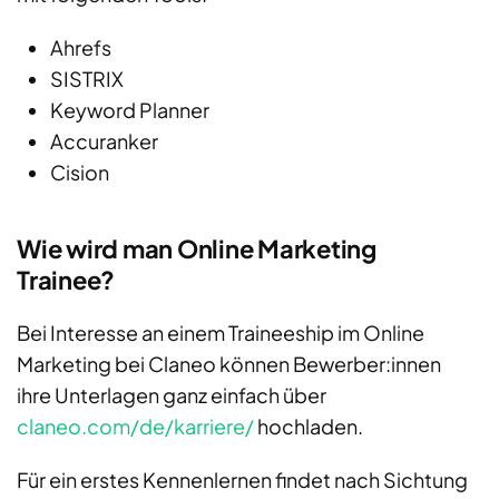
Ahrefs
SISTRIX
Keyword Planner
Accuranker
Cision
Wie wird man Online Marketing
Trainee?
Bei Interesse an einem Traineeship im Online
Marketing bei Claneo können Bewerber:innen
ihre Unterlagen ganz einfach über
claneo.com/de/karriere/
hochladen.
Für ein erstes Kennenlernen findet nach Sichtung