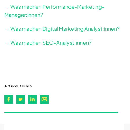
→ Was machen Performance-Marketing-
Manager:innen?
→ Was machen Digital Marketing Analyst:innen?
→ Was machen SEO-Analyst:innen?
Artikel teilen