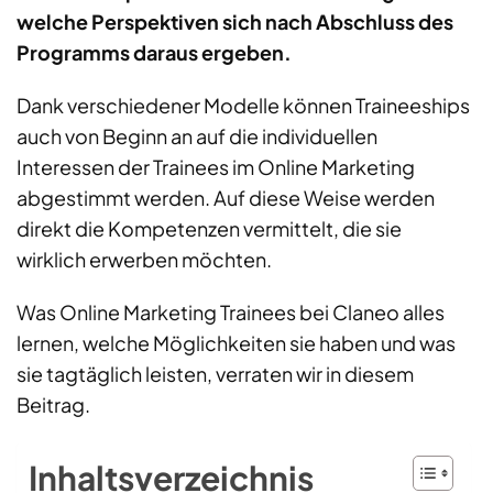
welche Perspektiven sich nach Abschluss des
Programms daraus ergeben.
Dank verschiedener Modelle können Traineeships
auch von Beginn an auf die individuellen
Interessen der Trainees im Online Marketing
abgestimmt werden. Auf diese Weise werden
direkt die Kompetenzen vermittelt, die sie
wirklich erwerben möchten.
Was Online Marketing Trainees bei Claneo alles
lernen, welche Möglichkeiten sie haben und was
sie tagtäglich leisten, verraten wir in diesem
Beitrag.
Inhaltsverzeichnis