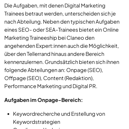
Die Aufgaben, mit denen Digital Marketing
Trainees betraut werden, unterscheiden sich je
nach Abteilung. Neben den typischen Aufgaben
eines SEO- oder SEA-Trainees bietet ein Online
Marketing Traineeship bei Claneo den
angehenden Expert:innen auch die Möglichkeit,
über den Tellerrand hinaus andere Bereich
kennenzulernen. Grundsätzlich bieten sich ihnen
folgende Abteilungen an: Onpage (SEO),
Offpage (SEO), Content (Redaktion),
Performance Marketing und Digital PR.
Aufgaben im Onpage-Bereich:
Keywordrecherche und Erstellung von
Keywordstrategien