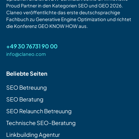
Proud Partner in den Kategorien SEO und GEO 2026.
Claneo veröffentlichte das erste deutschsprachige
Fachbuch zu Generative Engine Optimization und richtet
die Konferenz GEO KNOW HOW aus.
+49 30 76731 90 00
info@claneo.com
Beliebte Seiten
SEO Betreuung
SEO Beratung
SEO Relaunch Betreuung
Technische SEO-Beratung
Linkbuilding Agentur