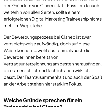
den Gründern von Claneo statt. Passt es danach
weiterhin von allen Seiten, sollte einem
erfolgreichen Digital Marketing Traineeship nichts
mehr im Weg stehe.
Der Bewerbungsprozess bei Claneo ist zwar
vergleichsweise aufwändig, doch auf diese
Weise können sowohl das Team als auch die
Bewerber:innen bereits vor
Vertragsunterzeichnung am besten herausfinden,
ob es menschlich und fachlich auch wirklich
passt. Der Teamzusammenhalt und auch der Spaß
an der Arbeit stehen hier stark im Fokus.
Welche Gründe sprechen für ein
Traineeship bei Claneo?