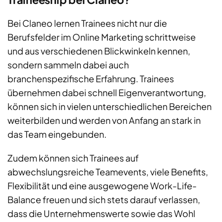
Bei Claneo lernen Trainees nicht nur die
Berufsfelder im Online Marketing schrittweise
und aus verschiedenen Blickwinkeln kennen,
sondern sammeln dabei auch
branchenspezifische Erfahrung. Trainees
übernehmen dabei schnell Eigenverantwortung,
können sich in vielen unterschiedlichen Bereichen
weiterbilden und werden von Anfang an stark in
das Team eingebunden.
Zudem können sich Trainees auf
abwechslungsreiche Teamevents, viele Benefits,
Flexibilität und eine ausgewogene Work-Life-
Balance freuen und sich stets darauf verlassen,
dass die Unternehmenswerte sowie das Wohl