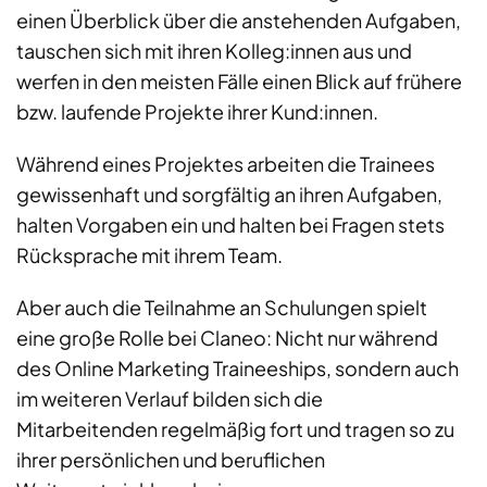
einen Überblick über die anstehenden Aufgaben,
tauschen sich mit ihren Kolleg:innen aus und
werfen in den meisten Fälle einen Blick auf frühere
bzw. laufende Projekte ihrer Kund:innen.
Während eines Projektes arbeiten die Trainees
gewissenhaft und sorgfältig an ihren Aufgaben,
halten Vorgaben ein und halten bei Fragen stets
Rücksprache mit ihrem Team.
Aber auch die Teilnahme an Schulungen spielt
eine große Rolle bei Claneo: Nicht nur während
des Online Marketing Traineeships, sondern auch
im weiteren Verlauf bilden sich die
Mitarbeitenden regelmäßig fort und tragen so zu
ihrer persönlichen und beruflichen