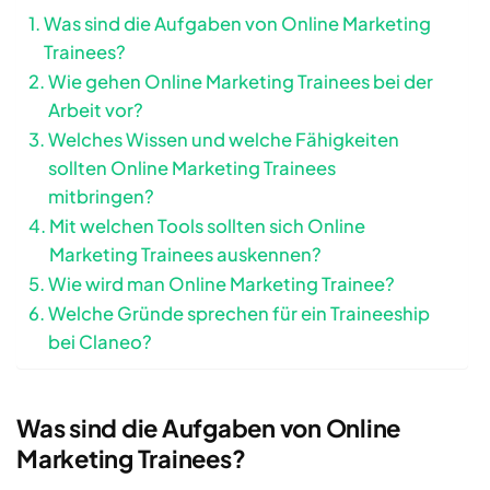
Was sind die Aufgaben von Online Marketing
Trainees?
Wie gehen Online Marketing Trainees bei der
Arbeit vor?
Welches Wissen und welche Fähigkeiten
sollten Online Marketing Trainees
mitbringen?
Mit welchen Tools sollten sich Online
Marketing Trainees auskennen?
Wie wird man Online Marketing Trainee?
Welche Gründe sprechen für ein Traineeship
bei Claneo?
Was sind die Aufgaben von Online
Marketing Trainees?