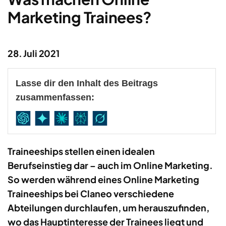
Marketing Trainees?
28. Juli 2021
Lasse dir den Inhalt des Beitrags
zusammenfassen:
Traineeships stellen einen idealen
Berufseinstieg dar – auch im Online Marketing.
So werden während eines Online Marketing
Traineeships bei Claneo verschiedene
Abteilungen durchlaufen, um herauszufinden,
wo das Hauptinteresse der Trainees liegt und