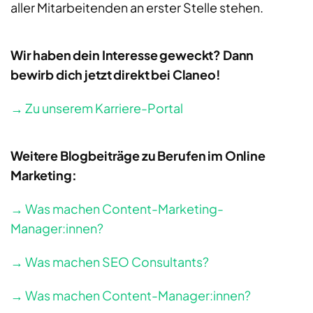
aller Mitarbeitenden an erster Stelle stehen.
Wir haben dein Interesse geweckt? Dann
bewirb dich jetzt direkt bei Claneo!
→ Zu unserem Karriere-Portal
Weitere Blogbeiträge zu Berufen im Online
Marketing:
→ Was machen Content-Marketing-
Manager:innen?
→ Was machen SEO Consultants?
→ Was machen Content-Manager:innen?