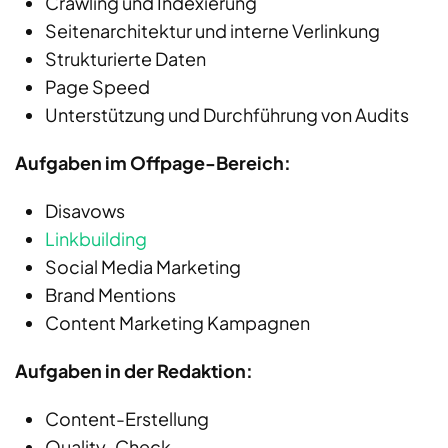
Crawling und Indexierung
Seitenarchitektur und interne Verlinkung
Strukturierte Daten
Page Speed
Unterstützung und Durchführung von Audits
Aufgaben im Offpage-Bereich:
Disavows
Linkbuilding
Social Media Marketing
Brand Mentions
Content Marketing Kampagnen
Aufgaben in der Redaktion:
Content-Erstellung
Quality-Check