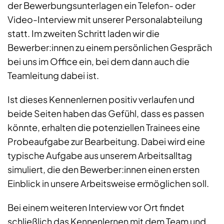
der Bewerbungsunterlagen ein Telefon- oder
Video-Interview mit unserer Personalabteilung
statt. Im zweiten Schritt laden wir die
Bewerber:innen zu einem persönlichen Gespräch
bei uns im Office ein, bei dem dann auch die
Teamleitung dabei ist.
Ist dieses Kennenlernen positiv verlaufen und
beide Seiten haben das Gefühl, dass es passen
könnte, erhalten die potenziellen Trainees eine
Probeaufgabe zur Bearbeitung. Dabei wird eine
typische Aufgabe aus unserem Arbeitsalltag
simuliert, die den Bewerber:innen einen ersten
Einblick in unsere Arbeitsweise ermöglichen soll.
Bei einem weiteren Interview vor Ort findet
schließlich das Kennenlernen mit dem Team und