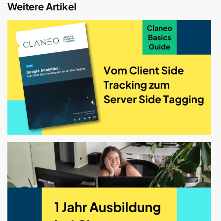
Weitere Artikel