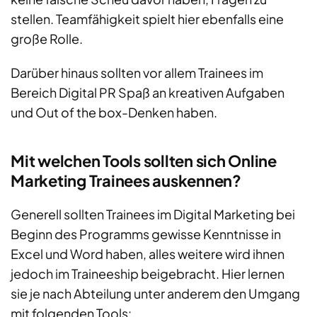
stellen. Teamfähigkeit spielt hier ebenfalls eine
große Rolle.
Darüber hinaus sollten vor allem Trainees im
Bereich Digital PR Spaß an kreativen Aufgaben
und Out of the box-Denken haben.
Mit welchen Tools sollten sich Online
Marketing Trainees auskennen?
Generell sollten Trainees im Digital Marketing bei
Beginn des Programms gewisse Kenntnisse in
Excel und Word haben, alles weitere wird ihnen
jedoch im Traineeship beigebracht. Hier lernen
sie je nach Abteilung unter anderem den Umgang
mit folgenden Tools: