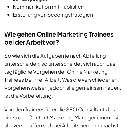
Kommunikation mit Publishern
Erstellung von Seedingstrategien
Wie gehen Online Marketing Trainees
bei der Arbeit vor?
So wie sich die Aufgaben je nach Abteilung
unterscheiden, so unterscheidet sich auch das
tagtägliche Vorgehen der Online Marketing
Trainees bei ihrer Arbeit. Was die verschiedenen
Vorgehensweisen jedoch alle gemeinsam haben,
ist die Vorbereitung.
Von den Trainees über die SEO Consultants bis
hin zu den Content Marketing Manager:innen – sie
alle verschaffen sich bei Arbeitsbeginn zunächst