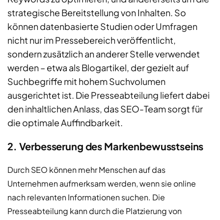
strategische Bereitstellung von Inhalten. So
können datenbasierte Studien oder Umfragen
nicht nur im Pressebereich veröffentlicht,
sondern zusätzlich an anderer Stelle verwendet
werden – etwa als Blogartikel, der gezielt auf
Suchbegriffe mit hohem Suchvolumen
ausgerichtet ist. Die Presseabteilung liefert dabei
den inhaltlichen Anlass, das SEO-Team sorgt für
die optimale Auffindbarkeit.
2. Verbesserung des Markenbewusstseins
Durch SEO können mehr Menschen auf das
Unternehmen aufmerksam werden, wenn sie online
nach relevanten Informationen suchen. Die
Presseabteilung kann durch die Platzierung von