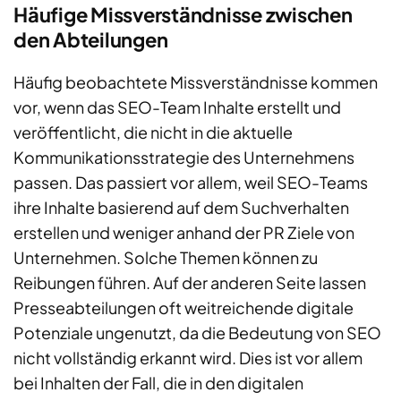
Häufige Missverständnisse zwischen
den Abteilungen
Häufig beobachtete Missverständnisse kommen
vor, wenn das SEO-Team Inhalte erstellt und
veröffentlicht, die nicht in die aktuelle
Kommunikationsstrategie des Unternehmens
passen. Das passiert vor allem, weil SEO-Teams
ihre Inhalte basierend auf dem Suchverhalten
erstellen und weniger anhand der PR Ziele von
Unternehmen. Solche Themen können zu
Reibungen führen. Auf der anderen Seite lassen
Presseabteilungen oft weitreichende digitale
Potenziale ungenutzt, da die Bedeutung von SEO
nicht vollständig erkannt wird. Dies ist vor allem
bei Inhalten der Fall, die in den digitalen