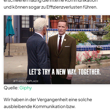
und können sogar zu Effizienzverlusten führen.
Quelle:
Giphy
Wir haben in der Vergangenheit eine solche
ausbleibende Kommunikation bzw.