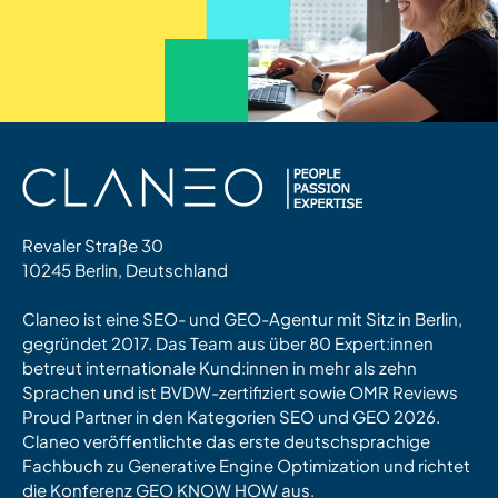
Revaler Straße 30
10245 Berlin, Deutschland
Claneo ist eine SEO- und GEO-Agentur mit Sitz in Berlin,
gegründet 2017. Das Team aus über 80 Expert:innen
betreut internationale Kund:innen in mehr als zehn
Sprachen und ist BVDW-zertifiziert sowie OMR Reviews
Proud Partner in den Kategorien SEO und GEO 2026.
Claneo veröffentlichte das erste deutschsprachige
Fachbuch zu Generative Engine Optimization und richtet
die Konferenz GEO KNOW HOW aus.