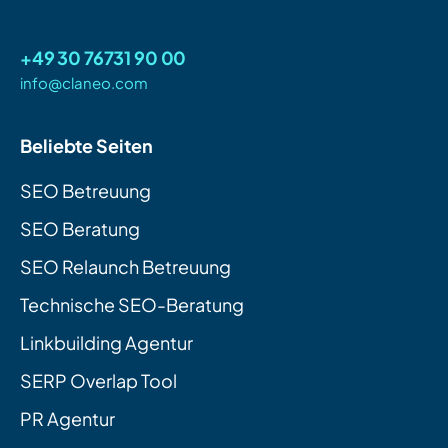
+49 30 76731 90 00
info@claneo.com
Beliebte Seiten
SEO Betreuung
SEO Beratung
SEO Relaunch Betreuung
Technische SEO-Beratung
Linkbuilding Agentur
SERP Overlap Tool
PR Agentur