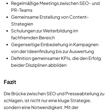
Regelmäßige Meetings zwischen SEO- und
PR-Teams
Gemeinsame Erstellung von Content-
Strategien
Schulungen zur Weiterbildung im
fachfremden Bereich
Gegenseitige Einbeziehung in Kampagnen
von der Ideenfindung bis zur Auswertung
Definition gemeinsamer KPIs, die den Erfolg
beider Disziplinen abbilden
Fazit
Die Brücke zwischen SEO und Presseabteilung zu
schlagen, ist nicht nur eine kluge Strategie,
sondern eine Notwendigkeit. Mit der