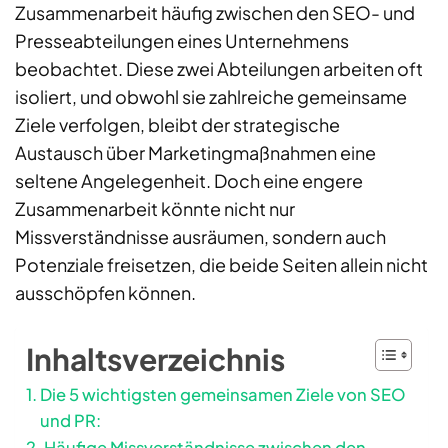
Zusammenarbeit häufig zwischen den SEO- und
Presseabteilungen eines Unternehmens
beobachtet. Diese zwei Abteilungen arbeiten oft
isoliert, und obwohl sie zahlreiche gemeinsame
Ziele verfolgen, bleibt der strategische
Austausch über Marketingmaßnahmen eine
seltene Angelegenheit. Doch eine engere
Zusammenarbeit könnte nicht nur
Missverständnisse ausräumen, sondern auch
Potenziale freisetzen, die beide Seiten allein nicht
ausschöpfen können.
Inhaltsverzeichnis
Die 5 wichtigsten gemeinsamen Ziele von SEO
und PR:
Häufige Missverständnisse zwischen den