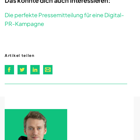
Das könnte dich auch interessieren:
Die perfekte Pressemitteilung für eine Digital-
PR-Kampagne
Artikel teilen