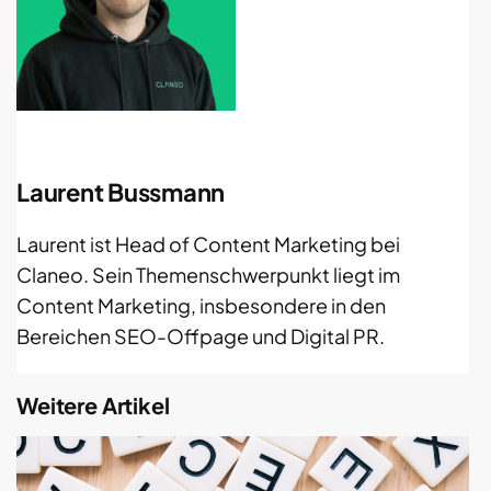
Laurent Bussmann
Laurent ist Head of Content Marketing bei
Claneo. Sein Themenschwerpunkt liegt im
Content Marketing, insbesondere in den
Bereichen SEO-Offpage und Digital PR.
Weitere Artikel