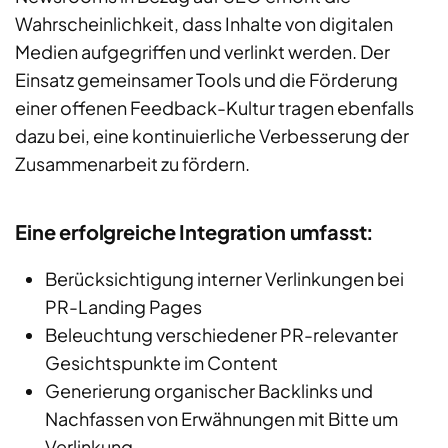
Wahrscheinlichkeit, dass Inhalte von digitalen
Medien aufgegriffen und verlinkt werden. Der
Einsatz gemeinsamer Tools und die Förderung
einer offenen Feedback-Kultur tragen ebenfalls
dazu bei, eine kontinuierliche Verbesserung der
Zusammenarbeit zu fördern.
Eine erfolgreiche Integration umfasst:
Berücksichtigung interner Verlinkungen bei
PR-Landing Pages
Beleuchtung verschiedener PR-relevanter
Gesichtspunkte im Content
Generierung organischer Backlinks und
Nachfassen von Erwähnungen mit Bitte um
Verlinkung