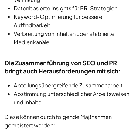
Datenbasierte Insights für PR-Strategien
Keyword-Optimierung für bessere
Auffindbarkeit
Verbreitung von Inhalten über etablierte
Medienkanäle
Die Zusammenführung von SEO und PR
bringt auch Herausforderungen mit sich:
Abteilungsübergreifende Zusammenarbeit
Abstimmung unterschiedlicher Arbeitsweisen
und Inhalte
Diese können durch folgende Maßnahmen
gemeistert werden: