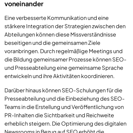
voneinander
Eine verbesserte Kommunikation und eine
stärkere Integration der Strategien zwischen den
Abteilungen können diese Missverständnisse
beseitigen und die gemeinsamen Ziele
voranbringen. Durch regelmäßige Meetings und
die Bildung gemeinsamer Prozesse können SEO-
und Presseabteilung eine gemeinsame Sprache
entwickeln und ihre Aktivitäten koordinieren.
Darüber hinaus können SEO-Schulungen für die
Presseabteilung und die Einbeziehung des SEO-
Teams in die Erstellung und Veröffentlichung von
PR-Inhalten die Sichtbarkeit und Reichweite
erheblich steigern. Die Optimierung des digitalen
Newsrooms in Bezug auf SEO erhöht die