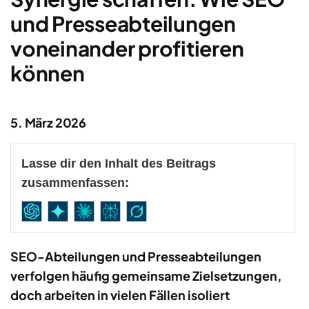
und Presseabteilungen
voneinander profitieren
können
5. März 2026
Lasse dir den Inhalt des Beitrags
zusammenfassen:
SEO-Abteilungen und Presseabteilungen
verfolgen häufig gemeinsame Zielsetzungen,
doch arbeiten in vielen Fällen isoliert