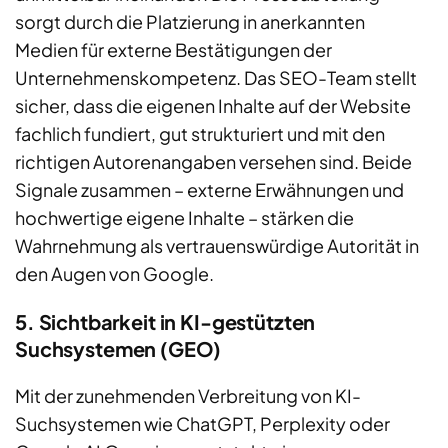
sorgt durch die Platzierung in anerkannten
Medien für externe Bestätigungen der
Unternehmenskompetenz. Das SEO-Team stellt
sicher, dass die eigenen Inhalte auf der Website
fachlich fundiert, gut strukturiert und mit den
richtigen Autorenangaben versehen sind. Beide
Signale zusammen – externe Erwähnungen und
hochwertige eigene Inhalte – stärken die
Wahrnehmung als vertrauenswürdige Autorität in
den Augen von Google.
5. Sichtbarkeit in KI-gestützten
Suchsystemen (GEO)
Mit der zunehmenden Verbreitung von KI-
Suchsystemen wie ChatGPT, Perplexity oder