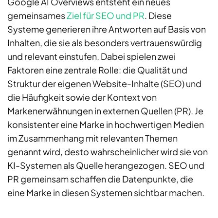
Google AI Overviews entsteht ein neues
gemeinsames
Ziel für SEO und PR
. Diese
Systeme generieren ihre Antworten auf Basis von
Inhalten, die sie als besonders vertrauenswürdig
und relevant einstufen. Dabei spielen zwei
Faktoren eine zentrale Rolle: die Qualität und
Struktur der eigenen Website-Inhalte (SEO) und
die Häufigkeit sowie der Kontext von
Markenerwähnungen in externen Quellen (PR). Je
konsistenter eine Marke in hochwertigen Medien
im Zusammenhang mit relevanten Themen
genannt wird, desto wahrscheinlicher wird sie von
KI-Systemen als Quelle herangezogen. SEO und
PR gemeinsam schaffen die Datenpunkte, die
eine Marke in diesen Systemen sichtbar machen.