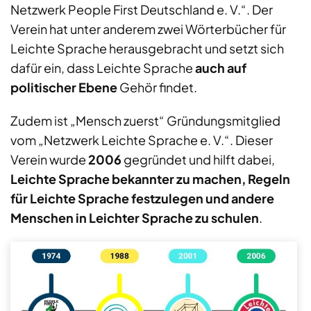
Netzwerk People First Deutschland e. V.“. Der
Verein hat unter anderem zwei Wörterbücher für
Leichte Sprache herausgebracht und setzt sich
dafür ein, dass Leichte Sprache
auch auf
politischer Ebene
Gehör findet.
Zudem ist „Mensch zuerst“ Gründungsmitglied
vom „Netzwerk Leichte Sprache e. V.“. Dieser
Verein wurde
2006
gegründet und hilft dabei,
Leichte Sprache bekannter zu machen, Regeln
für Leichte Sprache festzulegen und andere
Menschen in Leichter Sprache zu schulen
.