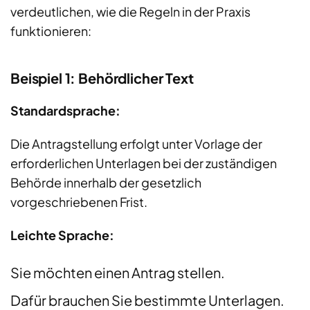
verdeutlichen, wie die Regeln in der Praxis
funktionieren:
Beispiel 1: Behördlicher Text
Standardsprache:
Die Antragstellung erfolgt unter Vorlage der
erforderlichen Unterlagen bei der zuständigen
Behörde innerhalb der gesetzlich
vorgeschriebenen Frist.
Leichte Sprache:
Sie möchten einen Antrag stellen.
Dafür brauchen Sie bestimmte Unterlagen.