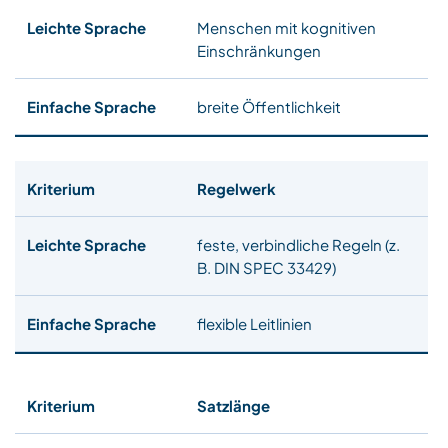
Menschen mit kognitiven
Einschränkungen
breite Öffentlichkeit
Regelwerk
feste, verbindliche Regeln (z.
B. DIN SPEC 33429)
flexible Leitlinien
Satzlänge