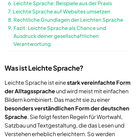
Leichte Sprache: Beispiele aus der Praxis
Leichte Sprache auf Websites umsetzen
Rechtliche Grundlagen der Leichten Sprache
Fazit: Leichte Sprache als Chance und
Ausdruck deiner gesellschaftlichen
Verantwortung
Was ist Leichte Sprache?
Leichte Sprache ist eine
stark vereinfachte Form
der Alltagssprache
und wird meist mit einfachen
Bildern kombiniert. Das macht sie zu einer
besonders verständlichen Form der deutschen
Sprache
. Sie folgt festen Regeln für Wortwahl,
Satzbau und Textgestaltung, die das Lesen und
Verstehen erheblich erleichtern. So werden