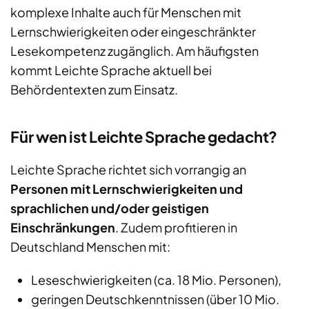
komplexe Inhalte auch für Menschen mit
Lernschwierigkeiten oder eingeschränkter
Lesekompetenz zugänglich. Am häufigsten
kommt Leichte Sprache aktuell bei
Behördentexten zum Einsatz.
Für wen ist Leichte Sprache gedacht?
Leichte Sprache richtet sich vorrangig an
Personen mit Lernschwierigkeiten und
sprachlichen und/oder geistigen
Einschränkungen
. Zudem profitieren in
Deutschland Menschen mit:
Leseschwierigkeiten (ca. 18 Mio. Personen),
geringen Deutschkenntnissen (über 10 Mio.