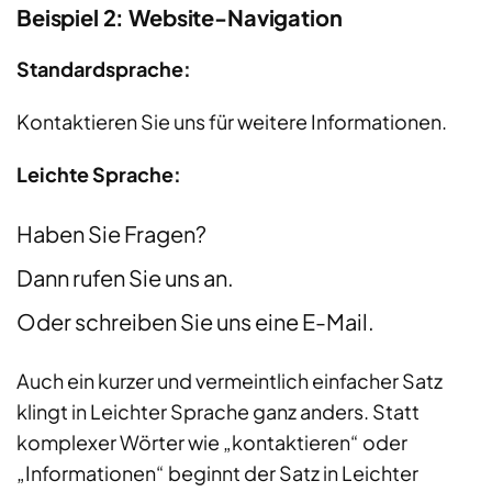
Beispiel 2: Website-Navigation
Standardsprache:
Kontaktieren Sie uns für weitere Informationen.
Leichte Sprache:
Haben Sie Fragen?
Dann rufen Sie uns an.
Oder schreiben Sie uns eine E-Mail.
Auch ein kurzer und vermeintlich einfacher Satz
klingt in Leichter Sprache ganz anders. Statt
komplexer Wörter wie „kontaktieren“ oder
„Informationen“ beginnt der Satz in Leichter