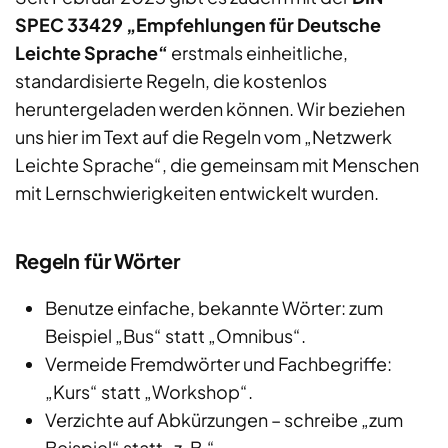
SPEC 33429 „Empfehlungen für Deutsche
Leichte Sprache“
erstmals einheitliche,
standardisierte Regeln, die kostenlos
heruntergeladen werden können. Wir beziehen
uns hier im Text auf die Regeln vom „Netzwerk
Leichte Sprache“, die gemeinsam mit Menschen
mit Lernschwierigkeiten entwickelt wurden.
Regeln für Wörter
Benutze einfache, bekannte Wörter: zum
Beispiel „Bus“ statt „Omnibus“.
Vermeide Fremdwörter und Fachbegriffe:
„Kurs“ statt „Workshop“.
Verzichte auf Abkürzungen – schreibe „zum
Beispiel“ statt „z. B.“.