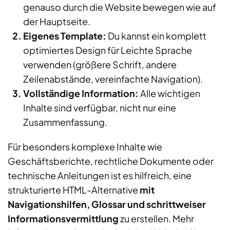
genauso durch die Website bewegen wie auf
der Hauptseite.
Eigenes Template:
Du kannst ein komplett
optimiertes Design für Leichte Sprache
verwenden (größere Schrift, andere
Zeilenabstände, vereinfachte Navigation).
Vollständige Information:
Alle wichtigen
Inhalte sind verfügbar, nicht nur eine
Zusammenfassung.
Für besonders komplexe Inhalte wie
Geschäftsberichte, rechtliche Dokumente oder
technische Anleitungen ist es hilfreich, eine
strukturierte HTML-Alternative
mit
Navigationshilfen, Glossar und schrittweiser
Informationsvermittlung
zu erstellen. Mehr