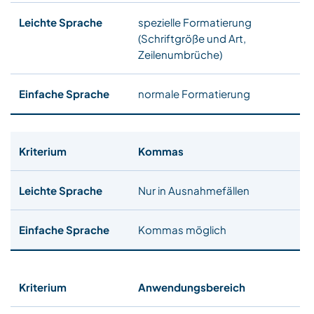
spezielle Formatierung
(Schriftgröße und Art,
Zeilenumbrüche)
normale Formatierung
Kommas
Nur in Ausnahmefällen
Kommas möglich
Anwendungsbereich