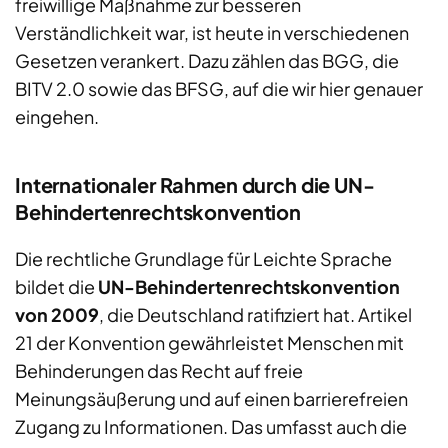
freiwillige Maßnahme zur besseren
Verständlichkeit war, ist heute in verschiedenen
Gesetzen verankert. Dazu zählen das BGG, die
BITV 2.0 sowie das BFSG, auf die wir hier genauer
eingehen.
Internationaler Rahmen durch die UN-
Behindertenrechtskonvention
Die rechtliche Grundlage für Leichte Sprache
bildet die
UN-Behindertenrechtskonvention
von 2009
, die Deutschland ratifiziert hat. Artikel
21 der Konvention gewährleistet Menschen mit
Behinderungen das Recht auf freie
Meinungsäußerung und auf einen barrierefreien
Zugang zu Informationen. Das umfasst auch die