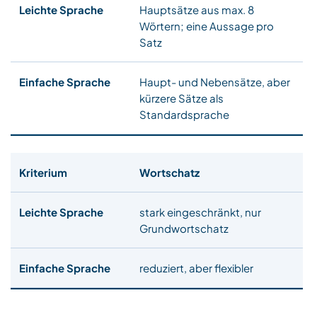
Hauptsätze aus max. 8
Wörtern; eine Aussage pro
Satz
Haupt- und Nebensätze, aber
kürzere Sätze als
Standardsprache
Wortschatz
stark eingeschränkt, nur
Grundwortschatz
reduziert, aber flexibler