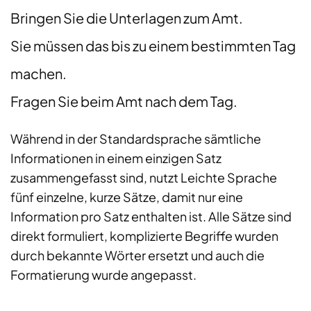
Bringen Sie die Unterlagen zum Amt.
Sie müssen das bis zu einem bestimmten Tag
machen.
Fragen Sie beim Amt nach dem Tag.
Während in der Standardsprache sämtliche
Informationen in einem einzigen Satz
zusammengefasst sind, nutzt Leichte Sprache
fünf einzelne, kurze Sätze, damit nur eine
Information pro Satz enthalten ist. Alle Sätze sind
direkt formuliert, komplizierte Begriffe wurden
durch bekannte Wörter ersetzt und auch die
Formatierung wurde angepasst.