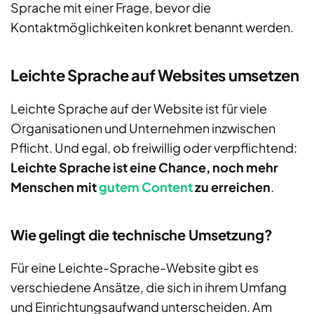
Sprache mit einer Frage, bevor die
Kontaktmöglichkeiten konkret benannt werden.
Leichte Sprache auf Websites umsetzen
Leichte Sprache auf der Website ist für viele
Organisationen und Unternehmen inzwischen
Pflicht. Und egal, ob freiwillig oder verpflichtend:
Leichte Sprache ist eine Chance, noch mehr
Menschen mit
gutem Content
zu erreichen
.
Wie gelingt die technische Umsetzung?
Für eine Leichte-Sprache-Website gibt es
verschiedene Ansätze, die sich in ihrem Umfang
und Einrichtungsaufwand unterscheiden. Am