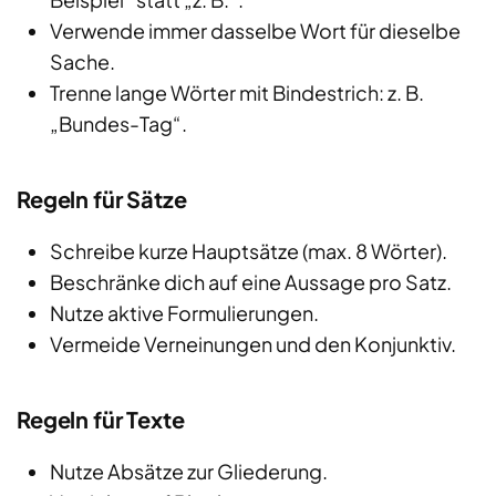
Verwende immer dasselbe Wort für dieselbe
Sache.
Trenne lange Wörter mit Bindestrich: z. B.
„Bundes-Tag“.
Regeln für Sätze
Schreibe kurze Hauptsätze (max. 8 Wörter).
Beschränke dich auf eine Aussage pro Satz.
Nutze aktive Formulierungen.
Vermeide Verneinungen und den Konjunktiv.
Regeln für Texte
Nutze Absätze zur Gliederung.