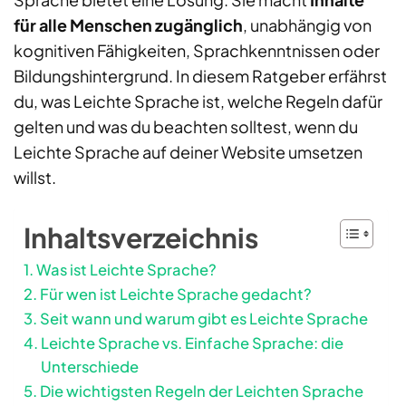
für alle Menschen zugänglich
, unabhängig von
kognitiven Fähigkeiten, Sprachkenntnissen oder
Bildungshintergrund. In diesem Ratgeber erfährst
du, was Leichte Sprache ist, welche Regeln dafür
gelten und was du beachten solltest, wenn du
Leichte Sprache auf deiner Website umsetzen
willst.
Inhaltsverzeichnis
Was ist Leichte Sprache?
Für wen ist Leichte Sprache gedacht?
Seit wann und warum gibt es Leichte Sprache
Leichte Sprache vs. Einfache Sprache: die
Unterschiede
Die wichtigsten Regeln der Leichten Sprache