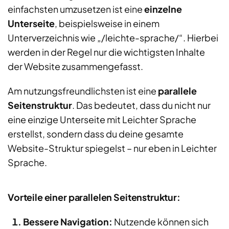
einfachsten umzusetzen ist eine
einzelne
Unterseite
, beispielsweise in einem
Unterverzeichnis wie „/leichte-sprache/“. Hierbei
werden in der Regel nur die wichtigsten Inhalte
der Website zusammengefasst.
Am nutzungsfreundlichsten ist eine
parallele
Seitenstruktur
. Das bedeutet, dass du nicht nur
eine einzige Unterseite mit Leichter Sprache
erstellst, sondern dass du deine gesamte
Website-Struktur spiegelst – nur eben in Leichter
Sprache.
Vorteile einer parallelen Seitenstruktur:
Bessere Navigation:
Nutzende können sich