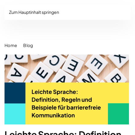
Zum Hauptinhalt springen
Home
Blog
Leichte Sprache: Definition,