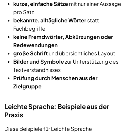
kurze, einfache Sätze
mit nur einer Aussage
pro Satz
bekannte, alltägliche Wörter
statt
Fachbegriffe
keine Fremdwörter, Abkürzungen oder
Redewendungen
große Schrift
und übersichtliches Layout
Bilder und Symbole
zur Unterstützung des
Textverständnisses
Prüfung durch Menschen aus der
Zielgruppe
Leichte Sprache: Beispiele aus der
Praxis
Diese Beispiele für Leichte Sprache