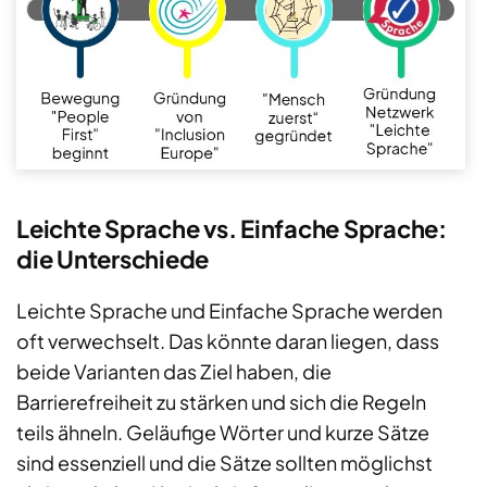
Leichte Sprache vs. Einfache Sprache:
die Unterschiede
Leichte Sprache und Einfache Sprache werden
oft verwechselt. Das könnte daran liegen, dass
beide Varianten das Ziel haben, die
Barrierefreiheit zu stärken und sich die Regeln
teils ähneln. Geläufige Wörter und kurze Sätze
sind essenziell und die Sätze sollten möglichst