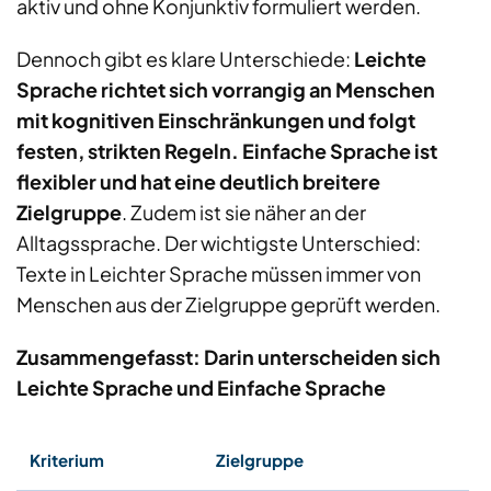
aktiv und ohne Konjunktiv formuliert werden.
Dennoch gibt es klare Unterschiede:
Leichte
Sprache richtet sich vorrangig an Menschen
mit kognitiven Einschränkungen und folgt
festen, strikten Regeln. Einfache Sprache ist
flexibler und hat eine deutlich breitere
Zielgruppe
. Zudem ist sie näher an der
Alltagssprache. Der wichtigste Unterschied:
Texte in Leichter Sprache müssen immer von
Menschen aus der Zielgruppe geprüft werden.
Zusammengefasst: Darin unterscheiden sich
Leichte Sprache und Einfache Sprache
Zielgruppe