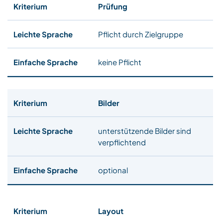
Prüfung
Pflicht durch Zielgruppe
keine Pflicht
Bilder
unterstützende Bilder sind
verpflichtend
optional
Layout