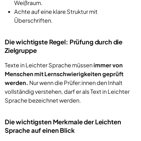
Weißraum.
Achte auf eine klare Struktur mit
Überschriften.
Die wichtigste Regel: Prüfung durch die
Zielgruppe
Texte in Leichter Sprache müssen
immer von
Menschen mit Lernschwierigkeiten geprüft
werden.
Nur wenn die Prüfer:innen den Inhalt
vollständig verstehen, darf er als Text in Leichter
Sprache bezeichnet werden.
Die wichtigsten Merkmale der Leichten
Sprache auf einen Blick