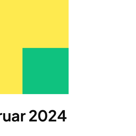
ruar 2024