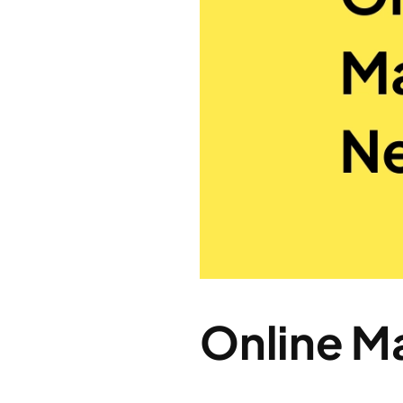
Online M