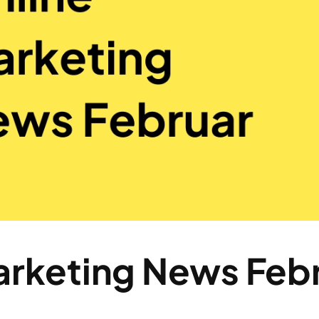
arketing News Feb