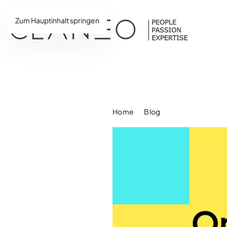
Zum Hauptinhalt springen
Home
Blog