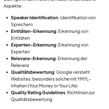
Aspekte:
Speaker Identification
: Identifikation von
Sprechern
Entitäten-Erkennung
: Erkennung von
Entitäten
Experten-Erkennung
: Erkennung von
Experten
Relevanz-Erkennung
: Erkennung der
Relevanz
Qualitätsbewertung
: Google versteht
Websites, besonders solche mit YMYL-
Inhalten (Your Money or Your Life)
Quality Rating Guidelines
: Richtlinien zur
Qualitätsbewertung