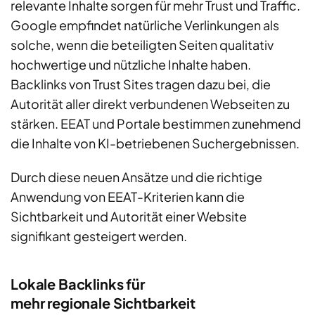
relevante Inhalte sorgen für mehr Trust und Traffic.
Google empfindet natürliche Verlinkungen als
solche, wenn die beteiligten Seiten qualitativ
hochwertige und nützliche Inhalte haben.
Backlinks von Trust Sites tragen dazu bei, die
Autorität aller direkt verbundenen Webseiten zu
stärken. EEAT und Portale bestimmen zunehmend
die Inhalte von KI-betriebenen Suchergebnissen.
Durch diese neuen Ansätze und die richtige
Anwendung von EEAT-Kriterien kann die
Sichtbarkeit und Autorität einer Website
signifikant gesteigert werden.
Lokale Backlinks für
mehr regionale Sichtbarkeit