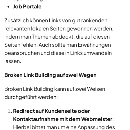
Job Portale
Zusätzlich können Links von gut rankenden
relevanten lokalen Seiten gewonnen werden,
indem man Themen abdeckt, die auf diesen
Seiten fehlen. Auch sollte man Erwähnungen
beanspruchen und diese in Links umwandeln
lassen.
Broken Link Building auf zwei Wegen
Broken Link Building kann auf zwei Weisen
durchgeführt werden:
Redirect auf Kundenseite oder
Kontaktaufnahme mit dem Webmeister
:
Hierbei bittet man um eine Anpassung des