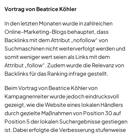
Vortrag von
Beatrice Köhler
In den letzten Monaten wurde in zahlreichen
Online-Marketing-Blogs behauptet, dass
Backlinks mit dem Attribut „nofollow“ von
Suchmaschinen nicht weiterverfolgt werden und
somit weniger wert seien als Links mit dem
Attribut „follow“. Zudem wurde die Relevanz von
Backlinks für das Ranking infrage gestellt.
Beim Vortrag von Beatrice Köhler von
Kampagnenreiter wurde jedoch eindrucksvoll
gezeigt, wie die Website eines lokalen Händlers
durch gezielte Maßnahmen von Position 30 auf
Position 5 der lokalen Suchergebnisse gestiegen
ist. Dabei erfolgte die Verbesserung stufenweise