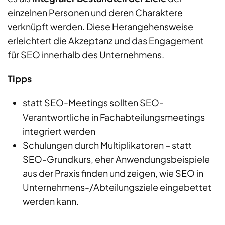
einzelnen Personen und deren Charaktere
verknüpft werden. Diese Herangehensweise
erleichtert die Akzeptanz und das Engagement
für SEO innerhalb des Unternehmens.
Tipps
statt SEO-Meetings
sollten
SEO-
Verantwortliche in Fachabteilungsmeetings
integrier
t werden
Schulungen durch Multiplikatoren – statt
SEO-Grundkurs, eher Anwendungsbeispiele
aus der Praxis finden und zeigen
,
wie SEO in
Unternehmens-/Abteilungsziele eingebettet
werden kann.