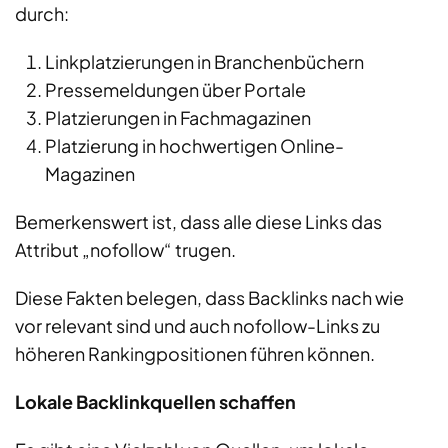
durch:
Linkplatzierungen in Branchenbüchern
Pressemeldungen über Portale
Platzierungen in Fachmagazinen
Platzierung in hochwertigen Online-
Magazinen
Bemerkenswert ist, dass alle diese Links das
Attribut „nofollow“ trugen.
Diese Fakten belegen, dass Backlinks nach wie
vor relevant sind und auch nofollow-Links zu
höheren Rankingpositionen führen können.
Lokale Backlinkquellen schaffen