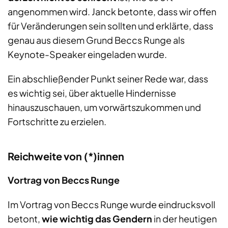
angenommen wird. Janck betonte, dass wir offen
für Veränderungen sein sollten und erklärte, dass
genau aus diesem Grund Beccs Runge als
Keynote-Speaker eingeladen wurde.
Ein abschließender Punkt seiner Rede war, dass
es wichtig sei, über aktuelle Hindernisse
hinauszuschauen, um vorwärtszukommen und
Fortschritte zu erzielen.
Reichweite von (*)innen
Vortrag von Beccs Runge
Im Vortrag von Beccs Runge wurde eindrucksvoll
betont,
wie wichtig das Gendern
in der heutigen