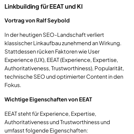
Linkbuilding für EEAT und KI
Vortrag von Ralf Seybold
In der heutigen SEO-Landschaft verliert
klassischer Linkaufbau zunehmend an Wirkung.
Stattdessen rücken Faktoren wie User
Experience (UX), EEAT (Experience, Expertise,
Authoritativeness, Trustworthiness), Popularität,
technische SEO und optimierter Content in den
Fokus.
Wichtige Eigenschaften von EEAT
EEAT steht für Experience, Expertise,
Authoritativeness und Trustworthiness und
umfasst folgende Eigenschaften: