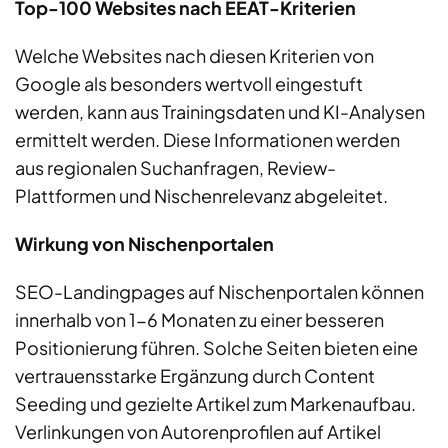
Top-100 Websites nach EEAT-Kriterien
Welche Websites nach diesen Kriterien von
Google als besonders wertvoll eingestuft
werden, kann aus Trainingsdaten und KI-Analysen
ermittelt werden. Diese Informationen werden
aus regionalen Suchanfragen, Review-
Plattformen und Nischenrelevanz abgeleitet.
Wirkung von Nischenportalen
SEO-Landingpages auf Nischenportalen können
innerhalb von 1-6 Monaten zu einer besseren
Positionierung führen. Solche Seiten bieten eine
vertrauensstarke Ergänzung durch Content
Seeding und gezielte Artikel zum Markenaufbau.
Verlinkungen von Autorenprofilen auf Artikel