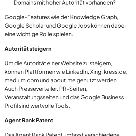
Domains mit hoher Autorität vorhanden?
Google-Features wie der Knowledge Graph,
Google Scholar und Google Jobs können dabei
eine wichtige Rolle spielen.
Autorität steigern
Um die Autorität einer Website zu steigern,
können Plattformen wie LinkedIn, Xing, kress.de,
medium.com und about.me genutzt werden.
Auch Presseverteiler, PR-Seiten,
Veranstaltungsseiten und das Google Business
Profil sind wertvolle Tools.
Agent Rank Patent
Das Agent Rank Patent umfasst verschiedene