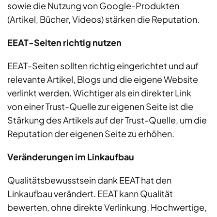
sowie die Nutzung von Google-Produkten
(Artikel, Bücher, Videos) stärken die Reputation.
EEAT-Seiten richtig nutzen
EEAT-Seiten sollten richtig eingerichtet und auf
relevante Artikel, Blogs und die eigene Website
verlinkt werden. Wichtiger als ein direkter Link
von einer Trust-Quelle zur eigenen Seite ist die
Stärkung des Artikels auf der Trust-Quelle, um die
Reputation der eigenen Seite zu erhöhen.
Veränderungen im Linkaufbau
Qualitätsbewusstsein dank EEAT hat den
Linkaufbau verändert. EEAT kann Qualität
bewerten, ohne direkte Verlinkung. Hochwertige,