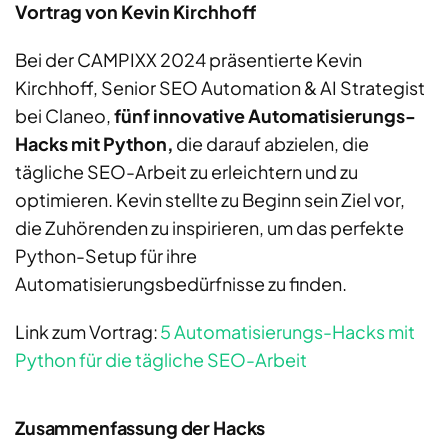
Vortrag von Kevin Kirchhoff
Bei der CAMPIXX 2024 präsentierte Kevin
Kirchhoff, Senior SEO Automation & AI Strategist
bei Claneo,
fünf innovative Automatisierungs-
Hacks mit Python,
die darauf abzielen, die
tägliche SEO-Arbeit zu erleichtern und zu
optimieren. Kevin stellte zu Beginn sein Ziel vor,
die Zuhörenden zu inspirieren,
um
das perfekte
Python-Setup für ihre
Automatisierungsbedürfnisse zu finden.
Link zum Vortrag:
5 Automatisierungs-Hacks mit
Python für die tägliche SEO-Arbeit
Zusammenfassung der Hacks