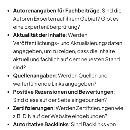
Autorenangaben für Fachbeiträge
: Sind die
Autoren Experten auf ihrem Gebiet? Gibt es
eine Expertenüberprüfung?
Aktualität der Inhalte
: Werden
Veröffentlichungs- und Aktualisierungsdaten
angegeben, um zu zeigen, dass die Inhalte
aktuell und fachlich auf dem neuesten Stand
sind?
Quellenangaben
: Werden Quellen und
weiterführende Links angegeben?
Positive Rezensionen und Bewertungen
:
Sind diese auf der Seite eingebunden?
Zertifizierungen
: Werden Zertifizierungen wie
z.B. DIN auf der Website eingebunden?
Autoritative Backlinks
: Sind Backlinks von