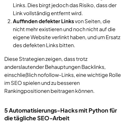
Links. Dies birgt jedoch das Risiko, dass der
Link vollständig entfernt wird.
Auffinden defekter Links
von Seiten, die
nicht mehr existieren und noch nicht auf die
eigene Website verlinkt haben, und um Ersatz
des defekten Links bitten.
Diese Strategien zeigen, dass trotz
anderslautender Behauptungen Backlinks,
einschließlich nofollow-Links, eine wichtige Rolle
im SEO spielen und zu besseren
Rankingpositionen beitragen können.
5 Automatisierungs-Hacks mit Python für
die tägliche SEO-Arbeit