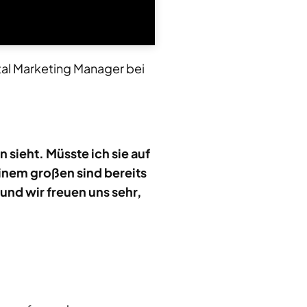
tal Marketing Manager bei
sieht. Müsste ich sie auf
einem großen sind bereits
und wir freuen uns sehr,