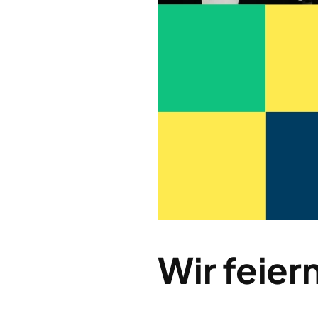
Wir feier