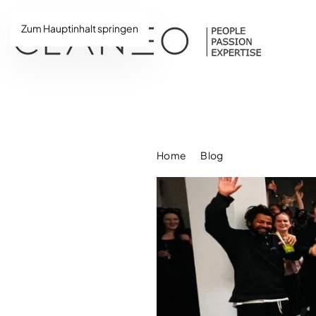
Zum Hauptinhalt springen
Home
Blog