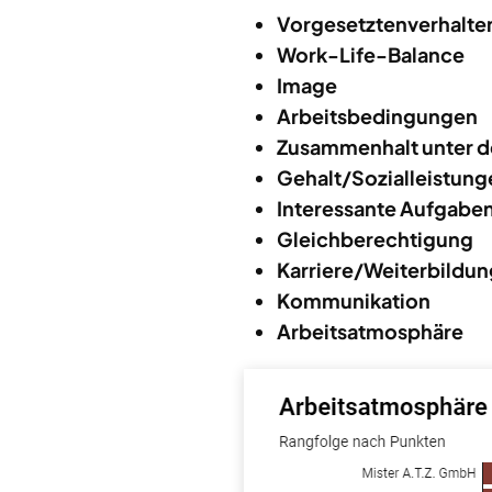
Vorgesetztenverhalte
Work-Life-Balance
Image
Arbeitsbedingungen
Zusammenhalt unter d
Gehalt/Sozialleistung
Interessante Aufgabe
Gleichberechtigung
Karriere/Weiterbildun
Kommunikation
Arbeitsatmosphäre