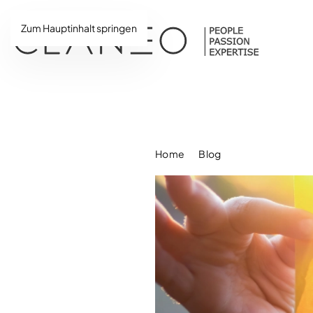
Zum Hauptinhalt springen
Home
Blog