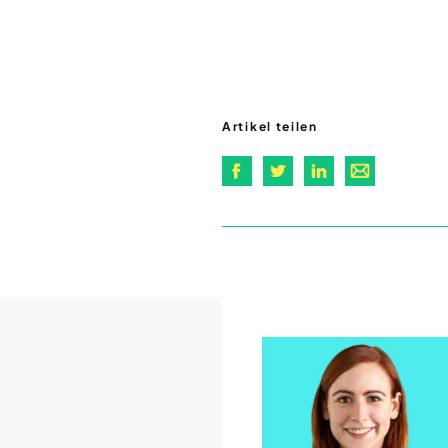
Artikel teilen