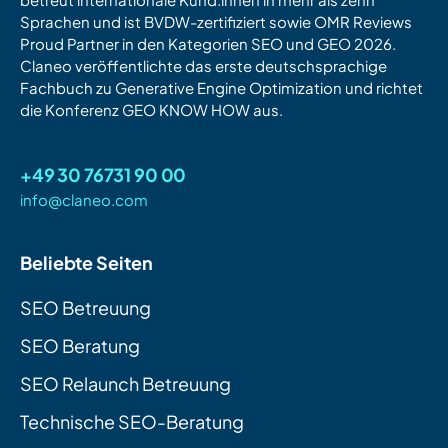
Sprachen und ist BVDW-zertifiziert sowie OMR Reviews
Proud Partner in den Kategorien SEO und GEO 2026.
Claneo veröffentlichte das erste deutschsprachige
Fachbuch zu Generative Engine Optimization und richtet
die Konferenz GEO KNOW HOW aus.
+49 30 76731 90 00
info@claneo.com
Beliebte Seiten
SEO Betreuung
SEO Beratung
SEO Relaunch Betreuung
Technische SEO-Beratung