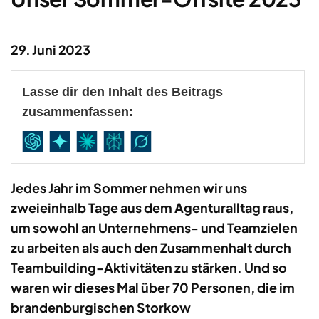
29. Juni 2023
Lasse dir den Inhalt des Beitrags
zusammenfassen:
Jedes Jahr im Sommer nehmen wir uns
zweieinhalb Tage aus dem Agenturalltag raus,
um sowohl an Unternehmens- und Teamzielen
zu arbeiten als auch den Zusammenhalt durch
Teambuilding-Aktivitäten zu stärken. Und so
waren wir dieses Mal über 70 Personen, die im
brandenburgischen Storkow