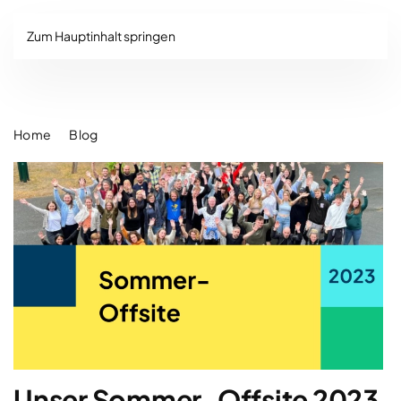
Zum Hauptinhalt springen
Home
Blog
Unser Sommer-Offsite 2023