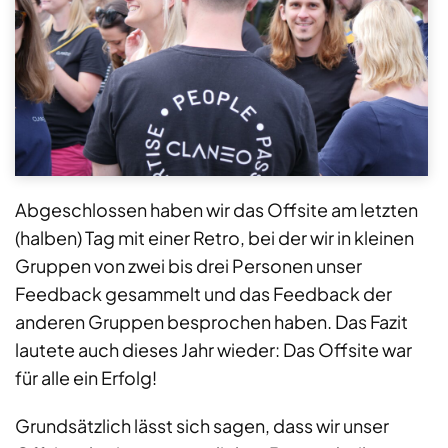
Abgeschlossen haben wir das Offsite am letzten
(halben) Tag mit einer Retro, bei der wir in kleinen
Gruppen von zwei bis drei Personen unser
Feedback gesammelt und das Feedback der
anderen Gruppen besprochen haben. Das Fazit
lautete auch dieses Jahr wieder: Das Offsite war
für alle ein Erfolg!
Grundsätzlich lässt sich sagen, dass wir unser