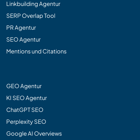
Linkbuilding Agentur
SERP Overlap Tool
PR Agentur
SEO Agentur
Mentions und Citations
GEO Agentur
KI SEO Agentur
ChatGPT SEO
Perplexity SEO
Google AI Overviews