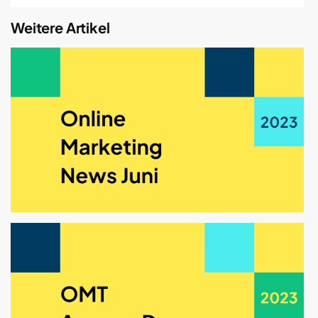
Weitere Artikel