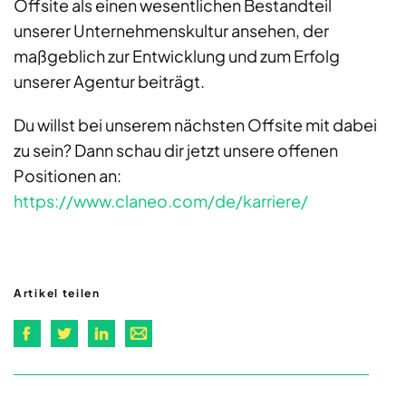
Offsite als einen wesentlichen Bestandteil
unserer Unternehmenskultur ansehen, der
maßgeblich zur Entwicklung und zum Erfolg
unserer Agentur beiträgt.
Du willst bei unserem nächsten Offsite mit dabei
zu sein? Dann schau dir jetzt unsere offenen
Positionen an:
https://www.claneo.com/de/karriere/
Artikel teilen