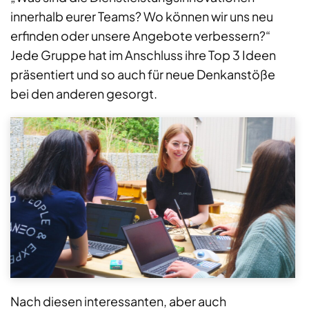
innerhalb eurer Teams? Wo können wir uns neu
erfinden oder unsere Angebote verbessern?​“
Jede Gruppe hat im Anschluss ihre Top 3 Ideen
präsentiert und so auch für neue Denkanstöße
bei den anderen gesorgt.
Nach diesen interessanten, aber auch