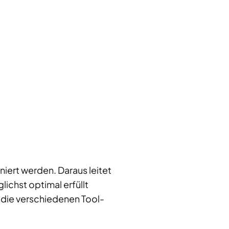
niert werden. Daraus leitet
ichst optimal erfüllt
r die verschiedenen Tool-