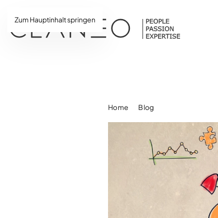
Zum Hauptinhalt springen
Home
Blog