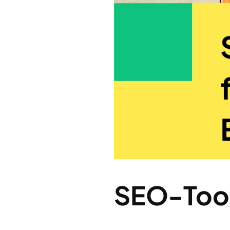
SEO-Tools