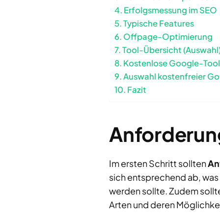
Erfolgsmessung im SEO
Typische Features
Offpage-Optimierung
Tool-Übersicht (Auswahl
Kostenlose Google-Tool
Auswahl kostenfreier Go
Fazit
Anforderung
Im ersten Schritt sollten
An
sich entsprechend ab, was 
werden sollte. Zudem sollt
Arten und deren Möglichke