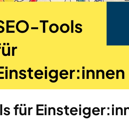
 für Einsteiger:in