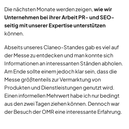
Die nächsten Monate werden zeigen,
wie wir
Unternehmen bei ihrer Arbeit PR- und SEO-
seitig mit unserer Expertise unterstützen
können.
Abseits unseres Claneo-Standes gab es viel auf
der Messe zu entdecken und man konnte sich
Informationen an interessanten Ständen abholen.
Am Ende sollte einem jedoch klar sein, dass die
Messe größtenteils zur Vermarktung von
Produkten und Dienstleistungen genutzt wird.
Einen informellen Mehrwert habe ich nur bedingt
aus den zwei Tagen ziehen können. Dennoch war
der Besuch der OMR eine interessante Erfahrung.