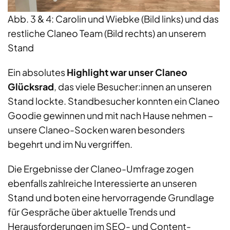
Abb. 3 & 4: Carolin und Wiebke (Bild links) und das
restliche Claneo Team (Bild rechts) an unserem
Stand
Ein absolutes
Highlight war unser Claneo
Glücksrad
, das viele Besucher:innen an unseren
Stand lockte. Standbesucher konnten ein Claneo
Goodie gewinnen und mit nach Hause nehmen –
unsere Claneo-Socken waren besonders
begehrt und im Nu vergriffen.
Die Ergebnisse der Claneo-Umfrage zogen
ebenfalls zahlreiche Interessierte an unseren
Stand und boten eine hervorragende Grundlage
für Gespräche über aktuelle Trends und
Herausforderungen im SEO- und Content-