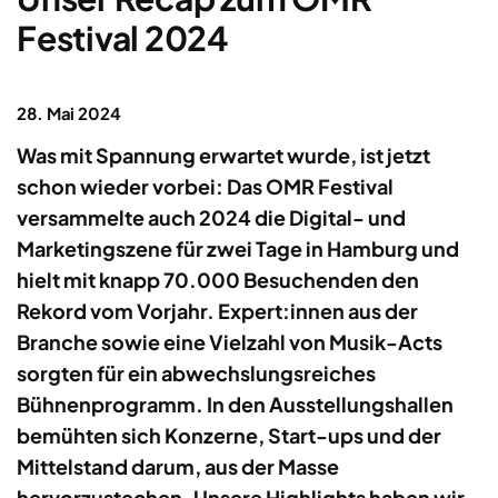
Festival 2024
28. Mai 2024
Was mit Spannung erwartet wurde, ist jetzt
schon wieder vorbei: Das OMR Festival
versammelte auch 2024 die Digital- und
Marketingszene für zwei Tage in Hamburg und
hielt mit knapp 70.000 Besuchenden den
Rekord vom Vorjahr. Expert:innen aus der
Branche sowie eine Vielzahl von Musik-Acts
sorgten für ein abwechslungsreiches
Bühnenprogramm. In den Ausstellungshallen
bemühten sich Konzerne, Start-ups und der
Mittelstand darum, aus der Masse
hervorzustechen. Unsere Highlights haben wir