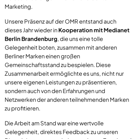
Marketing.
Unsere Präsenz auf der OMR entstand auch
dieses Jahr wieder in
Kooperation mit Medianet
Berlin Brandenburg
, die uns eine tolle
Gelegenheit boten, zusammen mit anderen
Berliner Marken einen großen
Gemeinschaftsstand zu bespielen. Diese
Zusammenarbeit ermöglichte es uns, nicht nur
unsere eigenen Leistungen zu präsentieren,
sondern auch von den Erfahrungen und
Netzwerken der anderen teilnehmenden Marken
zu profitieren.
Die Arbeit am Stand war eine wertvolle
Gelegenheit, direktes Feedback zu unseren