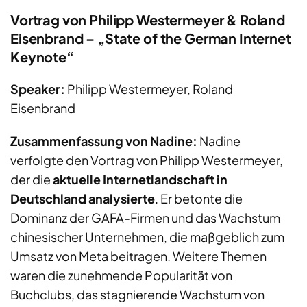
Vortrag von Philipp Westermeyer & Roland
Eisenbrand – „State of the German Internet
Keynote“
Speaker:
Philipp Westermeyer, Roland
Eisenbrand
Zusammenfassung von Nadine:
Nadine
verfolgte den Vortrag von Philipp Westermeyer,
der die
aktuelle Internetlandschaft in
Deutschland analysierte
. Er betonte die
Dominanz der GAFA-Firmen und das Wachstum
chinesischer Unternehmen, die maßgeblich zum
Umsatz von Meta beitragen. Weitere Themen
waren die zunehmende Popularität von
Buchclubs, das stagnierende Wachstum von