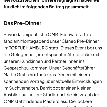
für dich im folgenden Beitrag gesammelt.
Das Pre-Dinner
Bevor das eigentliche OMR-Festival startete,
fand am Montagabend unser Claneo Pre-Dinner
im TORTUE HAMBURG statt. Dieses Event bot uns
die Gelegenheit, in entspannter Atmosphäre mit
unseren Kund:innen und Partner:innen ins
Gespräch zu kommen. Unser Geschäftsführer
Martin Grahl eröffnete das Dinner mit einem
spannenden Vortrag über aktuelle Entwicklungen
im Suchverhalten. Damit bot er einen kleinen
Ausblick auf unsere Studie und die hierzu auf der
OMR stattfindende Masterclass. Die lockere