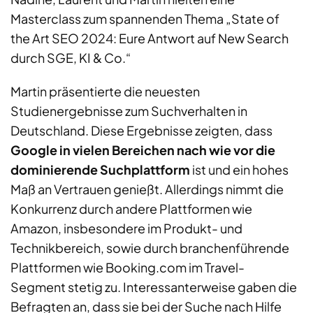
Masterclass zum spannenden Thema „State of
the Art SEO 2024: Eure Antwort auf New Search
durch SGE, KI & Co.“
Martin präsentierte die neuesten
Studienergebnisse zum Suchverhalten in
Deutschland. Diese Ergebnisse zeigten, dass
Google in vielen Bereichen nach wie vor die
dominierende Suchplattform
ist und ein hohes
Maß an Vertrauen genießt. Allerdings nimmt die
Konkurrenz durch andere Plattformen wie
Amazon, insbesondere im Produkt- und
Technikbereich, sowie durch branchenführende
Plattformen wie Booking.com im Travel-
Segment stetig zu. Interessanterweise gaben die
Befragten an, dass sie bei der Suche nach Hilfe