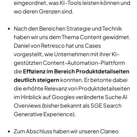
eingeordnet, was KI-Tools leisten können und
wo deren Grenzen sind.
Nach den Bereichen Strategie und Technik
haben wir uns dem Thema Content gewidmet.
Daniel von Retresco hat uns Cases
vorgestellt, wie Unternehmen mit ihrer KI-
gestützten Content-Automation-Plattform
die
Effizienz im Bereich Produktdetailseiten
deutlich steigern
konnten. Er betonte dabei
die erhöhte Relevanz von Produktdetailseiten
im Hinblick auf Googles veränderte Suche AI
Overviews (bisher bekannt als SGE Search
Generative Experience).
Zum Abschluss haben wir unseren Claneo