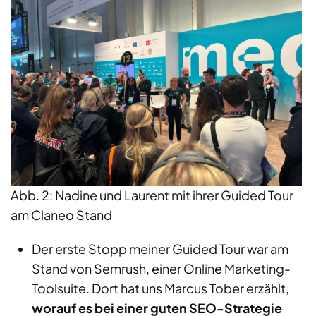
Abb. 2: Nadine und Laurent mit ihrer Guided Tour
am Claneo Stand
Der erste Stopp meiner Guided Tour war am
Stand von Semrush, einer Online Marketing-
Toolsuite. Dort hat uns Marcus Tober erzählt,
worauf es bei einer guten SEO-Strategie