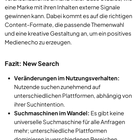
eine Marke mit ihren Inhalten externe Signale
gewinnen kann. Dabei kommt es auf die richtigen
Content-Formate, die passende Themenwahl
und eine kreative Gestaltung an, um ein positives
Medienecho zu erzeugen.
Fazit: New Search
Veränderungen im Nutzungsverhalten:
Nutzende suchen zunehmend auf
unterschiedlichen Plattformen, abhängig von
ihrer Suchintention.
Suchmaschinen im Wandel:
Es gibt keine
universelle Suchmaschine für alle Anfragen
mehr; unterschiedliche Plattformen
dominieren in verschiedenen Bereichen.