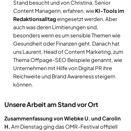
Stand besucht und von Christina, Senior
Content Managerin, erfahren, wie
KI-Tools im
Redaktionsalltag
eingesetzt werden. Aber
auch was deren Limitierungen sind,
besonders wenn es um sensible Themen wie
Gesundheit oder Finanzen geht. Danach hat
uns Laurent, Head of Content Marketing, zum
Thema Offpage-SEO Beispiele genannt, wie
Unternehmen mit Hilfe von Digital PR ihre
Reichweite und Brand Awareness steigern
können.
Unsere Arbeit am Stand vor Ort
Zusammenfassung von Wiebke U. und Carolin
H.
Am Dienstag ging das OMR-Festival offiziell