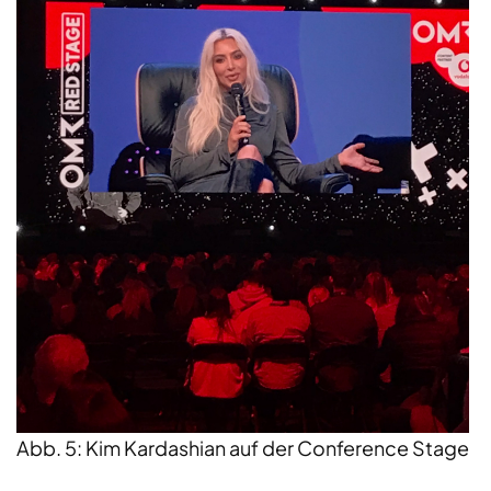
Abb. 5: Kim Kardashian auf der Conference Stage