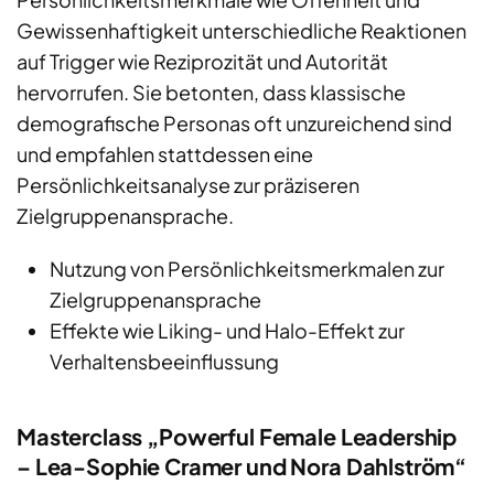
Gewissenhaftigkeit unterschiedliche Reaktionen
auf Trigger wie Reziprozität und Autorität
hervorrufen. Sie betonten, dass klassische
demografische Personas oft unzureichend sind
und empfahlen stattdessen eine
Persönlichkeitsanalyse zur präziseren
Zielgruppenansprache.
Nutzung von Persönlichkeitsmerkmalen zur
Zielgruppenansprache
Effekte wie Liking- und Halo-Effekt zur
Verhaltensbeeinflussung
Masterclass „Powerful Female Leadership
– Lea-Sophie Cramer und Nora Dahlström“