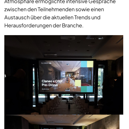
Atmosphäre ermöglichte intensive Gespräche
zwischen den Teilnehmenden sowie einen
Austausch über die aktuellen Trends und
Herausforderungen der Branche.