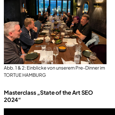
Abb. 1 & 2: Einblicke von unserem Pre-Dinner im
TORTUE HAMBURG
Masterclass „State of the Art SEO
2024“