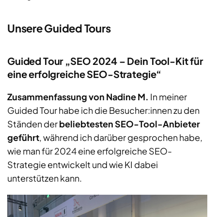
Unsere Guided Tours
Guided Tour „SEO 2024 – Dein Tool-Kit für
eine erfolgreiche SEO-Strategie“
Zusammenfassung von Nadine M.
In meiner
Guided Tour habe ich die Besucher:innen zu den
Ständen der
beliebtesten SEO-Tool-Anbieter
geführt
, während ich darüber gesprochen habe,
wie man für 2024 eine erfolgreiche SEO-
Strategie entwickelt und wie KI dabei
unterstützen kann.