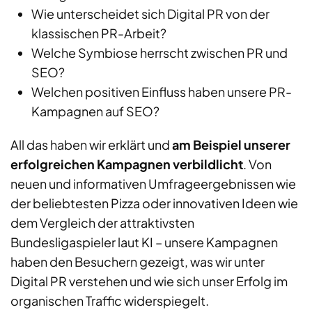
Wie unterscheidet sich Digital PR von der
klassischen PR-Arbeit?
Welche Symbiose herrscht zwischen PR und
SEO?
Welchen positiven Einfluss haben unsere PR-
Kampagnen auf SEO?
All das haben wir erklärt und
am Beispiel unserer
erfolgreichen Kampagnen verbildlicht
. Von
neuen und informativen Umfrageergebnissen wie
der beliebtesten Pizza oder innovativen Ideen wie
dem Vergleich der attraktivsten
Bundesligaspieler laut KI – unsere Kampagnen
haben den Besuchern gezeigt, was wir unter
Digital PR verstehen und wie sich unser Erfolg im
organischen Traffic widerspiegelt.