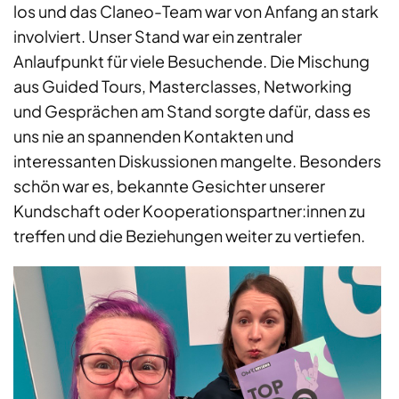
los und das Claneo-Team war von Anfang an stark
involviert. Unser Stand war ein zentraler
Anlaufpunkt für viele Besuchende. Die Mischung
aus Guided Tours, Masterclasses, Networking
und Gesprächen am Stand sorgte dafür, dass es
uns nie an spannenden Kontakten und
interessanten Diskussionen mangelte. Besonders
schön war es, bekannte Gesichter unserer
Kundschaft oder Kooperationspartner:innen zu
treffen und die Beziehungen weiter zu vertiefen.