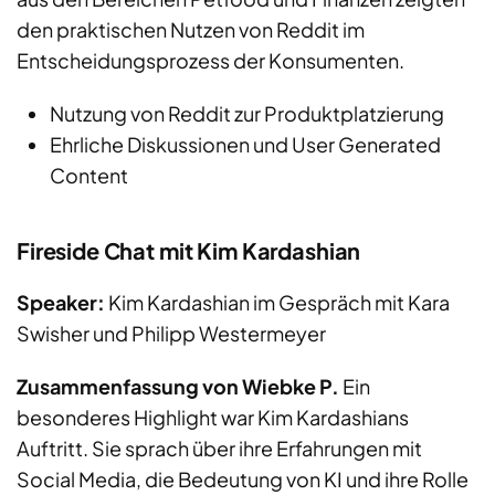
den praktischen Nutzen von Reddit im
Entscheidungsprozess der Konsumenten.
Nutzung von Reddit zur Produktplatzierung
Ehrliche Diskussionen und User Generated
Content
Fireside Chat mit Kim Kardashian
Speaker:
Kim Kardashian im Gespräch mit Kara
Swisher und Philipp Westermeyer
Zusammenfassung von Wiebke P.
Ein
besonderes Highlight war Kim Kardashians
Auftritt. Sie sprach über ihre Erfahrungen mit
Social Media, die Bedeutung von KI und ihre Rolle