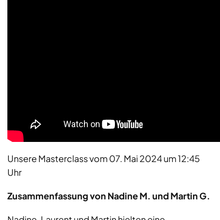
Unsere Masterclass vom 07. Mai 2024 um 12:45
Uhr
Zusammenfassung von Nadine M. und Martin G.
Nadine, Laurent und Martin hielten eine