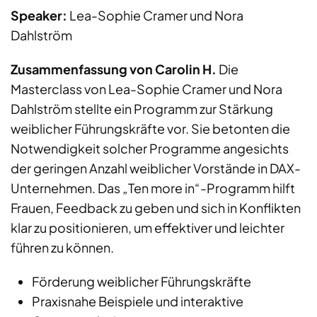
Speaker:
Lea-Sophie Cramer und Nora
Dahlström
Zusammenfassung von Carolin H.
Die
Masterclass von Lea-Sophie Cramer und Nora
Dahlström stellte ein Programm zur Stärkung
weiblicher Führungskräfte vor. Sie betonten die
Notwendigkeit solcher Programme angesichts
der geringen Anzahl weiblicher Vorstände in DAX-
Unternehmen. Das „Ten more in“-Programm hilft
Frauen, Feedback zu geben und sich in Konflikten
klar zu positionieren, um effektiver und leichter
führen zu können.
Förderung weiblicher Führungskräfte
Praxisnahe Beispiele und interaktive