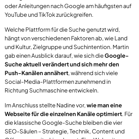
oder Anleitungen nach Google am häufigsten auf
YouTube und TikTok zurückgreifen.
Welche Plattform für die Suche genutzt wird,
hängt von verschiedenen Faktoren ab, wie Land
und Kultur, Zielgruppe und Suchintention. Martin
gab einen Ausblick darauf, wie sich die
Google-
Suche aktuell verändert und sich mehr den
Push-Kanälen annähert
, während sich viele
Social-Media-Plattformen zunehmend in
Richtung Suchmaschine entwickeln.
Im Anschluss stellte Nadine vor,
wie man eine
Webseite für die einzelnen Kanäle optimiert
. Für
die klassische Google-Suche bleiben die vier
SEO-Säulen – Strategie, Technik, Content und