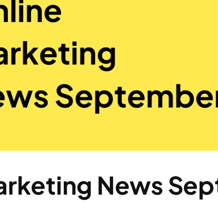
arketing News Se