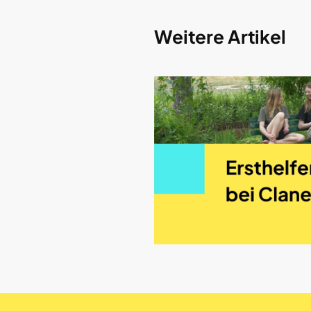
Weitere Artikel