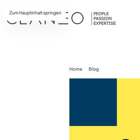
Zum Hauptinhalt springen
Home
Blog