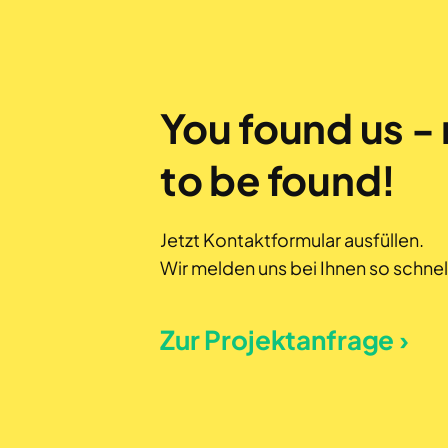
You found us - 
to be found!
Jetzt Kontaktformular ausfüllen.
Wir melden uns bei Ihnen so schnel
Zur Projektanfrage ›