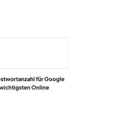
stwortanzahl für Google
 wichtigsten Online