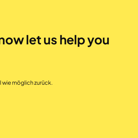
now let us help you
l wie möglich zurück.