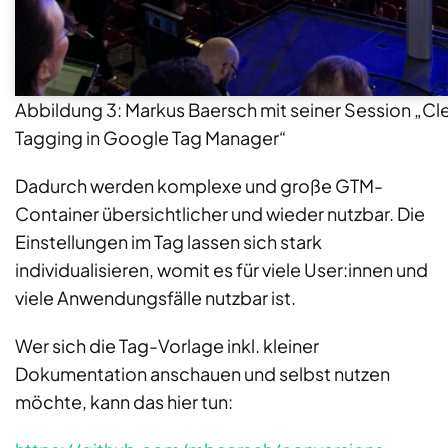
Abbildung 3: Markus Baersch mit seiner Session „C
Tagging in Google Tag Manager“
Dadurch werden komplexe und große GTM-
Container übersichtlicher und wieder nutzbar. Die
Einstellungen im Tag lassen sich stark
individualisieren, womit es für viele User:innen und
viele Anwendungsfälle nutzbar ist.
Wer sich die Tag-Vorlage inkl. kleiner
Dokumentation anschauen und selbst nutzen
möchte, kann das hier tun: