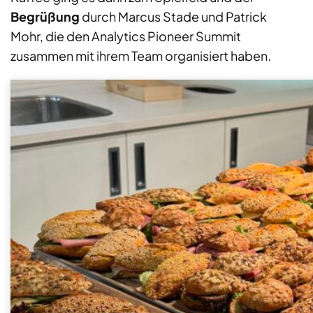
Begrüßung
durch Marcus Stade und Patrick
Mohr, die den Analytics Pioneer Summit
zusammen mit ihrem Team organisiert haben.