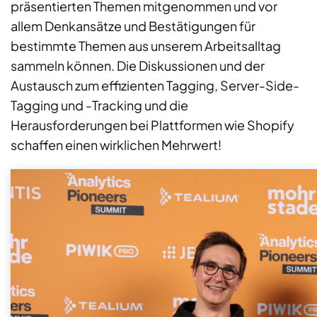
präsentierten Themen mitgenommen und vor
allem Denkansätze und Bestätigungen für
bestimmte Themen aus unserem Arbeitsalltag
sammeln können. Die Diskussionen und der
Austausch zum effizienten Tagging, Server-Side-
Tagging und -Tracking und die
Herausforderungen bei Plattformen wie Shopify
schaffen einen wirklichen Mehrwert!