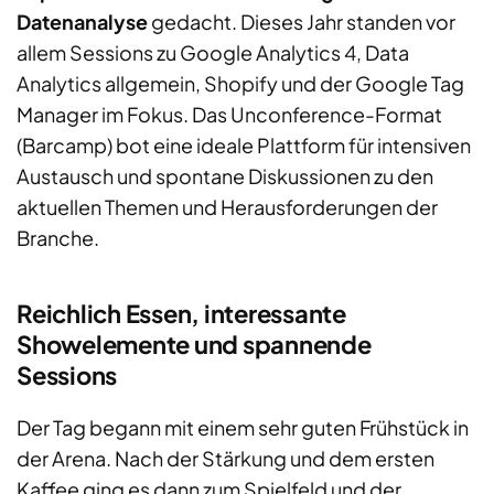
Datenanalyse
gedacht. Dieses Jahr standen vor
allem Sessions zu Google Analytics 4, Data
Analytics allgemein, Shopify und der Google Tag
Manager im Fokus. Das Unconference-Format
(Barcamp) bot eine ideale Plattform für intensiven
Austausch und spontane Diskussionen zu den
aktuellen Themen und Herausforderungen der
Branche.
Reichlich Essen, interessante
Showelemente und spannende
Sessions
Der Tag begann mit einem sehr guten Frühstück in
der Arena. Nach der Stärkung und dem ersten
Kaffee ging es dann zum Spielfeld und der