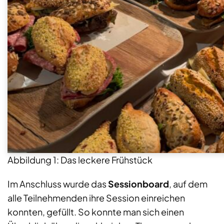
Abbildung 1: Das leckere Frühstück
Im Anschluss wurde das
Sessionboard
, auf dem
alle Teilnehmenden ihre Session einreichen
konnten, gefüllt. So konnte man sich einen