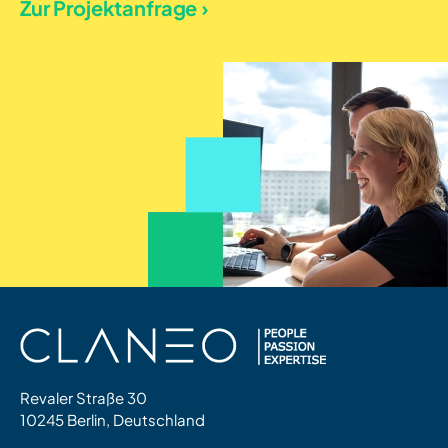
Zur Projektanfrage ›
Revaler Straße 30
10245 Berlin, Deutschland