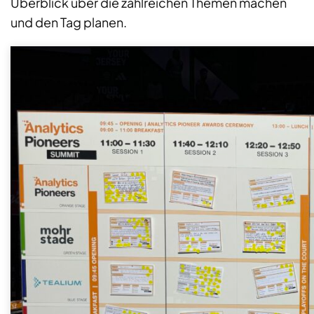
Überblick über die zahlreichen Themen machen
und den Tag planen.