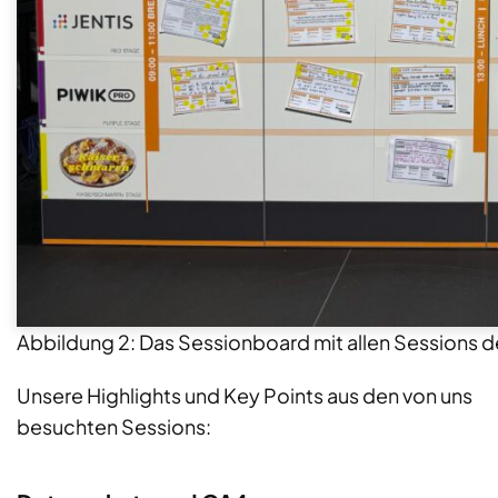
Abbildung 2: Das Sessionboard mit allen Sessions 
Unsere Highlights und Key Points aus den von uns
besuchten Sessions: