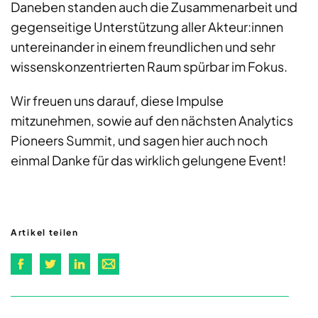
Daneben standen auch die Zusammenarbeit und
gegenseitige Unterstützung aller Akteur:innen
untereinander in einem freundlichen und sehr
wissenskonzentrierten Raum spürbar im Fokus.
Wir freuen uns darauf, diese Impulse
mitzunehmen, sowie auf den nächsten Analytics
Pioneers Summit, und sagen hier auch noch
einmal Danke für das wirklich gelungene Event!
Artikel teilen