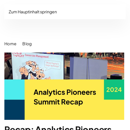
Zum Hauptinhalt springen
Home
Blog
Recap: Analytics Pioneers