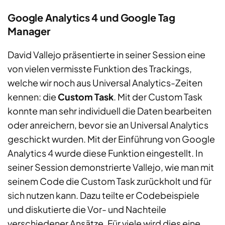
Google Analytics 4 und Google Tag
Manager
David Vallejo präsentierte in seiner Session eine
von vielen vermisste Funktion des Trackings,
welche wir noch aus Universal Analytics-Zeiten
kennen: die
Custom Task
. Mit der Custom Task
konnte man sehr individuell die Daten bearbeiten
oder anreichern, bevor sie an Universal Analytics
geschickt wurden. Mit der Einführung von Google
Analytics 4 wurde diese Funktion eingestellt. In
seiner Session demonstrierte Vallejo, wie man mit
seinem Code die Custom Task zurückholt und für
sich nutzen kann. Dazu teilte er Codebeispiele
und diskutierte die Vor- und Nachteile
verschiedener Ansätze. Für viele wird dies eine