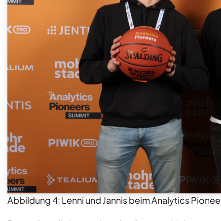
Abbildung 4: Lenni und Jannis beim Analytics Pion