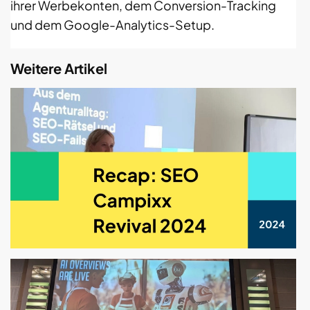
ihrer Werbekonten, dem Conversion-Tracking
und dem Google-Analytics-Setup.
Weitere Artikel