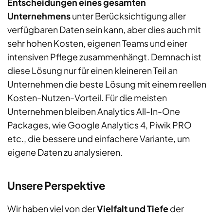
Entscheidungen eines gesamten
Unternehmens
unter Berücksichtigung aller
verfügbaren Daten sein kann, aber dies auch mit
sehr hohen Kosten, eigenen Teams und einer
intensiven Pflege zusammenhängt. Demnach ist
diese Lösung nur für einen kleineren Teil an
Unternehmen die beste Lösung mit einem reellen
Kosten-Nutzen-Vorteil. Für die meisten
Unternehmen bleiben Analytics All-In-One
Packages, wie Google Analytics 4, Piwik PRO
etc., die bessere und einfachere Variante, um
eigene Daten zu analysieren.
Unsere Perspektive
Wir haben viel von der
Vielfalt und Tiefe
der