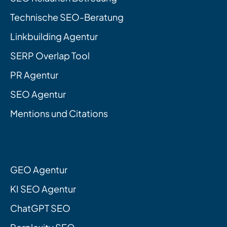
Technische SEO-Beratung
Linkbuilding Agentur
SERP Overlap Tool
PR Agentur
SEO Agentur
Mentions und Citations
GEO Agentur
KI SEO Agentur
ChatGPT SEO