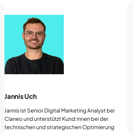
Jannis Uch
Jannis ist Senior Digital Marketing Analyst bei
Claneo und unterstützt Kund:innen bei der
technischen und strategischen Optimierung