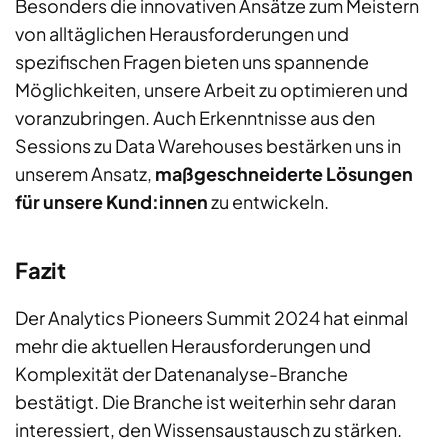
Besonders die innovativen Ansätze zum Meistern
von alltäglichen Herausforderungen und
spezifischen Fragen bieten uns spannende
Möglichkeiten, unsere Arbeit zu optimieren und
voranzubringen. Auch Erkenntnisse aus den
Sessions zu Data Warehouses bestärken uns in
unserem Ansatz,
maßgeschneiderte Lösungen
für unsere Kund:innen
zu entwickeln.
Fazit
Der Analytics Pioneers Summit 2024 hat einmal
mehr die aktuellen Herausforderungen und
Komplexität der Datenanalyse-Branche
bestätigt. Die Branche ist weiterhin sehr daran
interessiert, den Wissensaustausch zu stärken.