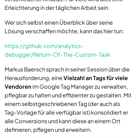
Erleichterung in der täglichen Arbeit sein.
Wer sich selbst einen Überblick über seine
Lösung verschaffen möchte, kann das hier tun:
https://github.com/analytics-
debugger/Return-Of-The-Custom-Task
Markus Baersch sprach in seiner Session über die
Herausforderung, eine
Vielzahl an Tags für viele
Vendoren
im Google Tag Manager zu verwalten,
pflegbar zu halten und effizienter zu gestalten. Mit
einem selbstgeschriebenen Tag (der auch als
Tag-Vorlage für alle verfügbar ist) konsolidiert er
alle Conversions und kann diese an einem Ort
definieren, pflegen und erweitern.