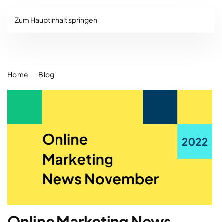
Zum Hauptinhalt springen
Home
Blog
Online Marketing News