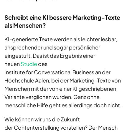
Schreibt eine KI bessere Marketing-Texte
als Menschen?
KI-generierte Texte werden als leichter lesbar,
ansprechender und sogar persönlicher
eingestuft. Das ist das Ergebnis einer
neuen
Studie
des
Institute for Conversational Business an der
Hochschule Aalen, bei der Marketing-Texte von
Menschen mit der von einer KI geschriebenen
Variante verglichen wurden. Ganz ohne
menschliche Hilfe geht es allerdings doch nicht.
Wie können wir uns die Zukunft
der Contenterstellung vorstellen? Der Mensch