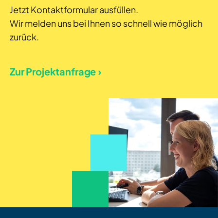
Jetzt Kontaktformular ausfüllen.
Wir melden uns bei Ihnen so schnell wie möglich
zurück.
Zur Projektanfrage ›