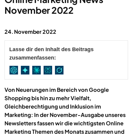
November 2022
24. November 2022
Lasse dir den Inhalt des Beitrags
zusammenfassen:
Von Neuerungen im Bereich von Google
Shopping bis hin zu mehr Vielfalt,
Gleichberechtigung und Inklusion im
Marketing: In der November-Ausgabe unseres
Newsletters fassen wir die wichtigsten Online
Marketing Themen des Monats zusammen und