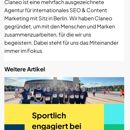
Claneo ist eine mehrfach ausgezeichnete
Agentur für internationales SEO & Content
Marketing mit Sitz in Berlin. Wir haben Claneo
gegründet, um mit den Menschen und Marken
zusammenzuarbeiten, für die wir uns
begeistern. Dabei steht für uns das Miteinander
immer im Fokus.
Weitere Artikel