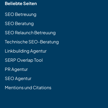
Beliebte Seiten
SEO Betreuung
SEO Beratung
SEO Relaunch Betreuung
Technische SEO-Beratung
Linkbuilding Agentur
SERP Overlap Tool
PR Agentur
SEO Agentur
Mentions und Citations