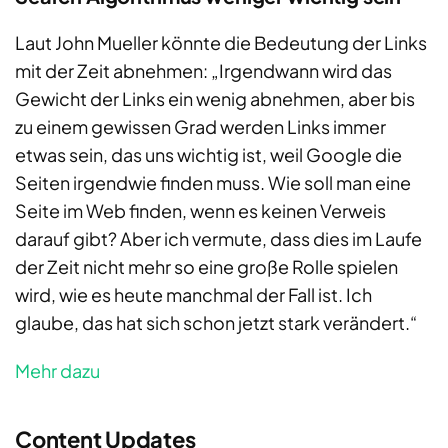
Laut John Mueller könnte die Bedeutung der Links
mit der Zeit abnehmen: „Irgendwann wird das
Gewicht der Links ein wenig abnehmen, aber bis
zu einem gewissen Grad werden Links immer
etwas sein, das uns wichtig ist, weil Google die
Seiten irgendwie finden muss. Wie soll man eine
Seite im Web finden, wenn es keinen Verweis
darauf gibt? Aber ich vermute, dass dies im Laufe
der Zeit nicht mehr so eine große Rolle spielen
wird, wie es heute manchmal der Fall ist. Ich
glaube, das hat sich schon jetzt stark verändert.“
Mehr dazu
Content Updates