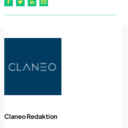
Claneo Redaktion