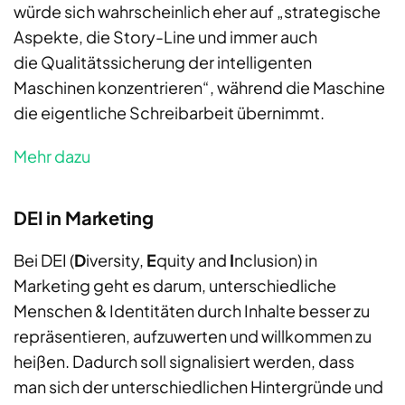
würde sich wahrscheinlich eher auf „strategische
Aspekte, die Story-Line und immer auch
die Qualitätssicherung der intelligenten
Maschinen konzentrieren“, während die Maschine
die eigentliche Schreibarbeit übernimmt.
Mehr dazu
DEI in Marketing
Bei DEI (
D
iversity,
E
quity and
I
nclusion) in
Marketing geht es darum, unterschiedliche
Menschen & Identitäten durch Inhalte besser zu
repräsentieren, aufzuwerten und willkommen zu
heißen. Dadurch soll signalisiert werden, dass
man sich der unterschiedlichen Hintergründe und