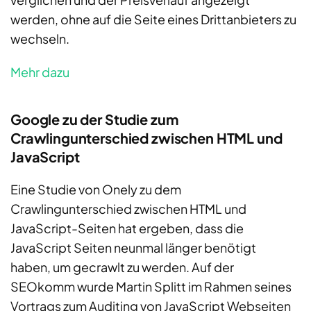
werden, ohne auf die Seite eines Drittanbieters zu
wechseln.
Mehr dazu
Google zu der Studie zum
Crawlingunterschied zwischen HTML und
JavaScript
Eine Studie von Onely zu dem
Crawlingunterschied zwischen HTML und
JavaScript-Seiten hat ergeben, dass die
JavaScript Seiten neunmal länger benötigt
haben, um gecrawlt zu werden. Auf der
SEOkomm wurde Martin Splitt im Rahmen seines
Vortrags zum Auditing von JavaScript Webseiten