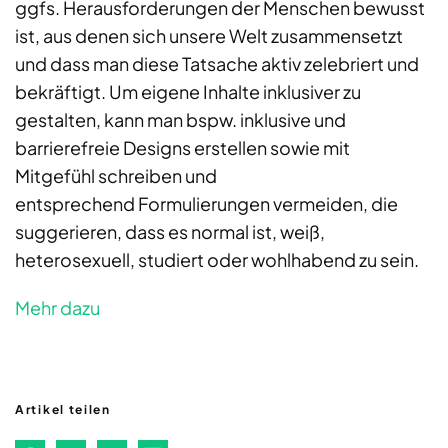
ggfs. Herausforderungen der Menschen bewusst
ist, aus denen sich unsere Welt zusammensetzt
und dass man diese Tatsache aktiv zelebriert und
bekräftigt. Um eigene Inhalte inklusiver zu
gestalten, kann man bspw. inklusive und
barrierefreie Designs erstellen sowie mit
Mitgefühl schreiben und
entsprechend Formulierungen vermeiden, die
suggerieren, dass es normal ist, weiß,
heterosexuell, studiert oder wohlhabend zu sein.
Mehr dazu
Artikel teilen