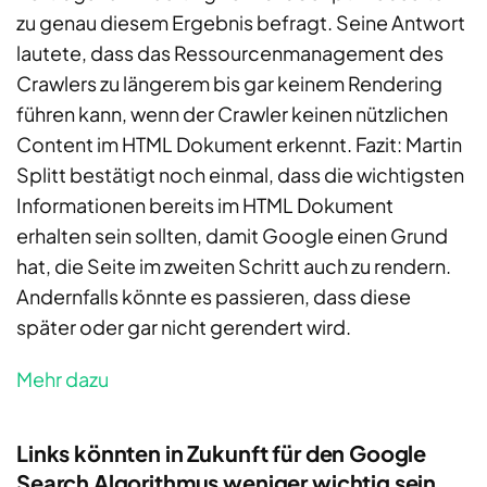
zu genau diesem Ergebnis befragt. Seine Antwort
lautete, dass das Ressourcenmanagement des
Crawlers zu längerem bis gar keinem Rendering
führen kann, wenn der Crawler keinen nützlichen
Content im HTML Dokument erkennt.​​​​​​​ Fazit: Martin
Splitt bestätigt noch einmal, dass die wichtigsten
Informationen bereits im HTML Dokument
erhalten sein sollten, damit Google einen Grund
hat, die Seite im zweiten Schritt auch zu rendern.
Andernfalls könnte es passieren, dass diese
später oder gar nicht gerendert wird.
Mehr dazu
Links könnten in Zukunft für den Google
Search Algorithmus weniger wichtig sein