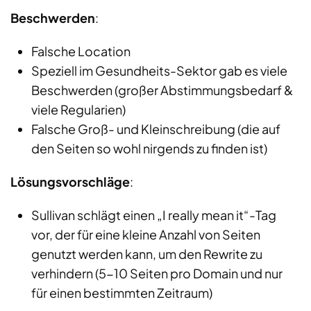
Beschwerden
:
​​​​​​​Falsche Location
Speziell im Gesundheits-Sektor gab es viele
Beschwerden (großer Abstimmungsbedarf &
viele Regularien)
Falsche Groß- und Kleinschreibung (die auf
den Seiten so wohl nirgends zu finden ist)
Lösungsvorschläge
:
Sullivan schlägt einen „I really mean it“-Tag
vor, der für eine kleine Anzahl von Seiten
genutzt werden kann, um den Rewrite zu
verhindern (5-10 Seiten pro Domain und nur
für einen bestimmten Zeitraum)