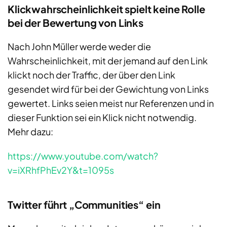
​​​​​​​​​​Klickwahrscheinlichkeit spielt keine Rolle
bei der Bewertung von Links
Nach John Müller werde weder die
Wahrscheinlichkeit, mit der jemand auf den Link
klickt noch der Traffic, der über den Link
gesendet wird für bei der Gewichtung von Links
gewertet. Links seien meist nur Referenzen und in
dieser Funktion sei ein Klick nicht notwendig.
Mehr dazu:
https://www.youtube.com/watch?
v=iXRhfPhEv2Y&t=1095s
Twitter führt „Communities“ ein