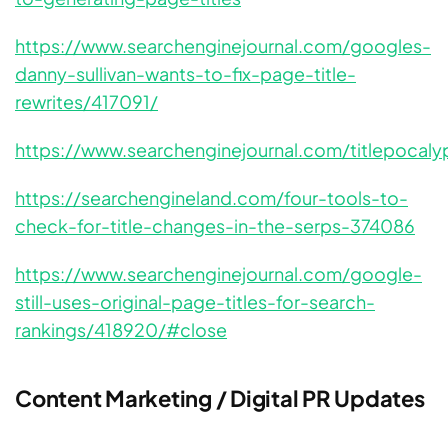
https://www.searchenginejournal.com/googles-
danny-sullivan-wants-to-fix-page-title-
rewrites/417091/
https://www.searchenginejournal.com/titlepocal
https://searchengineland.com/four-tools-to-
check-for-title-changes-in-the-serps-374086
https://www.searchenginejournal.com/google-
still-uses-original-page-titles-for-search-
rankings/418920/#close
Content Marketing / Digital PR Updates