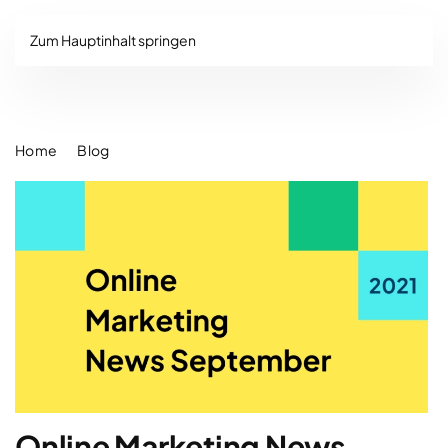
Zum Hauptinhalt springen
Home
Blog
Online Marketing News