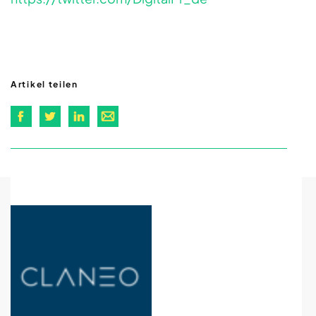
Artikel teilen