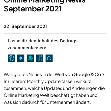
September 2021
22. September 2021
Lasse dir den Inhalt des Beitrags
zusammenfassen:
Was gibt es Neues in der Welt von Google & Co.?
In unserem Monthly Update fassen wir kurz
zusammen, welche Updates und Änderungen die
Online Marketing Welt beschäftigt haben und
was sich dadurch für Unternehmen ändert.